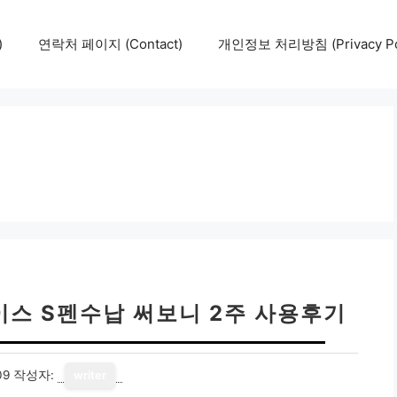
)
연락처 페이지 (Contact)
개인정보 처리방침 (Privacy Pol
케이스 S펜수납 써보니 2주 사용후기
09
작성자:
writer