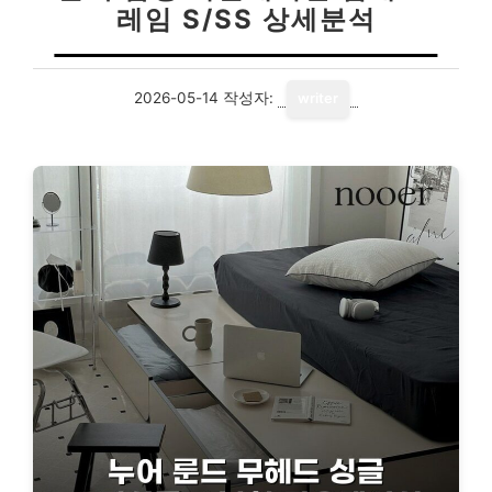
레임 S/SS 상세분석
2026-05-14
작성자:
writer