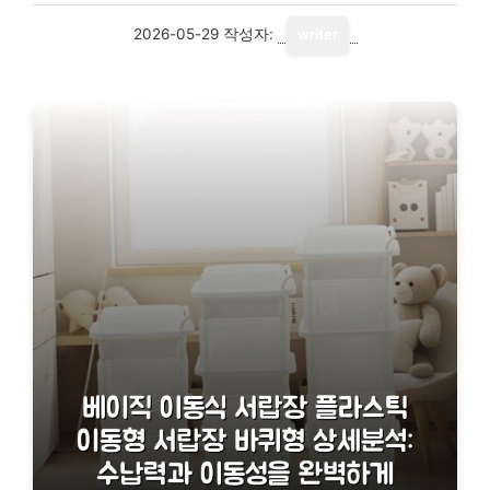
2026-05-29
작성자:
writer