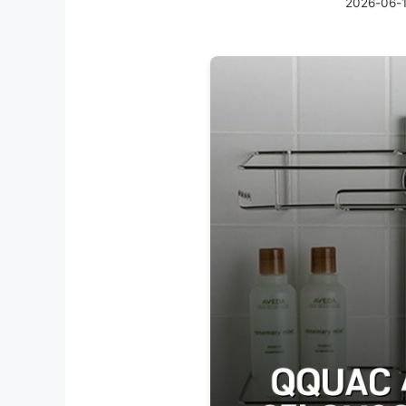
2026-06-