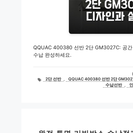
QQUAC 400380 선반 2단 GM3027C:
수납 완성하세요.
태
2단 선반
,
QQUAC 400380 선반 2단 GM302
그
수납선반
,