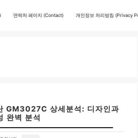
)
연락처 페이지 (Contact)
개인정보 처리방침 (Privacy Pol
2단 GM3027C 상세분석: 디자인과
성 완벽 분석