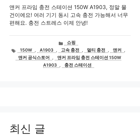
앤커 프라임 충전 스테이션 150W A1903, 정말 물
건이에요! 여러 기기 동시 고속 충전 가능해서 너무
편해요. 충전 스트레스 이제 안녕!
카
쇼핑
테
태
150W
,
A1903
,
고속 충전
,
멀티 충전
,
앤커
,
고
그
앤커 공식스토어
,
앤커 프라임 충전 스테이션 150W
리
A1903
,
충전 스테이션
최신 글