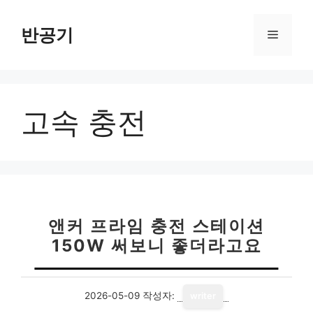
컨
텐
반공기
메
츠
로
뉴
건
너
고속 충전
뛰
기
앤커 프라임 충전 스테이션
150W 써보니 좋더라고요
2026-05-09
작성자:
writer