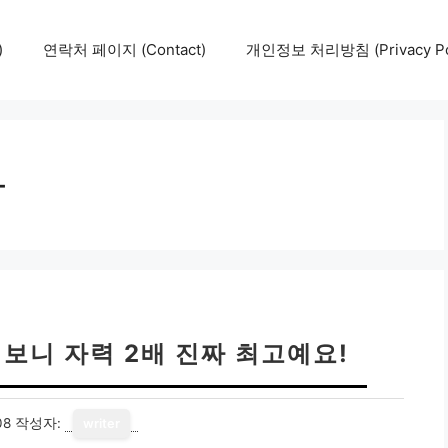
)
연락처 페이지 (Contact)
개인정보 처리방침 (Privacy Pol
라
보니 자력 2배 진짜 최고예요!
08
작성자:
writer