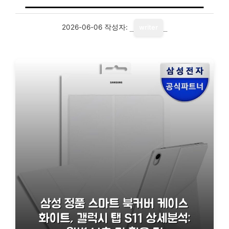
2026-06-06
작성자:
writer