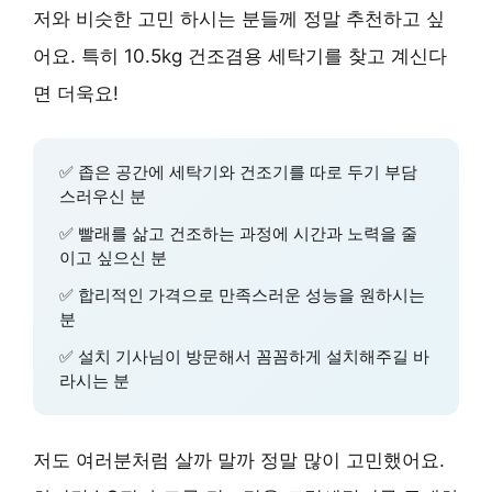
저와 비슷한 고민 하시는 분들께 정말 추천하고 싶
어요. 특히 10.5kg 건조겸용 세탁기를 찾고 계신다
면 더욱요!
✅ 좁은 공간에 세탁기와 건조기를 따로 두기 부담
스러우신 분
✅ 빨래를 삶고 건조하는 과정에 시간과 노력을 줄
이고 싶으신 분
✅ 합리적인 가격으로 만족스러운 성능을 원하시는
분
✅ 설치 기사님이 방문해서 꼼꼼하게 설치해주길 바
라시는 분
저도 여러분처럼 살까 말까 정말 많이 고민했어요.