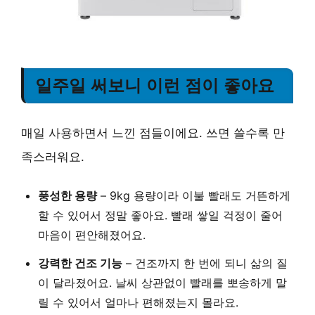
일주일 써보니 이런 점이 좋아요
매일 사용하면서 느낀 점들이에요. 쓰면 쓸수록 만
족스러워요.
풍성한 용량
– 9kg 용량이라 이불 빨래도 거뜬하게
할 수 있어서 정말 좋아요. 빨래 쌓일 걱정이 줄어
마음이 편안해졌어요.
강력한 건조 기능
– 건조까지 한 번에 되니 삶의 질
이 달라졌어요. 날씨 상관없이 빨래를 뽀송하게 말
릴 수 있어서 얼마나 편해졌는지 몰라요.