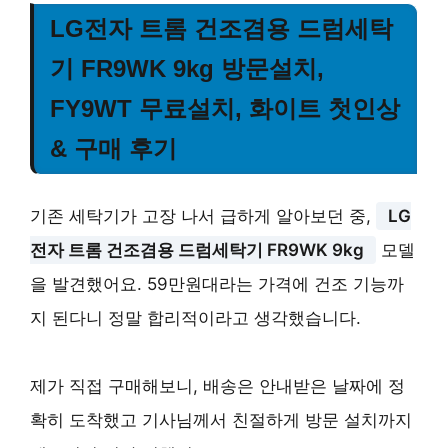
LG전자 트롬 건조겸용 드럼세탁
기 FR9WK 9kg 방문설치,
FY9WT 무료설치, 화이트 첫인상
& 구매 후기
기존 세탁기가 고장 나서 급하게 알아보던 중,
LG
전자 트롬 건조겸용 드럼세탁기 FR9WK 9kg
모델
을 발견했어요. 59만원대라는 가격에 건조 기능까
지 된다니 정말 합리적이라고 생각했습니다.
제가 직접 구매해보니, 배송은 안내받은 날짜에 정
확히 도착했고 기사님께서 친절하게 방문 설치까지