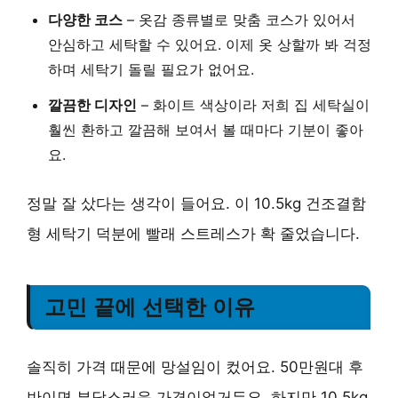
다양한 코스
– 옷감 종류별로 맞춤 코스가 있어서
안심하고 세탁할 수 있어요. 이제 옷 상할까 봐 걱정
하며 세탁기 돌릴 필요가 없어요.
깔끔한 디자인
– 화이트 색상이라 저희 집 세탁실이
훨씬 환하고 깔끔해 보여서 볼 때마다 기분이 좋아
요.
정말 잘 샀다는 생각이 들어요. 이 10.5kg 건조결함
형 세탁기 덕분에 빨래 스트레스가 확 줄었습니다.
고민 끝에 선택한 이유
솔직히 가격 때문에 망설임이 컸어요. 50만원대 후
반이면 부담스러운 가격이었거든요. 하지만 10.5kg