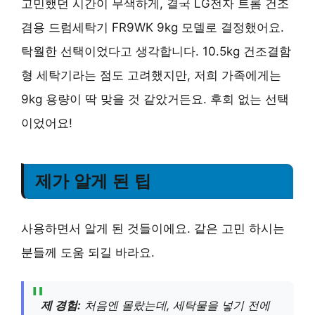
고민했던 시간이 무색하게, 결국 LG전자 트롬 건조
겸용 드럼세탁기 FR9WK 9kg 모델로 결정했어요.
탁월한 선택이었다고 생각합니다. 10.5kg 건조결함
형 세탁기라는 점도 고려했지만, 저희 가족에게는
9kg 용량이 딱 맞을 것 같았거든요. 후회 없는 선택
이었어요!
제가 알게 된 팁
사용하면서 알게 된 것들이에요. 같은 고민 하시는
분들께 도움 되길 바라요.
제 경험:
처음엔 몰랐는데, 세탁물을 넣기 전에