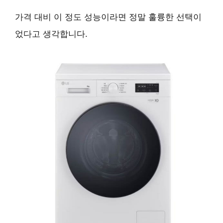
가격 대비 이 정도 성능이라면 정말 훌륭한 선택이
었다고 생각합니다.