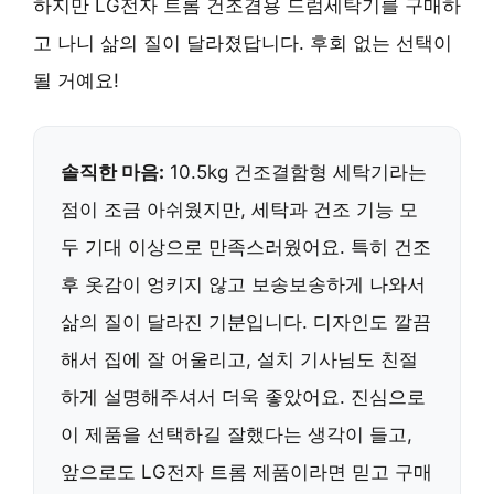
하지만 LG전자 트롬 건조겸용 드럼세탁기를 구매하
고 나니 삶의 질이 달라졌답니다. 후회 없는 선택이
될 거예요!
솔직한 마음:
10.5kg 건조결함형 세탁기라는
점이 조금 아쉬웠지만, 세탁과 건조 기능 모
두 기대 이상으로 만족스러웠어요. 특히 건조
후 옷감이 엉키지 않고 보송보송하게 나와서
삶의 질이 달라진 기분입니다. 디자인도 깔끔
해서 집에 잘 어울리고, 설치 기사님도 친절
하게 설명해주셔서 더욱 좋았어요. 진심으로
이 제품을 선택하길 잘했다는 생각이 들고,
앞으로도 LG전자 트롬 제품이라면 믿고 구매