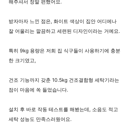
해주셔서 정말 편했어요.
받자마자 느낀 점은, 화이트 색상이 집안 어디에나
잘 어울리는 깔끔하고 세련된 디자인이라는 거예요.
특히
9kg 용량
은 저희 집 식구들이 사용하기에 충분
한 크기였고,
건조 기능까지 갖춘 10.5kg 건조결함형 세탁기라는
점이 마음에 쏙 들었습니다.
설치 후 바로 작동 테스트를 해봤는데, 소음도 적고
세탁 성능도 만족스러웠어요.