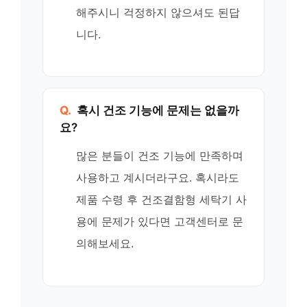
해주시니 걱정하지 않으셔도 된답
니다.
Q.
혹시 건조 기능에 문제는 없을까
요?
많은 분들이 건조 기능에 만족하며
사용하고 계시더라구요. 혹시라도
제품 수령 후 건조결함형 세탁기 사
용에 문제가 있다면 고객센터로 문
의해보세요.