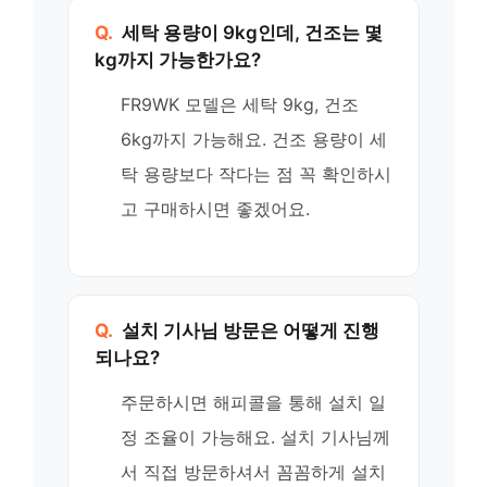
Q.
세탁 용량이 9kg인데, 건조는 몇
kg까지 가능한가요?
FR9WK 모델은 세탁 9kg, 건조
6kg까지 가능해요. 건조 용량이 세
탁 용량보다 작다는 점 꼭 확인하시
고 구매하시면 좋겠어요.
Q.
설치 기사님 방문은 어떻게 진행
되나요?
주문하시면 해피콜을 통해 설치 일
정 조율이 가능해요. 설치 기사님께
서 직접 방문하셔서 꼼꼼하게 설치