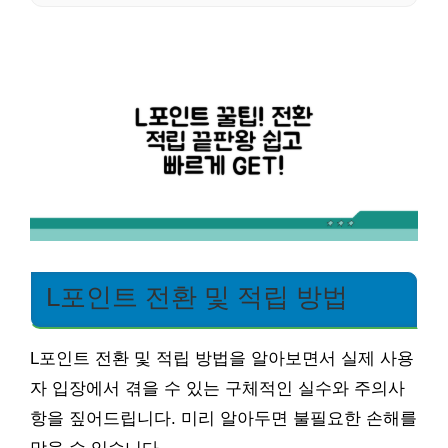
L포인트 전환 및 적립 방법
L포인트 전환 및 적립 방법을 알아보면서 실제 사용
자 입장에서 겪을 수 있는 구체적인 실수와 주의사
항을 짚어드립니다. 미리 알아두면 불필요한 손해를