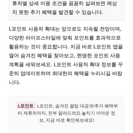
휴처별 상세 이용 조건을 꼼꼼히 살펴보면 예상
치 못한 추가 혜택을 발견할 수 있습니다.
L포인트 사용처 확대는 앞으로도 지속될 전망이며,
다양한 라이프스타일에 맞춰 포인트를 효과적으로
활용하는 것이 중요합니다. 지금 바로 L포인트 앱을
열어 숨겨진 혜택을 찾아보고, 현명한 포인트 사용
계획을 세워보세요. L포인트 사용처 확대 정보를 꾸
준히 업데이트하며 최대한의 혜택을 누리시길 바랍
니다.
L포인트
L포인트, 숨겨진 꿀팁 대공개!추가 혜택부
터 제휴처까지, 전부 알려드려요.놓치기 아까운 정
보, 지금 바로 확인해보세요!