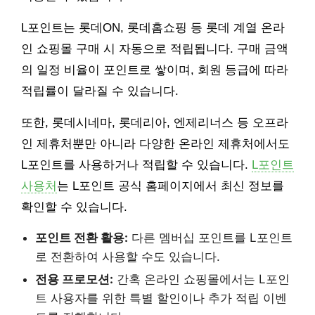
L포인트는 롯데ON, 롯데홈쇼핑 등 롯데 계열 온라
인 쇼핑몰 구매 시 자동으로 적립됩니다. 구매 금액
의 일정 비율이 포인트로 쌓이며, 회원 등급에 따라
적립률이 달라질 수 있습니다.
또한, 롯데시네마, 롯데리아, 엔제리너스 등 오프라
인 제휴처뿐만 아니라 다양한 온라인 제휴처에서도
L포인트를 사용하거나 적립할 수 있습니다.
L포인트
사용처
는 L포인트 공식 홈페이지에서 최신 정보를
확인할 수 있습니다.
포인트 전환 활용:
다른 멤버십 포인트를 L포인트
로 전환하여 사용할 수도 있습니다.
전용 프로모션:
간혹 온라인 쇼핑몰에서는 L포인
트 사용자를 위한 특별 할인이나 추가 적립 이벤