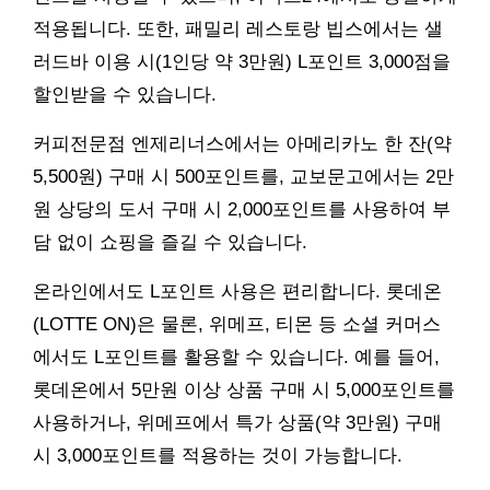
적용됩니다. 또한, 패밀리 레스토랑 빕스에서는 샐
러드바 이용 시(1인당 약 3만원) L포인트 3,000점을
할인받을 수 있습니다.
커피전문점 엔제리너스에서는 아메리카노 한 잔(약
5,500원) 구매 시 500포인트를, 교보문고에서는 2만
원 상당의 도서 구매 시 2,000포인트를 사용하여 부
담 없이 쇼핑을 즐길 수 있습니다.
온라인에서도 L포인트 사용은 편리합니다. 롯데온
(LOTTE ON)은 물론, 위메프, 티몬 등 소셜 커머스
에서도 L포인트를 활용할 수 있습니다. 예를 들어,
롯데온에서 5만원 이상 상품 구매 시 5,000포인트를
사용하거나, 위메프에서 특가 상품(약 3만원) 구매
시 3,000포인트를 적용하는 것이 가능합니다.