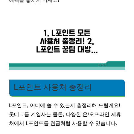
혜택을 놓치지 마세요!
L포인트 사용처 총정리
L포인트, 어디에 쓸 수 있는지 총정리해 드릴게요!
롯데그룹 계열사는 물론, 다양한 온/오프라인 제휴
처에서 L포인트를 현금처럼 사용할 수 있습니다.