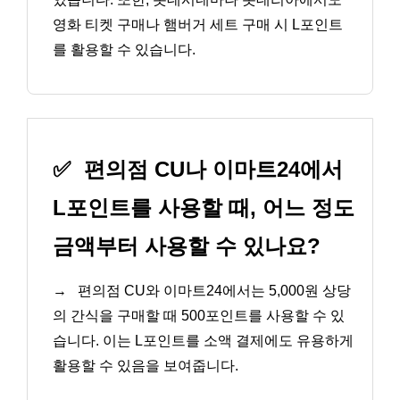
영화 티켓 구매나 햄버거 세트 구매 시 L포인트
를 활용할 수 있습니다.
✅
편의점 CU나 이마트24에서
L포인트를 사용할 때, 어느 정도
금액부터 사용할 수 있나요?
→
편의점 CU와 이마트24에서는 5,000원 상당
의 간식을 구매할 때 500포인트를 사용할 수 있
습니다. 이는 L포인트를 소액 결제에도 유용하게
활용할 수 있음을 보여줍니다.