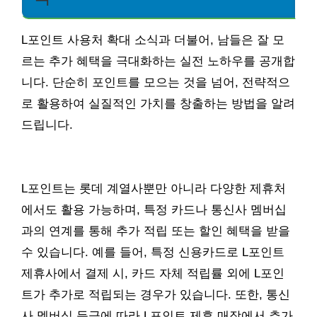
L포인트 사용처 확대 소식과 더불어, 남들은 잘 모
르는 추가 혜택을 극대화하는 실전 노하우를 공개합
니다. 단순히 포인트를 모으는 것을 넘어, 전략적으
로 활용하여 실질적인 가치를 창출하는 방법을 알려
드립니다.
L포인트는 롯데 계열사뿐만 아니라 다양한 제휴처
에서도 활용 가능하며, 특정 카드나 통신사 멤버십
과의 연계를 통해 추가 적립 또는 할인 혜택을 받을
수 있습니다. 예를 들어, 특정 신용카드로 L포인트
제휴사에서 결제 시, 카드 자체 적립률 외에 L포인
트가 추가로 적립되는 경우가 있습니다. 또한, 통신
사 멤버십 등급에 따라 L포인트 제휴 매장에서 추가