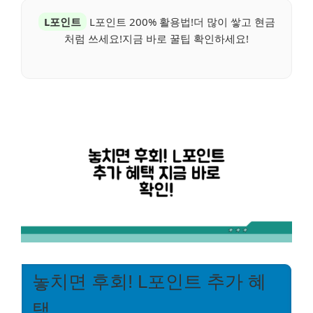
L포인트
L포인트 200% 활용법!더 많이 쌓고 현금
처럼 쓰세요!지금 바로 꿀팁 확인하세요!
놓치면 후회! L포인트 추가 혜
택