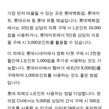
가장 먼저 떠올릴 수 있는 곳은 롯데백화점, 롯데마
트, 롯데슈퍼 등 롯데 유통 채널입니다. 롯데백화점
에서는 10만원 상당의 의류 구매 시 L포인트 10,000
점을 사용하거나, 롯데마트에서 5만원 상당의 식료
품 구매 시 5,000포인트를 활용할 수 있습니다.
이 외에도 롯데시네마에서 영화 티켓 구매 시 2천원
할인에 L포인트 1,000점을 추가로 사용하는 것도 가
능합니다. 롯데리아에서 햄버거 세트(약 8,000원)를
구매하며 1,000포인트를 사용하는 것도 좋은 방법
입니다.
롯데 외에도 L포인트 사용처는 정말 다양합니다. 편
의점 CU에서는 5,000원 상당의 간식 구매 시 500포
인트를 사용할 수 있으며, 이마트24에서도 동일하게