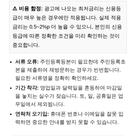
⚠️ 비용 함정:
광고에 나오는 최저금리는 신용등
급이 매우 높은 경우에만 적용됩니다. 실제 적용
금리는 0.5~2%p 더 높을 수 있으니, 본인의 신용
등급에 따른 정확한 조건을 미리 확인하는 것이
중요합니다.
서류 오류:
주민등록등본이 필요한데 주민등록초
본을 제출하여 재방문하는 경우가 빈번합니다.
필요한 서류명을 정확히 확인하세요.
기간 착각:
영업일과 달력일을 혼동하여 마감일
을 놓치는 실수가 잦습니다. 토, 일, 공휴일은 업
무일에서 제외됩니다.
연락처 오기입:
휴대폰 번호나 이메일을 잘못 입
력하면 중요한 안내를 받지 못할 수 있습니다.