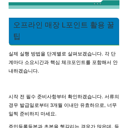
오프라인 매장 L포인트 활용 꿀
팁
실제 실행 방법을 단계별로 살펴보겠습니다. 각 단
계마다 소요시간과 핵심 체크포인트를 포함해서 안
내하겠습니다.
시작 전 필수 준비사항부터 확인하겠습니다. 서류의
경우 발급일로부터 3개월 이내만 유효하므로, 너무
일찍 준비하지 마세요.
주민등록등본과 초본을 헷갈리는 경우가 많은데, 등