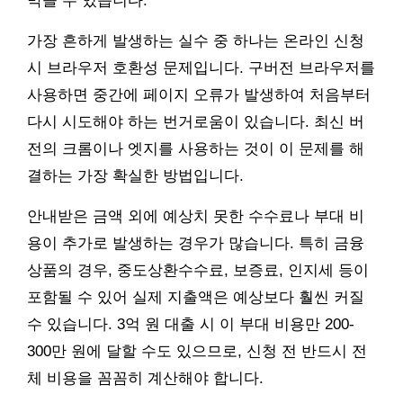
막을 수 있습니다.
가장 흔하게 발생하는 실수 중 하나는 온라인 신청
시 브라우저 호환성 문제입니다. 구버전 브라우저를
사용하면 중간에 페이지 오류가 발생하여 처음부터
다시 시도해야 하는 번거로움이 있습니다. 최신 버
전의 크롬이나 엣지를 사용하는 것이 이 문제를 해
결하는 가장 확실한 방법입니다.
안내받은 금액 외에 예상치 못한 수수료나 부대 비
용이 추가로 발생하는 경우가 많습니다. 특히 금융
상품의 경우, 중도상환수수료, 보증료, 인지세 등이
포함될 수 있어 실제 지출액은 예상보다 훨씬 커질
수 있습니다. 3억 원 대출 시 이 부대 비용만 200-
300만 원에 달할 수도 있으므로, 신청 전 반드시 전
체 비용을 꼼꼼히 계산해야 합니다.