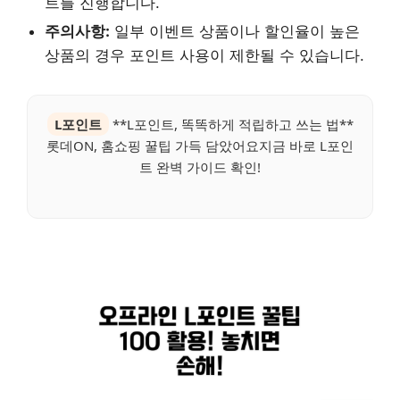
트를 진행합니다.
주의사항:
일부 이벤트 상품이나 할인율이 높은
상품의 경우 포인트 사용이 제한될 수 있습니다.
L포인트
**L포인트, 똑똑하게 적립하고 쓰는 법**
롯데ON, 홈쇼핑 꿀팁 가득 담았어요지금 바로 L포인
트 완벽 가이드 확인!