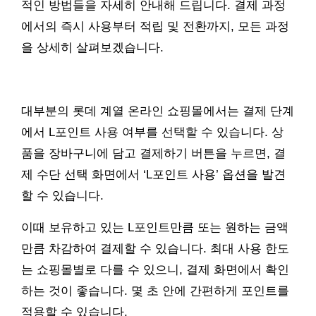
적인 방법들을 자세히 안내해 드립니다. 결제 과정
에서의 즉시 사용부터 적립 및 전환까지, 모든 과정
을 상세히 살펴보겠습니다.
대부분의 롯데 계열 온라인 쇼핑몰에서는 결제 단계
에서 L포인트 사용 여부를 선택할 수 있습니다. 상
품을 장바구니에 담고 결제하기 버튼을 누르면, 결
제 수단 선택 화면에서 ‘L포인트 사용’ 옵션을 발견
할 수 있습니다.
이때 보유하고 있는 L포인트만큼 또는 원하는 금액
만큼 차감하여 결제할 수 있습니다. 최대 사용 한도
는 쇼핑몰별로 다를 수 있으니, 결제 화면에서 확인
하는 것이 좋습니다. 몇 초 안에 간편하게 포인트를
적용할 수 있습니다.