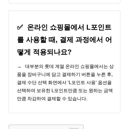
✅
온라인 쇼핑몰에서 L포인트
를 사용할 때, 결제 과정에서 어
떻게 적용되나요?
→
대부분의 롯데 계열 온라인 쇼핑몰에서는 상
품을 장바구니에 담고 결제하기 버튼을 누른 후,
결제 수단 선택 화면에서 ‘L포인트 사용’ 옵션을
선택하여 보유한 L포인트만큼 또는 원하는 금액
만큼 차감하여 결제할 수 있습니다.