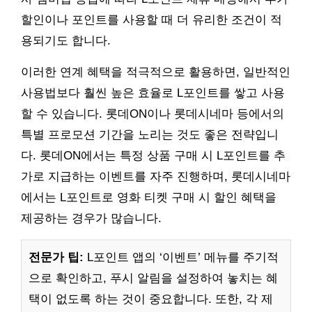
할인이나 포인트를 사용할 때 더 유리한 조건이 적
용되기도 합니다.
이러한 연계 혜택을 적극적으로 활용하면, 일반적인
사용법보다 훨씬 높은 효율로 L포인트를 쌓고 사용
할 수 있습니다. 롯데ON이나 롯데시네마 등에서의
특별 프로모션 기간을 노리는 것도 좋은 전략입니
다. 롯데ON에서는 특정 상품 구매 시 L포인트를 추
가로 지급하는 이벤트를 자주 진행하며, 롯데시네마
에서는 L포인트로 영화 티켓 구매 시 할인 혜택을
제공하는 경우가 많습니다.
전문가 팁:
L포인트 앱의 ‘이벤트’ 메뉴를 주기적
으로 확인하고, 푸시 알림을 설정하여 놓치는 혜
택이 없도록 하는 것이 중요합니다. 또한, 각 제