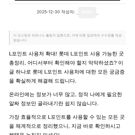
2025-12-30
작성자:
writer
이 포스팅은 파트너스 활동의 일환으로, 이에 따른 일정액의 수수료를 제공
받습니다.
L포인트 사용처 확대! 롯데 L포인트 사용 가능한 곳
총정리, 어디서부터 확인해야 할지 막막하셨죠? 이
글 하나로 롯데 L포인트 사용처에 대한 모든 궁금증
을 확실하게 해결해 드립니다.
온라인에는 정보가 너무 많고, 정작 나에게 필요한
알짜 정보만 골라내기란 쉽지 않습니다.
가장 효율적으로 L포인트를 사용할 수 있는 모든 곳
을 체계적으로 정리했으니, 지금 바로 확인하시고