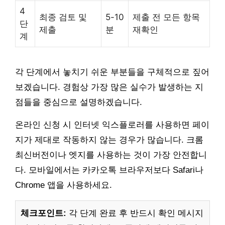
4
최종 검토 및
5-10
제출 전 모든 항목
단
제출
분
재확인
계
각 단계에서 놓치기 쉬운 부분들을 구체적으로 짚어
보겠습니다. 경험상 가장 많은 실수가 발생하는 지
점들을 중심으로 설명하겠습니다.
온라인 신청 시 인터넷 익스플로러를 사용하면 페이
지가 제대로 작동하지 않는 경우가 많습니다. 크롬
최신버전이나 엣지를 사용하는 것이 가장 안전합니
다. 모바일에서는 카카오톡 브라우저보다 Safari나
Chrome 앱을 사용하세요.
체크포인트:
각 단계 완료 후 반드시 확인 메시지