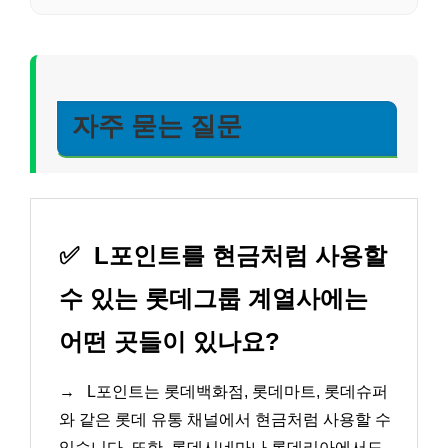
자주 묻는 질문
✅
L포인트를 현금처럼 사용할
수 있는 롯데그룹 계열사에는
어떤 곳들이 있나요?
→
L포인트는 롯데백화점, 롯데마트, 롯데슈퍼
와 같은 롯데 유통 채널에서 현금처럼 사용할 수
있습니다. 또한, 롯데시네마나 롯데리아에서도