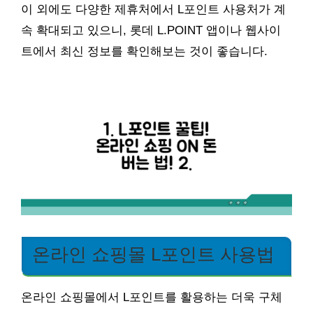
이 외에도 다양한 제휴처에서 L포인트 사용처가 계
속 확대되고 있으니, 롯데 L.POINT 앱이나 웹사이
트에서 최신 정보를 확인해보는 것이 좋습니다.
온라인 쇼핑몰 L포인트 사용법
온라인 쇼핑몰에서 L포인트를 활용하는 더욱 구체