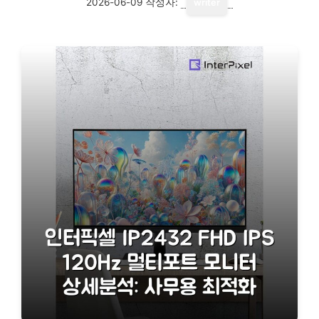
2026-06-09
작성자:
writer