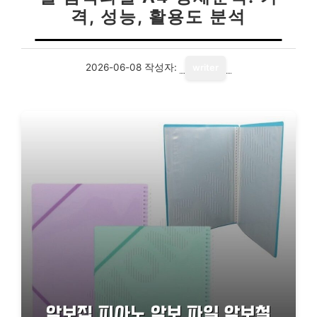
격, 성능, 활용도 분석
2026-06-08
작성자:
writer