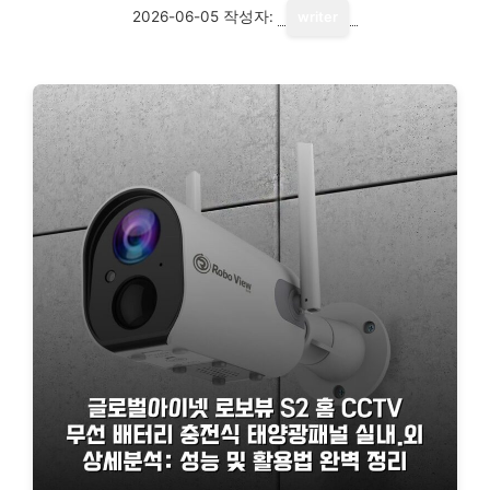
2026-06-05
작성자:
writer