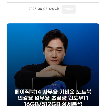
2026-06-08
작성자:
writer