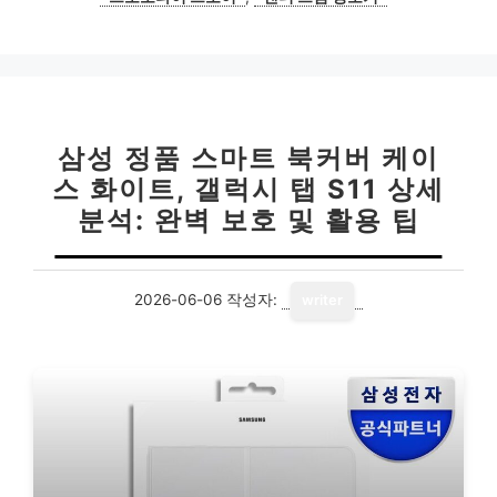
삼성 정품 스마트 북커버 케이
스 화이트, 갤럭시 탭 S11 상세
분석: 완벽 보호 및 활용 팁
2026-06-06
작성자:
writer