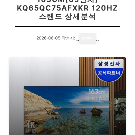
KQ65QC75AFXKR 120HZ
스탠드 상세분석
2026-06-05
작성자:
writer