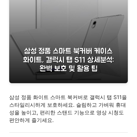
삼성 정품 화이트 스마트 북커버로 갤럭시 탭 S11을
스타일리시하게 보호하세요. 슬림하고 가벼워 휴대
성을 높이고, 편리한 스탠드 기능으로 영상 시청도
편안하게 즐기세요.