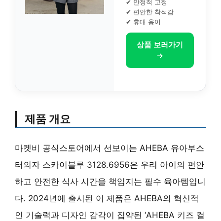
✔ 안정적 고정
✔ 편안한 착석감
✔ 휴대 용이
상품 보러가기
→
제품 개요
마켓비 공식스토어에서 선보이는 AHEBA 유아부스
터의자 스카이블루 3128.6956은 우리 아이의 편안
하고 안전한 식사 시간을 책임지는 필수 육아템입니
다. 2024년에 출시된 이 제품은 AHEBA의 혁신적
인 기술력과 디자인 감각이 집약된 ‘AHEBA 키즈 컬