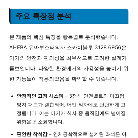
주요 특장점 분석
본 제품의 핵심 특징을 항목별로 분석했습니다.
AHEBA 유아부스터의자 스카이블루 3128.6956은
아기의 안전과 편의성을 최우선으로 고려한 설계가
돋보입니다. 다양한 환경에서의 사용성을 높이기 위
한 기능들이 적용되었음을 확인할 수 있습니다.
안정적인 고정 시스템
– 3점식 안전벨트와 미끄럼
방지 패드가 결합되어, 어떤 의자에도 단단하게 고
정됩니다. 이는 아기가 식사 중 움직임에도 넘어질
위험을 최소화합니다.
편안한 착석감
– 인체공학적으로 설계된 좌석은 아