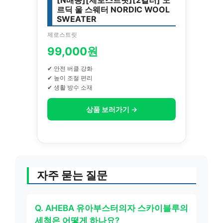
르딕 울 스웨터 NORDIC WOOL
SWEATER
제로스트릿
99,000원
✔ 안전 버클 강화
✔ 높이 조절 편리
✔ 생활 방수 소재
상품 보러가기 →
자주 묻는 질문
Q. AHEBA 유아부스터의자 스카이블루의
세척은 어떻게 하나요?