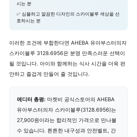
시는 분
✅ 심플하고 깔끔한 디자인의 스카이블루 색상을 선
호하시는 분
이러한 조건에 부합한다면 AHEBA 유아부스터의자
스카이블루 3128.6956은 분명 만족스러운 선택이
될 것입니다. 아이와 함께하는 식사 시간을 더욱 편
안하고 즐겁게 만들어 줄 것입니다.
에디터 총평:
마켓비 공식스토어의 AHEBA
유아부스터의자 스카이블루(3128.6956)는
27,900원이라는 합리적인 가격으로 만나볼
수 있습니다. 튼튼한 내구성과 안전벨트, 간