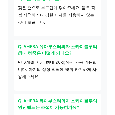
젖은 천으로 부드럽게 닦아주세요. 물로 직
접 세척하거나 강한 세제를 사용하지 않는
것이 좋습니다.
Q. AHEBA 유아부스터의자 스카이블루의
최대 하중은 어떻게 되나요?
만 6개월 이상, 최대 20kg까지 사용 가능합
니다. 아기의 성장 발달에 맞춰 안전하게 사
용해주세요.
Q. AHEBA 유아부스터의자 스카이블루의
안전벨트는 조절이 가능한가요?