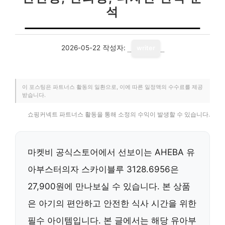
석
2026-05-22
작성자:
writer
이 포스팅은 파트너스 활동의 일환으로, 이에 따른 일정액의 수수료를 제공
받습니다.
쇼핑커넥트 파트너스 활동을 통해 소정의 수익이 발생할 수 있습니다.
마켓비 공식스토어에서 선보이는 AHEBA 유
아부스터의자 스카이블루 3128.6956은
27,900원에 만나보실 수 있습니다. 본 상품
은 아기의 편안하고 안전한 식사 시간을 위한
필수 아이템입니다. 본 글에서는 해당 유아부