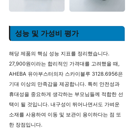
성능 및 가성비 평가
해당 제품의 핵심 성능 지표를 정리했습니다.
27,900원이라는 합리적인 가격대를 고려했을 때,
AHEBA 유아부스터의자 스카이블루 3128.6956은
기대 이상의 만족감을 제공합니다. 특히 안전성과
휴대성을 중요하게 생각하는 부모님들께 적합한 선
택이 될 것입니다. 내구성이 뛰어나면서도 가벼운
소재를 사용하여 이동 및 보관이 용이하다는 점 또
한 장점입니다.