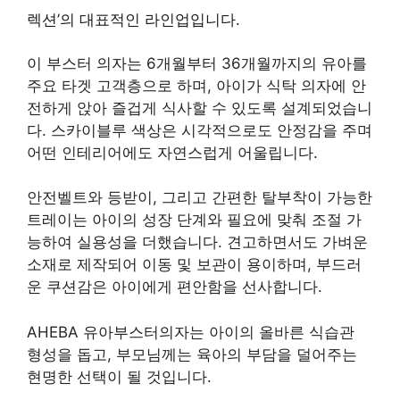
렉션’의 대표적인 라인업입니다.
이 부스터 의자는 6개월부터 36개월까지의 유아를
주요 타겟 고객층으로 하며, 아이가 식탁 의자에 안
전하게 앉아 즐겁게 식사할 수 있도록 설계되었습니
다. 스카이블루 색상은 시각적으로도 안정감을 주며
어떤 인테리어에도 자연스럽게 어울립니다.
안전벨트와 등받이, 그리고 간편한 탈부착이 가능한
트레이는 아이의 성장 단계와 필요에 맞춰 조절 가
능하여 실용성을 더했습니다. 견고하면서도 가벼운
소재로 제작되어 이동 및 보관이 용이하며, 부드러
운 쿠션감은 아이에게 편안함을 선사합니다.
AHEBA 유아부스터의자는 아이의 올바른 식습관
형성을 돕고, 부모님께는 육아의 부담을 덜어주는
현명한 선택이 될 것입니다.