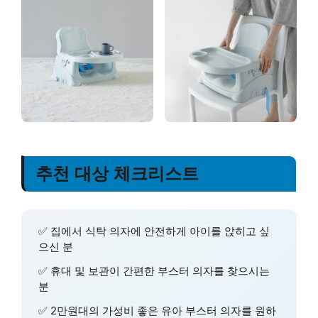
추천 대상 체크리스트
✅ 집에서 식탁 의자에 안전하게 아이를 앉히고 싶
으신 분
✅ 휴대 및 보관이 간편한 부스터 의자를 찾으시는
분
✅ 2만원대의 가성비 좋은 유아 부스터 의자를 원하