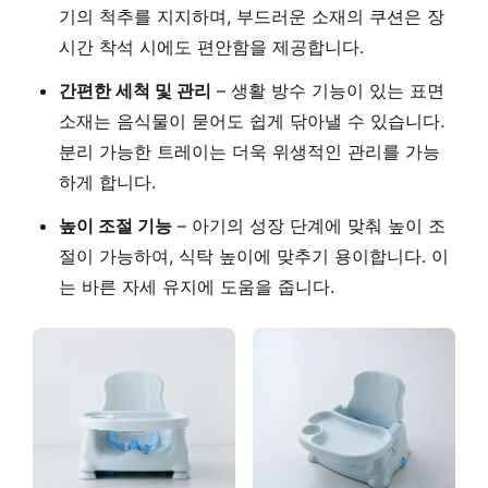
기의 척추를 지지하며, 부드러운 소재의 쿠션은 장
시간 착석 시에도 편안함을 제공합니다.
간편한 세척 및 관리
– 생활 방수 기능이 있는 표면
소재는 음식물이 묻어도 쉽게 닦아낼 수 있습니다.
분리 가능한 트레이는 더욱 위생적인 관리를 가능
하게 합니다.
높이 조절 기능
– 아기의 성장 단계에 맞춰 높이 조
절이 가능하여, 식탁 높이에 맞추기 용이합니다. 이
는 바른 자세 유지에 도움을 줍니다.