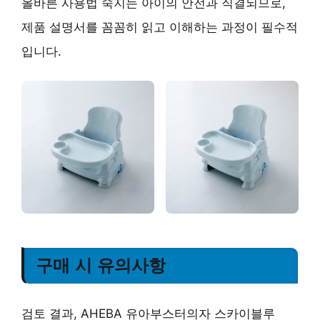
올바른 사용법 숙지는 아이의 안전과 직결되므로,
제품 설명서를 꼼꼼히 읽고 이해하는 과정이 필수적
입니다.
구매 시 유의사항
검토 결과, AHEBA 유아부스터의자 스카이블루