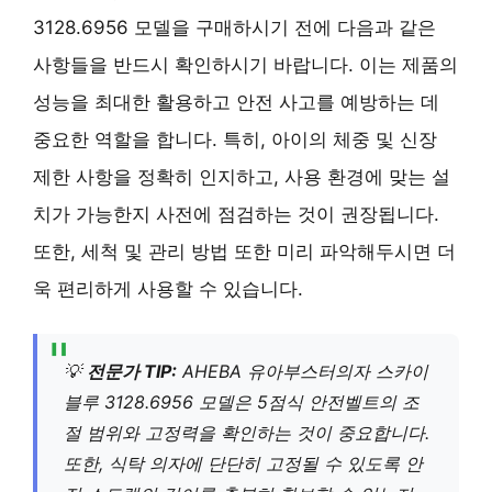
3128.6956 모델을 구매하시기 전에 다음과 같은
사항들을 반드시 확인하시기 바랍니다. 이는 제품의
성능을 최대한 활용하고 안전 사고를 예방하는 데
중요한 역할을 합니다. 특히, 아이의 체중 및 신장
제한 사항을 정확히 인지하고, 사용 환경에 맞는 설
치가 가능한지 사전에 점검하는 것이 권장됩니다.
또한, 세척 및 관리 방법 또한 미리 파악해두시면 더
욱 편리하게 사용할 수 있습니다.
💡
전문가 TIP:
AHEBA 유아부스터의자 스카이
블루 3128.6956 모델은 5점식 안전벨트의 조
절 범위와 고정력을 확인하는 것이 중요합니다.
또한, 식탁 의자에 단단히 고정될 수 있도록 안