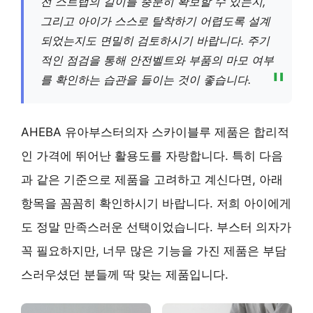
전 스트랩의 길이를 충분히 확보할 수 있는지,
그리고 아이가 스스로 탈착하기 어렵도록 설계
되었는지도 면밀히 검토하시기 바랍니다. 주기
적인 점검을 통해 안전벨트와 부품의 마모 여부
를 확인하는 습관을 들이는 것이 좋습니다.
AHEBA 유아부스터의자 스카이블루 제품은 합리적
인 가격에 뛰어난 활용도를 자랑합니다. 특히 다음
과 같은 기준으로 제품을 고려하고 계신다면, 아래
항목을 꼼꼼히 확인하시기 바랍니다. 저희 아이에게
도 정말 만족스러운 선택이었습니다. 부스터 의자가
꼭 필요하지만, 너무 많은 기능을 가진 제품은 부담
스러우셨던 분들께 딱 맞는 제품입니다.