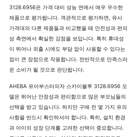
3128.6956은 가격 대비 성능 면에서 매우 우수한
제품으로 평가됩니다. 객관적으로 평가하면, 유사
가격대의 다른 제품들과 비교했을 때 안전성과 편의
성 측면에서 확실한 강점을 보입니다. 특히 휴대성
이 뛰어나 외출 시에도 부담 없이 사용할 수 있다는
점이 큰 장점으로 작용합니다. 전반적으로 만족스러
운 소비가 될 것으로 판단됩니다.
AHEBA 유아부스터의자 스카이블루 3128.6956 모
델은 뛰어난 안정성과 편리함으로 많은 부모님들의
선택을 받고 있습니다. 하지만 구매 전 몇 가지 유의
사항을 반드시 확인하셔야 합니다. 특히, 설치 환경
과 아이의 성장 단계를 고려한 선택이 중요합니다.