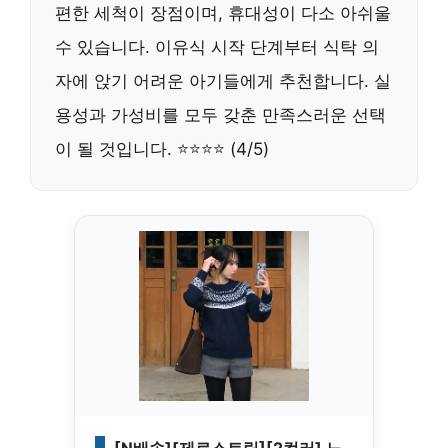
편한 세척이 장점이며, 휴대성이 다소 아쉬울
수 있습니다. 이유식 시작 단계부터 식탁 의
자에 앉기 어려운 아기들에게 추천합니다. 실
용성과 가성비를 모두 갖춘 만족스러운 선택
이 될 것입니다. ⭐⭐⭐⭐ (4/5)
[N배송][제로스트릿][2컬러] 노