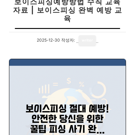
보이스피싱예방방법 수칙 교육
자료 | 보이스피싱 완벽 예방 교
육
2025-12-30
작성자:
writer