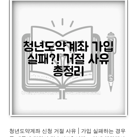
청년도약계좌 신청 거절 사유 | 가입 실패하는 경우