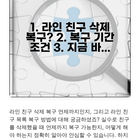
라인 친구 삭제 복구 언제까지인지, 그리고 라인 친
구 목록 복구 방법에 대해 궁금하셨죠? 실수로 친구
를 삭제했을 때 언제까지 복구 가능한지, 어떻게 해
야 하는지 정확히 알아야 안심할 수 있습니다. 하지