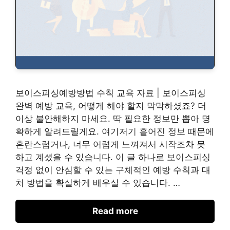
보이스피싱예방방법 수칙 교육 자료 | 보이스피싱
완벽 예방 교육, 어떻게 해야 할지 막막하셨죠? 더
이상 불안해하지 마세요. 딱 필요한 정보만 뽑아 명
확하게 알려드릴게요. 여기저기 흩어진 정보 때문에
혼란스럽거나, 너무 어렵게 느껴져서 시작조차 못
하고 계셨을 수 있습니다. 이 글 하나로 보이스피싱
걱정 없이 안심할 수 있는 구체적인 예방 수칙과 대
처 방법을 확실하게 배우실 수 있습니다. …
Read more