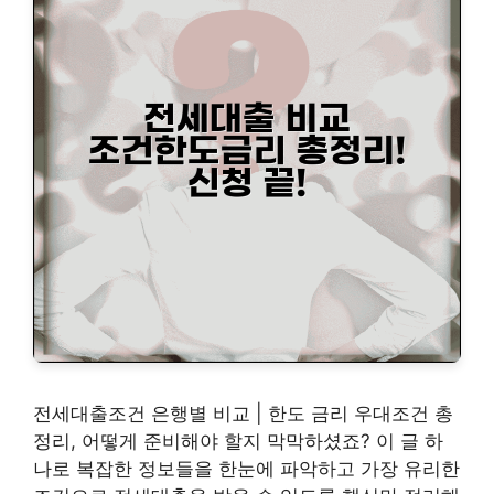
전세대출조건 은행별 비교 | 한도 금리 우대조건 총
정리, 어떻게 준비해야 할지 막막하셨죠? 이 글 하
나로 복잡한 정보들을 한눈에 파악하고 가장 유리한