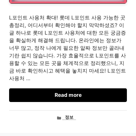
L포인트 사용처 확대! 롯데 L포인트 사용 가능한 곳
총정리, 어디서부터 확인해야 할지 막막하셨죠? 이
글 하나로 롯데 L포인트 사용처에 대한 모든 궁금증
을 확실하게 해결해 드립니다. 온라인에는 정보가
너무 많고, 정작 나에게 필요한 알짜 정보만 골라내
기란 쉽지 않습니다. 가장 효율적으로 L포인트를 사
용할 수 있는 모든 곳을 체계적으로 정리했으니, 지
금 바로 확인하시고 혜택을 놓치지 마세요! L포인트
사용처 …
Read more
카
정보
테
고
리