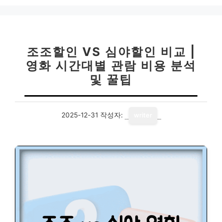
리
조조할인 VS 심야할인 비교 |
영화 시간대별 관람 비용 분석
및 꿀팁
2025-12-31
작성자:
writer