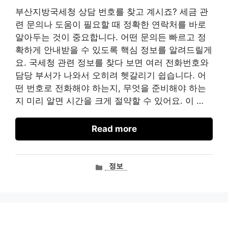
부산지방국세청 상담 번호를 찾고 계시죠? 세금 관
련 문의나 도움이 필요할 때 정확한 연락처를 바로
알아두는 것이 중요합니다. 어떤 문의든 빠르고 정
확하게 안내받을 수 있도록 핵심 정보를 알려드릴게
요. 국세청 관련 정보를 찾다 보면 여러 전화번호와
담당 부서가 나와서 오히려 헷갈리기 쉽습니다. 어
떤 번호로 전화해야 하는지, 무엇을 준비해야 하는
지 미리 알면 시간을 크게 절약할 수 있어요. 이 …
Read more
카
정보
테
고
리