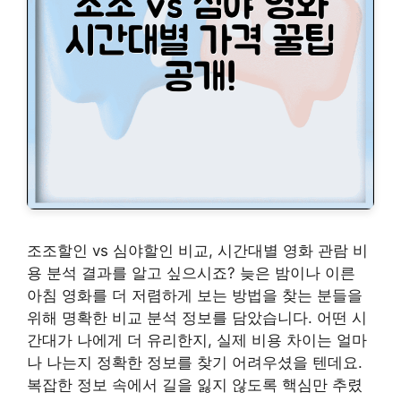
조조할인 vs 심야할인 비교, 시간대별 영화 관람 비
용 분석 결과를 알고 싶으시죠? 늦은 밤이나 이른
아침 영화를 더 저렴하게 보는 방법을 찾는 분들을
위해 명확한 비교 분석 정보를 담았습니다. 어떤 시
간대가 나에게 더 유리한지, 실제 비용 차이는 얼마
나 나는지 정확한 정보를 찾기 어려우셨을 텐데요.
복잡한 정보 속에서 길을 잃지 않도록 핵심만 추렸