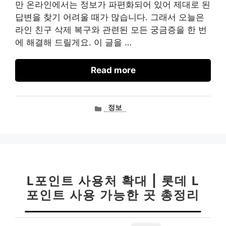
만 온라인에서는 정보가 파편화되어 있어 제대로 된
답변을 찾기 어려울 때가 많습니다. 그래서 오늘은
라인 친구 삭제 복구와 관련된 모든 궁금증을 한 번
에 해결해 드릴게요. 이 글을 …
Read more
카
정보
테
고
리
L포인트 사용처 확대 | 롯데 L
포인트 사용 가능한 곳 총정리