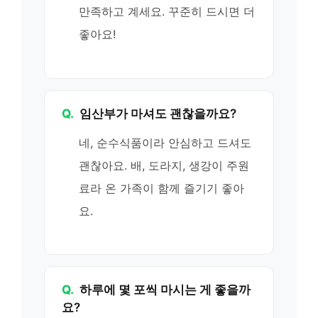
만족하고 계세요. 꾸준히 드시면 더
좋아요!
Q.
임산부가 마셔도 괜찮을까요?
네, 순수식품이라 안심하고 드셔도
괜찮아요. 배, 도라지, 생강이 주원
료라 온 가족이 함께 즐기기 좋아
요.
Q.
하루에 몇 포씩 마시는 게 좋을까
요?