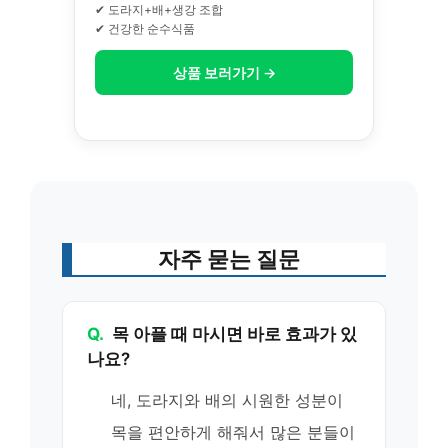
✔ 도라지+배+생강 조합
✔ 건강한 순수식품
상품 보러가기 →
자주 묻는 질문
Q.
목 아플 때 마시면 바로 효과가 있
나요?
네, 도라지와 배의 시원한 성분이
목을 편안하게 해줘서 많은 분들이