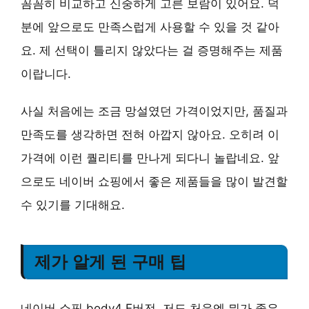
꼼꼼히 비교하고 신중하게 고른 보람이 있어요. 덕
분에 앞으로도 만족스럽게 사용할 수 있을 것 같아
요. 제 선택이 틀리지 않았다는 걸 증명해주는 제품
이랍니다.
사실 처음에는 조금 망설였던 가격이었지만,
품질과
만족도를 생각하면 전혀 아깝지 않아요
. 오히려 이
가격에 이런 퀄리티를 만나게 되다니 놀랍네요. 앞
으로도 네이버 쇼핑에서 좋은 제품들을 많이 발견할
수 있기를 기대해요.
제가 알게 된 구매 팁
네이버 쇼핑 body4 E버전, 저도 처음엔 뭐가 좋은