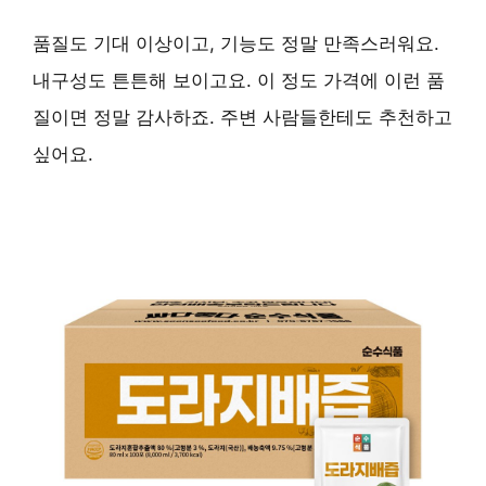
품질도 기대 이상이고, 기능도 정말 만족스러워요.
내구성도 튼튼해 보이고요. 이 정도 가격에 이런 품
질이면 정말 감사하죠. 주변 사람들한테도 추천하고
싶어요.