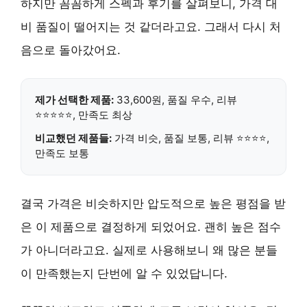
하지만 꼼꼼하게 스펙과 후기를 살펴보니, 가격 대
비 품질이 떨어지는 것 같더라고요. 그래서 다시 처
음으로 돌아갔어요.
제가 선택한 제품:
33,600원,
품질 우수
, 리뷰
⭐⭐⭐⭐⭐,
만족도 최상
비교했던 제품들:
가격 비슷, 품질 보통, 리뷰 ⭐⭐⭐⭐,
만족도 보통
결국
가격은 비슷하지만 압도적으로 높은 평점
을 받
은 이 제품으로 결정하게 되었어요. 괜히 높은 점수
가 아니더라고요. 실제로 사용해보니 왜 많은 분들
이 만족했는지 단번에 알 수 있었답니다.