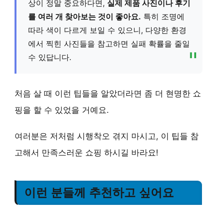
상이 정말 중요하다면,
실제 제품 사진이나 후기
를 여러 개 찾아보는 것이 좋아요.
특히 조명에
따라 색이 다르게 보일 수 있으니, 다양한 환경
에서 찍힌 사진들을 참고하면 실패 확률을 줄일
수 있답니다.
처음 살 때 이런 팁들을 알았더라면 좀 더 현명한 쇼
핑을 할 수 있었을 거예요.
여러분은 저처럼 시행착오 겪지 마시고, 이 팁들 참
고해서 만족스러운 쇼핑 하시길 바라요!
이런 분들께 추천하고 싶어요