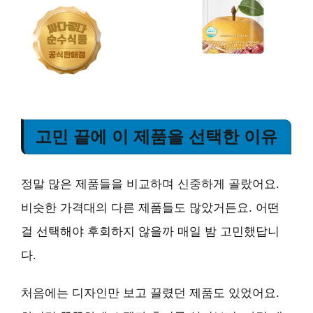
고민 끝에 이 제품을 선택한 이유
정말 많은 제품들을 비교하며 신중하게 골랐어요.
비슷한 가격대의 다른 제품들도 많았거든요. 어떤
걸 선택해야 후회하지 않을까 매일 밤 고민했답니
다.
처음에는 디자인만 보고 끌렸던 제품도 있었어요.