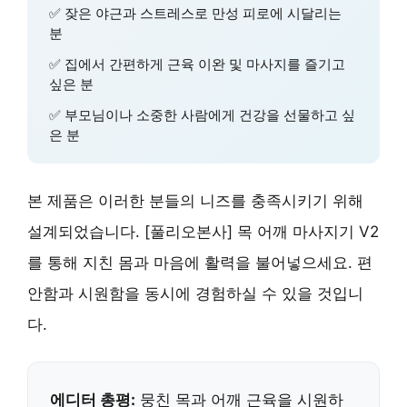
✅ 잦은 야근과 스트레스로 만성 피로에 시달리는
분
✅ 집에서 간편하게 근육 이완 및 마사지를 즐기고
싶은 분
✅ 부모님이나 소중한 사람에게 건강을 선물하고 싶
은 분
본 제품은 이러한 분들의 니즈를 충족시키기 위해
설계되었습니다. [풀리오본사] 목 어깨 마사지기 V2
를 통해 지친 몸과 마음에 활력을 불어넣으세요. 편
안함과 시원함을 동시에 경험하실 수 있을 것입니
다.
에디터 총평:
뭉친 목과 어깨 근육을 시원하