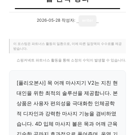
2026-05-28
작성자:
writer
이 포스팅은 파트너스 활동의 일환으로, 이에 따른 일정액의 수수료를 제공
받습니다.
쇼핑커넥트 파트너스 활동을 통해 소정의 수익이 발생할 수 있습니다.
[풀리오본사] 목 어깨 마사지기 V2는 지친 현
대인을 위한 최적의 솔루션을 제공합니다. 본
상품은 사용자 편의성을 극대화한 인체공학
적 디자인과 강력한 마사지 기능을 겸비하였
습니다. 4D 입체 마사지 볼은 목과 어깨 근육
깊숙한 곳까지 효과적으로 풀어주며, 온열 기