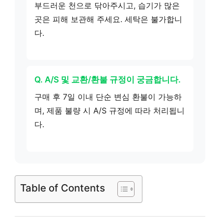
부드러운 천으로 닦아주시고, 습기가 많은
곳은 피해 보관해 주세요. 세탁은 불가합니
다.
Q. A/S 및 교환/환불 규정이 궁금합니다.
구매 후 7일 이내 단순 변심 환불이 가능하
며, 제품 불량 시 A/S 규정에 따라 처리됩니
다.
Table of Contents