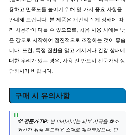
용하고 만족도를 높이기 위해 몇 가지 중요 사항을
안내해 드립니다. 본 제품은 개인의 신체 상태에 따
라 사용감이 다를 수 있으므로, 처음 사용 시에는 낮
은 강도로 시작하여 점진적으로 조절하는 것이 좋습
니다. 또한, 특정 질환을 앓고 계시거나 건강 상태에
대한 우려가 있는 경우, 사용 전 반드시 전문가와 상
담하시기 바랍니다.
구매 시 유의사항
💡
전문가 TIP:
본 마사지기는 피부 자극을 최소
화하기 위해 부드러운 소재로 제작되었으나, 민