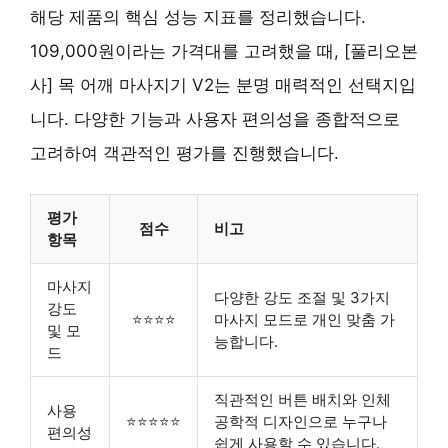
해당 제품의 핵심 성능 지표를 정리했습니다.
109,000원이라는 가격대를 고려했을 때, [풀리오본
사] 목 어깨 마사지기 V2는 분명 매력적인 선택지입
니다. 다양한 기능과 사용자 편의성을 종합적으로
고려하여 객관적인 평가를 진행했습니다.
평가
점수
비고
항목
마사지
다양한 강도 조절 및 3가지
강도
⭐⭐⭐⭐
마사지 모드로 개인 맞춤 가
및 모
능합니다.
드
직관적인 버튼 배치와 인체
사용
⭐⭐⭐⭐⭐
공학적 디자인으로 누구나
편의성
쉽게 사용할 수 있습니다.