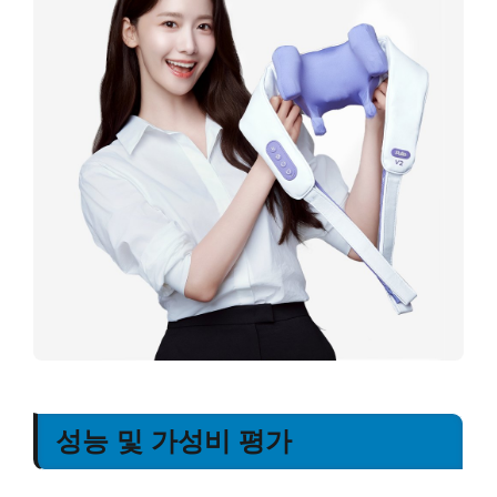
성능 및 가성비 평가