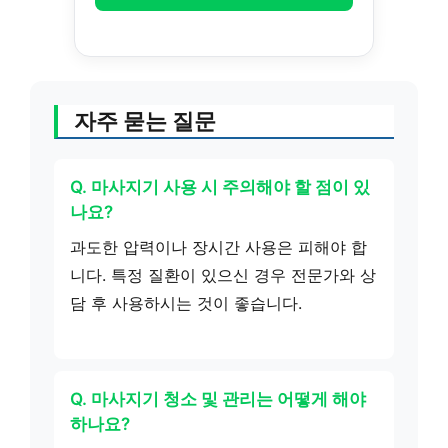
자주 묻는 질문
Q. 마사지기 사용 시 주의해야 할 점이 있
나요?
과도한 압력이나 장시간 사용은 피해야 합
니다. 특정 질환이 있으신 경우 전문가와 상
담 후 사용하시는 것이 좋습니다.
Q. 마사지기 청소 및 관리는 어떻게 해야
하나요?