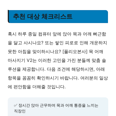
추천 대상 체크리스트
혹시 하루 종일 컴퓨터 앞에 앉아 목과 어깨 뻐근함
을 달고 사시나요? 또는 쌓인 피로로 인해 개운하지
못한 아침을 맞이하시나요? [풀리오본사] 목 어깨
마사지기 V2는 이러한 고민을 가진 분들께 맞춤 솔
루션을 제공합니다. 다음 조건에 해당하시면, 아래
항목을 꼼꼼히 확인하시기 바랍니다. 여러분의 일상
에 편안함을 더해줄 것입니다.
✅ 장시간 앉아 근무하며 목과 어깨 통증을 느끼는
직장인