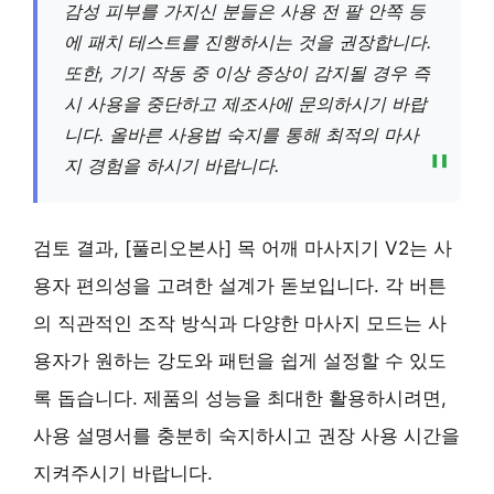
감성 피부를 가지신 분들은 사용 전 팔 안쪽 등
에 패치 테스트를 진행하시는 것을 권장합니다.
또한, 기기 작동 중 이상 증상이 감지될 경우 즉
시 사용을 중단하고 제조사에 문의하시기 바랍
니다. 올바른 사용법 숙지를 통해 최적의 마사
지 경험을 하시기 바랍니다.
검토 결과, [풀리오본사] 목 어깨 마사지기 V2는 사
용자 편의성을 고려한 설계가 돋보입니다. 각 버튼
의 직관적인 조작 방식과 다양한 마사지 모드는 사
용자가 원하는 강도와 패턴을 쉽게 설정할 수 있도
록 돕습니다. 제품의 성능을 최대한 활용하시려면,
사용 설명서를 충분히 숙지하시고 권장 사용 시간을
지켜주시기 바랍니다.