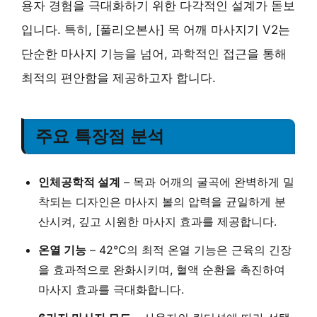
용자 경험을 극대화하기 위한 다각적인 설계가 돋보
입니다. 특히, [풀리오본사] 목 어깨 마사지기 V2는
단순한 마사지 기능을 넘어, 과학적인 접근을 통해
최적의 편안함을 제공하고자 합니다.
주요 특장점 분석
인체공학적 설계
– 목과 어깨의 굴곡에 완벽하게 밀
착되는 디자인은 마사지 볼의 압력을 균일하게 분
산시켜, 깊고 시원한 마사지 효과를 제공합니다.
온열 기능
– 42℃의 최적 온열 기능은 근육의 긴장
을 효과적으로 완화시키며, 혈액 순환을 촉진하여
마사지 효과를 극대화합니다.