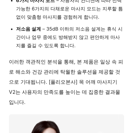
6가지 마사지 모드
– 사용자의 컨디션에 따라 선택
가능한 6가지의 다채로운 마사지 모드는 지루할 틈
없이 맞춤형 마사지를 경험하게 합니다.
저소음 설계
– 35dB 이하의 저소음 설계는 휴식 시
간이나 업무 중에도 방해받지 않고 편안하게 마사
지를 즐길 수 있도록 합니다.
이러한 객관적인 분석을 통해, 본 제품은 일상 속 피
로 해소와 건강 관리에 탁월한 솔루션을 제공할 것
으로 기대됩니다. [풀리오본사] 목 어깨 마사지기
V2는 사용자의 만족도를 높이는 데 집중한 결과물
입니다.