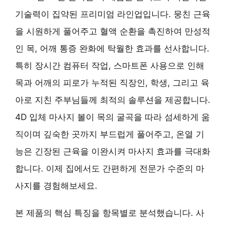
기술력이 집약된 프리미엄 라인업입니다. 뭉친 근육
을 시원하게 풀어주고 혈액 순환을 촉진하여 만성적
인 목, 어깨 통증 완화에 탁월한 효과를 선사합니다.
특히 장시간 컴퓨터 작업, 스마트폰 사용으로 인해
목과 어깨의 피로가 누적된 직장인, 학생, 그리고 육
아로 지친 주부님들께 최적의 솔루션을 제공합니다.
4D 입체 마사지 볼이 목의 굴곡을 따라 섬세하게 움
직이며 깊숙한 곳까지 부드럽게 풀어주고, 온열 기
능은 긴장된 근육을 이완시켜 마사지 효과를 극대화
합니다. 이제 집에서도 간편하게 전문가 수준의 마
사지를 경험해보세요.
본 제품의 핵심 특징을 항목별로 분석했습니다. 사