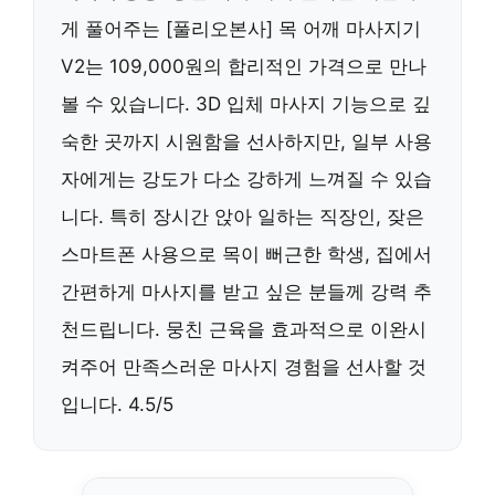
게 풀어주는 [풀리오본사] 목 어깨 마사지기
V2는 109,000원의 합리적인 가격으로 만나
볼 수 있습니다. 3D 입체 마사지 기능으로 깊
숙한 곳까지 시원함을 선사하지만, 일부 사용
자에게는 강도가 다소 강하게 느껴질 수 있습
니다. 특히 장시간 앉아 일하는 직장인, 잦은
스마트폰 사용으로 목이 뻐근한 학생, 집에서
간편하게 마사지를 받고 싶은 분들께 강력 추
천드립니다. 뭉친 근육을 효과적으로 이완시
켜주어 만족스러운 마사지 경험을 선사할 것
입니다. 4.5/5