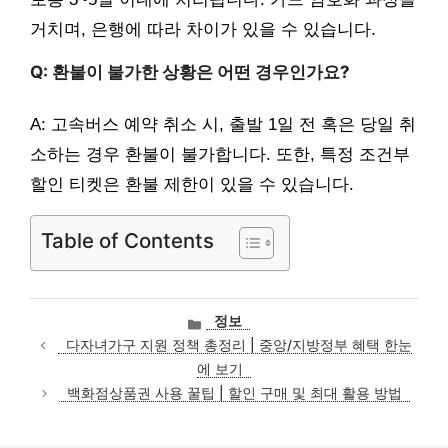
거치며, 은행에 따라 차이가 있을 수 있습니다.
Q: 환불이 불가한 상황은 어떤 경우인가요?
A: 고속버스 예약 취소 시, 출발 1일 전 혹은 당일 취
소하는 경우 환불이 불가합니다. 또한, 특정 조건부
할인 티켓은 환불 제한이 있을 수 있습니다.
Table of Contents
카
정보
테
다자녀가구 지원 정책 총정리 | 중앙/지방정부 혜택 한눈
고
에 보기
리
백화점상품권 사용 꿀팁 | 할인 구매 및 최대 활용 방법