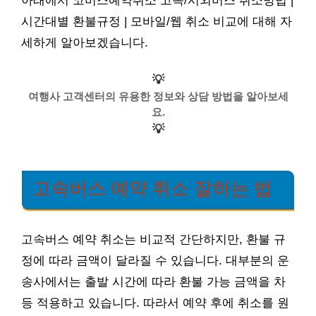
아래에서 코버스예약취소 고속/시외버스 취소방법 |
시간대별 환불규정 | 모바일/웹 취소 비교에 대해 자
세하게 알아보겠습니다.
💡
여행사 고객센터의 유용한 정보와 상담 방법을 알아보세
요.
💡
고속버스 예약 취소 잘하는 법
고속버스 예약 취소는 비교적 간단하지만, 환불 규
정에 따라 금액이 달라질 수 있습니다. 대부분의 운
송사에서는 출발 시간에 따라 환불 가능 금액을 차
등 적용하고 있습니다. 따라서 예약 후에 취소를 원