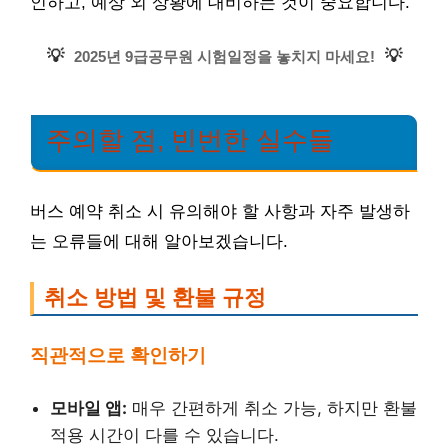
인하고, 예상 외 상황에 대비하는 것이 중요합니다.
💡
💡
2025년 9급공무원 시험일정을 놓치지 마세요!
주의할 점, 빈번한 실수들
버스 예약 취소 시 유의해야 할 사항과 자주 발생하
는 오류들에 대해 알아보겠습니다.
취소 방법 및 환불 규정
직관적으로 확인하기
모바일 앱:
매우 간편하게 취소 가능, 하지만 환불
적용 시간이 다를 수 있습니다.