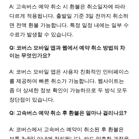
A: 고속버스 예약 취소 시 환불은 취소일자에 따라
다르게 적용됩니다. 출발일 기준 3일 전까지 취소하
면 전액 환불 가능합니다. 특정 일정 내에는 일부 수
수료가 발생할 수 있습니다.
Q: 코버스 모바일 앱과 웹에서 예약 취소 방법의 차
이는 무엇인가요?
A: 코버스 모바일 앱은 사용자 친화적인 인터페이스
를 제공하여 빠른 취소가 가능합니다. 웹사이트는
좀 더 상세한 정보 확인이 가능하므로 두 방식 모두
장단점이 있습니다.
Q: 고속버스 예약 취소 후 환불은 얼마나 걸리나요?
A: 코버스에서 고속버스 예약이 취소된 후 환불은
보통 3~5일 이내에 처리됩니다. 카드 암호화 과정을