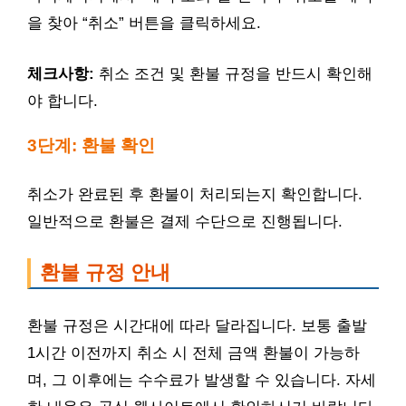
을 찾아 “취소” 버튼을 클릭하세요.
체크사항:
취소 조건 및 환불 규정을 반드시 확인해
야 합니다.
3단계: 환불 확인
취소가 완료된 후 환불이 처리되는지 확인합니다.
일반적으로 환불은 결제 수단으로 진행됩니다.
환불 규정 안내
환불 규정은 시간대에 따라 달라집니다. 보통 출발
1시간 이전까지 취소 시 전체 금액 환불이 가능하
며, 그 이후에는 수수료가 발생할 수 있습니다. 자세