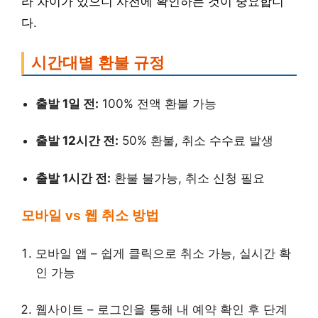
라 차이가 있으니 사전에 확인하는 것이 중요합니
다.
시간대별 환불 규정
출발 1일 전:
100% 전액 환불 가능
출발 12시간 전:
50% 환불, 취소 수수료 발생
출발 1시간 전:
환불 불가능, 취소 신청 필요
모바일 vs 웹 취소 방법
모바일 앱 – 쉽게 클릭으로 취소 가능, 실시간 확
인 가능
웹사이트 – 로그인을 통해 내 예약 확인 후 단계