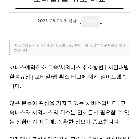
2025-06-03
작성자:
writer
이 포스팅은 파트너스 활동의 일환으로, 이에 따른 일정액의 수수료를 제공
받습니다.
코버스예약취소 고속/시외버스 취소방법 | 시간대별
환불규정 | 모바일/웹 취소 비교에 대해 알아보겠습
니다.
많은 분들이 관심을 가지고 있는 서비스입니다. 고
속버스와 시외버스의 취소는 언제든지 필요할 수 있
는 상황이기 때문에, 정확한 정보가 중요합니다.