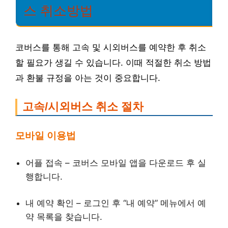
스 취소방법
코버스를 통해 고속 및 시외버스를 예약한 후 취소
할 필요가 생길 수 있습니다. 이때 적절한 취소 방법
과 환불 규정을 아는 것이 중요합니다.
고속/시외버스 취소 절차
모바일 이용법
어플 접속 – 코버스 모바일 앱을 다운로드 후 실
행합니다.
내 예약 확인 – 로그인 후 “내 예약” 메뉴에서 예
약 목록을 찾습니다.