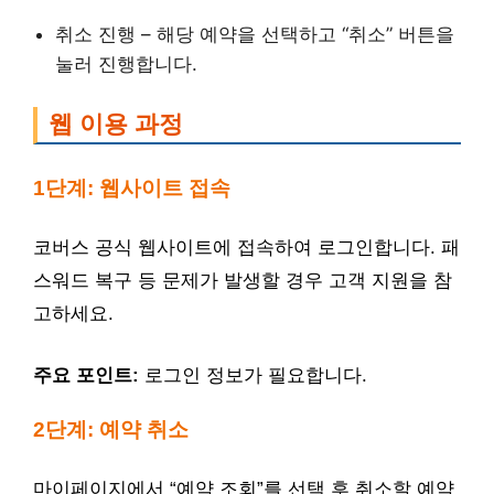
취소 진행 – 해당 예약을 선택하고 “취소” 버튼을
눌러 진행합니다.
웹 이용 과정
1단계: 웹사이트 접속
코버스 공식 웹사이트에 접속하여 로그인합니다. 패
스워드 복구 등 문제가 발생할 경우 고객 지원을 참
고하세요.
주요 포인트:
로그인 정보가 필요합니다.
2단계: 예약 취소
마이페이지에서 “예약 조회”를 선택 후 취소할 예약