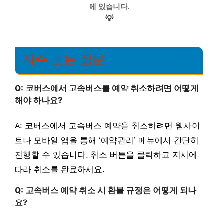
에 있습니다.
💡
자주 묻는 질문
Q: 코버스에서 고속버스를 예약 취소하려면 어떻게
해야 하나요?
A: 코버스에서 고속버스 예약을 취소하려면 웹사이
트나 모바일 앱을 통해 ‘예약관리’ 메뉴에서 간단히
진행할 수 있습니다. 취소 버튼을 클릭하고 지시에
따라 취소를 완료하세요.
Q: 고속버스 예약 취소 시 환불 규정은 어떻게 되나
요?