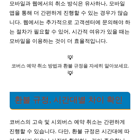
모바일과 웹에서의 취소 방식은 유사하나, 모바일
앱을 통해 더 간편하게 진행할 수 있는 경우가 많습
니다. 웹에서는 추가적으로 고객센터에 문의해야 하
는 절차가 필요할 수 있어, 시간적 여유가 있을 때는
모바일을 이용하는 것이 더 효율적입니다.
💡
코버스 예약 취소 방법과 환불 규정을 자세히 알아보세요.
💡
환불 규정, 시간대별 차이 확인
코버스의 고속 및 시외버스 예약 취소는 간편하게
진행할 수 있습니다. 다만, 환불 규정은 시간대에 따