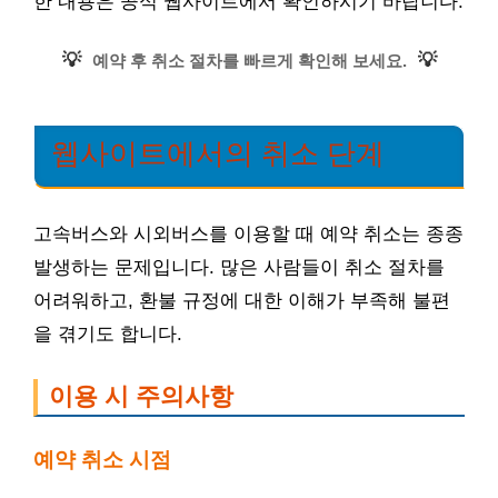
한 내용은 공식 웹사이트에서 확인하시기 바랍니다.
💡
💡
예약 후 취소 절차를 빠르게 확인해 보세요.
웹사이트에서의 취소 단계
고속버스와 시외버스를 이용할 때 예약 취소는 종종
발생하는 문제입니다. 많은 사람들이 취소 절차를
어려워하고, 환불 규정에 대한 이해가 부족해 불편
을 겪기도 합니다.
이용 시 주의사항
예약 취소 시점