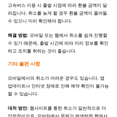
고속버스 이용 시 출발 시점에 따라 환불 금액이 달
라집니다. 취소를 늦게 할 경우 환불 금액이 줄어들
수 있으니 미리 확인해야 합니다.
해결 방법:
모바일 또는 웹에서 취소를 쉽게 진행할
수 있기 때문에, 출발 시간에 따라 미리 정보를 확인
하고 조치를 취하는 것이 좋습니다.
기타 불편 사항
모바일에서의 취소가 어려운 경우도 있습니다. 앱
업데이트나 인터넷 장애로 인해 예약 확인이 불가능
할 수 있습니다.
대처 방안:
웹사이트를 통한 취소가 일반적으로 더
안정적이므로, 모바일에서 문제가 발생하면 웹에서