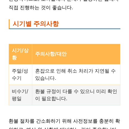
직접 진행하는 것이 좋습니다.
시기별 주의사항
시기/상
주의사항/대안
황
주말/성
혼잡으로 인해 취소 처리가 지연될 수
수기
있습니다.
비수기/
환불 규정이 다를 수 있으니 미리 확인
평일
이 필요합니다.
환불 절차를 간소화하기 위해 사전정보를 충분히 확