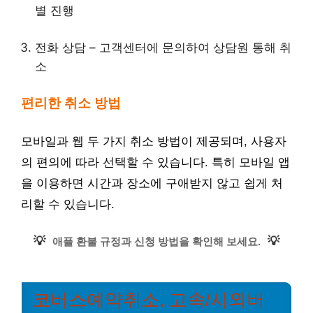
별 진행
전화 상담 – 고객센터에 문의하여 상담원 통해 취
소
편리한 취소 방법
모바일과 웹 두 가지 취소 방법이 제공되며, 사용자
의 편의에 따라 선택할 수 있습니다. 특히 모바일 앱
을 이용하면 시간과 장소에 구애받지 않고 쉽게 처
리할 수 있습니다.
💡
💡
애플 환불 규정과 신청 방법을 확인해 보세요.
코버스예약취소, 고속/시외버