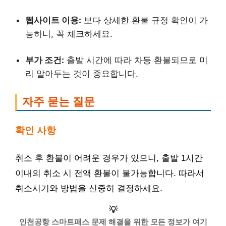
웹사이트 이용:
보다 상세한 환불 규정 확인이 가
능하니, 꼭 체크하세요.
부가 조건:
출발 시간에 따라 차등 환불되므로 미
리 알아두는 것이 중요합니다.
자주 묻는 질문
확인 사항
취소 후 환불이 어려운 경우가 있으니, 출발 1시간
이내의 취소 시 전액 환불이 불가능합니다. 따라서
취소시기와 방법을 신중히 결정하세요.
💡
인천공항 스마트패스 문제 해결을 위한 모든 정보가 여기