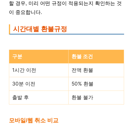
할 경우, 미리 어떤 규정이 적용되는지 확인하는 것
이 중요합니다.
시간대별 환불규정
구분
환불 조건
1시간 이전
전액 환불
30분 이전
50% 환불
출발 후
환불 불가
모바일/웹 취소 비교