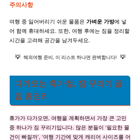
주의사항
여행 중 잃어버리기 쉬운 물품은
가벼운 가방
에 넣
어 함께 휴대하세요. 또한, 여행 후에는 짐을 정리할
시간을 고려해 공간을 남겨두세요.
💡
💡
해외여행 준비, 이 리스트 하나면 완벽합니다!
다가오는 휴가철, 짐 꾸리기 꿀
팁 총정리
휴가가 다가오면, 여행을 계획하면서 가장 큰 고민
중 하나가 짐 꾸리기입니다. 많은 분들이 ‘필요한 물
건이 빠질까’, ‘여행 기간에 맞게 캐리어 사이즈를 어