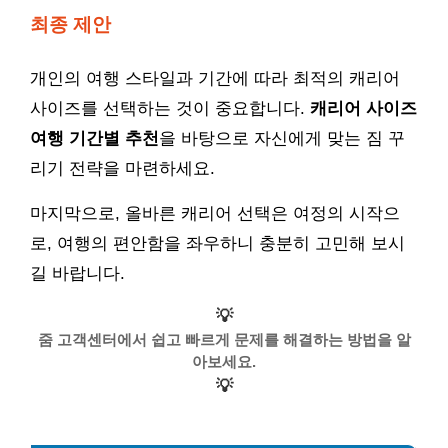
최종 제안
개인의 여행 스타일과 기간에 따라 최적의 캐리어
사이즈를 선택하는 것이 중요합니다.
캐리어 사이즈
여행 기간별 추천
을 바탕으로 자신에게 맞는 짐 꾸
리기 전략을 마련하세요.
마지막으로, 올바른 캐리어 선택은 여정의 시작으
로, 여행의 편안함을 좌우하니 충분히 고민해 보시
길 바랍니다.
💡
줌 고객센터에서 쉽고 빠르게 문제를 해결하는 방법을 알
아보세요.
💡