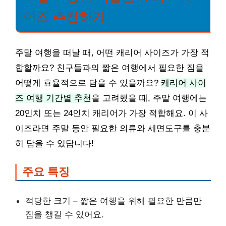
이즈 추천하기
주말 여행을 떠날 때, 어떤 캐리어 사이즈가 가장 적
합할까요? 친구들과의 짧은 여행에서 필요한 짐을
어떻게 효율적으로 담을 수 있을까요?
캐리어 사이
즈 여행 기간별 추천
을 고려했을 때, 주말 여행에는
20인치 또는 24인치 캐리어가 가장 적합해요. 이 사
이즈라면 주말 동안 필요한 의류와 세면도구를 충분
히 담을 수 있답니다!
주요 특징
적당한 크기 – 짧은 여행을 위해 필요한 만큼만
짐을 챙길 수 있어요.