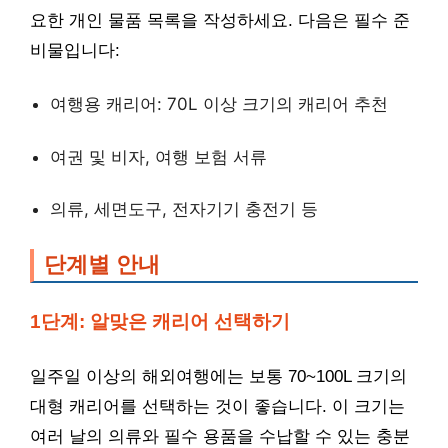
요한 개인 물품 목록을 작성하세요. 다음은 필수 준
비물입니다:
여행용 캐리어: 70L 이상 크기의 캐리어 추천
여권 및 비자, 여행 보험 서류
의류, 세면도구, 전자기기 충전기 등
단계별 안내
1단계: 알맞은 캐리어 선택하기
일주일 이상의 해외여행에는 보통 70~100L 크기의
대형 캐리어를 선택하는 것이 좋습니다. 이 크기는
여러 날의 의류와 필수 용품을 수납할 수 있는 충분