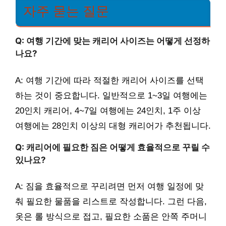
자주 묻는 질문
Q: 여행 기간에 맞는 캐리어 사이즈는 어떻게 선정하
나요?
A: 여행 기간에 따라 적절한 캐리어 사이즈를 선택
하는 것이 중요합니다. 일반적으로 1~3일 여행에는
20인치 캐리어, 4~7일 여행에는 24인치, 1주 이상
여행에는 28인치 이상의 대형 캐리어가 추천됩니다.
Q: 캐리어에 필요한 짐은 어떻게 효율적으로 꾸릴 수
있나요?
A: 짐을 효율적으로 꾸리려면 먼저 여행 일정에 맞
춰 필요한 물품을 리스트로 작성합니다. 그런 다음,
옷은 롤 방식으로 접고, 필요한 소품은 안쪽 주머니