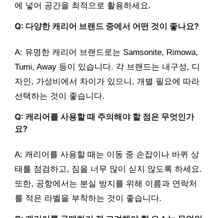
에 넣어 공간을 최적으로 활용하세요.
Q: 다양한 캐리어 브랜드 중에서 어떤 것이 좋나요?
A: 유명한 캐리어 브랜드로는 Samsonite, Rimowa,
Tumi, Away 등이 있습니다. 각 브랜드는 내구성, 디
자인, 가성비에서 차이가 있으니, 개별 필요에 따라
선택하는 것이 좋습니다.
Q: 캐리어를 사용할 때 주의해야 할 점은 무엇인가
요?
A: 캐리어를 사용할 때는 이동 중 손잡이나 바퀴 상
태를 점검하고, 짐을 너무 많이 싣지 않도록 하세요.
또한, 공항에서는 분실 방지를 위해 이름과 연락처
를 적은 라벨을 부착하는 것이 좋습니다.