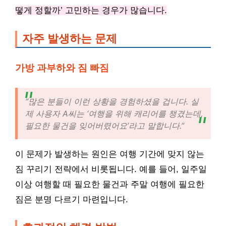
떻게 정할까’ 고민하는 경우가 많습니다.
자주 발생하는 문제
가방 과부하와 짐 빠짐
“많은 분들이 이런 상황을 경험하셨을 겁니다. 실
제 사용자 A씨는 ‘여행을 위해 캐리어를 챙겼는데,
필요한 물건을 잊어버렸어요’라고 말합니다.”
이 문제가 발생하는 원인은 여행 기간에 맞지 않는
짐 꾸리기 전략에서 비롯됩니다. 예를 들어, 일주일
이상 여행할 때 필요한 물건과 주말 여행에 필요한
짐은 분명 다르기 마련입니다.