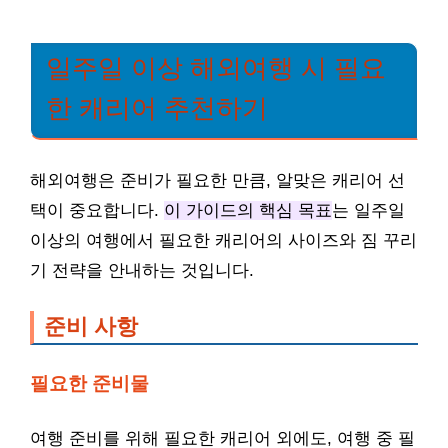
일주일 이상 해외여행 시 필요
한 캐리어 추천하기
해외여행은 준비가 필요한 만큼, 알맞은 캐리어 선
택이 중요합니다.
이 가이드의 핵심 목표
는 일주일
이상의 여행에서 필요한 캐리어의 사이즈와 짐 꾸리
기 전략을 안내하는 것입니다.
준비 사항
필요한 준비물
여행 준비를 위해 필요한 캐리어 외에도, 여행 중 필