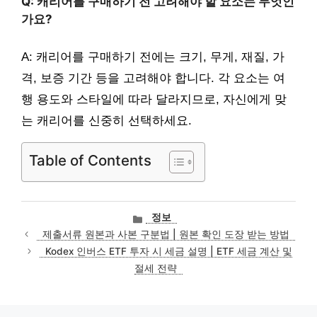
Q: 캐리어를 구매하기 전 고려해야 할 요소는 무엇인
가요?
A: 캐리어를 구매하기 전에는 크기, 무게, 재질, 가
격, 보증 기간 등을 고려해야 합니다. 각 요소는 여
행 용도와 스타일에 따라 달라지므로, 자신에게 맞
는 캐리어를 신중히 선택하세요.
Table of Contents
카
정보
테
제출서류 원본과 사본 구분법 | 원본 확인 도장 받는 방법
고
Kodex 인버스 ETF 투자 시 세금 설명 | ETF 세금 계산 및
리
절세 전략