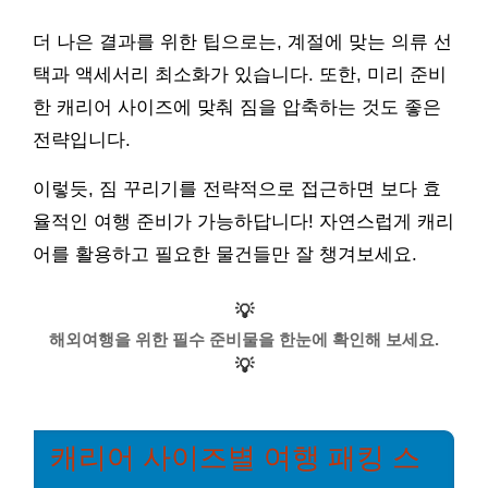
더 나은 결과를 위한 팁으로는, 계절에 맞는 의류 선
택과 액세서리 최소화가 있습니다. 또한, 미리 준비
한 캐리어 사이즈에 맞춰 짐을 압축하는 것도 좋은
전략입니다.
이렇듯, 짐 꾸리기를 전략적으로 접근하면 보다 효
율적인 여행 준비가 가능하답니다! 자연스럽게 캐리
어를 활용하고 필요한 물건들만 잘 챙겨보세요.
💡
해외여행을 위한 필수 준비물을 한눈에 확인해 보세요.
💡
캐리어 사이즈별 여행 패킹 스