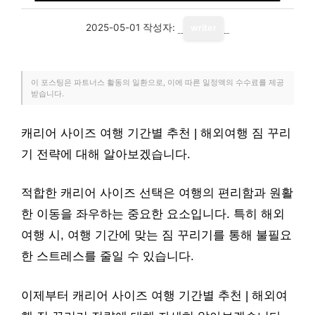
2025-05-01
작성자:
writer
이 포스팅은 파트너스 활동의 일환으로, 이에 따른 일정액의 수수료를 제공
받습니다.
캐리어 사이즈 여행 기간별 추천 | 해외여행 짐 꾸리
기 전략에 대해 알아보겠습니다.
적합한 캐리어 사이즈 선택은 여행의 편리함과 원활
한 이동을 좌우하는 중요한 요소입니다. 특히 해외
여행 시, 여행 기간에 맞는 짐 꾸리기를 통해 불필요
한 스트레스를 줄일 수 있습니다.
이제부터 캐리어 사이즈 여행 기간별 추천 | 해외여