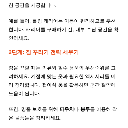
한 공간을 제공합니다.
예를 들어, 롤링 캐리어는 이동이 편리하므로 추천
합니다. 캐리어를 구매하기 전, 내부 수납 공간을 확
인하세요.
2단계: 짐 꾸리기 전략 세우기
짐을 꾸릴 때는 의류와 필수 용품의 우선순위를 고
려하세요. 계절에 맞는 옷과 필요한 액세서리를 미
리 정리합니다.
접이식 옷
을 활용하면 공간 절약에
도움이 됩니다.
또한, 명품 보호를 위해
파우치
나
봉투
를 이용해 작
은 물품들을 정리하세요.