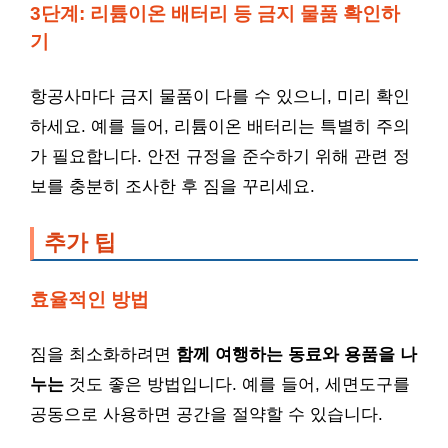
3단계: 리튬이온 배터리 등 금지 물품 확인하
기
항공사마다 금지 물품이 다를 수 있으니, 미리 확인
하세요. 예를 들어, 리튬이온 배터리는 특별히 주의
가 필요합니다. 안전 규정을 준수하기 위해 관련 정
보를 충분히 조사한 후 짐을 꾸리세요.
추가 팁
효율적인 방법
짐을 최소화하려면
함께 여행하는 동료와 용품을 나
누는
것도 좋은 방법입니다. 예를 들어, 세면도구를
공동으로 사용하면 공간을 절약할 수 있습니다.