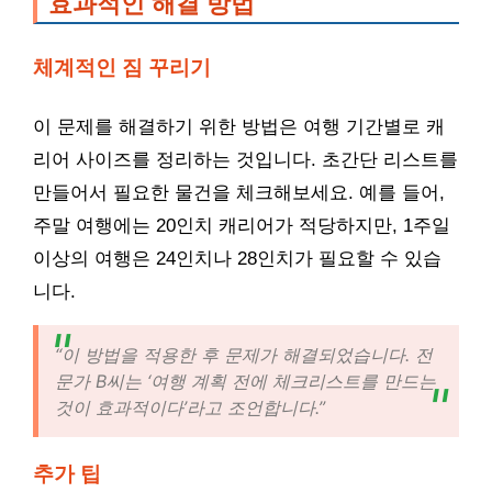
효과적인 해결 방법
체계적인 짐 꾸리기
이 문제를 해결하기 위한 방법은 여행 기간별로 캐
리어 사이즈를 정리하는 것입니다. 초간단 리스트를
만들어서 필요한 물건을 체크해보세요. 예를 들어,
주말 여행에는 20인치 캐리어가 적당하지만, 1주일
이상의 여행은 24인치나 28인치가 필요할 수 있습
니다.
“이 방법을 적용한 후 문제가 해결되었습니다. 전
문가 B씨는 ‘여행 계획 전에 체크리스트를 만드는
것이 효과적이다’라고 조언합니다.”
추가 팁