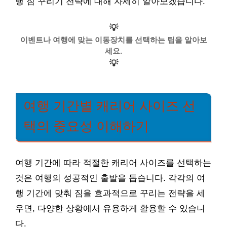
행 짐 꾸리기 전략에 대해 자세히 알아보겠습니다.
💡
이벤트나 여행에 맞는 이동장치를 선택하는 팁을 알아보
세요.
💡
여행 기간별 캐리어 사이즈 선
택의 중요성 이해하기
여행 기간에 따라 적절한 캐리어 사이즈를 선택하는
것은 여행의 성공적인 출발을 돕습니다. 각각의 여
행 기간에 맞춰 짐을 효과적으로 꾸리는 전략을 세
우면, 다양한 상황에서 유용하게 활용할 수 있습니
다.