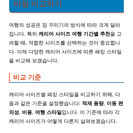
타일 비교하기
여행의 성공은 짐 꾸리기의 방식에 따라 크게 달라
집니다. 특히
캐리어 사이즈 여행 기간별 추천
을 고
려할 때, 적합한 사이즈를 선택하는 것이 중요합니
다. 이제 다양한 캐리어 사이즈에 따른 패킹 스타일
을 비교해 보겠습니다.
비교 기준
캐리어 사이즈별 패킹 스타일을 비교하기 위해, 다
음과 같은 기준을 설정했습니다:
적재 용량
,
이동 편
의성
,
비용
,
여행 스타일
입니다. 이 기준에 따라 각
캐리어 사이즈가 어떻게 다른지 살펴보겠습니다.