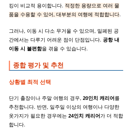
킹이 비교적 용이합니다.
적정한 용량으로 여러 물
품을 수용할 수 있어, 대부분의 여행에 적합합니다
.
그러나, 이동 시 다소 무거울 수 있으며, 밀폐된 공
간에서는 다루기 어려운 점이 단점입니다.
공항 내
이동 시 불편함
을 겪을 수 있습니다.
종합 평가 및 추천
상황별 최적 선택
단기 출장이나 주말 여행의 경우,
20인치 캐리어
를
추천합니다. 반면, 일주일 이상의 여행이나 다양한
옷가지가 필요한 경우에는
24인치 캐리어
가 더 적합
합니다.