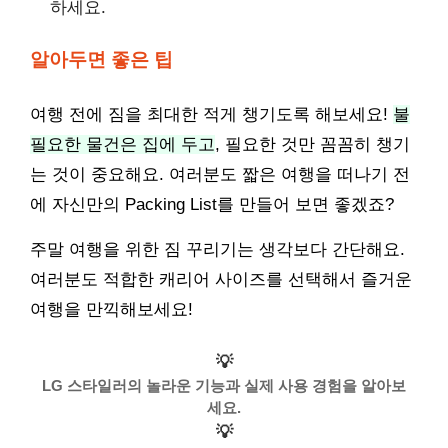
하세요.
알아두면 좋은 팁
여행 전에 짐을 최대한 적게 챙기도록 해보세요!
불
필요한 물건은 집에 두고
, 필요한 것만 꼼꼼히 챙기
는 것이 중요해요. 여러분도 짧은 여행을 떠나기 전
에 자신만의 Packing List를 만들어 보면 좋겠죠?
주말 여행을 위한 짐 꾸리기는 생각보다 간단해요.
여러분도 적합한 캐리어 사이즈를 선택해서 즐거운
여행을 만끽해보세요!
💡
LG 스타일러의 놀라운 기능과 실제 사용 경험을 알아보
세요.
💡