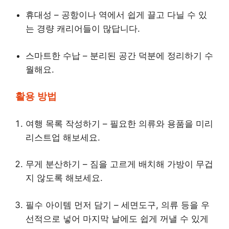
휴대성 – 공항이나 역에서 쉽게 끌고 다닐 수 있
는 경량 캐리어들이 많답니다.
스마트한 수납 – 분리된 공간 덕분에 정리하기 수
월해요.
활용 방법
여행 목록 작성하기 – 필요한 의류와 용품을 미리
리스트업 해보세요.
무게 분산하기 – 짐을 고르게 배치해 가방이 무겁
지 않도록 해보세요.
필수 아이템 먼저 담기 – 세면도구, 의류 등을 우
선적으로 넣어 마지막 날에도 쉽게 꺼낼 수 있게