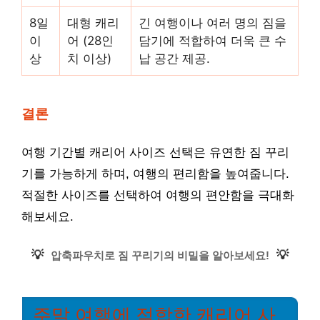
8일
대형 캐리
긴 여행이나 여러 명의 짐을
이
어 (28인
담기에 적합하여 더욱 큰 수
상
치 이상)
납 공간 제공.
결론
여행 기간별 캐리어 사이즈 선택은 유연한 짐 꾸리
기를 가능하게 하며, 여행의 편리함을 높여줍니다.
적절한 사이즈를 선택하여 여행의 편안함을 극대화
해보세요.
💡
💡
압축파우치로 짐 꾸리기의 비밀을 알아보세요!
주말 여행에 적합한 캐리어 사