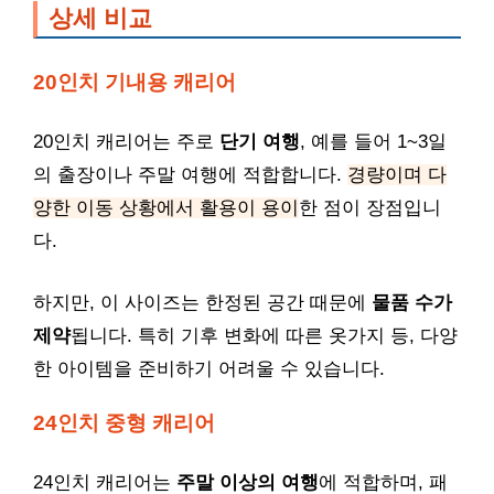
상세 비교
20인치 기내용 캐리어
20인치 캐리어는 주로
단기 여행
, 예를 들어 1~3일
의 출장이나 주말 여행에 적합합니다.
경량이며 다
양한 이동 상황에서 활용이 용이
한 점이 장점입니
다.
하지만, 이 사이즈는 한정된 공간 때문에
물품 수가
제약
됩니다. 특히 기후 변화에 따른 옷가지 등, 다양
한 아이템을 준비하기 어려울 수 있습니다.
24인치 중형 캐리어
24인치 캐리어는
주말 이상의 여행
에 적합하며, 패