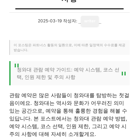
2025-03-19
작성자:
writer
이 포스팅은 파트너스 활동의 일환으로, 이에 따른 일정액의 수수료를 제공
받습니다.
청와대 관람 예약 가이드: 예약 시스템, 코스 선
택, 인원 제한 및 주의 사항
관람 예약은 많은 사람들이 청와대를 탐방하는 첫걸
음이에요. 청와대는 역사와 문화가 어우러진 의미
있는 공간으로, 예약을 통해 훌륭한 경험을 해볼 수
있답니다. 본 포스트에서는 청와대 관람 예약 방법,
예약 시스템, 코스 선택, 인원 제한, 그리고 예약 시
주의 사항에 대해 자세히 소개할게요.