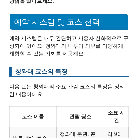
방법을 알아보세요.
예약 시스템 및 코스 선택
예약 시스템은 매우 간단하고 사용자 친화적으로 구
성되어 있어요. 청와대의 내부와 외부를 다양하게
체험할 수 있는 기회를 제공해요.
청와대 코스의 특징
다음 표는 청와대의 주요 관람 코스와 특징을 정리
한 내용이에요.
소요 시
코스 이름
관람 장소
간
청와대 본관, 춘
약 90
내부 관람 코스