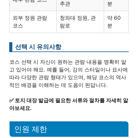
추관
분
외부 정원 관람
청와대 정원, 관
약 60
코스
람로
분
선택 시 유의사항
코스 선택 시 자신이 원하는 관람 내용을 명확히 알
고 있어야 해요. 예를 들어, 강의 스타일이나 묘사에
따라 다양한 관람 형태가 있으며, 해당 코스의 역사
적인 배경을 이해하는 데 도움이 된답니다.
✅
토지 대장 발급에 필요한 서류와 절차를 자세히 알
아보세요.
인원 제한