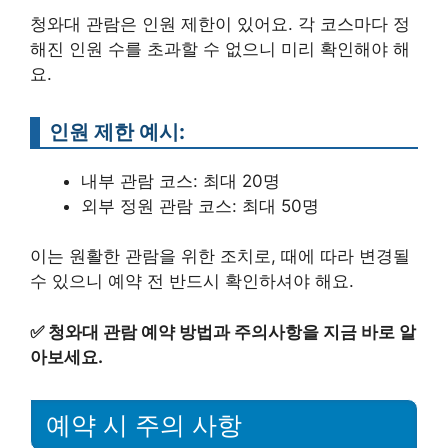
청와대 관람은 인원 제한이 있어요. 각 코스마다 정
해진 인원 수를 초과할 수 없으니 미리 확인해야 해
요.
인원 제한 예시:
내부 관람 코스: 최대 20명
외부 정원 관람 코스: 최대 50명
이는 원활한 관람을 위한 조치로, 때에 따라 변경될
수 있으니 예약 전 반드시 확인하셔야 해요.
✅
청와대 관람 예약 방법과 주의사항을 지금 바로 알
아보세요.
예약 시 주의 사항