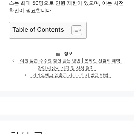
스는 최대 50명으로 인원 제한이 있으며, 이는 사전
확인이 필요합니다.
Table of Contents
카
정보
테
여권 발급 수수료 할인 받는 방법 | 온라인 선결제 혜택 |
고
감면 대상자 자격 및 신청 절차
리
카카오뱅크 입출금 거래내역서 발급 방법