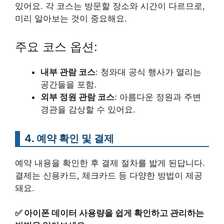
있어요. 각 코스는 방문할 장소와 시간이 다르므로,
미리 알아보는 것이 중요해요.
주요 코스 옵션:
내부 관람 코스
: 청와대 공식 행사가 열리는
공간들을 포함.
외부 정원 관람 코스
: 아름다운 정원과 주변
경관을 감상할 수 있어요.
4. 예약 확인 및 결제
예약 내용을 확인한 후 결제 절차를 밟게 된답니다.
결제는 신용카드, 체크카드 등 다양한 방법이 제공
돼요.
✅
아이폰 데이터 사용량을 쉽게 확인하고 관리하는