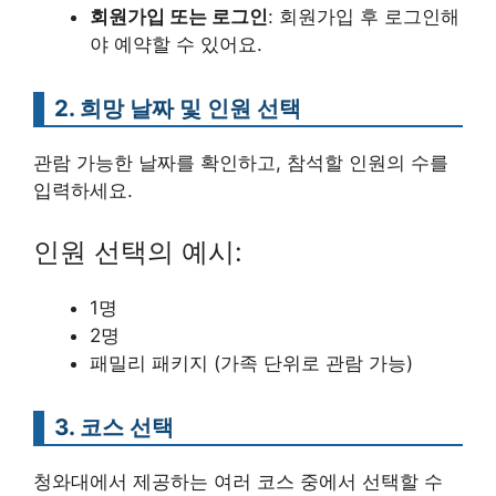
회원가입 또는 로그인
: 회원가입 후 로그인해
야 예약할 수 있어요.
2. 희망 날짜 및 인원 선택
관람 가능한 날짜를 확인하고, 참석할 인원의 수를
입력하세요.
인원 선택의 예시:
1명
2명
패밀리 패키지 (가족 단위로 관람 가능)
3. 코스 선택
청와대에서 제공하는 여러 코스 중에서 선택할 수