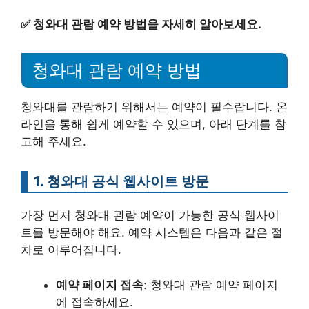
✅
청와대 관람 예약 방법을 자세히 알아보세요.
청와대 관람 예약 방법
청와대를 관람하기 위해서는 예약이 필수랍니다. 온
라인을 통해 쉽게 예약할 수 있으며, 아래 단계를 참
고해 주세요.
1. 청와대 공식 웹사이트 방문
가장 먼저 청와대 관람 예약이 가능한 공식 웹사이
트를 방문해야 해요. 예약 시스템은 다음과 같은 절
차로 이루어집니다.
예약 페이지 접속
: 청와대 관람 예약 페이지
에 접속하세요.