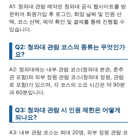
A1: 청와대 관람 예약은 청와대 공식 웹사이트를 방
문하여 회원가입 후 로그인, 희망 날짜 및 인원 선
택, 코스 선택, 예약 확인 및 결제를 통해 진행할 수
있습니다.
Q2: 청와대 관람 코스의 종류는 무엇인가
요?
A2: 청와대에는 내부 관람 코스(청와대 본관, 춘추
관 포함)와 외부 정원 관람 코스(청와대 정원, 관람
로 포함)가 있으며, 각 코스의 소요 시간은 약 90분
과 60분입니다.
Q3: 청와대 관람 시 인원 제한은 어떻게
되나요?
A3: 내부 관람 코스는 최대 20명, 외부 정원 관람 코