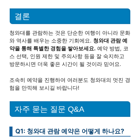
결론
청와대를 관람하는 것은 단순한 여행이 아니라 문화
와 역사를 배우는 소중한 기회에요.
청와대 관람 예
약을 통해 특별한 경험을 쌓아보세요.
예약 방법, 코
스 선택, 인원 제한 및 주의사항 등을 잘 숙지하고
방문하시면 더욱 좋은 시간이 될 것이라 믿어요.
조속히 예약을 진행하여 여러분도 청와대의 멋진 경
험을 만끽해 보시길 바랍니다!
자주 묻는 질문 Q&A
Q1: 청와대 관람 예약은 어떻게 하나요?