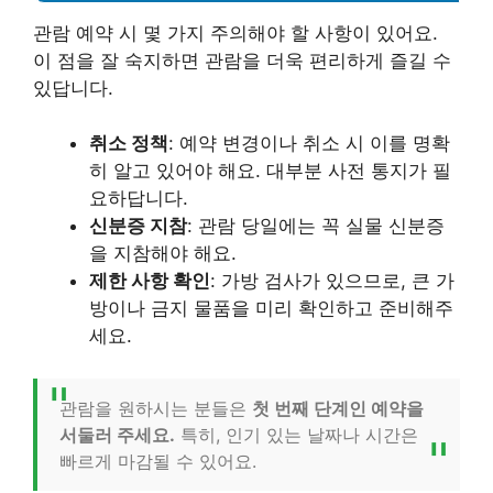
관람 예약 시 몇 가지 주의해야 할 사항이 있어요.
이 점을 잘 숙지하면 관람을 더욱 편리하게 즐길 수
있답니다.
취소 정책
: 예약 변경이나 취소 시 이를 명확
히 알고 있어야 해요. 대부분 사전 통지가 필
요하답니다.
신분증 지참
: 관람 당일에는 꼭 실물 신분증
을 지참해야 해요.
제한 사항 확인
: 가방 검사가 있으므로, 큰 가
방이나 금지 물품을 미리 확인하고 준비해주
세요.
관람을 원하시는 분들은
첫 번째 단계인 예약을
서둘러 주세요.
특히, 인기 있는 날짜나 시간은
빠르게 마감될 수 있어요.