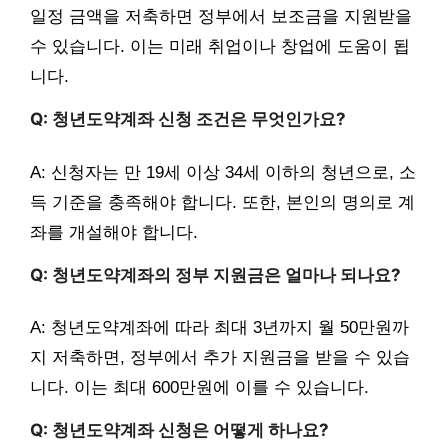
일정 금액을 저축하면 정부에서 보조금을 지원받을
수 있습니다. 이는 미래 취업이나 창업에 도움이 됩
니다.
Q: 청년도약계좌 신청 조건은 무엇인가요?
A: 신청자는 만 19세 이상 34세 이하의 청년으로, 소
득 기준을 충족해야 합니다. 또한, 본인의 명의로 계
좌를 개설해야 합니다.
Q: 청년도약계좌의 정부 지원금은 얼마나 되나요?
A: 청년도약계좌에 따라 최대 3년까지 월 50만원까
지 저축하면, 정부에서 추가 지원금을 받을 수 있습
니다. 이는 최대 600만원에 이를 수 있습니다.
Q: 청년도약계좌 신청은 어떻게 하나요?