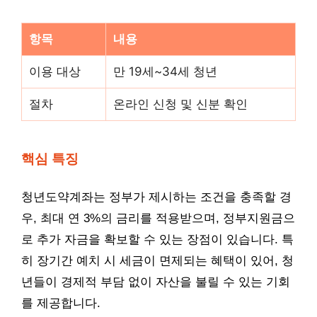
항목
내용
이용 대상
만 19세~34세 청년
절차
온라인 신청 및 신분 확인
핵심 특징
청년도약계좌는 정부가 제시하는 조건을 충족할 경
우, 최대 연 3%의 금리를 적용받으며, 정부지원금으
로 추가 자금을 확보할 수 있는 장점이 있습니다. 특
히 장기간 예치 시 세금이 면제되는 혜택이 있어, 청
년들이 경제적 부담 없이 자산을 불릴 수 있는 기회
를 제공합니다.