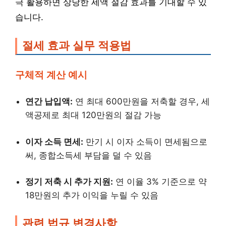
극 활용하면 상당한 세액 절감 효과를 기대할 수 있
습니다.
절세 효과 실무 적용법
구체적 계산 예시
연간 납입액:
연 최대 600만원을 저축할 경우, 세
액공제로 최대 120만원의 절감 가능
이자 소득 면세:
만기 시 이자 소득이 면세됨으로
써, 종합소득세 부담을 덜 수 있음
정기 저축 시 추가 지원:
연 이율 3% 기준으로 약
18만원의 추가 이익을 누릴 수 있음
관련 법규 변경사항