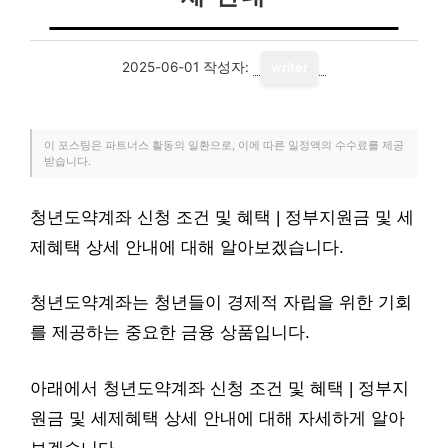
2025-06-01
작성자:
writer
이 포스팅은 파트너스 활동의 일환으로, 이에 따른 일정액의 수수료를 제공
받습니다.
청년도약계좌 신청 조건 및 혜택 | 정부지원금 및 세
제혜택 상세 안내에 대해 알아보겠습니다.
청년도약계좌는 청년들이 경제적 자립을 위한 기회
를 제공하는 중요한 금융 상품입니다.
아래에서 청년도약계좌 신청 조건 및 혜택 | 정부지
원금 및 세제혜택 상세 안내에 대해 자세하게 알아