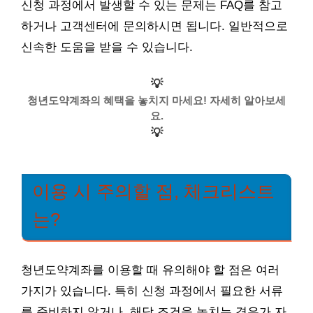
신청 과정에서 발생할 수 있는 문제는 FAQ를 참고
하거나 고객센터에 문의하시면 됩니다. 일반적으로
신속한 도움을 받을 수 있습니다.
💡
청년도약계좌의 혜택을 놓치지 마세요! 자세히 알아보세
요.
💡
이용 시 주의할 점, 체크리스트
는?
청년도약계좌를 이용할 때 유의해야 할 점은 여러
가지가 있습니다. 특히 신청 과정에서 필요한 서류
를 준비하지 않거나, 해당 조건을 놓치는 경우가 자