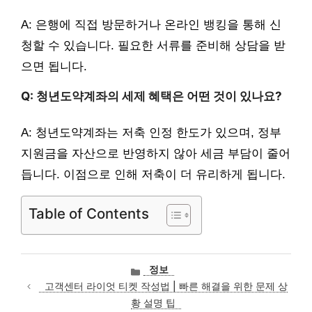
A: 은행에 직접 방문하거나 온라인 뱅킹을 통해 신
청할 수 있습니다. 필요한 서류를 준비해 상담을 받
으면 됩니다.
Q: 청년도약계좌의 세제 혜택은 어떤 것이 있나요?
A: 청년도약계좌는 저축 인정 한도가 있으며, 정부
지원금을 자산으로 반영하지 않아 세금 부담이 줄어
듭니다. 이점으로 인해 저축이 더 유리하게 됩니다.
Table of Contents
카
정보
테
고객센터 라이엇 티켓 작성법 | 빠른 해결을 위한 문제 상
고
황 설명 팁
리