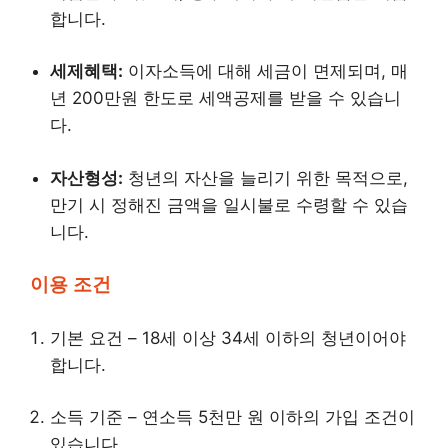
합니다.
세제혜택:
이자소득에 대해 세금이 면제되며, 매
년 200만원 한도로 세액공제를 받을 수 있습니
다.
자산형성:
청년의 자산을 늘리기 위한 목적으로,
만기 시 정해진 금액을 일시불로 수령할 수 있습
니다.
이용 조건
기본 요건 – 18세 이상 34세 이하의 청년이어야
합니다.
소득 기준 – 연소득 5천만 원 이하의 가입 조건이
있습니다.