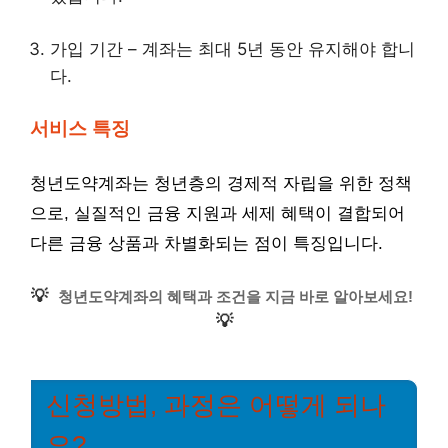
가입 기간 – 계좌는 최대 5년 동안 유지해야 합니
다.
서비스 특징
청년도약계좌는 청년층의 경제적 자립을 위한 정책
으로, 실질적인 금융 지원과 세제 혜택이 결합되어
다른 금융 상품과 차별화되는 점이 특징입니다.
💡
청년도약계좌의 혜택과 조건을 지금 바로 알아보세요!
💡
신청방법, 과정은 어떻게 되나
요?