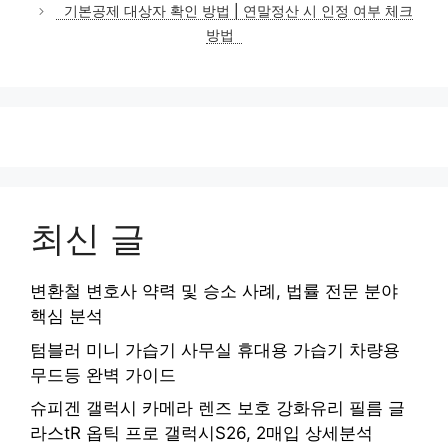
기본공제 대상자 확인 방법 | 연말정산 시 인정 여부 체크
방법
최신 글
변환철 변호사 약력 및 승소 사례, 법률 전문 분야
핵심 분석
텀블러 미니 가습기 사무실 휴대용 가습기 차량용
무드등 완벽 가이드
슈피겐 갤럭시 카메라 렌즈 보호 강화유리 필름 글
라스tR 옵틱 프로 갤럭시S26, 2매입 상세분석