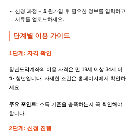
신청 과정 – 회원가입 후 필요한 정보를 입력하고
서류를 업로드하세요.
단계별 이용 가이드
1단계: 자격 확인
청년도약계좌의 이용 자격은 만 19세 이상 34세 이
하 청년입니다. 자세한 조건은 홈페이지에서 확인하
세요.
주요 포인트:
소득 기준을 충족하는지 꼭 확인해야
합니다.
2단계: 신청 진행