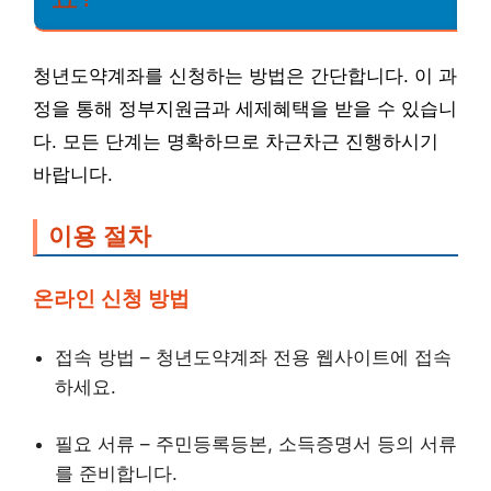
청년도약계좌를 신청하는 방법은 간단합니다. 이 과
정을 통해 정부지원금과 세제혜택을 받을 수 있습니
다. 모든 단계는 명확하므로 차근차근 진행하시기
바랍니다.
이용 절차
온라인 신청 방법
접속 방법 – 청년도약계좌 전용 웹사이트에 접속
하세요.
필요 서류 – 주민등록등본, 소득증명서 등의 서류
를 준비합니다.