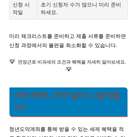
신청 시
초기 신청자 수가 많으니 미리 준비
작일
하세요.
미리 체크리스트를 준비하고 제출 서류를 준비하면
신청 과정에서의 불편을 최소화할 수 있습니다.
💡
연장근로 비과세의 조건과 혜택을 자세히 알아보세요.
💡
세제 혜택, 과연 얼마나 절약될
까?
청년도약계좌를 통해 받을 수 있는 세제 혜택을 적