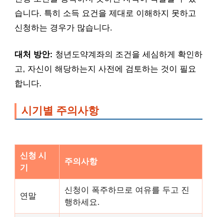
습니다. 특히 소득 요건을 제대로 이해하지 못하고
신청하는 경우가 많습니다.
대처 방안:
청년도약계좌의 조건을 세심하게 확인하
고, 자신이 해당하는지 사전에 검토하는 것이 필요
합니다.
시기별 주의사항
신청 시
주의사항
기
신청이 폭주하므로 여유를 두고 진
연말
행하세요.