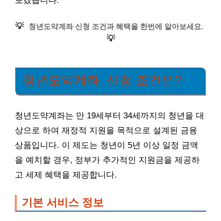
보겠습니다.
💡
청년도약계좌 신청 조건과 혜택을 한번에 알아보세요.
💡
청년도약계좌, 신청 조건은?
청년도약계좌는 만 19세부터 34세까지의 청년을 대
상으로 하여 재정적 지원을 목적으로 설계된 금융
상품입니다. 이 제도는 청년이 5년 이상 일정 금액
을 예치할 경우, 정부가 추가적인 지원금을 제공하
고 세제 혜택을 제공합니다.
기본 서비스 정보