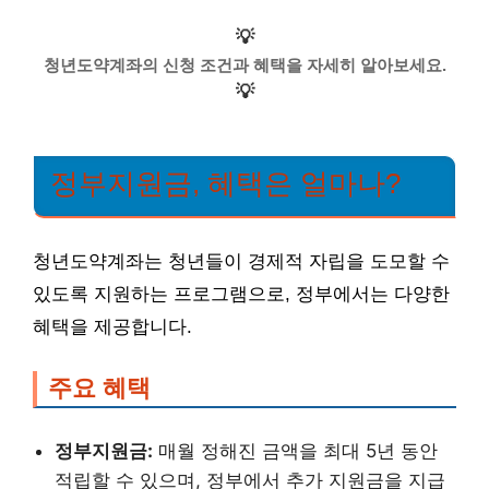
💡
청년도약계좌의 신청 조건과 혜택을 자세히 알아보세요.
💡
정부지원금, 혜택은 얼마나?
청년도약계좌는 청년들이 경제적 자립을 도모할 수
있도록 지원하는 프로그램으로, 정부에서는 다양한
혜택을 제공합니다.
주요 혜택
정부지원금:
매월 정해진 금액을 최대 5년 동안
적립할 수 있으며, 정부에서 추가 지원금을 지급