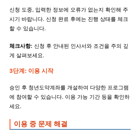
신청 도중, 입력한 정보에 오류가 없는지 확인해 주
시기 바랍니다. 신청 완료 후에는 진행 상태를 체크
할 수 있습니다.
체크사항:
신청 후 안내된 인사서와 조건을 주의 깊
게 살펴보세요.
3단계: 이용 시작
승인 후 청년도약계좌를 개설하여 다양한 프로그램
에 참여할 수 있습니다. 이용 가능 기간 등을 확인하
세요.
이용 중 문제 해결