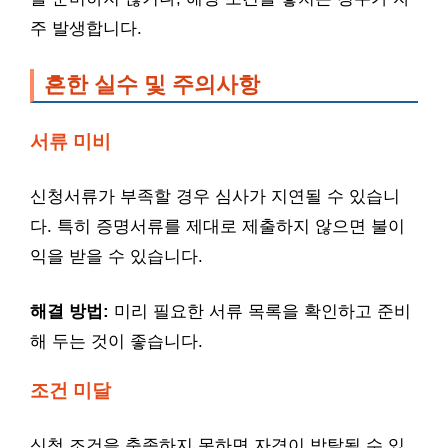
주 발생합니다.
흔한 실수 및 주의사항
서류 미비
신청서류가 부족할 경우 심사가 지연될 수 있습니
다. 특히 증명서류를 제대로 제출하지 않으면 불이
익을 받을 수 있습니다.
해결 방법:
미리 필요한 서류 목록을 확인하고 준비
해 두는 것이 좋습니다.
조건 미달
신청 조건을 충족하지 못하면 자격이 박탈될 수 있