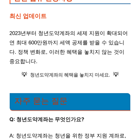
최신 업데이트
2023년부터 청년도약계좌의 세제 지원이 확대되어
연 최대 600만원까지 세액 공제를 받을 수 있습니
다. 정책 변화로, 이러한 혜택을 놓치지 않는 것이
중요합니다.
💡
💡
청년도약계좌의 혜택을 놓치지 마세요.
자주 묻는 질문
Q: 청년도약계좌는 무엇인가요?
A: 청년도약계좌는 청년을 위한 정부 지원 계좌로,