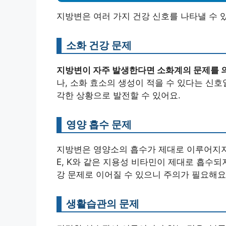
지방변은 여러 가지 건강 신호를 나타낼 수 
소화 건강 문제
지방변이 자주 발생한다면 소화계의 문제를 의
나, 소화 효소의 생성이 적을 수 있다는 신호
각한 상황으로 발전할 수 있어요.
영양 흡수 문제
지방변은 영양소의 흡수가 제대로 이루어지지 
E, K와 같은 지용성 비타민이 제대로 흡수되
강 문제로 이어질 수 있으니 주의가 필요해요
생활습관의 문제