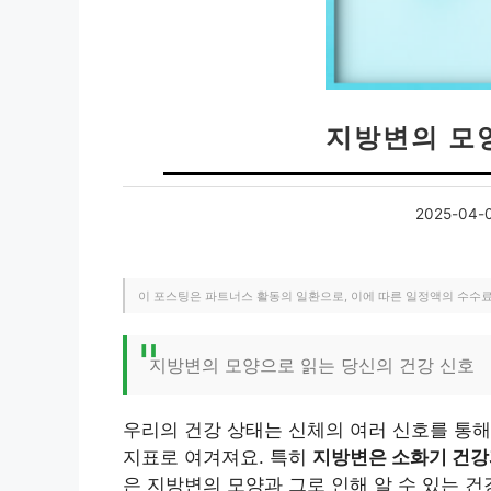
지방변의 모
2025-04-
이 포스팅은 파트너스 활동의 일환으로, 이에 따른 일정액의 수수
지방변의 모양으로 읽는 당신의 건강 신호
우리의 건강 상태는 신체의 여러 신호를 통해
지표로 여겨져요. 특히
지방변은 소화기 건강
은 지방변의 모양과 그로 인해 알 수 있는 