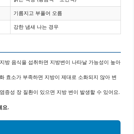
기름지고 부풀어 오름
강한 냄새 나는 경우
고지방 음식을 섭취하면 지방변이 나타날 가능성이 높아
소화 효소가 부족하면 지방이 제대로 소화되지 않아 변
염증성 장 질환이 있으면 지방 변이 발생할 수 있어요.
세요.