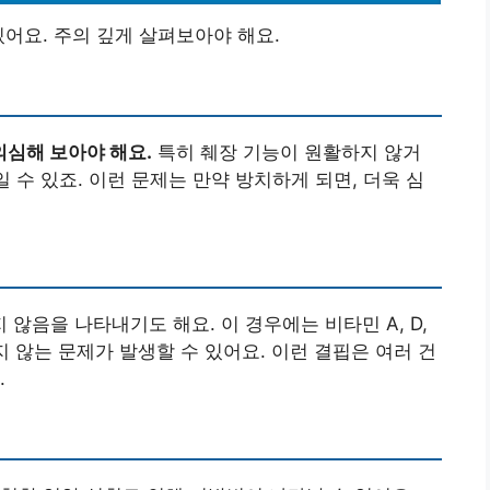
있어요. 주의 깊게 살펴보아야 해요.
심해 보아야 해요.
특히 췌장 기능이 원활하지 않거
일 수 있죠. 이런 문제는 만약 방치하게 되면, 더욱 심
않음을 나타내기도 해요. 이 경우에는 비타민 A, D,
지 않는 문제가 발생할 수 있어요. 이런 결핍은 여러 건
.