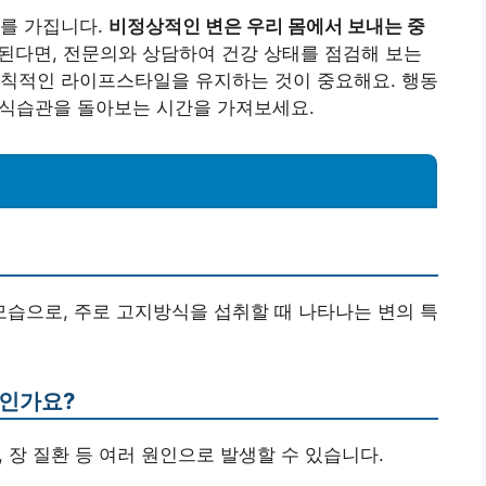
미를 가집니다.
비정상적인 변은 우리 몸에서 보내는 중
된다면, 전문의와 상담하여 건강 상태를 점검해 보는
규칙적인 라이프스타일을 유지하는 것이 중요해요. 행동
의 식습관을 돌아보는 시간을 가져보세요.
 모습으로, 주로 고지방식을 섭취할 때 나타나는 변의 특
엇인가요?
, 장 질환 등 여러 원인으로 발생할 수 있습니다.