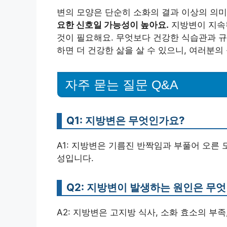
변의 모양은 단순히 소화의 결과 이상의 의
요한 신호일 가능성이 높아요.
지방변이 지속
것이 필요해요. 무엇보다 건강한 식습관과 
하면 더 건강한 삶을 살 수 있으니, 여러분
자주 묻는 질문 Q&A
Q1: 지방변은 무엇인가요?
A1: 지방변은 기름진 반짝임과 부풀어 오른
성입니다.
Q2: 지방변이 발생하는 원인은 무
A2: 지방변은 고지방 식사, 소화 효소의 부족