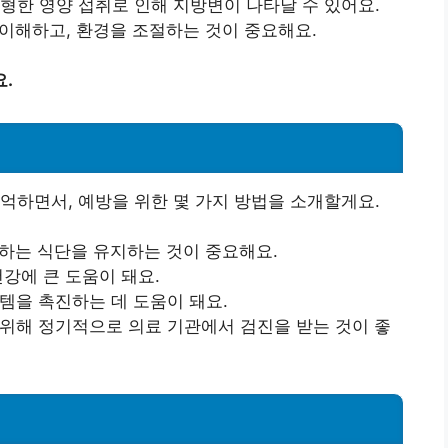
형한 영양 섭취로 인해 지방변이 나타날 수 있어요.
 이해하고, 환경을 조절하는 것이 중요해요.
.
법
억하면서, 예방을 위한 몇 가지 방법을 소개할게요.
함하는 식단을 유지하는 것이 중요해요.
건강에 큰 도움이 돼요.
스템을 촉진하는 데 도움이 돼요.
 위해 정기적으로 의료 기관에서 검진을 받는 것이 좋