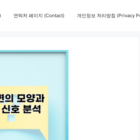
)
연락처 페이지 (Contact)
개인정보 처리방침 (Privacy Pol