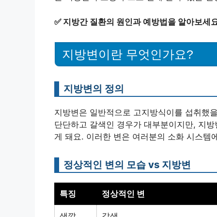
✅
지방간 질환의 원인과 예방법을 알아보세요
지방변이란 무엇인가요?
지방변의 정의
지방변은 일반적으로 고지방식이를 섭취했을 때
단단하고 갈색인 경우가 대부분이지만, 지방
게 돼요. 이러한 변은 여러분의 소화 시스템
정상적인 변의 모습 vs 지방변
특징
정상적인 변
색깔
갈색