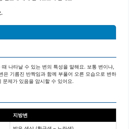
.
 나타날 수 있는 변의 특성을 말해요. 보통 변이냐,
변은 기름진 반짝임과 함께 부풀어 오른 모습으로 변하
에 문제가 있음을 암시할 수 있어요.
지방변
밝은 색상 (황금색 – 노란색)