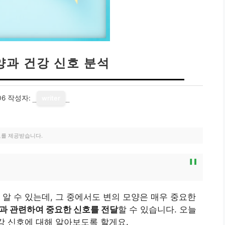
양과 건강 신호 분석
06
작성자:
writer
료를 제공받습니다.
 알 수 있는데, 그 중에서도 변의 모양은 매우 중요한
과 관련하여 중요한 신호를 전달
할 수 있습니다. 오늘
건강 신호에 대해 알아보도록 할게요.