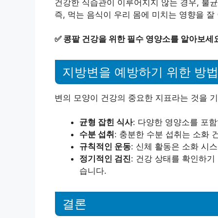
건강한 식습관이 이루어지지 않는 경우, 불균
즉, 먹는 음식이 우리 몸에 미치는 영향을 잘
✅
콩팥 건강을 위한 필수 영양소를 알아보세요
지방변을 예방하기 위한 방
변의 모양이 건강의 중요한 지표라는 것을 기
균형 잡힌 식사
: 다양한 영양소를 포
수분 섭취
: 충분한 수분 섭취는 소화 
규칙적인 운동
: 신체 활동은 소화 시
정기적인 검진
: 건강 상태를 확인하기
습니다.
결론