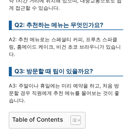
약 1시간 거리에 위치해 있으며, 대중교통으로도 쉽
게 접근할 수 있습니다.
Q2: 추천하는 메뉴는 무엇인가요?
A2: 추천 메뉴로는 스페셜티 커피, 프루츠 스파클
링, 홈메이드 케이크, 비건 초코 브라우니가 있습니
다.
Q3: 방문할 때 팁이 있을까요?
A3: 주말이나 휴일에는 미리 예약을 하고, 처음 방
문할 경우 직원에게 추천 메뉴를 물어보는 것이 좋
습니다.
Table of Contents