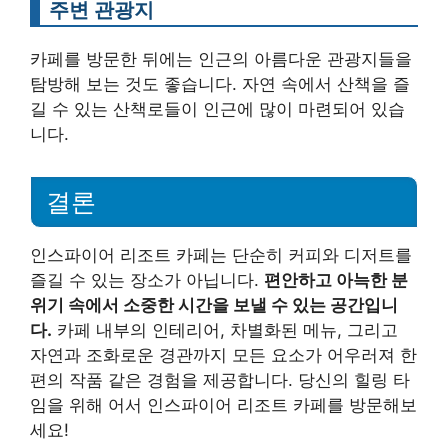
주변 관광지
카페를 방문한 뒤에는 인근의 아름다운 관광지들을
탐방해 보는 것도 좋습니다. 자연 속에서 산책을 즐
길 수 있는 산책로들이 인근에 많이 마련되어 있습
니다.
결론
인스파이어 리조트 카페는 단순히 커피와 디저트를
즐길 수 있는 장소가 아닙니다.
편안하고 아늑한 분
위기 속에서 소중한 시간을 보낼 수 있는 공간입니
다.
카페 내부의 인테리어, 차별화된 메뉴, 그리고
자연과 조화로운 경관까지 모든 요소가 어우러져 한
편의 작품 같은 경험을 제공합니다. 당신의 힐링 타
임을 위해 어서 인스파이어 리조트 카페를 방문해보
세요!