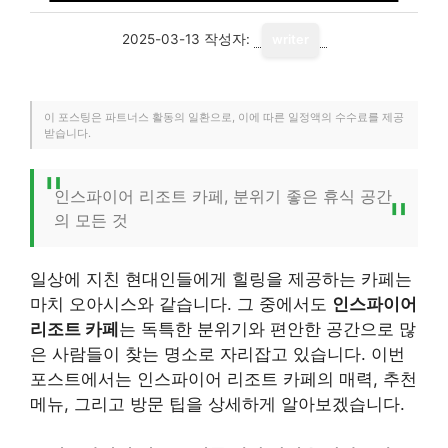
2025-03-13
작성자:
writer
이 포스팅은 파트너스 활동의 일환으로, 이에 따른 일정액의 수수료를 제공
받습니다.
인스파이어 리조트 카페, 분위기 좋은 휴식 공간
의 모든 것
일상에 지친 현대인들에게 힐링을 제공하는 카페는
마치 오아시스와 같습니다. 그 중에서도
인스파이어
리조트 카페
는 독특한 분위기와 편안한 공간으로 많
은 사람들이 찾는 명소로 자리잡고 있습니다. 이번
포스트에서는 인스파이어 리조트 카페의 매력, 추천
메뉴, 그리고 방문 팁을 상세하게 알아보겠습니다.