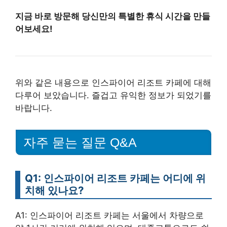
지금 바로 방문해 당신만의 특별한 휴식 시간을 만들
어보세요!
위와 같은 내용으로 인스파이어 리조트 카페에 대해
다루어 보았습니다. 즐겁고 유익한 정보가 되었기를
바랍니다.
자주 묻는 질문 Q&A
Q1: 인스파이어 리조트 카페는 어디에 위
치해 있나요?
A1: 인스파이어 리조트 카페는 서울에서 차량으로