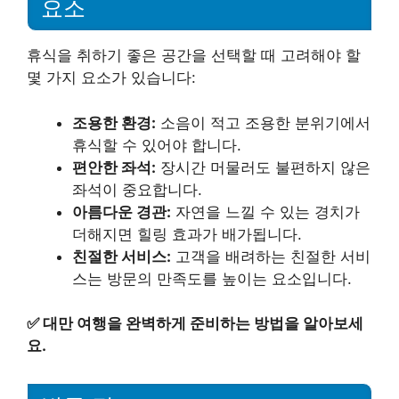
요소
휴식을 취하기 좋은 공간을 선택할 때 고려해야 할
몇 가지 요소가 있습니다:
조용한 환경:
소음이 적고 조용한 분위기에서
휴식할 수 있어야 합니다.
편안한 좌석:
장시간 머물러도 불편하지 않은
좌석이 중요합니다.
아름다운 경관:
자연을 느낄 수 있는 경치가
더해지면 힐링 효과가 배가됩니다.
친절한 서비스:
고객을 배려하는 친절한 서비
스는 방문의 만족도를 높이는 요소입니다.
✅
대만 여행을 완벽하게 준비하는 방법을 알아보세
요.