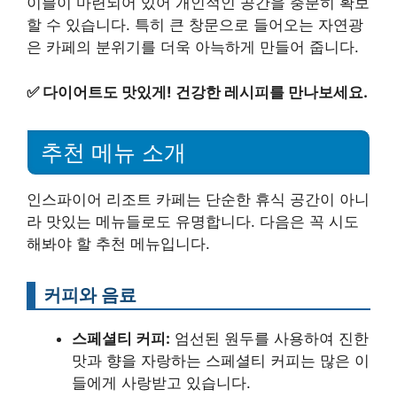
이블이 마련되어 있어 개인적인 공간을 충분히 확보
할 수 있습니다. 특히 큰 창문으로 들어오는 자연광
은 카페의 분위기를 더욱 아늑하게 만들어 줍니다.
✅
다이어트도 맛있게! 건강한 레시피를 만나보세요.
추천 메뉴 소개
인스파이어 리조트 카페는 단순한 휴식 공간이 아니
라 맛있는 메뉴들로도 유명합니다. 다음은 꼭 시도
해봐야 할 추천 메뉴입니다.
커피와 음료
스페셜티 커피:
엄선된 원두를 사용하여 진한
맛과 향을 자랑하는 스페셜티 커피는 많은 이
들에게 사랑받고 있습니다.