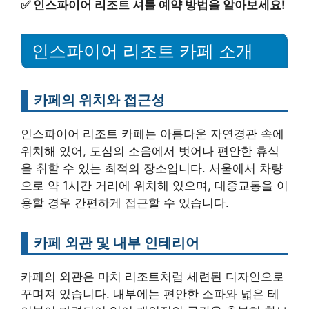
✅
인스파이어 리조트 셔틀 예약 방법을 알아보세요!
인스파이어 리조트 카페 소개
카페의 위치와 접근성
인스파이어 리조트 카페는 아름다운 자연경관 속에
위치해 있어, 도심의 소음에서 벗어나 편안한 휴식
을 취할 수 있는 최적의 장소입니다. 서울에서 차량
으로 약 1시간 거리에 위치해 있으며, 대중교통을 이
용할 경우 간편하게 접근할 수 있습니다.
카페 외관 및 내부 인테리어
카페의 외관은 마치 리조트처럼 세련된 디자인으로
꾸며져 있습니다. 내부에는 편안한 소파와 넓은 테