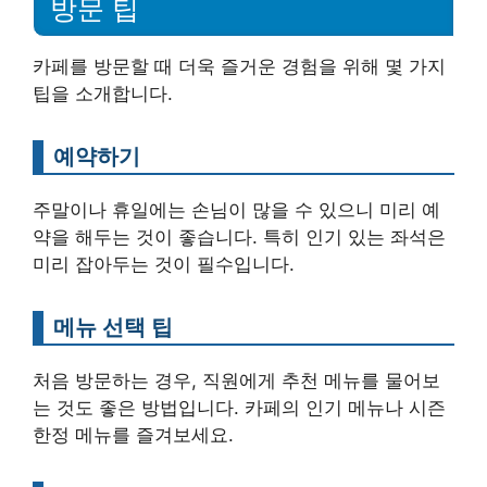
방문 팁
카페를 방문할 때 더욱 즐거운 경험을 위해 몇 가지
팁을 소개합니다.
예약하기
주말이나 휴일에는 손님이 많을 수 있으니 미리 예
약을 해두는 것이 좋습니다. 특히 인기 있는 좌석은
미리 잡아두는 것이 필수입니다.
메뉴 선택 팁
처음 방문하는 경우, 직원에게 추천 메뉴를 물어보
는 것도 좋은 방법입니다. 카페의 인기 메뉴나 시즌
한정 메뉴를 즐겨보세요.