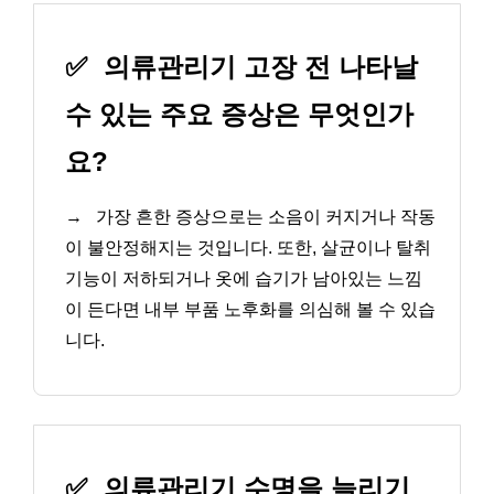
✅
의류관리기 고장 전 나타날
수 있는 주요 증상은 무엇인가
요?
→
가장 흔한 증상으로는 소음이 커지거나 작동
이 불안정해지는 것입니다. 또한, 살균이나 탈취
기능이 저하되거나 옷에 습기가 남아있는 느낌
이 든다면 내부 부품 노후화를 의심해 볼 수 있습
니다.
✅
의류관리기 수명을 늘리기