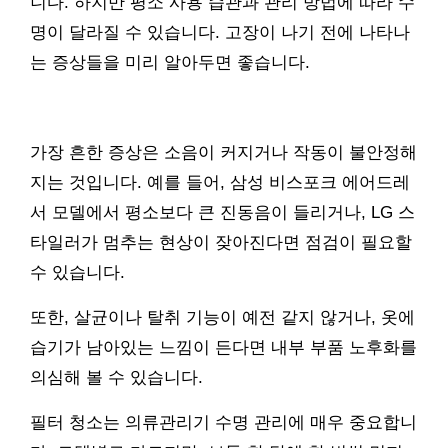
니다. 하지만 평소 사용 습관과 관리 방법에 따라 수
명이 달라질 수 있습니다. 고장이 나기 전에 나타나
는 증상들을 미리 알아두면 좋습니다.
가장 흔한 증상은 소음이 커지거나 작동이 불안정해
지는 것입니다. 예를 들어, 삼성 비스포크 에어드레
서 모델에서 평소보다 큰 진동음이 들리거나, LG 스
타일러가 멈추는 현상이 잦아진다면 점검이 필요할
수 있습니다.
또한, 살균이나 탈취 기능이 예전 같지 않거나, 옷에
습기가 남아있는 느낌이 든다면 내부 부품 노후화를
의심해 볼 수 있습니다.
필터 청소는 의류관리기 수명 관리에 매우 중요합니