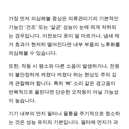
가장 먼저 의심해볼 증상은 의류관리기의 기본적인
기능인 ‘건조’ 또는 ‘살균’ 성능이 눈에 띄게 저하되
는 경우입니다. 이전보다 옷이 덜 마르거나, 냄새 제
거 효과가 현저히 떨어진다면 내부 부품의 노후화를
의심해볼 수 있습니다.
또한, 작동 시 평소와 다른 소음이 발생하거나, 전원
이 불안정하게 켜졌다 꺼졌다 하는 현상도 주의 깊
게 관찰해야 합니다. 특히 ‘삐’ 소리 같은 경고음이
반복적으로 울린다면 단순한 오작동이 아닐 가능성
이 높습니다.
기기 내부의 먼지 필터나 물통을 주기적으로 청소하
는 것은 성능 유지의 기본입니다. 필터에 먼지가 과