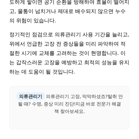
도하게 쌓이면 공기 순환을 방해하여 효율이 떨어지
고, 물통이 넘치거나 제대로 배수되지 않으면 누수
의 위험이 있습니다.
정기적인 점검으로 의류관리기 사용 기간을 늘리고,
위에서 언급한 고장 전 증상들을 미리 파악하여 적
절한 시기에 교체를 고려하는 것이 현명합니다. 이
는 갑작스러운 고장을 예방하고 최적의 성능을 유지
하는 데 도움이 될 것입니다.
의류관리기
의류관리기 고장, 막막하셨죠?탈취 안
될 때? 수명, 증상 미리 진단!지금 바로 전문가 해결
책 찾아보세요.