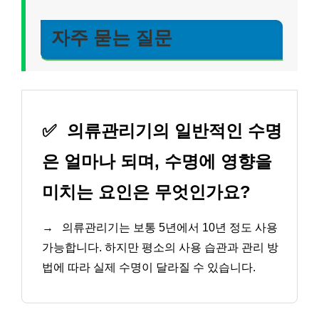
자주 묻는 질문
✅
의류관리기의 일반적인 수명
은 얼마나 되며, 수명에 영향을
미치는 요인은 무엇인가요?
→
의류관리기는 보통 5년에서 10년 정도 사용
가능합니다. 하지만 평소의 사용 습관과 관리 방
법에 따라 실제 수명이 달라질 수 있습니다.