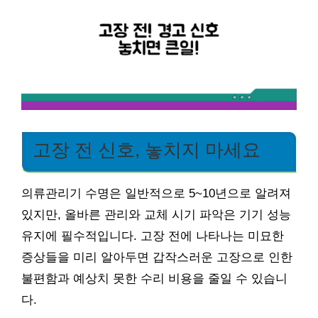
고장 전 신호, 놓치지 마세요
의류관리기 수명은 일반적으로 5~10년으로 알려져
있지만, 올바른 관리와 교체 시기 파악은 기기 성능
유지에 필수적입니다. 고장 전에 나타나는 미묘한
증상들을 미리 알아두면 갑작스러운 고장으로 인한
불편함과 예상치 못한 수리 비용을 줄일 수 있습니
다.