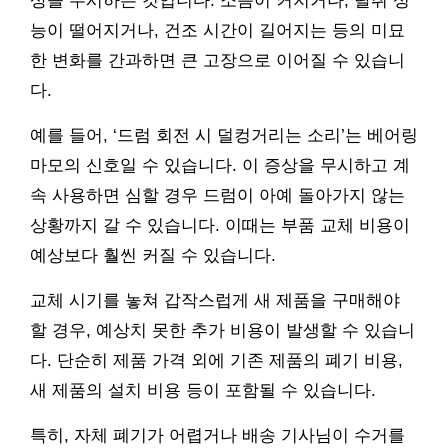
상을 무시하는 것입니다. 소음이 커지거나, 탈취 성
능이 떨어지거나, 건조 시간이 길어지는 등의 미묘
한 변화를 간과하면 큰 고장으로 이어질 수 있습니
다.
예를 들어, ‘드럼 회전 시 덜컹거리는 소리’는 베어링
마모의 신호일 수 있습니다. 이 증상을 무시하고 계
속 사용하면 심할 경우 드럼이 아예 돌아가지 않는
상황까지 갈 수 있습니다. 이때는 부품 교체 비용이
예상보다 훨씬 커질 수 있습니다.
교체 시기를 놓쳐 갑작스럽게 새 제품을 구매해야
할 경우, 예상치 못한 추가 비용이 발생할 수 있습니
다. 단순히 제품 가격 외에 기존 제품의 폐기 비용,
새 제품의 설치 비용 등이 포함될 수 있습니다.
특히, 자체 폐기가 어렵거나 배송 기사님이 수거를