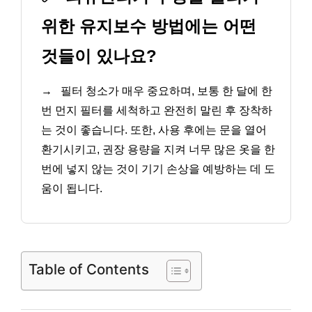
위한 유지보수 방법에는 어떤
것들이 있나요?
→
필터 청소가 매우 중요하며, 보통 한 달에 한
번 먼지 필터를 세척하고 완전히 말린 후 장착하
는 것이 좋습니다. 또한, 사용 후에는 문을 열어
환기시키고, 권장 용량을 지켜 너무 많은 옷을 한
번에 넣지 않는 것이 기기 손상을 예방하는 데 도
움이 됩니다.
Table of Contents