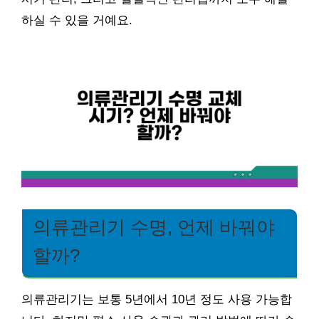
하실 수 있을 거예요.
의류관리기 수명, 언제 바꿔야
할까?
의류관리기는 보통 5년에서 10년 정도 사용 가능합