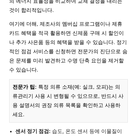
의 에너지 효율성을 비교하여 교체 결정을 내리는
것이 합리적입니다.
여기에 더해, 제조사의 멤버십 프로그램이나 제휴
카드 혜택을 적극 활용하면 신제품 구매 시 할인이
나 추가 사은품 등의 혜택을 받을 수 있습니다. 정기
적인 점검 서비스를 신청하면 전문가의 진단으로 숨
은 문제를 미리 발견하고 수명 단축 요인을 제거할
수 있습니다.
전문가 팁:
특정 의류 소재(예: 실크, 모피)는 의
류관리기 사용 시 변형될 수 있으므로, 반드시 사
용 설명서의 권장 의류 목록을 확인하고 사용하
세요.
센서 정기 점검:
습도, 온도 센서 등에 이물질이