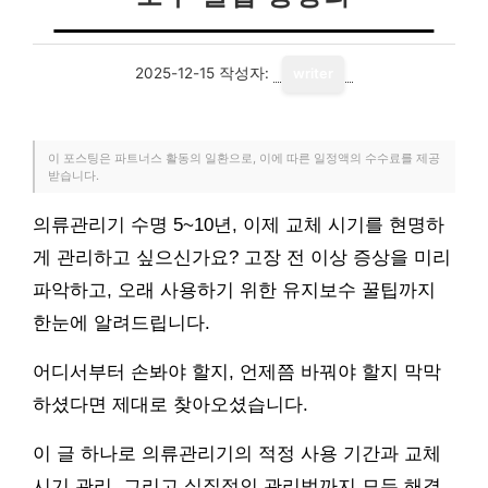
2025-12-15
작성자:
writer
이 포스팅은 파트너스 활동의 일환으로, 이에 따른 일정액의 수수료를 제공
받습니다.
의류관리기 수명 5~10년, 이제 교체 시기를 현명하
게 관리하고 싶으신가요? 고장 전 이상 증상을 미리
파악하고, 오래 사용하기 위한 유지보수 꿀팁까지
한눈에 알려드립니다.
어디서부터 손봐야 할지, 언제쯤 바꿔야 할지 막막
하셨다면 제대로 찾아오셨습니다.
이 글 하나로 의류관리기의 적정 사용 기간과 교체
시기 관리, 그리고 실질적인 관리법까지 모두 해결