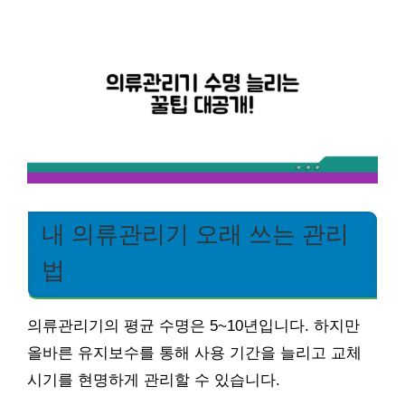
내 의류관리기 오래 쓰는 관리
법
의류관리기의 평균 수명은 5~10년입니다. 하지만
올바른 유지보수를 통해 사용 기간을 늘리고 교체
시기를 현명하게 관리할 수 있습니다.