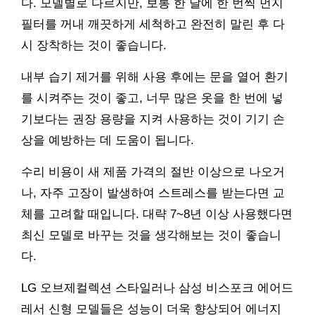
다. 모델별로 다르지만, 보통 한 달에 한 번씩 먼지
필터를 꺼내 깨끗하게 세척하고 완전히 말린 후 다
시 장착하는 것이 좋습니다.
내부 습기 제거를 위해 사용 후에는 문을 열어 환기
를 시켜주는 것이 좋고, 너무 많은 옷을 한 번에 넣
기보다는 권장 용량을 지켜 사용하는 것이 기기 손
상을 예방하는 데 도움이 됩니다.
수리 비용이 새 제품 가격의 절반 이상으로 나오거
나, 자주 고장이 발생하여 스트레스를 받는다면 교
체를 고려할 때입니다. 대략 7~8년 이상 사용했다면
최신 모델로 바꾸는 것을 생각해보는 것이 좋습니
다.
LG 오브제컬렉션 스타일러나 삼성 비스포크 에어드
레서 신형 모델들은 성능이 더욱 향상되어 에너지