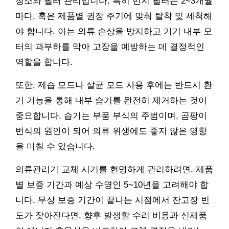
청소와 필터 관리입니다. 특히 먼지 필터는 2~3개월
마다, 혹은 제품별 권장 주기에 맞춰 탈착 및 세척해
야 합니다. 이는 의류 손상을 방지하고 기기 내부 모
터의 과부하를 막아 고장을 예방하는 데 결정적인
역할을 합니다.
또한, 제습 모드나 살균 모드 사용 후에는 반드시 환
기 기능을 통해 내부 습기를 완전히 제거하는 것이
중요합니다. 습기는 부품 부식의 주범이며, 곰팡이
번식의 원인이 되어 의류 위생에도 좋지 않은 영향
을 미칠 수 있습니다.
의류관리기 교체 시기를 현명하게 관리하려면, 제품
별 보증 기간과 예상 수명인 5~10년을 고려해야 합
니다. 무상 보증 기간이 끝나는 시점에서 잔고장 빈
도가 잦아진다면, 향후 발생할 수리 비용과 신제품