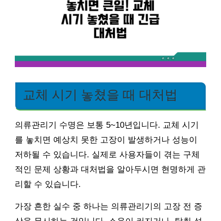
교체 시기 놓쳤을 때 대처법
의류관리기 수명은 보통 5~10년입니다. 교체 시기
를 놓치면 예상치 못한 고장이 발생하거나 성능이
저하될 수 있습니다. 실제로 사용자들이 겪는 구체
적인 문제 상황과 대처법을 알아두시면 현명하게 관
리할 수 있습니다.
가장 흔한 실수 중 하나는 의류관리기의 고장 전 증