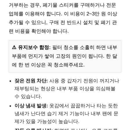
거부하는 경우, 폐기물 스티커를 구매하거나 전문
업체를 이용해야 합니다. 이 비용이 2~3만 원 이상
추가될 수 있으니, 구매 전 반드시 설치 및 폐기 관
련 비용을 확인해야 합니다.
⚠️ 유지보수 함정:
필터 청소를 소홀히 하면 내부
부품에 먼지가 쌓여 고장의 원인이 됩니다. 한 달
에 한 번 이상은 꼭 청소해주세요.
잦은 전원 차단:
사용 중 갑자기 전원이 꺼지거나
재부팅되는 현상은 내부 부품 이상을 의심해볼
수 있습니다.
이상 냄새 발생:
옷감에서 꿉꿉하거나 타는 듯한
냄새가 난다면 습기 제거 기능이나 내부 팬에 문
제가 있을 가능성이 높습니다.