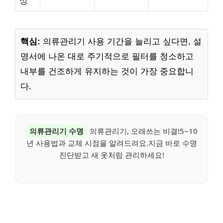
상
핵심:
의류관리기 사용 기간을 늘리고 싶다면, 설
명서에 나온 대로 주기적으로 필터를 청소하고
내부를 건조하게 유지하는 것이 가장 중요합니
다.
의류관리기 수명
의류관리기, 오래쓰는 비결!5~10
년 사용법과 교체 시점을 알려드려요.지금 바로 수명
진단받고 새 옷처럼 관리하세요!