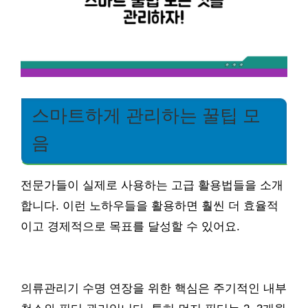
스마트하게 관리하는 꿀팁 모
음
전문가들이 실제로 사용하는 고급 활용법들을 소개
합니다. 이런 노하우들을 활용하면 훨씬 더 효율적
이고 경제적으로 목표를 달성할 수 있어요.
의류관리기 수명 연장을 위한 핵심은 주기적인 내부