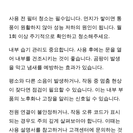
사용 전 필터 청소는 필수입니다. 먼지가 쌓이면 통
풍이 원활하지 않아 성능 저하의 원인이 됩니다. 월
1회 이상 주기적으로 확인하고 청소해주세요.
내부 습기 관리도 중요합니다. 사용 후에는 문을 열
어 내부를 건조시키는 것이 좋습니다. 곰팡이 발생
을 막고 냄새를 예방하는 효과가 있습니다.
평소와 다른 소음이 발생하거나, 작동 중 멈춤 현상
이 잦다면 점검이 필요할 수 있습니다. 이는 내부 부
품의 노후화나 고장을 알리는 신호일 수 있습니다.
전원 연결이 불안정하거나, 작동 오류 코드가 표시
되는 경우도 주의 깊게 살펴보아야 합니다. 이때는
사용 설명서를 참고하거나 고객센터에 문의하는 것