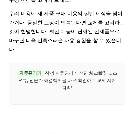
구성 점검을 고려해 보세요.
수리 비용이 새 제품 구매 비용의 절반 이상을 넘어
가거나, 동일한 고장이 반복된다면 교체를 고려하는
것이 현명합니다. 최신 기능이 탑재된 신제품으로
바꾸면 더욱 만족스러운 사용 경험을 할 수 있습니
다.
의류관리기
삼성 의류관리기 수명 체크탈취 코스
오류, 전문가 해결책지금 바로 확인하고 교체 시기
파악!