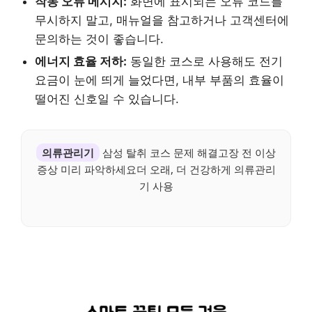
작동 오류 메시지:
화면에 표시되는 오류 코드를
무시하지 말고, 매뉴얼을 참고하거나 고객센터에
문의하는 것이 좋습니다.
에너지 효율 저하:
동일한 코스로 사용해도 전기
요금이 눈에 띄게 늘었다면, 내부 부품의 효율이
떨어진 신호일 수 있습니다.
의류관리기
삼성 탈취 코스 문제 해결고장 전 이상
증상 미리 파악하세요더 오래, 더 건강하게 의류관리
기 사용