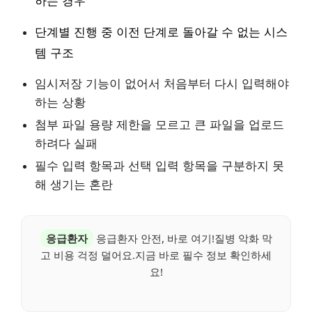
하는 경우
단계별 진행 중 이전 단계로 돌아갈 수 없는 시스
템 구조
임시저장 기능이 없어서 처음부터 다시 입력해야
하는 상황
첨부 파일 용량 제한을 모르고 큰 파일을 업로드
하려다 실패
필수 입력 항목과 선택 입력 항목을 구분하지 못
해 생기는 혼란
응급환자
응급환자 안전, 바로 여기!질병 악화 막
고 비용 걱정 덜어요.지금 바로 필수 정보 확인하세
요!