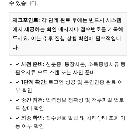
수 있습니다.
체크포인트:
각 단계 완료 후에는 반드시 시스템
에서 제공하는 확인 메시지나 접수번호를 기록해
두세요. 이는 추후 진행 상황 확인에 필수적입니
다.
✓ 사전 준비:
신분증, 통장사본, 소득증빙서류 등
필요서류 모두 스캔 또는 사진 준비
✓ 1단계 확인:
로그인 성공 및 본인인증 완료 여
부 확인
✓ 중간 점검:
입력정보 정확성 및 첨부파일 업로
드 상태 확인
✓ 최종 확인:
접수번호 발급 및 처리상태 조회 가
능 여부 확인