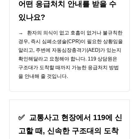
어떤 응급처치 안내를 받을 수
있나요?
→
환자의 의식이 없고 호흡이 없거나 불규칙한
경우, 즉시 심폐소생술(CPR)이 필요한 상황임을
알리고, 주변에 자동심장충격기(AED)가 있는지
확인해달라고 요청해야 합니다. 119 상담원은
구조대가 도착할 때까지 가능한 응급처치 방법
을 안내해 줄 것입니다.
✅
교통사고 현장에서 119에 신
고할 때, 신속한 구조대의 도착