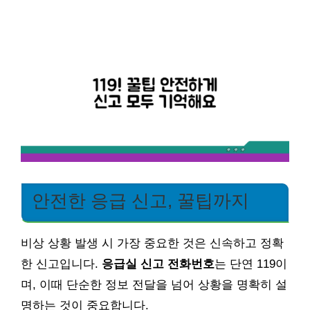
안전한 응급 신고, 꿀팁까지
비상 상황 발생 시 가장 중요한 것은 신속하고 정확
한 신고입니다.
응급실 신고 전화번호
는 단연 119이
며, 이때 단순한 정보 전달을 넘어 상황을 명확히 설
명하는 것이 중요합니다.