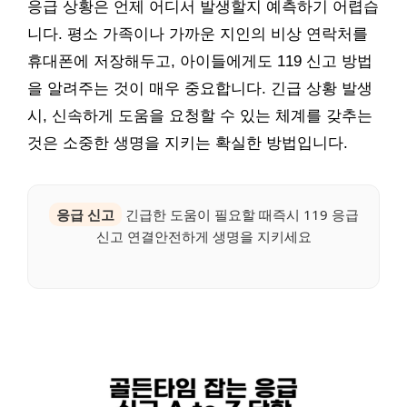
응급 상황은 언제 어디서 발생할지 예측하기 어렵습
니다. 평소 가족이나 가까운 지인의 비상 연락처를
휴대폰에 저장해두고, 아이들에게도 119 신고 방법
을 알려주는 것이 매우 중요합니다. 긴급 상황 발생
시, 신속하게 도움을 요청할 수 있는 체계를 갖추는
것은 소중한 생명을 지키는 확실한 방법입니다.
응급 신고
긴급한 도움이 필요할 때즉시 119 응급
신고 연결안전하게 생명을 지키세요