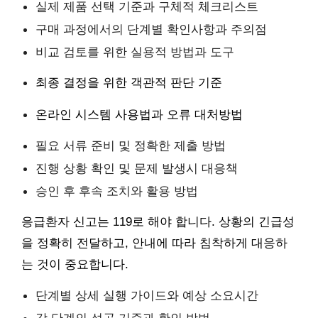
실제 제품 선택 기준과 구체적 체크리스트
구매 과정에서의 단계별 확인사항과 주의점
비교 검토를 위한 실용적 방법과 도구
최종 결정을 위한 객관적 판단 기준
온라인 시스템 사용법과 오류 대처방법
필요 서류 준비 및 정확한 제출 방법
진행 상황 확인 및 문제 발생시 대응책
승인 후 후속 조치와 활용 방법
응급환자 신고는 119로 해야 합니다. 상황의 긴급성
을 정확히 전달하고, 안내에 따라 침착하게 대응하
는 것이 중요합니다.
단계별 상세 실행 가이드와 예상 소요시간