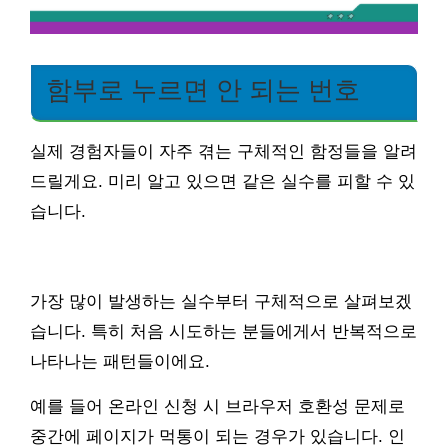
함부로 누르면 안 되는 번호
실제 경험자들이 자주 겪는 구체적인 함정들을 알려
드릴게요. 미리 알고 있으면 같은 실수를 피할 수 있
습니다.
가장 많이 발생하는 실수부터 구체적으로 살펴보겠
습니다. 특히 처음 시도하는 분들에게서 반복적으로
나타나는 패턴들이에요.
예를 들어 온라인 신청 시 브라우저 호환성 문제로
중간에 페이지가 먹통이 되는 경우가 있습니다. 인