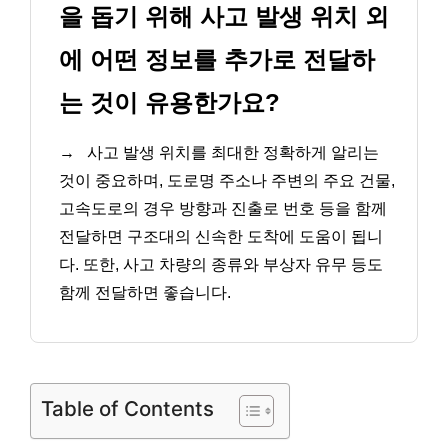
을 돕기 위해 사고 발생 위치 외
에 어떤 정보를 추가로 전달하
는 것이 유용한가요?
→
사고 발생 위치를 최대한 정확하게 알리는
것이 중요하며, 도로명 주소나 주변의 주요 건물,
고속도로의 경우 방향과 진출로 번호 등을 함께
전달하면 구조대의 신속한 도착에 도움이 됩니
다. 또한, 사고 차량의 종류와 부상자 유무 등도
함께 전달하면 좋습니다.
Table of Contents