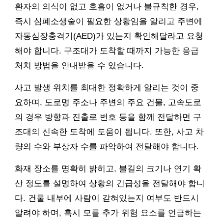
환자의 의식이 없고 호흡이 없거나 불규칙한 경우,
즉시 심폐소생술이 필요한 상황임을 알리고 주변에
자동심장충격기(AED)가 있는지 확인해달라고 요청
해야 합니다. 구조대가 도착할 때까지 가능한 응급
처치 방법을 안내받을 수 있습니다.
사고 발생 위치를 최대한 정확하게 알리는 것이 중
요하며, 도로명 주소나 주변의 주요 건물, 고속도로
의 경우 방향과 진출로 번호 등을 함께 전달하면 구
조대의 신속한 도착에 도움이 됩니다. 또한, 사고 차
량의 수와 부상자 수를 파악하여 전달해야 합니다.
화재 장소를 명확히 밝히고, 불길의 크기나 연기 확
산 정도를 설명하여 상황의 긴급성을 전달해야 합니
다. 건물 내부에 사람이 갇혀있는지 여부도 반드시
알려야 하며, 혹시 모를 추가 위험 요소를 언급하는