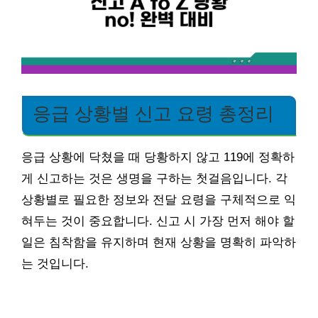
응급 상황별 신고 요령 총정리
응급 상황에 닥쳤을 때 당황하지 않고 119에 정확하
게 신고하는 것은 생명을 구하는 첫걸음입니다. 각
상황별로 필요한 정보와 전달 요령을 구체적으로 익
혀두는 것이 중요합니다. 신고 시 가장 먼저 해야 할
일은 침착함을 유지하며 현재 상황을 명확히 파악하
는 것입니다.