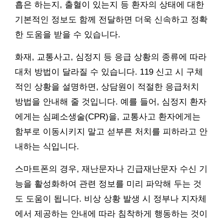
흡은 하는지, 출혈이 있는지 등 환자의 상태에 대한
기본적인 정보도 함께 전달하면 더욱 신속하고 정확
한 도움을 받을 수 있습니다.
화재, 교통사고, 심정지 등 응급 상황의 종류에 따라
대처 방법이 달라질 수 있습니다. 119 신고 시 구체
적인 상황을 설명하면, 상담원이 적절한 응급처치
방법을 안내해 줄 것입니다. 예를 들어, 심정지 환자
에게는 심폐소생술(CPR)을, 교통사고 환자에게는
함부로 이동시키지 말고 섣부른 처치를 피하라고 안
내하는 식입니다.
스마트폰의 경우, 재난문자나 긴급재난문자 수신 기
능을 활성화하여 관련 정보를 미리 파악해 두는 것
도 도움이 됩니다. 비상 상황 발생 시 정부나 지자체
에서 제공하는 안내에 따라 침착하게 행동하는 것이