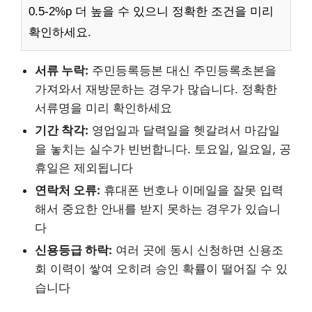
0.5-2%p 더 높을 수 있으니 정확한 조건을 미리
확인하세요.
서류 누락:
주민등록등본 대신 주민등록초본을
가져와서 재방문하는 경우가 많습니다. 정확한
서류명을 미리 확인하세요
기간 착각:
영업일과 달력일을 헷갈려서 마감일
을 놓치는 실수가 빈번합니다. 토요일, 일요일, 공
휴일은 제외됩니다
연락처 오류:
휴대폰 번호나 이메일을 잘못 입력
해서 중요한 안내를 받지 못하는 경우가 있습니
다
신용등급 하락:
여러 곳에 동시 신청하면 신용조
회 이력이 쌓여 오히려 승인 확률이 떨어질 수 있
습니다