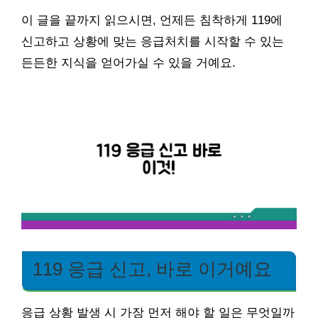
이 글을 끝까지 읽으시면, 언제든 침착하게 119에
신고하고 상황에 맞는 응급처치를 시작할 수 있는
든든한 지식을 얻어가실 수 있을 거예요.
119 응급 신고, 바로 이거예요
응급 상황 발생 시 가장 먼저 해야 할 일은 무엇일까