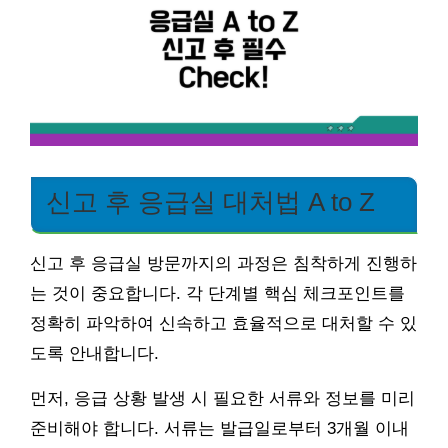
신고 후 응급실 대처법 A to Z
신고 후 응급실 방문까지의 과정은 침착하게 진행하
는 것이 중요합니다. 각 단계별 핵심 체크포인트를
정확히 파악하여 신속하고 효율적으로 대처할 수 있
도록 안내합니다.
먼저, 응급 상황 발생 시 필요한 서류와 정보를 미리
준비해야 합니다. 서류는 발급일로부터 3개월 이내