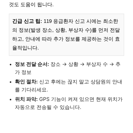
것도 도움이 됩니다.
긴급 신고 팁:
119 응급환자 신고 시에는 최소한
의 정보(발생 장소, 상황, 부상자 수)를 먼저 전달
하고, 안내에 따라 추가 정보를 제공하는 것이 효
율적입니다.
정보 전달 순서:
장소 → 상황 → 부상자 수 → 추
가 정보
확인 절차:
신고 후에는 끊지 말고 상담원의 안내
를 기다리세요.
위치 파악:
GPS 기능이 켜져 있으면 현재 위치가
자동으로 전송될 수 있습니다.