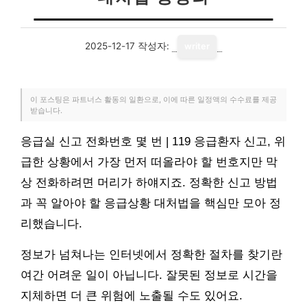
2025-12-17
작성자:
writer
이 포스팅은 파트너스 활동의 일환으로, 이에 따른 일정액의 수수료를 제공
받습니다.
응급실 신고 전화번호 몇 번 | 119 응급환자 신고, 위
급한 상황에서 가장 먼저 떠올라야 할 번호지만 막
상 전화하려면 머리가 하얘지죠. 정확한 신고 방법
과 꼭 알아야 할 응급상황 대처법을 핵심만 모아 정
리했습니다.
정보가 넘쳐나는 인터넷에서 정확한 절차를 찾기란
여간 어려운 일이 아닙니다. 잘못된 정보로 시간을
지체하면 더 큰 위험에 노출될 수도 있어요.