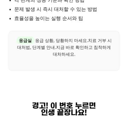
각 단계의 성공 기준과 확인 방법
문제 발생 시 즉시 대처할 수 있는 방법
효율성을 높이는 실행 순서와 팁
응급실
응급 상황, 당황하지 마세요.치료 거부 시
대처법, 단계별 안내.지금 바로 확인하고 침착하게
대처하세요.