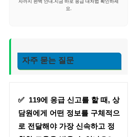
자까지 완벽 안내.지금 바로 응급 대처법 확인하세
요.
자주 묻는 질문
✅
119에 응급 신고를 할 때, 상
담원에게 어떤 정보를 구체적으
로 전달해야 가장 신속하고 정