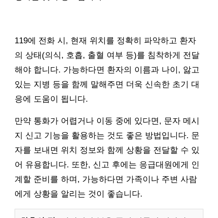
119에 전화 시, 현재 위치를 정확히 파악하고 환자
의 상태(의식, 호흡, 출혈 여부 등)를 침착하게 전달
해야 합니다. 가능하다면 환자의 이름과 나이, 앓고
있는 지병 등을 함께 말해주면 더욱 신속한 초기 대
응에 도움이 됩니다.
만약 통화가 어렵거나 이동 중에 있다면, 문자 메시
지 신고 기능을 활용하는 것도 좋은 방법입니다. 문
자를 보내면 위치 정보와 함께 상황을 전달할 수 있
어 유용합니다. 또한, 신고 후에는 응급대원에게 인
계할 준비를 하며, 가능하다면 가족이나 주변 사람
에게 상황을 알리는 것이 좋습니다.