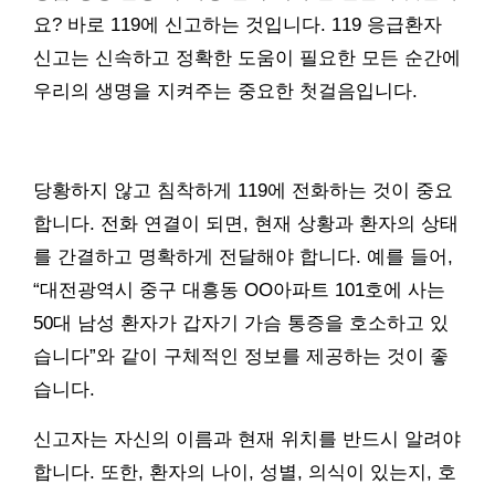
요? 바로 119에 신고하는 것입니다. 119 응급환자
신고는 신속하고 정확한 도움이 필요한 모든 순간에
우리의 생명을 지켜주는 중요한 첫걸음입니다.
당황하지 않고 침착하게 119에 전화하는 것이 중요
합니다. 전화 연결이 되면, 현재 상황과 환자의 상태
를 간결하고 명확하게 전달해야 합니다. 예를 들어,
“대전광역시 중구 대흥동 OO아파트 101호에 사는
50대 남성 환자가 갑자기 가슴 통증을 호소하고 있
습니다”와 같이 구체적인 정보를 제공하는 것이 좋
습니다.
신고자는 자신의 이름과 현재 위치를 반드시 알려야
합니다. 또한, 환자의 나이, 성별, 의식이 있는지, 호