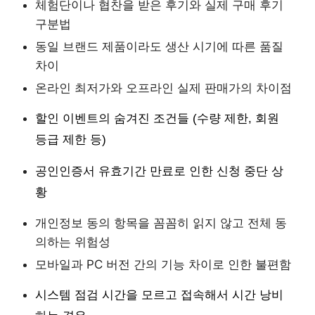
체험단이나 협찬을 받은 후기와 실제 구매 후기
구분법
동일 브랜드 제품이라도 생산 시기에 따른 품질
차이
온라인 최저가와 오프라인 실제 판매가의 차이점
할인 이벤트의 숨겨진 조건들 (수량 제한, 회원
등급 제한 등)
공인인증서 유효기간 만료로 인한 신청 중단 상
황
개인정보 동의 항목을 꼼꼼히 읽지 않고 전체 동
의하는 위험성
모바일과 PC 버전 간의 기능 차이로 인한 불편함
시스템 점검 시간을 모르고 접속해서 시간 낭비