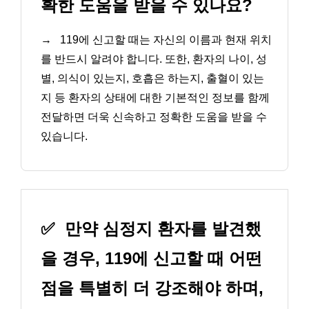
확한 도움을 받을 수 있나요?
→
119에 신고할 때는 자신의 이름과 현재 위치
를 반드시 알려야 합니다. 또한, 환자의 나이, 성
별, 의식이 있는지, 호흡은 하는지, 출혈이 있는
지 등 환자의 상태에 대한 기본적인 정보를 함께
전달하면 더욱 신속하고 정확한 도움을 받을 수
있습니다.
✅
만약 심정지 환자를 발견했
을 경우, 119에 신고할 때 어떤
점을 특별히 더 강조해야 하며,