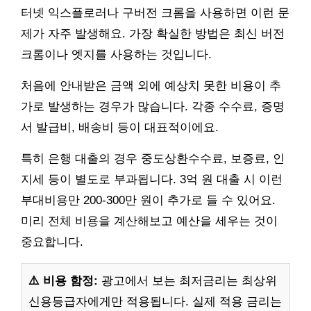
터넷 익스플로러나 구버전 크롬을 사용하면 이런 문
제가 자주 발생해요. 가장 확실한 방법은 최신 버전
크롬이나 엣지를 사용하는 것입니다.
처음에 안내받은 금액 외에 예상치 못한 비용이 추
가로 발생하는 경우가 많습니다. 각종 수수료, 증명
서 발급비, 배송비 등이 대표적이에요.
특히 은행 대출의 경우 중도상환수수료, 보증료, 인
지세 등이 별도로 부과됩니다. 3억 원 대출 시 이런
부대비용만 200-300만 원이 추가로 들 수 있어요.
미리 전체 비용을 계산해보고 예산을 세우는 것이
중요합니다.
⚠️ 비용 함정:
광고에서 보는 최저금리는 최상위
신용등급자에게만 적용됩니다. 실제 적용 금리는