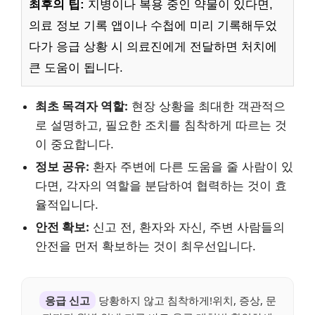
최후의 팁:
지병이나 복용 중인 약물이 있다면,
의료 정보 기록 앱이나 수첩에 미리 기록해두었
다가 응급 상황 시 의료진에게 전달하면 처치에
큰 도움이 됩니다.
최초 목격자 역할:
현장 상황을 최대한 객관적으
로 설명하고, 필요한 조치를 침착하게 따르는 것
이 중요합니다.
정보 공유:
환자 주변에 다른 도움을 줄 사람이 있
다면, 각자의 역할을 분담하여 협력하는 것이 효
율적입니다.
안전 확보:
신고 전, 환자와 자신, 주변 사람들의
안전을 먼저 확보하는 것이 최우선입니다.
응급 신고
당황하지 않고 침착하게!위치, 증상, 문