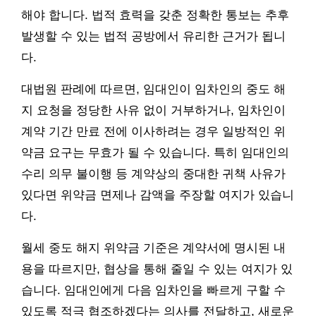
해야 합니다. 법적 효력을 갖춘 정확한 통보는 추후
발생할 수 있는 법적 공방에서 유리한 근거가 됩니
다.
대법원 판례에 따르면, 임대인이 임차인의 중도 해
지 요청을 정당한 사유 없이 거부하거나, 임차인이
계약 기간 만료 전에 이사하려는 경우 일방적인 위
약금 요구는 무효가 될 수 있습니다. 특히 임대인의
수리 의무 불이행 등 계약상의 중대한 귀책 사유가
있다면 위약금 면제나 감액을 주장할 여지가 있습니
다.
월세 중도 해지 위약금 기준은 계약서에 명시된 내
용을 따르지만, 협상을 통해 줄일 수 있는 여지가 있
습니다. 임대인에게 다음 임차인을 빠르게 구할 수
있도록 적극 협조하겠다는 의사를 전달하고, 새로운