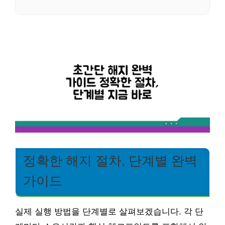
정확한 해지 절차, 단계별 완벽
가이드
실제 실행 방법을 단계별로 살펴보겠습니다. 각 단