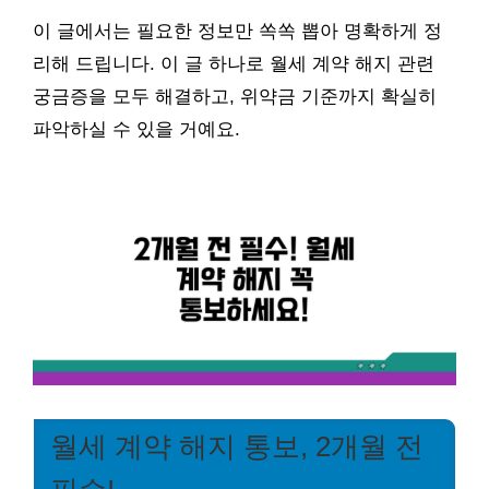
이 글에서는 필요한 정보만 쏙쏙 뽑아 명확하게 정
리해 드립니다. 이 글 하나로 월세 계약 해지 관련
궁금증을 모두 해결하고, 위약금 기준까지 확실히
파악하실 수 있을 거예요.
월세 계약 해지 통보, 2개월 전