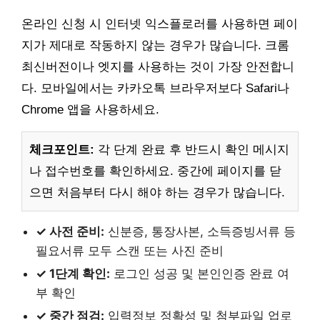
온라인 신청 시 인터넷 익스플로러를 사용하면 페이
지가 제대로 작동하지 않는 경우가 많습니다. 크롬
최신버전이나 엣지를 사용하는 것이 가장 안전합니
다. 모바일에서는 카카오톡 브라우저보다 Safari나
Chrome 앱을 사용하세요.
체크포인트:
각 단계 완료 후 반드시 확인 메시지
나 접수번호를 확인하세요. 중간에 페이지를 닫
으면 처음부터 다시 해야 하는 경우가 많습니다.
✓ 사전 준비:
신분증, 통장사본, 소득증빙서류 등
필요서류 모두 스캔 또는 사진 준비
✓ 1단계 확인:
로그인 성공 및 본인인증 완료 여
부 확인
✓ 중간 점검:
입력정보 정확성 및 첨부파일 업로