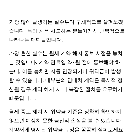
가장 많이 발생하는 실수부터 구체적으로 살펴보겠
습니다. 특히 처음 시도하는 분들에게서 반복적으로
나타나는 패턴들입니다.
가장 흔한 실수는 월세 계약 해지 통보 시점을 놓치
는 것입니다. 계약 만료일 2개월 전에 통보해야 하
는데, 이를 놓치면 자동 연장되거나 위약금이 발생
할 수 있습니다. 대부분의 임대차 계약은 묵시적 갱
신될 경우 계약 해지 시 더 복잡한 절차를 요구하기
때문입니다.
월세 중도 해지 시 위약금 기준을 정확히 확인하지
않으면 예상치 못한 금전적 손실을 볼 수 있습니다.
계약서에 명시된 위약금 규정을 꼼꼼히 살펴보세요.