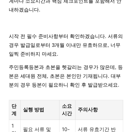
계마다 소요시간과 핵심 체크포인트를 포함해서 안
내하겠습니다.
시작 전 필수 준비사항부터 확인하겠습니다. 서류의
경우 발급일로부터 3개월 이내만 유효하므로, 너무
일찍 준비하지 마세요.
주민등록등본과 초본을 헷갈리는 경우가 많은데, 등
본은 세대원 전체, 초본은 본인만 기재됩니다. 대부
분의 경우 등본이 필요하니 확인 후 발급받으세요.
단
소요
실행 방법
주의사항
계
시간
1
필요 서류 및
10-
서류 유효기간 반