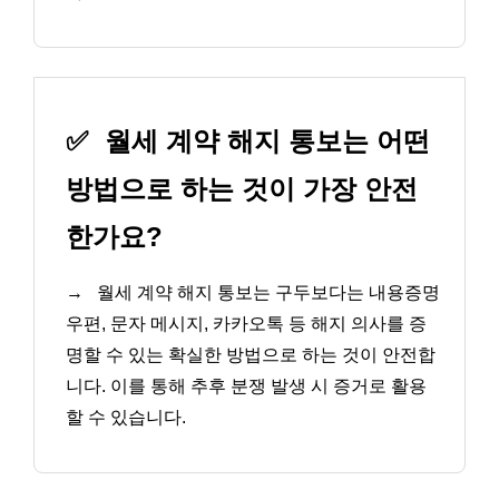
✅
월세 계약 해지 통보는 어떤
방법으로 하는 것이 가장 안전
한가요?
→
월세 계약 해지 통보는 구두보다는 내용증명
우편, 문자 메시지, 카카오톡 등 해지 의사를 증
명할 수 있는 확실한 방법으로 하는 것이 안전합
니다. 이를 통해 추후 분쟁 발생 시 증거로 활용
할 수 있습니다.