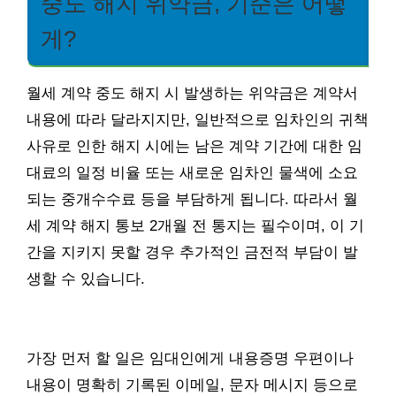
중도 해지 위약금, 기준은 어떻
게?
월세 계약 중도 해지 시 발생하는 위약금은 계약서
내용에 따라 달라지지만, 일반적으로 임차인의 귀책
사유로 인한 해지 시에는 남은 계약 기간에 대한 임
대료의 일정 비율 또는 새로운 임차인 물색에 소요
되는 중개수수료 등을 부담하게 됩니다. 따라서 월
세 계약 해지 통보 2개월 전 통지는 필수이며, 이 기
간을 지키지 못할 경우 추가적인 금전적 부담이 발
생할 수 있습니다.
가장 먼저 할 일은 임대인에게 내용증명 우편이나
내용이 명확히 기록된 이메일, 문자 메시지 등으로