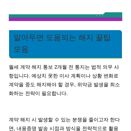
알아두면 도움되는 해지 꿀팁
모음
월세 계약 해지 통보 2개월 전 통지는 법적 의무 사
항입니다. 예상치 못한 이사 계획이나 상황 변화로
계약을 중도 해지해야 할 경우, 위약금 발생을 최소
화하는 전략이 필요합니다.
계약 해지 시 발생할 수 있는 분쟁을 줄이고자 한다
면, 내용증명 발송 시점과 방식을 전략적으로 활용