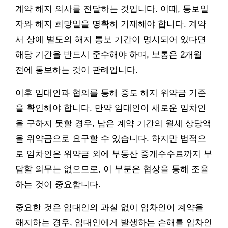
계약 해지 의사를 전달하는 것입니다. 이때, 통보일
자와 해지 희망일을 명확히 기재해야 합니다. 계약
서 상에 별도의 해지 통보 기간이 명시되어 있다면
해당 기간을 반드시 준수해야 하며, 보통은 2개월
전에 통보하는 것이 관례입니다.
이후 임대인과 협의를 통해 중도 해지 위약금 기준
을 확인해야 합니다. 만약 임대인이 새로운 임차인
을 구하지 못할 경우, 남은 계약 기간의 월세 상당액
을 위약금으로 요구할 수 있습니다. 하지만 법적으
로 임차인은 위약금 외에 부동산 중개수수료까지 부
담할 의무는 없으므로, 이 부분은 협상을 통해 조율
하는 것이 중요합니다.
중요한 것은 임대인의 과실 없이 임차인이 계약을
해지하는 경우, 임대인에게 발생하는 손해를 임차인