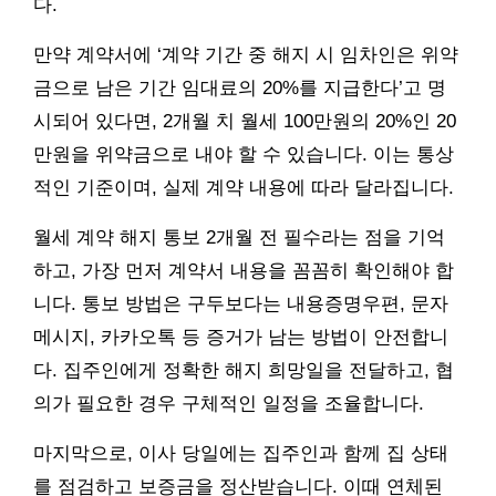
다.
만약 계약서에 ‘계약 기간 중 해지 시 임차인은 위약
금으로 남은 기간 임대료의 20%를 지급한다’고 명
시되어 있다면, 2개월 치 월세 100만원의 20%인 20
만원을 위약금으로 내야 할 수 있습니다. 이는 통상
적인 기준이며, 실제 계약 내용에 따라 달라집니다.
월세 계약 해지 통보 2개월 전 필수라는 점을 기억
하고, 가장 먼저 계약서 내용을 꼼꼼히 확인해야 합
니다. 통보 방법은 구두보다는 내용증명우편, 문자
메시지, 카카오톡 등 증거가 남는 방법이 안전합니
다. 집주인에게 정확한 해지 희망일을 전달하고, 협
의가 필요한 경우 구체적인 일정을 조율합니다.
마지막으로, 이사 당일에는 집주인과 함께 집 상태
를 점검하고 보증금을 정산받습니다. 이때 연체된