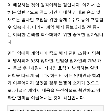
이 배상하는 것이 원칙이라는 점입니다. 여기서 손
해는 일반적으로 공실 기간에 대한 임대료 손실 및
새로운 임차인 모집을 위한 중개수수료 등이 포함될
수 있습니다. 따라서 계약 해지 통보 2개월 전 통지
는 이러한 손해를 최소화하기 위한 중요한 절차입니
다.
만약 임대차 계약서에 중도 해지 관련 조항이 명확
히 명시되어 있지 않다면, 민법상 임차인의 계약 해
지 통보 후 1개월이 지나면 효력이 발생하는 일반
원칙을 따르게 됩니다. 하지만 이는 임대인과 합의
가 이루어지지 않았을 경우 분쟁의 소지가 있으므
로, 가급적 계약서 내용을 우선적으로 확인하고 명
확한 합의를 이끌어내는 것이 최선입니다.