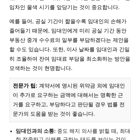
임차인 물색 시기를 앞당기는 것이 중요합니다.
예를 들어, 공실 기간이 짧을수록 임대인의 손해가
줄어들기 때문에, 임대인에게 미리 공실 기간 동안
부동산 중개 수수료의 일부를 부담하겠다는 제안을
할 수도 있습니다. 또한, 이사 날짜를 임대인과 긴밀
히 조율하여 잔여 임대료 부담을 최소화하는 방안을
모색하는 것이 현명합니다.
전문가 팁:
계약서에 명시된 위약금 외에 임대인
이 추가로 요구하는 금액에 대해서는 명확한 근
거를 요구하고, 부당하다고 판단될 경우 법률 전
문가의 도움을 받는 것이 좋습니다.
임대인과의 소통:
중도 해지 의사를 밝힐 때, 최대
한 정중하고 이해를 구하는 태도를 보이는 것이