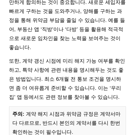
만하게 합의하는 것이 중요합니다. 새로운 세입자를
빠르게 구하는 것을 도와주거나, 양해를 구하는 과
정을 통해 위약금 부담을 줄일 수 있습니다. 예를 들
어, 부동산 앱 ‘직방’이나 ‘다방’ 등을 활용해 적극적
으로 새로운 임차인을 찾는 노력을 보여주는 것이
좋습니다.
또한, 계약 갱신 시점에 미리 해지 가능 여부를 확인
하고, 특약 사항에 관련 내용을 명시해두는 것도 좋
은 방법입니다. 최소 6개월 전 통보 조건을 명시하
면 좀 더 여유롭게 준비할 수 있습니다. 이는 ‘우리
집’ 앱 등에서도 관련 정보를 찾아볼 수 있습니다.
주의:
계약 해지 시점과 위약금 규정은 계약서마
다 다르므로, 반드시 본인의 계약서를 다시 한번
확인하는 것이 필수입니다.