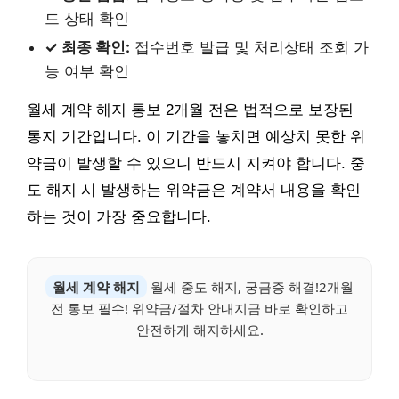
드 상태 확인
✓ 최종 확인:
접수번호 발급 및 처리상태 조회 가
능 여부 확인
월세 계약 해지 통보 2개월 전은 법적으로 보장된
통지 기간입니다. 이 기간을 놓치면 예상치 못한 위
약금이 발생할 수 있으니 반드시 지켜야 합니다. 중
도 해지 시 발생하는 위약금은 계약서 내용을 확인
하는 것이 가장 중요합니다.
월세 계약 해지
월세 중도 해지, 궁금증 해결!2개월
전 통보 필수! 위약금/절차 안내지금 바로 확인하고
안전하게 해지하세요.