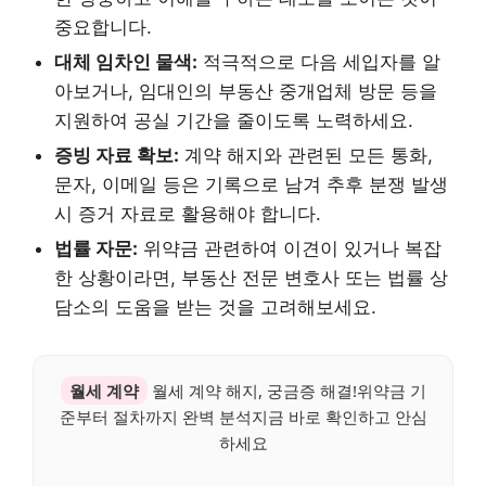
중요합니다.
대체 임차인 물색:
적극적으로 다음 세입자를 알
아보거나, 임대인의 부동산 중개업체 방문 등을
지원하여 공실 기간을 줄이도록 노력하세요.
증빙 자료 확보:
계약 해지와 관련된 모든 통화,
문자, 이메일 등은 기록으로 남겨 추후 분쟁 발생
시 증거 자료로 활용해야 합니다.
법률 자문:
위약금 관련하여 이견이 있거나 복잡
한 상황이라면, 부동산 전문 변호사 또는 법률 상
담소의 도움을 받는 것을 고려해보세요.
월세 계약
월세 계약 해지, 궁금증 해결!위약금 기
준부터 절차까지 완벽 분석지금 바로 확인하고 안심
하세요