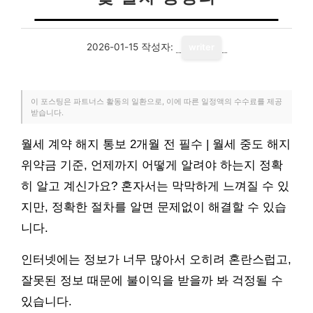
2026-01-15
작성자:
writer
이 포스팅은 파트너스 활동의 일환으로, 이에 따른 일정액의 수수료를 제공
받습니다.
월세 계약 해지 통보 2개월 전 필수 | 월세 중도 해지
위약금 기준, 언제까지 어떻게 알려야 하는지 정확
히 알고 계신가요? 혼자서는 막막하게 느껴질 수 있
지만, 정확한 절차를 알면 문제없이 해결할 수 있습
니다.
인터넷에는 정보가 너무 많아서 오히려 혼란스럽고,
잘못된 정보 때문에 불이익을 받을까 봐 걱정될 수
있습니다.