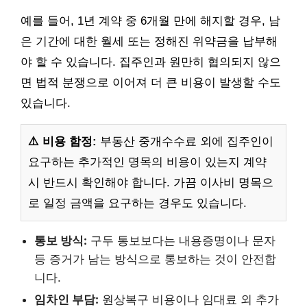
예를 들어, 1년 계약 중 6개월 만에 해지할 경우, 남
은 기간에 대한 월세 또는 정해진 위약금을 납부해
야 할 수 있습니다. 집주인과 원만히 협의되지 않으
면 법적 분쟁으로 이어져 더 큰 비용이 발생할 수도
있습니다.
⚠️ 비용 함정:
부동산 중개수수료 외에 집주인이
요구하는 추가적인 명목의 비용이 있는지 계약
시 반드시 확인해야 합니다. 가끔 이사비 명목으
로 일정 금액을 요구하는 경우도 있습니다.
통보 방식:
구두 통보보다는 내용증명이나 문자
등 증거가 남는 방식으로 통보하는 것이 안전합
니다.
임차인 부담:
원상복구 비용이나 임대료 외 추가