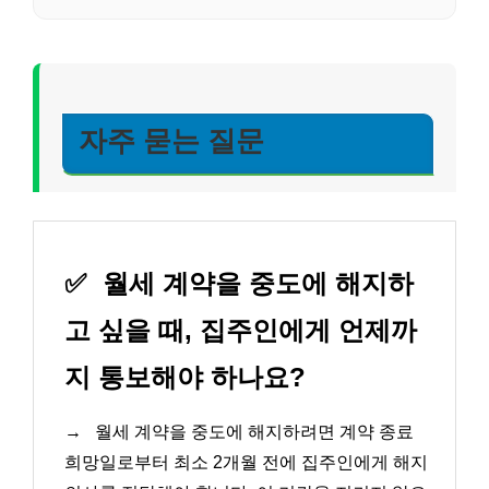
자주 묻는 질문
✅
월세 계약을 중도에 해지하
고 싶을 때, 집주인에게 언제까
지 통보해야 하나요?
→
월세 계약을 중도에 해지하려면 계약 종료
희망일로부터 최소 2개월 전에 집주인에게 해지