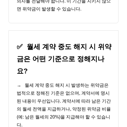
의사를 전달해야 합니다. 이 기간을 지키지 않으
면 위약금이 발생할 수 있습니다.
✅
월세 계약 중도 해지 시 위약
금은 어떤 기준으로 정해지나
요?
→
월세 계약 중도 해지 시 발생하는 위약금은
법적으로 정해진 기준은 없으며, 계약서에 명시
된 내용이 우선입니다. 계약서에 따라 남은 기간
의 월세 전액을 지급하거나, 약정된 위약금 비율
(예: 남은 월세의 20%)을 지급해야 할 수 있습니
다.