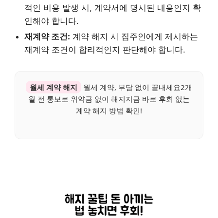
적인 비용 발생 시, 계약서에 명시된 내용인지 확
인해야 합니다.
재계약 조건:
계약 해지 시 집주인에게 제시하는
재계약 조건이 합리적인지 판단해야 합니다.
월세 계약 해지
월세 계약, 부담 없이 끝내세요2개
월 전 통보로 위약금 없이 해지지금 바로 후회 없는
계약 해지 방법 확인!