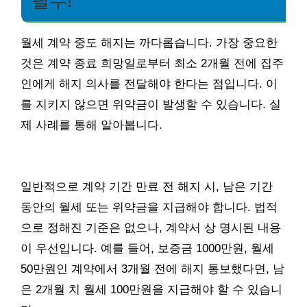
필수!
월세 계약 중도 해지는 까다롭습니다. 가장 중요한
것은 계약 종료 희망일로부터 최소 2개월 전에 집주
인에게 해지 의사를 전달해야 한다는 점입니다. 이
를 지키지 않으면 위약금이 발생할 수 있습니다. 실
제 사례를 통해 알아봅니다.
일반적으로 계약 기간 만료 전 해지 시, 남은 기간
동안의 월세 또는 위약금을 지급해야 합니다. 법적
으로 정해진 기준은 없으나, 계약서 상 명시된 내용
이 우선입니다. 예를 들어, 보증금 1000만원, 월세
50만원인 계약에서 3개월 전에 해지 통보했다면, 남
은 2개월 치 월세 100만원을 지급해야 할 수 있습니