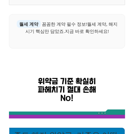
월세 계약
꼼꼼한 계약 필수 정보!월세 계약, 해지
시기 핵심만 담았죠.지금 바로 확인하세요!