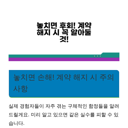
놓치면 손해! 계약 해지 시 주의
사항
실제 경험자들이 자주 겪는 구체적인 함정들을 알려
드릴게요. 미리 알고 있으면 같은 실수를 피할 수 있
습니다.