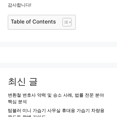
감사합니다!
Table of Contents
최신 글
변환철 변호사 약력 및 승소 사례, 법률 전문 분야
핵심 분석
텀블러 미니 가습기 사무실 휴대용 가습기 차량용
무드등 완벽 가이드