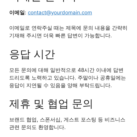
이메일
:
contact@yourdomain.com
이메일로 연락주실 때는 제목에 문의 내용을 간략히
기재해 주시면 더욱 빠른 답변이 가능합니다.
응답 시간
모든 문의에 대해 일반적으로 48시간 이내에 답변
드리도록 노력하고 있습니다. 주말이나 공휴일에는
응답이 지연될 수 있음을 양해 부탁드립니다.
제휴 및 협업 문의
브랜드 협업, 스폰서십, 게스트 포스팅 등 비즈니스
관련 문의도 환영합니다.