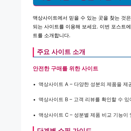
액상사이트에서 믿을 수 있는 곳을 찾는 것은
되는 사이트를 이용해 보세요. 이번 포스트에
트를 소개합니다.
주요 사이트 소개
안전한 구매를 위한 사이트
액상사이트 A – 다양한 성분의 제품을 제
액상사이트 B – 고객 리뷰를 확인할 수 
액상사이트 C – 성분별 제품 비교 기능이 
단계별 쇼핑 가이드