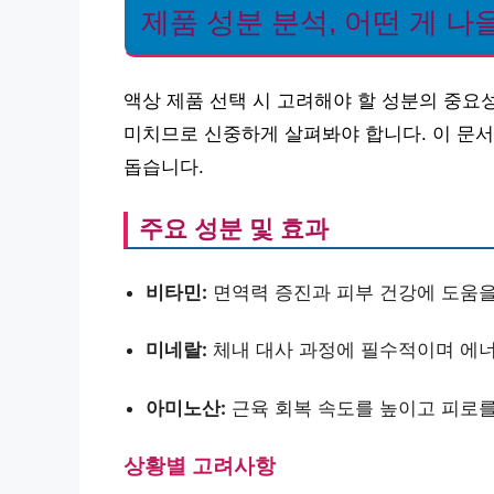
제품 성분 분석, 어떤 게 나
액상 제품 선택 시 고려해야 할 성분의 중요
미치므로 신중하게 살펴봐야 합니다. 이 문
돕습니다.
주요 성분 및 효과
비타민:
면역력 증진과 피부 건강에 도움을
미네랄:
체내 대사 과정에 필수적이며 에너
아미노산:
근육 회복 속도를 높이고 피로를
상황별 고려사항