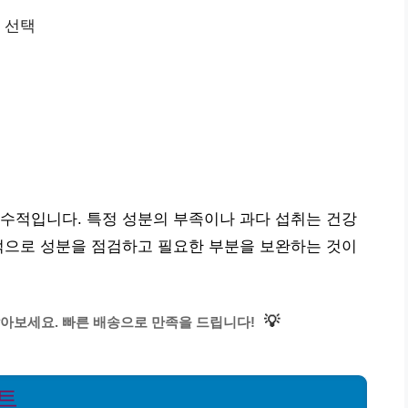
 선택
수적입니다. 특정 성분의 부족이나 과다 섭취는 건강
적으로 성분을 점검하고 필요한 부분을 보완하는 것이
💡
아보세요. 빠른 배송으로 만족을 드립니다!
트