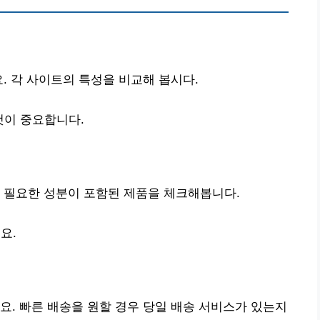
. 각 사이트의 특성을 비교해 봅시다.
것이 중요합니다.
 필요한 성분이 포함된 제품을 체크해봅니다.
요.
요. 빠른 배송을 원할 경우 당일 배송 서비스가 있는지