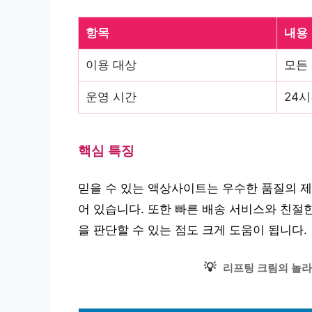
항목
내용
이용 대상
모든
운영 시간
24
핵심 특징
믿을 수 있는 액상사이트는 우수한 품질의 제
어 있습니다. 또한 빠른 배송 서비스와 친절
을 판단할 수 있는 점도 크게 도움이 됩니다.
💡
리프팅 크림의 놀라