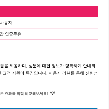
 사용자
시간 연중무휴
품을 제공하며, 성분에 대한 정보가 명확하게 안내되
한 고객 지원이 특징입니다. 이용자 리뷰를 통해 신뢰성
💡
운 효과를 직접 비교해보세요!