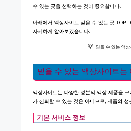
수 있는 곳을 선택하는 것이 중요합니다.
아래에서 액상사이트 믿을 수 있는 곳 TOP 1
자세하게 알아보겠습니다.
💡
믿을 수 있는 액
믿을 수 있는 액상사이트는
액상사이트는 다양한 성분의 액상 제품을 구매
가 신뢰할 수 있는 것은 아니므로, 제품의 
기본 서비스 정보