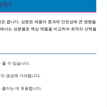
을까?
성은 큽니다. 성분은 제품의 효과와 안전성에 큰 영향을
서에서는 성분별로 액상 제품을 비교하여 최적의 선택을
 줄 수 있습니다.
지 생성에 기여합니다.
 줄이는 데 유용합니다.