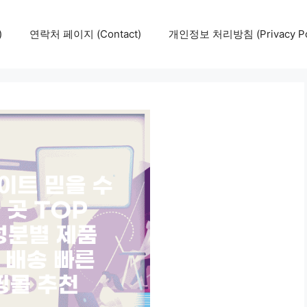
)
연락처 페이지 (Contact)
개인정보 처리방침 (Privacy Pol