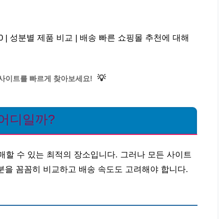
0 | 성분별 제품 비교 | 배송 빠른 쇼핑몰 추천에 대해
💡
상사이트를 빠르게 찾아보세요!
 어디일까?
할 수 있는 최적의 장소입니다. 그러나 모든 사이트
성분을 꼼꼼히 비교하고 배송 속도도 고려해야 합니다.