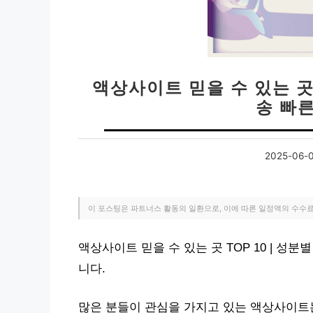
액상사이트 믿을 수 있는 곳 T
송 빠
2025-06-
이 포스팅은 파트너스 활동의 일환으로, 이에 따른 일정액의 수수
액상사이트 믿을 수 있는 곳 TOP 10 | 성
니다.
많은 분들이 관심을 가지고 있는 액상사이트