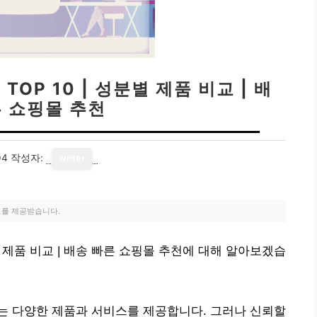
OP 10 | 성분별 제품 비교 | 배
른 쇼핑몰 추천
04
작성자:
writer
료를 제공받습니다.
분별 제품 비교 | 배송 빠른 쇼핑몰 추천에 대해 알아보겠습
는 다양한 제품과 서비스를 제공합니다. 그러나 신뢰할