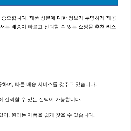
 중요합니다. 제품 성분에 대한 정보가 투명하게 제공
서는 배송이 빠르고 신뢰할 수 있는 쇼핑몰 추천 리스
공하며, 빠른 배송 서비스를 갖추고 있습니다.
있어 신뢰할 수 있는 선택이 가능합니다.
있어, 원하는 제품을 쉽게 찾을 수 있습니다.