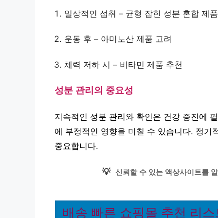
일상적인 섭취 – 균형 잡힌 성분 혼합 제품
운동 후 – 아미노산 제품 고려
체력 저하 시 – 비타민 제품 추천
성분 관리의 중요성
지속적인 성분 관리와 확인은 건강 증진에 필
에 부정적인 영향을 미칠 수 있습니다. 정기
중요합니다.
💡
신뢰할 수 있는 액상사이트를 알
배송 빠른 쇼핑몰 추천 리스