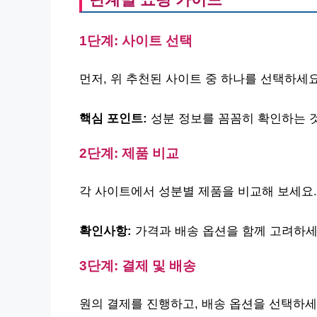
1단계: 사이트 선택
먼저, 위 추천된 사이트 중 하나를 선택하세요
핵심 포인트:
성분 정보를 꼼꼼히 확인하는 
2단계: 제품 비교
각 사이트에서 성분별 제품을 비교해 보세요.
확인사항:
가격과 배송 옵션을 함께 고려하세
3단계: 결제 및 배송
원의 결제를 진행하고, 배송 옵션을 선택하세