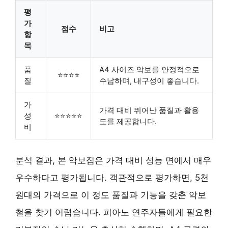
평
가
점수
비고
항
목
품
A4 사이즈 악보를 안정적으로
⭐⭐⭐⭐
질
수납하며, 내구성이 좋습니다.
가
가격 대비 뛰어난 품질과 활용
성
⭐⭐⭐⭐⭐
도를 제공합니다.
비
분석 결과, 본 악보집은 가격 대비 성능 면에서 매우
우수하다고 평가됩니다. 객관적으로 평가하면, 5천
원대의 가격으로 이 정도 품질과 기능을 갖춘 악보
철을 찾기 어렵습니다. 피아노 연주자들에게 필요한