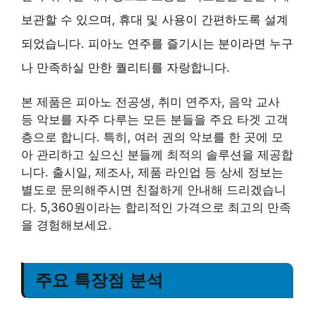
보관할 수 있으며, 휴대 및 사용이 간편하도록 설계
되었습니다. 피아노 연주를 즐기시는 분이라면 누구
나 만족하실 만한 퀄리티를 자랑합니다.
본 제품은 피아노 전공생, 취미 연주자, 음악 교사
등 악보를 자주 다루는 모든 분들을 주요 타겟 고객
층으로 합니다. 특히, 여러 권의 악보를 한 곳에 모
아 관리하고 싶으신 분들께 최적의 솔루션을 제공합
니다. 출시일, 제조사, 제품 라인업 등 상세 정보는
별도로 문의해주시면 친절하게 안내해 드리겠습니
다. 5,360원이라는 합리적인 가격으로 최고의 만족
을 경험해보세요.
주요 특장점 분석