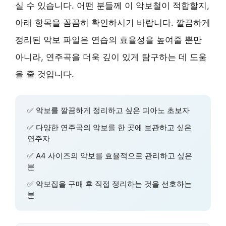
실 수 있습니다. 어떤 분들께 이 악보철이 적합할지,
아래 항목을 꼼꼼히 확인하시기 바랍니다. 깔끔하게
정리된 악보 파일은 연습의 효율성을 높여줄 뿐만
아니라, 연주곡을 더욱 깊이 있게 탐구하는 데 도움
을 줄 것입니다.
✅ 악보를 깔끔하게 정리하고 싶은 피아노 초보자
✅ 다양한 연주곡의 악보를 한 곳에 보관하고 싶은
연주자
✅ A4 사이즈의 악보를 효율적으로 관리하고 싶은
분
✅ 악보집을 구매 후 직접 정리하는 것을 선호하는
분