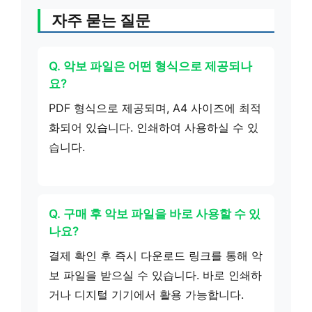
자주 묻는 질문
Q. 악보 파일은 어떤 형식으로 제공되나
요?
PDF 형식으로 제공되며, A4 사이즈에 최적
화되어 있습니다. 인쇄하여 사용하실 수 있
습니다.
Q. 구매 후 악보 파일을 바로 사용할 수 있
나요?
결제 확인 후 즉시 다운로드 링크를 통해 악
보 파일을 받으실 수 있습니다. 바로 인쇄하
거나 디지털 기기에서 활용 가능합니다.