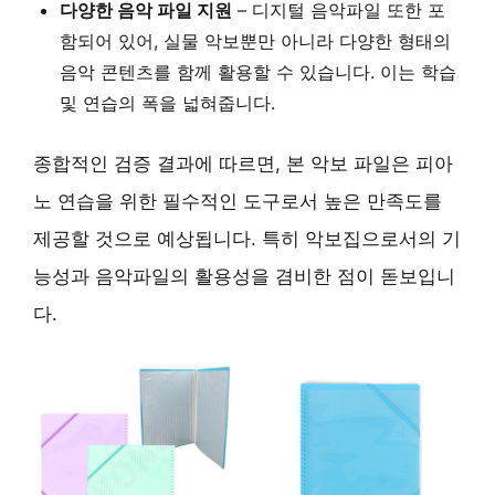
다양한 음악 파일 지원
– 디지털 음악파일 또한 포
함되어 있어, 실물 악보뿐만 아니라 다양한 형태의
음악 콘텐츠를 함께 활용할 수 있습니다. 이는 학습
및 연습의 폭을 넓혀줍니다.
종합적인 검증 결과에 따르면, 본 악보 파일은 피아
노 연습을 위한 필수적인 도구로서 높은 만족도를
제공할 것으로 예상됩니다. 특히 악보집으로서의 기
능성과 음악파일의 활용성을 겸비한 점이 돋보입니
다.