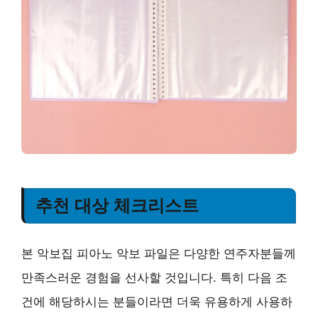
추천 대상 체크리스트
본 악보집 피아노 악보 파일은 다양한 연주자분들께
만족스러운 경험을 선사할 것입니다. 특히 다음 조
건에 해당하시는 분들이라면 더욱 유용하게 사용하