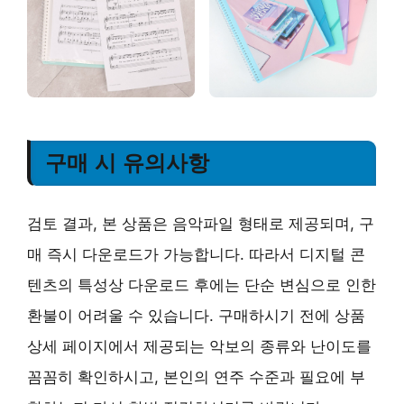
구매 시 유의사항
검토 결과, 본 상품은 음악파일 형태로 제공되며, 구
매 즉시 다운로드가 가능합니다. 따라서 디지털 콘
텐츠의 특성상 다운로드 후에는 단순 변심으로 인한
환불이 어려울 수 있습니다. 구매하시기 전에 상품
상세 페이지에서 제공되는 악보의 종류와 난이도를
꼼꼼히 확인하시고, 본인의 연주 수준과 필요에 부