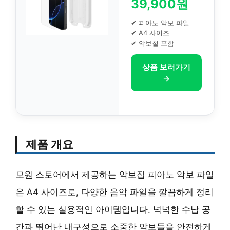
39,900원
✔ 피아노 악보 파일
✔ A4 사이즈
✔ 악보철 포함
상품 보러가기
→
제품 개요
모원 스토어에서 제공하는 악보집 피아노 악보 파일
은 A4 사이즈로, 다양한 음악 파일을 깔끔하게 정리
할 수 있는 실용적인 아이템입니다. 넉넉한 수납 공
간과 뛰어난 내구성으로 소중한 악보들을 안전하게