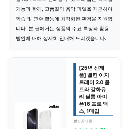
기능과 함께, 고품질의 음악 파일을 제공하여
학습 및 연주 활동에 최적화된 환경을 지원합
니다. 본 글에서는 상품의 주요 특징과 활용
방안에 대해 상세히 안내해 드리겠습니다.
[25년 신제
품] 벨킨 이지
트레이 2.0 울
트라 강화유
리 필름 아이
폰16 프로 맥
스, 1매입
벨킨공식몰