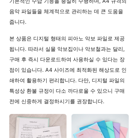
기본적인 수납 기능을 충실히 수행하며, A4 규격의
음악 파일들을 체계적으로 관리하는 데 큰 도움을
줍니다.
본 상품은 디지털 형태의 피아노 악보 파일로 제공
됩니다. 따라서 실물 악보집이나 악보철과는 달리,
구매 후 즉시 다운로드하여 사용하실 수 있다는 장
점이 있습니다. A4 사이즈에 최적화된 해상도로 인
쇄하여 활용하기 편리합니다. 다만, 디지털 파일의
특성상 환불 규정이 다소 까다로울 수 있으니 구매
전에 신중하게 결정하시기를 권장합니다.