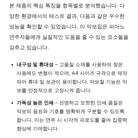
본 제품의 핵심 특징을 항목별로 분석했습니다. 다
양한 환경에서의 테스트 결과, 다음과 같은 우수한
성능을 확인할 수 있었습니다. 이 악보집은 피아노
연주자들에게 실질적인 도움을 줄 수 있는 요소들을
갖추고 있습니다.
내구성 및 휴대성
– 고품질 소재를 사용하여 잦은
사용에도 변형이 적으며, A4 사이즈 규격으로 제작
되어 휴대 및 보관이 용이합니다. 악보철 기능은 악
보를 안정적으로 고정시켜 줍니다.
가독성 높은 인쇄
– 선명하고 또렷한 인쇄 품질은
악보의 음표와 기호를 명확하게 구분할 수 있도록
합니다. 이는 연주 시 시각적 피로도를 줄여 집중력
향상에 기여합니다.