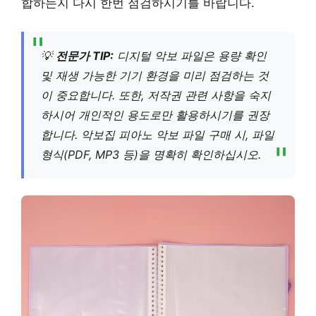
합하는지 다시 한번 점검하시기를 바랍니다.
💡
전문가 TIP:
디지털 악보 파일은 용량 확인
및 재생 가능한 기기 환경을 미리 점검하는 것
이 중요합니다. 또한, 저작권 관련 사항을 숙지
하시어 개인적인 용도로만 활용하시기를 권장
합니다. 악보집 피아노 악보 파일 구매 시, 파일
형식(PDF, MP3 등)을 명확히 확인하십시오.