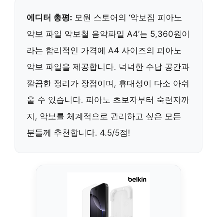
에디터 총평:
모원 스토어의 ‘악보집 피아노
악보 파일 악보철 음악파일 A4’는 5,360원이
라는 합리적인 가격에 A4 사이즈의 피아노
악보 파일을 제공합니다. 넉넉한 수납 공간과
깔끔한 정리가 장점이며, 휴대성이 다소 아쉬
울 수 있습니다. 피아노 초보자부터 숙련자까
지, 악보를 체계적으로 관리하고 싶은 모든
분들께 추천합니다. 4.5/5점!