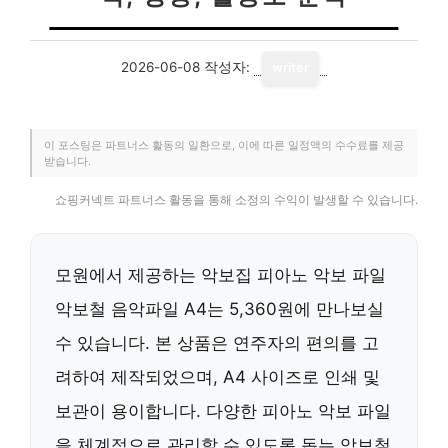
2026-06-08
작성자:
writer
이 포스팅은 파트너스 활동의 일환으로, 이에 따른 일정액의 수수료를 제공
받습니다.
쇼핑커넥트 파트너스 활동을 통해 소정의 수익이 발생할 수 있습니다.
모원에서 제공하는 악보집 피아노 악보 파일
악보철 음악파일 A4는 5,360원에 만나보실
수 있습니다. 본 상품은 연주자의 편의를 고
려하여 제작되었으며, A4 사이즈로 인쇄 및
보관이 용이합니다. 다양한 피아노 악보 파일
을 체계적으로 관리할 수 있도록 돕는 악보철