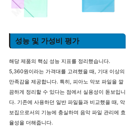
성능 및 가성비 평가
해당 제품의 핵심 성능 지표를 정리했습니다.
5,360원이라는 가격대를 고려했을 때, 기대 이상의
만족감을 제공합니다. 특히, 피아노 악보 파일을 깔
끔하게 정리할 수 있다는 점에서 실용성이 돋보입니
다. 기존에 사용하던 일반 파일들과 비교했을 때, 악
보집으로서의 기능에 충실하며 음악 파일 관리에 효
율성을 더해줍니다.