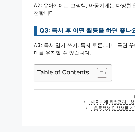
A2: 유아기에는 그림책, 아동기에는 다양한
천합니다.
Q3: 독서 후 어떤 활동을 하면 좋나
A3: 독서 일기 쓰기, 독서 토론, 미니 극
미를 유지할 수 있습니다.
Table of Contents
대차거래 위험관리 | 
초등학생 입학선물 지갑