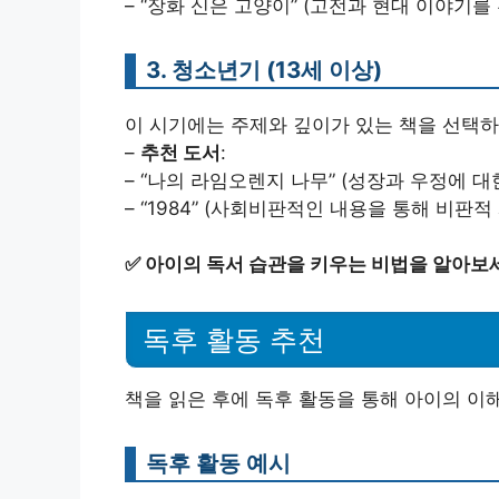
– “장화 신은 고양이” (고전과 현대 이야기를
3. 청소년기 (13세 이상)
이 시기에는 주제와 깊이가 있는 책을 선택하
–
추천 도서
:
– “나의 라임오렌지 나무” (성장과 우정에 대
– “1984” (사회비판적인 내용을 통해 비판적
✅
아이의 독서 습관을 키우는 비법을 알아보
독후 활동 추천
책을 읽은 후에 독후 활동을 통해 아이의 이
독후 활동 예시