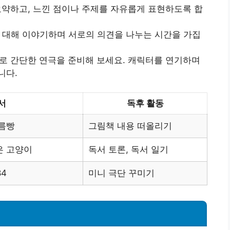
 요약하고, 느낀 점이나 주제를 자유롭게 표현하도록 합
에 대해 이야기하며 서로의 의견을 나누는 시간을 가집
으로 간단한 연극을 준비해 보세요. 캐릭터를 연기하며
니다.
서
독후 활동
구름빵
그림책 내용 떠올리기
은 고양이
독서 토론, 독서 일기
84
미니 극단 꾸미기