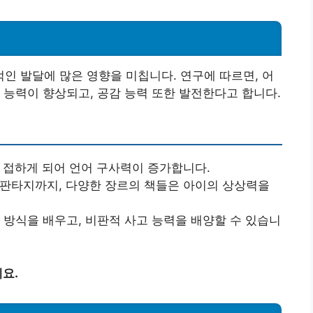
 발달에 많은 영향을 미칩니다. 연구에 따르면, 어
 능력이 향상되고, 공감 능력 또한 발전한다고 합니다.
를 접하게 되어 언어 구사력이 증가합니다.
신 판타지까지, 다양한 장르의 책들은 아이의 상상력을
결 방식을 배우고, 비판적 사고 능력을 배양할 수 있습니
요.