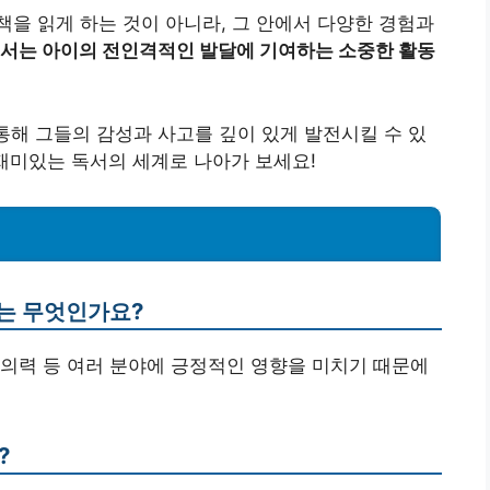
을 읽게 하는 것이 아니라, 그 안에서 다양한 경험과
서는 아이의 전인격적인 발달에 기여하는 소중한 활동
 통해 그들의 감성과 사고를 깊이 있게 발전시킬 수 있
재미있는 독서의 세계로 나아가 보세요!
유는 무엇인가요?
 창의력 등 여러 분야에 긍정적인 영향을 미치기 때문에
?