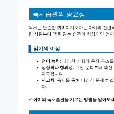
독서습관의 중요성
독서는 단순한 취미이기보다는 아이의 전반적인
린 시절부터 책을 읽는 습관이 형성되면 언어
읽기의 이점
언어 능력
: 다양한 어휘와 문장 구조
상상력과 창의성
: 고전 문학부터 최
자극합니다.
사고력
: 독서를 통해 다양한 문제 해
다.
✅
아이의 독서습관을 기르는 방법을 알아보세