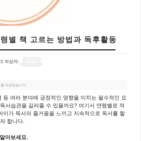
연령별 책 고르는 방법과 독후활동
22
작성자:
writer
료를 제공받습니다.
력 등 여러 분야에 긍정적인 영향을 미치는 필수적인 요
 독서습관을 길러줄 수 있을까요? 여기서 연령별로 적
 아이가 독서의 즐거움을 느끼고 지속적으로 독서를 할
자 합니다.
 알아보세요.