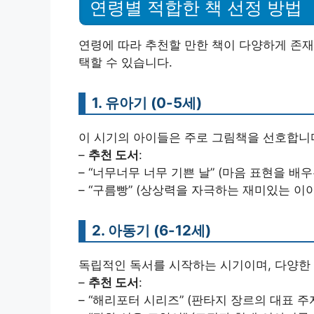
연령별 적합한 책 선정 방법
연령에 따라 추천할 만한 책이 다양하게 존재
택할 수 있습니다.
1. 유아기 (0-5세)
이 시기의 아이들은 주로 그림책을 선호합니
–
추천 도서
:
– “너무너무 너무 기쁜 날” (마음 표현을 배우
– “구름빵” (상상력을 자극하는 재미있는 이
2. 아동기 (6-12세)
독립적인 독서를 시작하는 시기이며, 다양한
–
추천 도서
:
– “해리포터 시리즈” (판타지 장르의 대표 주