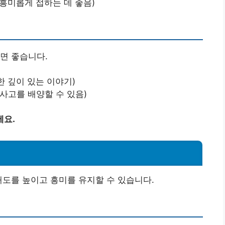
 흥미롭게 접하는 데 좋음)
면 좋습니다.
한 깊이 있는 이야기)
 사고를 배양할 수 있음)
세요.
해도를 높이고 흥미를 유지할 수 있습니다.