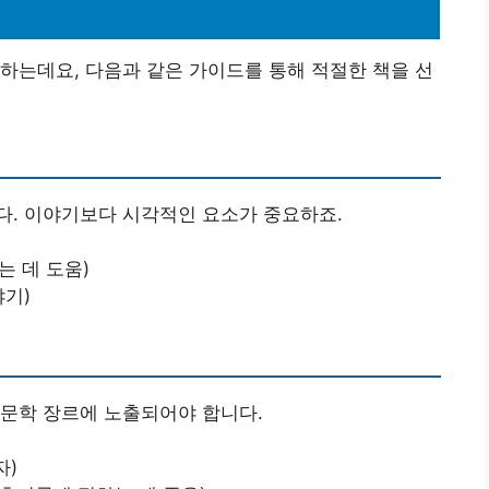
하는데요, 다음과 같은 가이드를 통해 적절한 책을 선
다. 이야기보다 시각적인 요소가 중요하죠.
는 데 도움)
야기)
 문학 장르에 노출되어야 합니다.
자)