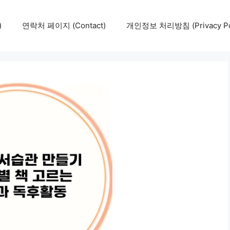
)
연락처 페이지 (Contact)
개인정보 처리방침 (Privacy Pol