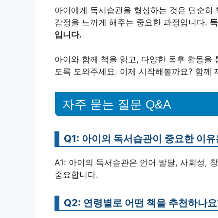
아이에게 독서습관을 형성하는 것은 단순히 책
감정을 느끼게 해주는 중요한 과정입니다.
독
입니다.
아이와 함께 책을 읽고, 다양한 독후 활동을
도록 도와주세요. 이제 시작해볼까요? 함께 
자주 묻는 질문 Q&A
Q1: 아이의 독서습관이 중요한 이
A1: 아이의 독서습관은 언어 발달, 사회성,
중요합니다.
Q2: 연령별로 어떤 책을 추천하나요