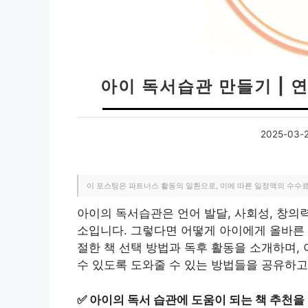
아이 독서습관 만들기 | 
2025-03-
이 포스팅은 파트너스 활동의 일환으로, 이에 따른 일정액의 수수
아이의 독서습관은 언어 발달, 사회성, 창의
소입니다. 그렇다면 어떻게 아이에게 올바른
절한 책 선택 방법과 독후 활동을 소개하며,
수 있도록 도와줄 수 있는 방법들을 공유하고
✅
아이의 독서 습관에 도움이 되는 책 추천을