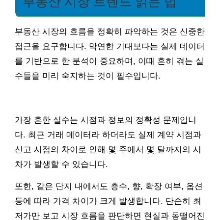
부동산 시장 트렌드 읽는 법
부동산 시장의 흐름을 정확히 파악하는 것은 신중한
접근을 요구합니다. 막연한 기대보다는 실제 데이터
를 기반으로 한 분석이 중요하며, 이때 흔히 겪는 실
수들을 미리 숙지하는 것이 필수입니다.
가장 흔한 실수는 시점과 정보의 정확성 문제입니
다. 최근 거래 데이터라 하더라도 실제 계약 시점과
신고 시점의 차이로 인해 몇 주에서 몇 달까지의 시
차가 발생할 수 있습니다.
또한, 같은 단지 내에서도 층수, 향, 확장 여부, 옵션
등에 따라 가격 차이가 크게 발생합니다. 단순히 최
저가만 보고 시장 흐름을 판단하면 현실과 동떨어진