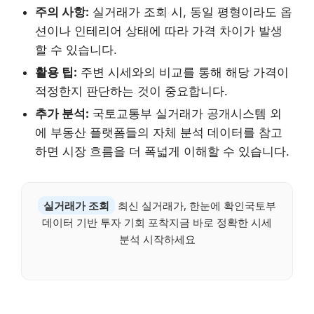
주의 사항:
실거래가 조회 시, 동일 평형이라도 옵
션이나 인테리어 상태에 따라 가격 차이가 발생
할 수 있습니다.
활용 팁:
주변 시세와의 비교를 통해 해당 가격이
적정한지 판단하는 것이 중요합니다.
추가 분석:
국토교통부 실거래가 공개시스템 외
에 부동산 플랫폼들의 자체 분석 데이터를 참고
하면 시장 흐름을 더 폭넓게 이해할 수 있습니다.
실거래가 조회
최신 실거래가, 한눈에 확인국토부
데이터 기반 투자 기회 포착지금 바로 정확한 시세
분석 시작하세요