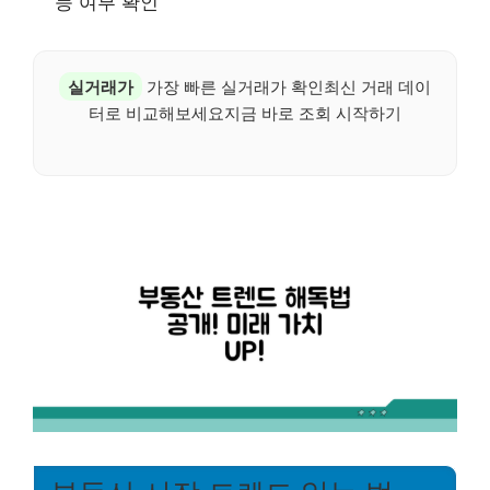
능 여부 확인
실거래가
가장 빠른 실거래가 확인최신 거래 데이
터로 비교해보세요지금 바로 조회 시작하기