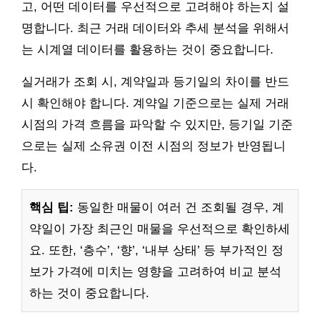
고, 어떤 데이터를 우선적으로 고려해야 하는지 설
명합니다. 최근 거래 데이터와 추세 분석을 위해서
는 시계열 데이터를 활용하는 것이 중요합니다.
실거래가 조회 시, 계약일과 등기일의 차이를 반드
시 확인해야 합니다. 계약일 기준으로는 실제 거래
시점의 가격 흐름을 파악할 수 있지만, 등기일 기준
으로는 실제 소유권 이전 시점의 정보가 반영됩니
다.
핵심 팁:
동일한 매물이 여러 건 조회될 경우, 계
약일이 가장 최근인 매물을 우선적으로 확인하세
요. 또한, ‘층수’, ‘향’, ‘내부 상태’ 등 부가적인 정
보가 가격에 미치는 영향을 고려하여 비교 분석
하는 것이 중요합니다.