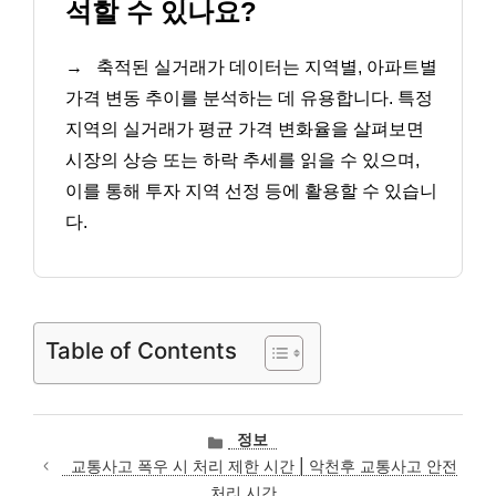
석할 수 있나요?
→
축적된 실거래가 데이터는 지역별, 아파트별
가격 변동 추이를 분석하는 데 유용합니다. 특정
지역의 실거래가 평균 가격 변화율을 살펴보면
시장의 상승 또는 하락 추세를 읽을 수 있으며,
이를 통해 투자 지역 선정 등에 활용할 수 있습니
다.
Table of Contents
카
정보
테
교통사고 폭우 시 처리 제한 시간 | 악천후 교통사고 안전
고
처리 시간