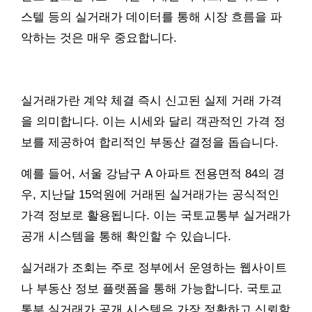
스텔 등의 실거래가 데이터를 통해 시장 흐름을 파
악하는 것은 매우 중요합니다.
실거래가란 계약 체결 즉시 신고된 실제 거래 가격
을 의미합니다. 이는 시세와 달리 객관적인 가격 정
보를 제공하여 합리적인 부동산 결정을 돕습니다.
예를 들어, 서울 강남구 A 아파트 전용면적 84의 경
우, 지난달 15억원에 거래된 실거래가는 공식적인
가격 정보로 활용됩니다. 이는 국토교통부 실거래가
공개 시스템을 통해 확인할 수 있습니다.
실거래가 조회는 주로 정부에서 운영하는 웹사이트
나 부동산 정보 플랫폼을 통해 가능합니다. 국토교
통부 실거래가 공개 시스템은 가장 정확하고 신뢰할