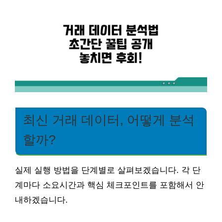
최신 거래 데이터, 어떻게 분석
할까?
실제 실행 방법을 단계별로 살펴보겠습니다. 각 단
계마다 소요시간과 핵심 체크포인트를 포함해서 안
내하겠습니다.