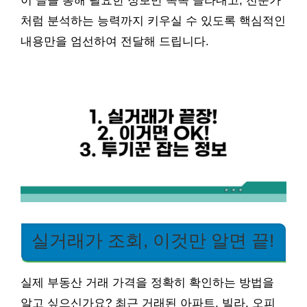
이 글을 통해 필요한 정보만 쏙쏙 골라내고, 전문가
처럼 분석하는 능력까지 키우실 수 있도록 핵심적인
내용만을 엄선하여 전달해 드립니다.
실거래가 조회, 이것만 알면 끝!
실제 부동산 거래 가격을 정확히 확인하는 방법을
알고 싶으신가요? 최근 거래된 아파트, 빌라, 오피