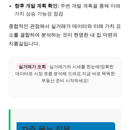
향후 개발 계획 확인:
주변 개발 계획을 통해 미래
가치 상승 가능성 점검
종합적인 관점에서 실거래가 데이터와 미래 가치 요
소를 결합하여 분석하는 것이 현명한 내 집 마련의
지름길입니다.
실거래가 조회
실거래가와 시세를 한눈에!정확한
데이터로 시장 흐름 분석해 드려요.지금 바로 똑똑한
부동산 준비 시작하세요!
자주 묻는 질문