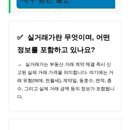
✅
실거래가란 무엇이며, 어떤
정보를 포함하고 있나요?
→
실거래가는 부동산 거래 계약 체결 즉시 신
고된 실제 거래 가격을 의미합니다. 여기에는 거
래 유형(매매, 전월세), 계약일, 동호수, 면적, 층
수, 그리고 실제 거래 금액 등의 정보가 포함됩니
다.