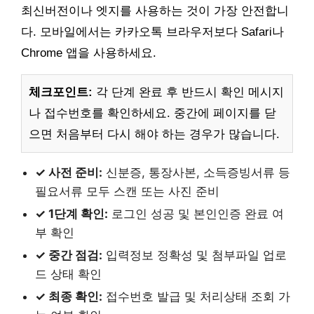
최신버전이나 엣지를 사용하는 것이 가장 안전합니
다. 모바일에서는 카카오톡 브라우저보다 Safari나
Chrome 앱을 사용하세요.
체크포인트:
각 단계 완료 후 반드시 확인 메시지
나 접수번호를 확인하세요. 중간에 페이지를 닫
으면 처음부터 다시 해야 하는 경우가 많습니다.
✓ 사전 준비:
신분증, 통장사본, 소득증빙서류 등
필요서류 모두 스캔 또는 사진 준비
✓ 1단계 확인:
로그인 성공 및 본인인증 완료 여
부 확인
✓ 중간 점검:
입력정보 정확성 및 첨부파일 업로
드 상태 확인
✓ 최종 확인:
접수번호 발급 및 처리상태 조회 가