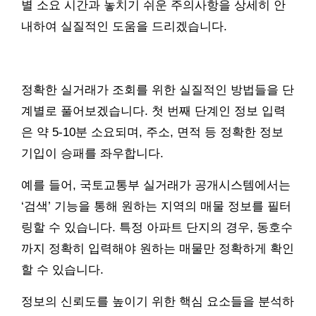
별 소요 시간과 놓치기 쉬운 주의사항을 상세히 안
내하여 실질적인 도움을 드리겠습니다.
정확한 실거래가 조회를 위한 실질적인 방법들을 단
계별로 풀어보겠습니다. 첫 번째 단계인 정보 입력
은 약 5-10분 소요되며, 주소, 면적 등 정확한 정보
기입이 승패를 좌우합니다.
예를 들어, 국토교통부 실거래가 공개시스템에서는
‘검색’ 기능을 통해 원하는 지역의 매물 정보를 필터
링할 수 있습니다. 특정 아파트 단지의 경우, 동호수
까지 정확히 입력해야 원하는 매물만 정확하게 확인
할 수 있습니다.
정보의 신뢰도를 높이기 위한 핵심 요소들을 분석하