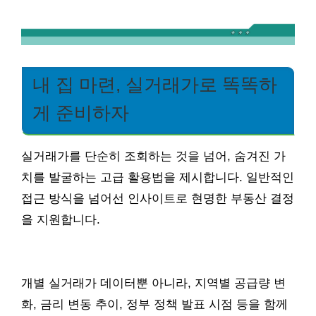
내 집 마련, 실거래가로 똑똑하
게 준비하자
실거래가를 단순히 조회하는 것을 넘어, 숨겨진 가
치를 발굴하는 고급 활용법을 제시합니다. 일반적인
접근 방식을 넘어선 인사이트로 현명한 부동산 결정
을 지원합니다.
개별 실거래가 데이터뿐 아니라, 지역별 공급량 변
화, 금리 변동 추이, 정부 정책 발표 시점 등을 함께