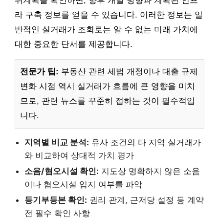
위계획을 확인하면, 향후 개발 방향과 계획된 인프
라 구축 정보를 얻을 수 있습니다. 이러한 정보는 일
반적인 실거래가 조회로는 알 수 없는 미래 가치에
대한 중요한 단서를 제공합니다.
전문가 팁:
부동산 관련 세법 개정이나 대출 규제
변화 시점 역시 실거래가 흐름에 큰 영향을 미치
므로, 관련 뉴스를 꾸준히 접하는 것이 필수적입
니다.
지역별 비교 분석:
유사 조건의 타 지역 실거래가
와 비교하여 상대적 가치 평가
소음/혐오시설 확인:
지도상 명확하지 않은 소음
이나 혐오시설 입지 여부를 파악
등기부등본 확인:
권리 관계, 근저당 설정 등 계약
전 필수 확인 사항