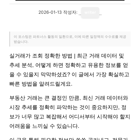
2026-01-13
작성자:
writer
이 포스팅은 파트너스 활동의 일환으로, 이에 따른 일정액의 수수료를 제공
받습니다.
실거래가 조회 정확한 방법 | 최근 거래 데이터 및
추세 분석, 어떻게 하면 정확하고 유용한 정보를 얻
을 수 있을지 막막하셨죠? 이 글에서 가장 확실하고
빠른 방법을 알려드릴게요.
부동산 거래는 큰 결정인 만큼, 최신 거래 데이터와
시장 추세를 정확히 파악하는 것이 중요하지만, 정
보가 너무 많고 복잡해서 어디서부터 시작해야 할지
어려움을 느끼실 수 있습니다.