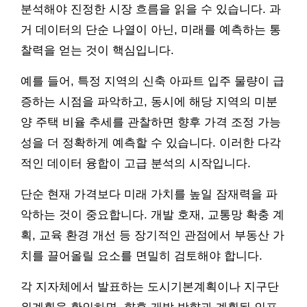
분석해야 진정한 시장 흐름을 읽을 수 있습니다. 과
거 데이터의 단순 나열이 아닌, 미래를 예측하는 통
찰력을 얻는 것이 핵심입니다.
예를 들어, 특정 지역의 신축 아파트 입주 물량이 급
증하는 시점을 파악하고, 동시에 해당 지역의 미분
양 주택 비율 추세를 관찰하면 향후 가격 조정 가능
성을 더 정확하게 예측할 수 있습니다. 이러한 다각
적인 데이터 융합이 고급 분석의 시작입니다.
단순 현재 가격보다 미래 가치를 높일 잠재력을 파
악하는 것이 중요합니다. 개발 호재, 교통망 확충 계
획, 교육 환경 개선 등 장기적인 관점에서 부동산 가
치를 끌어올릴 요소를 면밀히 검토해야 합니다.
각 지자체에서 발표하는 도시기본계획이나 지구단