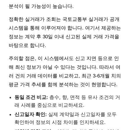
분석이 될 가능성이 높습니다.
정확한 실거래가 조회는 국토교통부 실거래가 공개
시스템을 통해 이루어져야 합니다. 여기서 제공하는
정보는 계약 후 30일 이내 신고된 실제 거래 가격을
바탕으로 합니다.
주의할 점은, 이 시스템에서도 신고 지연 등으로 인
해 최신 정보가 아닐 수 있다는 것입니다. 따라서 여
러 건의 거래 데이터를 비교하고, 최근 3-6개월 치의
평균 가격 추세를 함께 분석하는 것이 현명합니다.
동일 조건 비교:
층수, 향, 면적 등 유사 조건의 거
래 사례를 중심으로 비교하세요.
신고일자 확인:
실제 계약일과 신고일자를 모두
확인하여 정보의 시점 차이를 인지하세요.