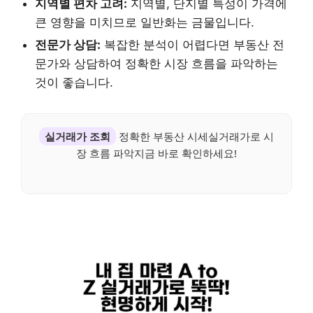
지역별 편차 고려:
지역별, 단지별 특성이 가격에
큰 영향을 미치므로 일반화는 금물입니다.
전문가 상담:
복잡한 분석이 어렵다면 부동산 전
문가와 상담하여 정확한 시장 흐름을 파악하는
것이 좋습니다.
실거래가 조회
정확한 부동산 시세실거래가로 시
장 흐름 파악지금 바로 확인하세요!