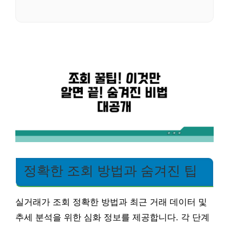
정확한 조회 방법과 숨겨진 팁
실거래가 조회 정확한 방법과 최근 거래 데이터 및
추세 분석을 위한 심화 정보를 제공합니다. 각 단계