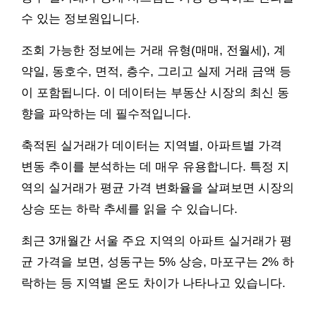
수 있는 정보원입니다.
조회 가능한 정보에는 거래 유형(매매, 전월세), 계
약일, 동호수, 면적, 층수, 그리고 실제 거래 금액 등
이 포함됩니다. 이 데이터는 부동산 시장의 최신 동
향을 파악하는 데 필수적입니다.
축적된 실거래가 데이터는 지역별, 아파트별 가격
변동 추이를 분석하는 데 매우 유용합니다. 특정 지
역의 실거래가 평균 가격 변화율을 살펴보면 시장의
상승 또는 하락 추세를 읽을 수 있습니다.
최근 3개월간 서울 주요 지역의 아파트 실거래가 평
균 가격을 보면, 성동구는 5% 상승, 마포구는 2% 하
락하는 등 지역별 온도 차이가 나타나고 있습니다.