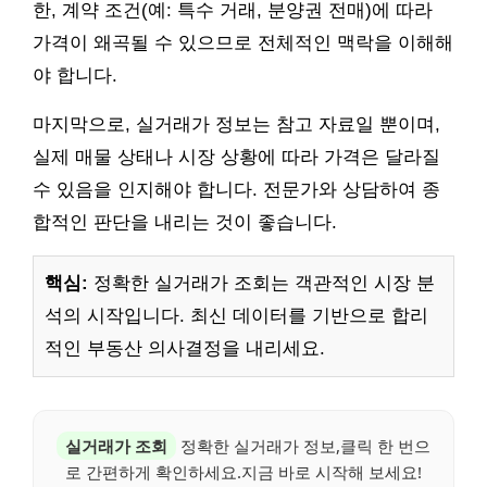
한, 계약 조건(예: 특수 거래, 분양권 전매)에 따라
가격이 왜곡될 수 있으므로 전체적인 맥락을 이해해
야 합니다.
마지막으로, 실거래가 정보는 참고 자료일 뿐이며,
실제 매물 상태나 시장 상황에 따라 가격은 달라질
수 있음을 인지해야 합니다. 전문가와 상담하여 종
합적인 판단을 내리는 것이 좋습니다.
핵심:
정확한 실거래가 조회는 객관적인 시장 분
석의 시작입니다. 최신 데이터를 기반으로 합리
적인 부동산 의사결정을 내리세요.
실거래가 조회
정확한 실거래가 정보,클릭 한 번으
로 간편하게 확인하세요.지금 바로 시작해 보세요!