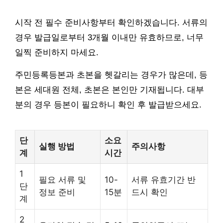
시작 전 필수 준비사항부터 확인하겠습니다. 서류의
경우 발급일로부터 3개월 이내만 유효하므로, 너무
일찍 준비하지 마세요.
주민등록등본과 초본을 헷갈리는 경우가 많은데, 등
본은 세대원 전체, 초본은 본인만 기재됩니다. 대부
분의 경우 등본이 필요하니 확인 후 발급받으세요.
단
소요
실행 방법
주의사항
계
시간
1
필요 서류 및
10-
서류 유효기간 반
단
정보 준비
15분
드시 확인
계
2