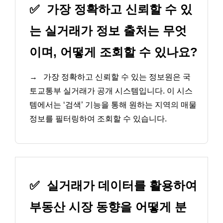
✅
가장 정확하고 신뢰할 수 있
는 실거래가 정보 출처는 무엇
이며, 어떻게 조회할 수 있나요?
→
가장 정확하고 신뢰할 수 있는 정보원은 국
토교통부 실거래가 공개 시스템입니다. 이 시스
템에서는 ‘검색’ 기능을 통해 원하는 지역의 매물
정보를 필터링하여 조회할 수 있습니다.
✅
실거래가 데이터를 활용하여
부동산 시장 동향을 어떻게 분