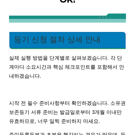
등기 신청 절차 상세 안내
실제 실행 방법을 단계별로 살펴보겠습니다. 각 단
계마다 소요시간과 핵심 체크포인트를 포함해서 안
내하겠습니다.
시작 전 필수 준비사항부터 확인하겠습니다. 소유권
보존등기 서류 준비는 발급일로부터 3개월 이내만
유효하므로, 너무 일찍 준비하지 마세요.
주민등록등본과 초본을 헷갈리는 경우가 많은데, 등