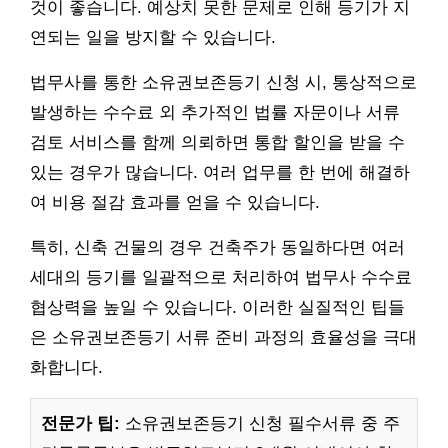
것이 좋습니다. 예상치 못한 문제로 인해 등기가 지
연되는 일을 방지할 수 있습니다.
법무사를 통한 소유권보존등기 신청 시, 통상적으로
발생하는 수수료 외 추가적인 법률 자문이나 서류
검토 서비스를 함께 의뢰하면 통합 할인을 받을 수
있는 경우가 많습니다. 여러 업무를 한 번에 해결하
여 비용 절감 효과를 얻을 수 있습니다.
특히, 신축 건물의 경우 건축주가 동일하다면 여러
세대의 등기를 일괄적으로 처리하여 법무사 수수료
협상력을 높일 수 있습니다. 이러한 실질적인 팁들
은 소유권보존등기 서류 준비 과정의 효율성을 극대
화합니다.
전문가 팁:
소유권보존등기 신청 필수서류 중 주