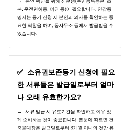
→
본인 확인을 위해 신분증(주민등록등본, 초
본, 운전면허증, 여권 등)이 필요합니다. 인감증
명서는 등기 신청 시 본인의 의사를 확인하는 중
요한 역할을 하며, 동사무소 등에서 발급받을 수
있습니다.
✅
소유권보존등기 신청에 필요
한 서류들은 발급일로부터 얼마
나 오래 유효한가요?
→
서류 발급 시 유효기간을 확인하고 여유 있
게 준비하는 것이 중요합니다. 본문에 따르면 건
축물대장은 발급일로부터 3개월 이내의 것만 유