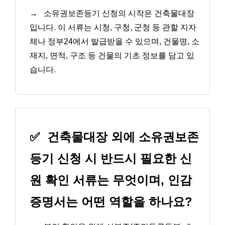
→
소유권보존등기 신청의 시작은 건축물대장
입니다. 이 서류는 시청, 구청, 군청 등 관할 지자
체나 정부24에서 발급받을 수 있으며, 건물명, 소
재지, 면적, 구조 등 건물의 기초 정보를 담고 있
습니다.
✅
건축물대장 외에 소유권보존
등기 신청 시 반드시 필요한 신
원 확인 서류는 무엇이며, 인감
증명서는 어떤 역할을 하나요?