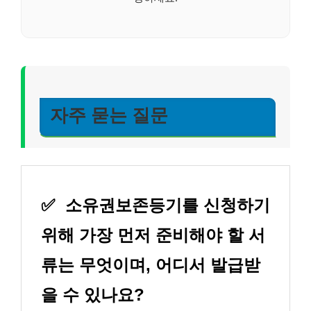
자주 묻는 질문
✅
소유권보존등기를 신청하기
위해 가장 먼저 준비해야 할 서
류는 무엇이며, 어디서 발급받
을 수 있나요?