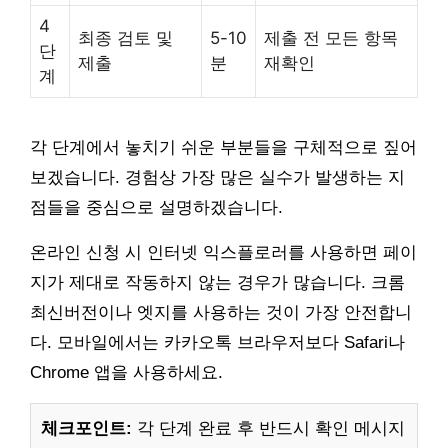
4
최종 검토 및
5-10
제출 전 모든 항목
단
제출
분
재확인
계
각 단계에서 놓치기 쉬운 부분들을 구체적으로 짚어
보겠습니다. 경험상 가장 많은 실수가 발생하는 지
점들을 중심으로 설명하겠습니다.
온라인 신청 시 인터넷 익스플로러를 사용하면 페이
지가 제대로 작동하지 않는 경우가 많습니다. 크롬
최신버전이나 엣지를 사용하는 것이 가장 안전합니
다. 모바일에서는 카카오톡 브라우저보다 Safari나
Chrome 앱을 사용하세요.
체크포인트:
각 단계 완료 후 반드시 확인 메시지