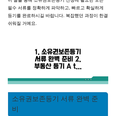
이 글을 통해 소유권보존등기 신청에 필요한 모든
필수 서류를 정확하게 파악하고, 빠르고 확실하게
등기를 완료하시길 바랍니다. 복잡했던 과정이 한결
쉬워질 거예요.
소유권보존등기 서류 완벽 준
비