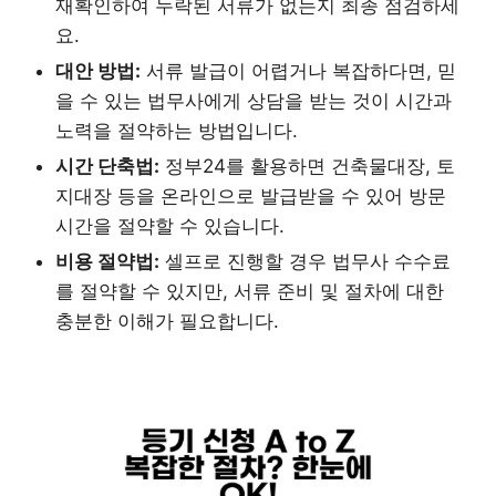
재확인하여 누락된 서류가 없는지 최종 점검하세
요.
대안 방법:
서류 발급이 어렵거나 복잡하다면, 믿
을 수 있는 법무사에게 상담을 받는 것이 시간과
노력을 절약하는 방법입니다.
시간 단축법:
정부24를 활용하면 건축물대장, 토
지대장 등을 온라인으로 발급받을 수 있어 방문
시간을 절약할 수 있습니다.
비용 절약법:
셀프로 진행할 경우 법무사 수수료
를 절약할 수 있지만, 서류 준비 및 절차에 대한
충분한 이해가 필요합니다.