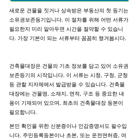
새로운 건물을 짓거나 상속받은 부동산의 첫 등기는
소유권보존등기입니다. 이 절차를 위해 어떤 서류가
필요한지 미리 알아두면 시간을 절약할 수 있습니
다. 가장 기본이 되는 서류부터 꼼꼼히 챙겨봅시다.
건축물대장은 건물의 기초 정보를 담고 있어 소유권
보존등기의 시작입니다. 이 서류는 시청, 구청, 군청
등 관할 지자체에서 발급받을 수 있습니다. 건축물
대장에는 건물명, 소재지, 면적, 구조 등 중요한 내
용이 기재되어 있으며, 최초의 건축물대장 등본이
필요합니다.
본인 확인을 위한 신분증이나 인감증명서도 필수입
니다. 주민등록등본이나 초본, 또는 운전면허증, 여