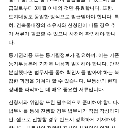
급일로부터 3개월 이내의 것만 유효합니다. 또한,
토지대장도 동일한 방식으로 발급받아야 합니다. 특
히, 건축물대장의 소유자와 신청인이 다를 경우 추
가 서류가 필요할 수 있으니 사전에 확인해야 합니
다.
등기권리증 또는 등기필정보가 필요하며, 이는 기존
등기부등본에 기재된 내용과 일치해야 합니다. 만약
분실했다면 법무사를 통해 확인서를 받아야 하는 복
잡한 과정을 거쳐야 할 수 있습니다. 부동산의 현재
상태를 파악하는 데 매우 중요한 서류입니다.
신청서와 위임장 또한 필수적으로 준비해야 합니다.
법무사를 통해 진행할 경우 법무사가 직접 작성하지
만, 셀프로 진행할 경우 반드시 정확하게 기재해야