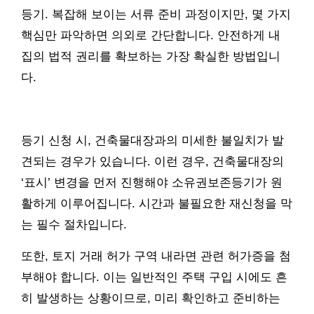
등기. 복잡해 보이는 서류 준비 과정이지만, 몇 가지
핵심만 파악하면 의외로 간단합니다. 안전하게 내
집의 법적 권리를 확보하는 가장 확실한 방법입니
다.
등기 신청 시, 건축물대장과의 미세한 불일치가 발
견되는 경우가 있습니다. 이런 경우, 건축물대장의
‘표시’ 변경을 먼저 진행해야 소유권보존등기가 원
활하게 이루어집니다. 시간과 불필요한 재신청을 막
는 필수 절차입니다.
또한, 토지 거래 허가 구역 내라면 관련 허가증을 첨
부해야 합니다. 이는 일반적인 주택 구입 시에도 흔
히 발생하는 상황이므로, 미리 확인하고 준비하는