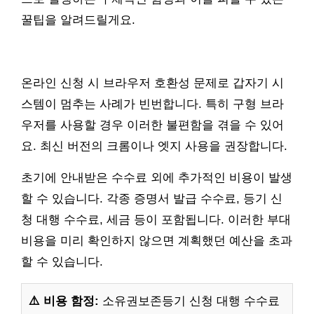
꿀팁을 알려드릴게요.
온라인 신청 시 브라우저 호환성 문제로 갑자기 시
스템이 멈추는 사례가 빈번합니다. 특히 구형 브라
우저를 사용할 경우 이러한 불편함을 겪을 수 있어
요. 최신 버전의 크롬이나 엣지 사용을 권장합니다.
초기에 안내받은 수수료 외에 추가적인 비용이 발생
할 수 있습니다. 각종 증명서 발급 수수료, 등기 신
청 대행 수수료, 세금 등이 포함됩니다. 이러한 부대
비용을 미리 확인하지 않으면 계획했던 예산을 초과
할 수 있습니다.
⚠️ 비용 함정:
소유권보존등기 신청 대행 수수료