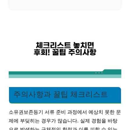
주의사항과 꿀팁 체크리스트
소유권보존등기 서류 준비 과정에서 예상치 못한 문
제에 부딪히는 경우가 많습니다. 실제 경험을 바탕
으로 발생하는 구체적인 함정과 이를 피할 수 있는