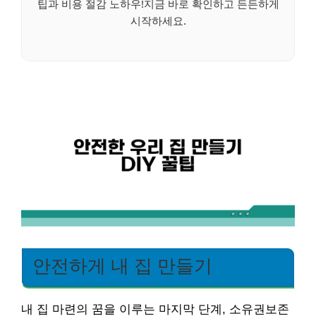
팁과 비용 절감 노하우!지금 바로 확인하고 든든하게
시작하세요.
안전하게 내 집 만들기
내 집 마련의 꿈을 이루는 마지막 단계, 소유권보존