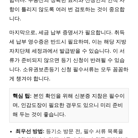
합니다. 부동산의 정확한 표시와 신청인의 인적 사
항이 틀리지 않도록 여러 번 검토하는 것이 중요합
니다.
마지막으로, 세금 납부 증명서가 필요합니다. 취득
세 납부 영수증은 반드시 필요하며, 이는 해당 지방
자치단체 세정과에서 발급받을 수 있습니다. 이 서
류가 준비되지 않으면 등기 신청이 반려될 수 있습
니다. 소유권보존등기 신청 필수서류는 모두 꼼꼼하
게 챙겨야 합니다.
핵심 팁:
본인 확인을 위해 신분증 지참은 필수이
며, 인감도장이 필요한 경우도 있으니 미리 준비
해 두는 것이 좋습니다.
최우선 방법:
등기소 방문 전, 필수 서류 목록을