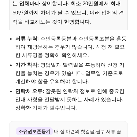
는 업체마다 상이합니다. 최소 20만원에서 최대
50만원까지 차이가 날 수 있으니, 여러 업체의 견
적을 비교해보는 것이 현명합니다.
서류 누락:
주민등록등본과 주민등록초본을 혼동
하여 재방문하는 경우가 많습니다. 신청 전 필요
한 서류명을 정확히 확인하세요.
기간 착각:
영업일과 달력일을 혼동하여 신청 기
한을 놓치는 경우가 있습니다. 업무일 기준으로
계산해야 함을 유의해야 합니다.
연락처 오류:
잘못된 연락처 정보로 인해 중요한
안내 사항을 전달받지 못하는 사례가 있습니다.
정확한 기재가 필수입니다.
소유권보존등기
내 집 마련의 첫걸음,필수 서류 꿀