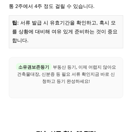
통 2주에서 4주 정도 걸릴 수 있습니다.
팁:
서류 발급 시 유효기간을 확인하고, 혹시 모
를 상황에 대비해 여유 있게 준비하는 것이 중요
합니다.
소유권보존등기
부동산 등기, 이제 어렵지 않아요
건축물대장, 신분증 등 필요 서류 확인지금 바로 신
청하고 등기 완성하세요!