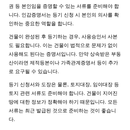
권 등 본인임을 증명할 수 있는 서류를 준비해야 합
니다. 인감증명서는 등기 신청 시 본인의 의사를 확
인하는 중요한 역할을 합니다.
건물이 완성된 후 등기하는 경우, 사용승인서 사본
도 필요합니다. 이는 건물이 법적으로 문제가 없이
사용해도 된다는 증명서입니다. 만약 상속받은 부동
산이라면 제적등본이나 가족관계증명서 등이 추가
로 요구될 수 있습니다.
등기 신청서와 도장은 물론, 토지대장, 임야대장 등
토지 관련 서류도 준비해야 합니다. 건물이 지어진
땅에 대한 정보가 정확해야 하기 때문입니다. 모든
서류는 최근 발급된 것으로 준비하는 것이 좋습니
다.