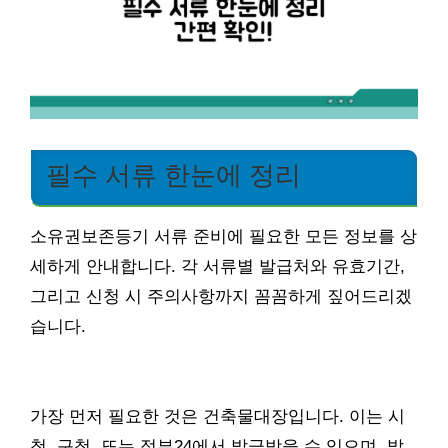
필수 서류 한눈에 정리
소유권보존등기 서류 준비에 필요한 모든 정보를 상
세하게 안내합니다. 각 서류별 발급처와 유효기간,
그리고 신청 시 주의사항까지 꼼꼼하게 짚어드리겠
습니다.
가장 먼저 필요한 것은 건축물대장입니다. 이는 시
청, 구청, 또는 정부24에서 발급받을 수 있으며, 발