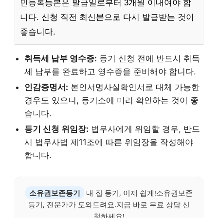
민등록등본은 발급일로부터 3개월 이내여야 합
니다. 신청 직전 최신본으로 다시 발급받는 것이
좋습니다.
취득세 납부 영수증:
등기 신청 전에 반드시 취득
세 납부를 완료하고 영수증을 준비해야 합니다.
인감증명서:
본인서명사실확인서로 대체 가능한
경우도 있으니, 등기소에 미리 확인하는 것이 좋
습니다.
등기 신청 위임장:
법무사에게 위임할 경우, 반드
시 법무사법 제11조에 따른 위임장을 작성해야
합니다.
소유권보존등기
내 집 등기, 이제 쉽게!소유권보존
등기, 전문가가 도와드려요.지금 바로 무료 상담 신
청하세요!