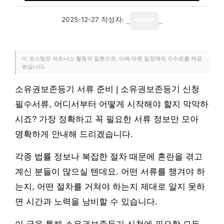
2025-12-27
작성자:
writer
이 포스팅은 파트너스 활동의 일환으로, 이에 따른 일정액의 수수료를 제공
받습니다.
소유권보존등기 서류 준비 | 소유권보존등기 신청
필수서류, 어디서부터 어떻게 시작해야 할지 막막하
시죠? 가장 정확하고 꼭 필요한 서류 정보만 모아
명확하게 안내해 드리겠습니다.
각종 법률 정보나 복잡한 절차 때문에 혼란을 겪고
계신 분들이 많으실 텐데요. 어떤 서류를 챙겨야 하
는지, 어떤 절차를 거쳐야 하는지 제대로 알지 못하
면 시간과 노력을 낭비할 수 있습니다.