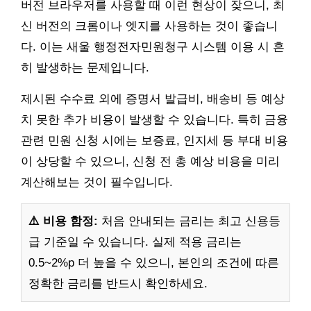
버전 브라우저를 사용할 때 이런 현상이 잦으니, 최
신 버전의 크롬이나 엣지를 사용하는 것이 좋습니
다. 이는 새울 행정전자민원청구 시스템 이용 시 흔
히 발생하는 문제입니다.
제시된 수수료 외에 증명서 발급비, 배송비 등 예상
치 못한 추가 비용이 발생할 수 있습니다. 특히 금융
관련 민원 신청 시에는 보증료, 인지세 등 부대 비용
이 상당할 수 있으니, 신청 전 총 예상 비용을 미리
계산해보는 것이 필수입니다.
⚠️ 비용 함정:
처음 안내되는 금리는 최고 신용등
급 기준일 수 있습니다. 실제 적용 금리는
0.5~2%p 더 높을 수 있으니, 본인의 조건에 따른
정확한 금리를 반드시 확인하세요.