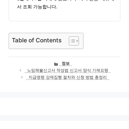
서 조회 가능합니다.
Table of Contents
카
정보
테
노임체불신고서 작성법 신고서 양식 기재요령
고
지급명령 강제집행 절차와 신청 방법 총정리
리