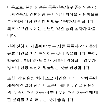
다음으로, 본인 인증은 공동인증서(구 공인인증서),
금융인증서, 간편인증 등 다양한 방식을 지원하므로
본인에게 가장 편리한 방법을 선택하시면 됩니다.
최초 로그인 시에는 간단한 약관 동의 절차가 따릅
니다.
민원 신청 시 제출해야 하는 서류 목록과 각 서류의
유효 기간을 미리 확인하는 것이 중요합니다. 특히,
발급일로부터 3개월 이내 서류만 인정되는 경우가
많으니 신청 직전에 발급받는 것을 권장합니다.
또한, 각 민원별 처리 소요 시간을 미리 파악해두면
계획적인 일정 관리에 도움이 됩니다. 긴급 민원의
경우, 즉시 처리 가능 여부나 우선 처리 가능성에 대
한 문의를 미리 해두는 것이 좋습니다.