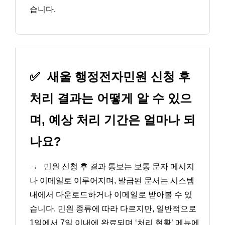
습니다.
✅
새울 행정전자민원 신청 후
처리 결과는 어떻게 알 수 있으
며, 예상 처리 기간은 얼마나 되
나요?
→
민원 신청 후 결과 통보는 보통 문자 메시지
나 이메일로 이루어지며, 발급된 문서는 시스템
내에서 다운로드하거나 이메일로 받아볼 수 있
습니다. 민원 종류에 따라 다르지만, 일반적으로
1일에서 7일 이내에 완료되며 ‘처리 현황’ 메뉴에