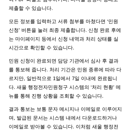
제출할 수 있습니다.
모든 정보를 입력하고 서류 첨부를 마쳤다면 ‘민원
신청’ 버튼을 눌러 최종 제출합니다. 신청 완료 후에
는 마이페이지 등에서 신청 내역과 처리 상태를 실
시간으로 확인할 수 있습니다.
민원 신청이 완료되면 담당 기관에서 심사 후 결과
를 통보해 줍니다. 처리 기간은 민원 종류에 따라 다
르지만, 일반적으로 1일에서 7일 이내에 완료됩니
다. 새울 행정전자민원청구 시스템의 ‘처리 현황’ 메
뉴를 통해 진행 상황을 조회할 수 있습니다.
결과 통보는 보통 문자 메시지나 이메일로 이루어지
며, 발급된 문서는 시스템 내에서 다운로드하거나
이메일로 받아볼 수 있습니다. 이처럼 새울 행정전