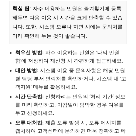
핵심 팁:
자주 이용하는 민원은 즐겨찾기에 등록
해두면 다음 이용 시 시간을 크게 단축할 수 있습
니다. 또한, 시스템 오류나 지연 시에는 문의처를
미리 확인해 두는 것이 좋습니다.
최우선 방법:
자주 이용하는 민원은 ‘나의 민원
함’에 저장하여 재신청 시 간편하게 접근하세요.
대안 방법:
시스템 이용 중 문의사항은 해당 민원
별 담당 부서 연락처를 확인하거나, 시스템 내 ‘고
객지원’ 메뉴를 활용하세요.
시간 단축법:
신청하려는 민원의 ‘처리 기간’ 정보
를 미리 확인하고, 마감일이 임박한 경우 여유를
두고 신청하세요.
오류 대처법:
제출 오류 발생 시, 오류 메시지를
캡처하여 고객센터에 문의하면 더욱 정확하고 빠