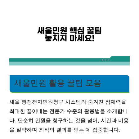
새울민원 활용 꿀팁 모음
새울 행정전자민원청구 시스템의 숨겨진 잠재력을
최대한 끌어내는 전문가 수준의 활용법을 소개합니
다. 단순히 민원을 청구하는 것을 넘어, 시간과 비용
을 절약하며 최적의 결과를 얻는 데 집중합니다.