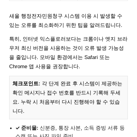
새울 행정전자민원청구 시스템 이용 시 발생할 수
있는 오류를 최소화하기 위한 팁을 알려드립니다.
특히, 인터넷 익스플로러보다는 크롬이나 엣지 브라
우저 최신 버전을 사용하는 것이 오류 발생 가능성
을 줄입니다. 모바일 환경에서는 Safari 또는
Chrome 앱 사용을 권장합니다.
체크포인트:
각 단계 완료 후 시스템이 제공하는
확인 메시지나 접수 번호를 반드시 기록해 두세
요. 누락 시 처음부터 다시 진행해야 할 수 있습
니다.
✓ 준비물:
신분증, 통장 사본, 소득 증빙 서류 등
스캔 또는 사진 파일 준비