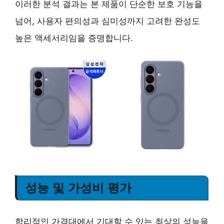
이러한 분석 결과는 본 제품이 단순한 보호 기능을
넘어, 사용자 편의성과 심미성까지 고려한 완성도
높은 액세서리임을 증명합니다.
성능 및 가성비 평가
합리적인 가격대에서 기대할 수 있는 최상의 성능을