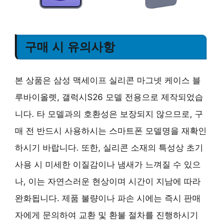
구매 시 유의사항
본 상품은 삼성 맥세이프 실리콘 마그넷 케이스 블
루바이올렛, 갤럭시S26 모델 전용으로 제작되었습
니다. 타 모델과의 호환성은 보장되지 않으므로, 구
매 전 반드시 사용하시는 스마트폰 모델명을 재확인
하시기 바랍니다. 또한, 실리콘 소재의 특성상 초기
사용 시 미세한 이질감이나 냄새가 느껴질 수 있으
나, 이는 자연스러운 현상이며 시간이 지남에 따라
완화됩니다. 제품 불량이나 파손 시에는 즉시 판매
자에게 문의하여 교환 및 환불 절차를 진행하시기