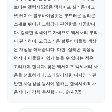
보이는 갤럭시S26용 맥세이프 실리콘 마그
넷 케이스 블루바이올렛은 부드러운 실리콘
소재로 뛰어난 그립감과 편안함을 제공합니
다. 강력한 맥세이프 자력으로 액세서리 부착
이 편리하며, 고급스러운 블루바이올렛 색상
은 개성을 더해줍니다. 다만, 실리콘 특성상
먼지나 이물질이 쉽게 붙을 수 있다는 점은
고려해야 합니다. 잦은 맥세이프 액세서리 사
용을 선호하거나, 스타일리시한 디자인과 편
안한 사용감을 동시에 원하는 갤럭시S26 사
용자에게 강력 추천합니다. 👍 4.7/5