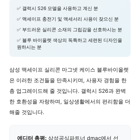
✅ 갤럭시 S26 모델을 사용하고 계신 분
✅ 맥세이프 충전기 및 액세서리 사용이 잦으신 분
✅ 부드러운 실리콘 소재의 그립감을 선호하시는 분
✅ 블루 바이올렛 색상의 독특하고 세련된 디자인을
원하시는 분
삼성 맥세이프 실리콘 마그넷 케이스 블루바이올렛
은 이러한 조건들을 만족시키며, 사용자 경험을 한
층 업그레이드해 줄 것입니다. 갤럭시 S26과 완벽
한 호환성을 자랑하며, 일상생활에서의 편리함을 더
해줄 것입니다.
에디터 총평:
삼성공식파트너 dmac에서 선