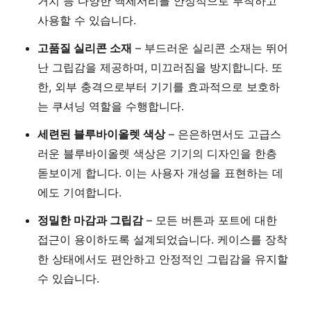
거치 등 다양한 액세서리를 안정적으로 부착하고
사용할 수 있습니다.
고품질 실리콘 소재
– 부드러운 실리콘 소재는 뛰어
난 그립감을 제공하며, 미끄러짐을 방지합니다. 또
한, 외부 충격으로부터 기기를 효과적으로 보호하
는 쿠셔닝 역할을 수행합니다.
세련된 블루바이올렛 색상
– 은은하면서도 고급스
러운 블루바이올렛 색상은 기기의 디자인을 한층
돋보이게 합니다. 이는 사용자 개성을 표현하는 데
에도 기여합니다.
정밀한 마감과 그립감
– 모든 버튼과 포트에 대한
접근이 용이하도록 설계되었습니다. 케이스를 장착
한 상태에서도 편안하고 안정적인 그립감을 유지할
수 있습니다.