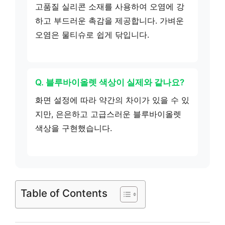
고품질 실리콘 소재를 사용하여 오염에 강
하고 부드러운 촉감을 제공합니다. 가벼운
오염은 물티슈로 쉽게 닦입니다.
Q. 블루바이올렛 색상이 실제와 같나요?
화면 설정에 따라 약간의 차이가 있을 수 있
지만, 은은하고 고급스러운 블루바이올렛
색상을 구현했습니다.
Table of Contents