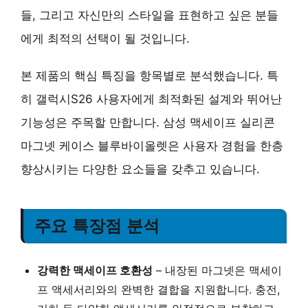
들, 그리고 자신만의 스타일을 표현하고 싶은 분들
에게 최적의 선택이 될 것입니다.
본 제품의 핵심 특징을 항목별로 분석했습니다. 특
히 갤럭시S26 사용자에게 최적화된 설계와 뛰어난
기능성은 주목할 만합니다. 삼성 맥세이프 실리콘
마그넷 케이스 블루바이올렛은 사용자 경험을 한층
향상시키는 다양한 요소들을 갖추고 있습니다.
주요 특장점 분석
강력한 맥세이프 호환성
– 내장된 마그넷은 맥세이
프 액세서리와의 완벽한 결합을 지원합니다. 충전,