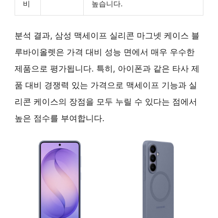
비
높습니다.
분석 결과, 삼성 맥세이프 실리콘 마그넷 케이스 블
루바이올렛은 가격 대비 성능 면에서 매우 우수한
제품으로 평가됩니다. 특히, 아이폰과 같은 타사 제
품 대비 경쟁력 있는 가격으로 맥세이프 기능과 실
리콘 케이스의 장점을 모두 누릴 수 있다는 점에서
높은 점수를 부여합니다.