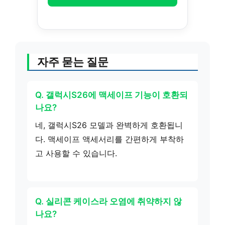
자주 묻는 질문
Q. 갤럭시S26에 맥세이프 기능이 호환되
나요?
네, 갤럭시S26 모델과 완벽하게 호환됩니
다. 맥세이프 액세서리를 간편하게 부착하
고 사용할 수 있습니다.
Q. 실리콘 케이스라 오염에 취약하지 않
나요?