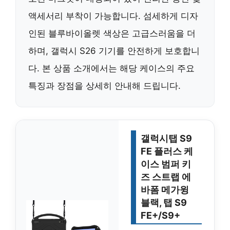
액세서리 부착이 가능합니다. 섬세하게 디자
인된 블루바이올렛 색상은 고급스러움을 더
하며, 갤럭시 S26 기기를 안전하게 보호합니
다. 본 상품 소개에서는 해당 케이스의 주요
특징과 장점을 상세히 안내해 드립니다.
갤럭시탭 S9
FE 플러스 케
이스 범퍼 키
즈 스트랩 에
바폼 메가윙
블랙, 탭 S9
FE+/S9+