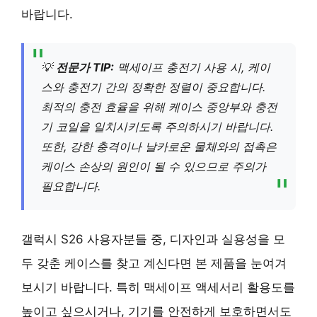
바랍니다.
💡
전문가 TIP:
맥세이프 충전기 사용 시, 케이
스와 충전기 간의 정확한 정렬이 중요합니다.
최적의 충전 효율을 위해 케이스 중앙부와 충전
기 코일을 일치시키도록 주의하시기 바랍니다.
또한, 강한 충격이나 날카로운 물체와의 접촉은
케이스 손상의 원인이 될 수 있으므로 주의가
필요합니다.
갤럭시 S26 사용자분들 중, 디자인과 실용성을 모
두 갖춘 케이스를 찾고 계신다면 본 제품을 눈여겨
보시기 바랍니다. 특히 맥세이프 액세서리 활용도를
높이고 싶으시거나, 기기를 안전하게 보호하면서도