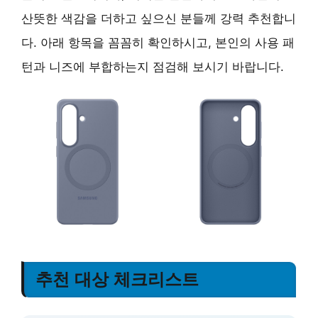
산뜻한 색감을 더하고 싶으신 분들께 강력 추천합니
다. 아래 항목을 꼼꼼히 확인하시고, 본인의 사용 패
턴과 니즈에 부합하는지 점검해 보시기 바랍니다.
추천 대상 체크리스트