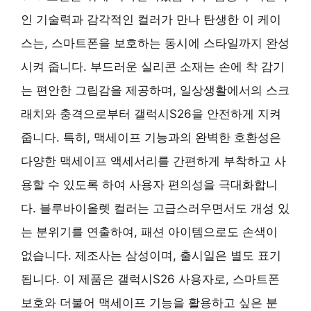
인 기술력과 감각적인 컬러가 만나 탄생한 이 케이
스는, 스마트폰을 보호하는 동시에 스타일까지 완성
시켜 줍니다. 부드러운 실리콘 소재는 손에 착 감기
는 편안한 그립감을 제공하며, 일상생활에서의 스크
래치와 충격으로부터 갤럭시S26을 안전하게 지켜
줍니다. 특히, 맥세이프 기능과의 완벽한 호환성은
다양한 맥세이프 액세서리를 간편하게 부착하고 사
용할 수 있도록 하여 사용자 편의성을 극대화합니
다. 블루바이올렛 컬러는 고급스러우면서도 개성 있
는 분위기를 연출하여, 패션 아이템으로도 손색이
없습니다. 제조사는 삼성이며, 출시일은 별도 표기
됩니다. 이 제품은 갤럭시S26 사용자로, 스마트폰
보호와 더불어 맥세이프 기능을 활용하고 싶은 분