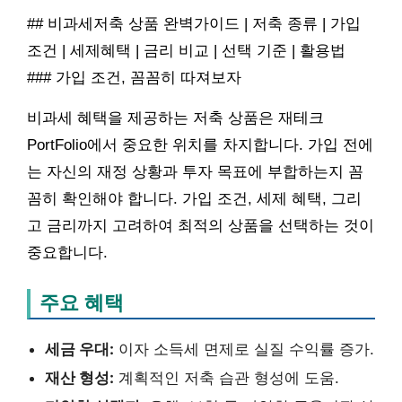
## 비과세저축 상품 완벽가이드 | 저축 종류 | 가입
조건 | 세제혜택 | 금리 비교 | 선택 기준 | 활용법
### 가입 조건, 꼼꼼히 따져보자
비과세 혜택을 제공하는 저축 상품은 재테크
PortFolio에서 중요한 위치를 차지합니다. 가입 전에
는 자신의 재정 상황과 투자 목표에 부합하는지 꼼
꼼히 확인해야 합니다. 가입 조건, 세제 혜택, 그리
고 금리까지 고려하여 최적의 상품을 선택하는 것이
중요합니다.
주요 혜택
세금 우대:
이자 소득세 면제로 실질 수익률 증가.
재산 형성:
계획적인 저축 습관 형성에 도움.