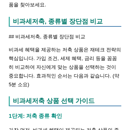
품을 찾아보세요.
비과세저축, 종류별 장단점 비교
## 비과세저축, 종류별 장단점 비교
비과세 혜택을 제공하는 저축 상품은 재테크 전략의
핵심입니다. 가입 조건, 세제 혜택, 금리 등을 꼼꼼
히 비교하여 자신에게 맞는 상품을 선택하는 것이
중요합니다. 효과적인 순서는 다음과 같습니다. (약
5분 소요)
비과세저축 상품 선택 가이드
1단계: 저축 종류 확인