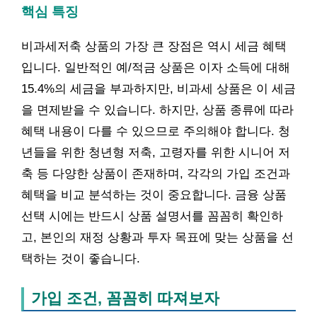
핵심 특징
비과세저축 상품의 가장 큰 장점은 역시 세금 혜택
입니다. 일반적인 예/적금 상품은 이자 소득에 대해
15.4%의 세금을 부과하지만, 비과세 상품은 이 세금
을 면제받을 수 있습니다. 하지만, 상품 종류에 따라
혜택 내용이 다를 수 있으므로 주의해야 합니다. 청
년들을 위한 청년형 저축, 고령자를 위한 시니어 저
축 등 다양한 상품이 존재하며, 각각의 가입 조건과
혜택을 비교 분석하는 것이 중요합니다. 금융 상품
선택 시에는 반드시 상품 설명서를 꼼꼼히 확인하
고, 본인의 재정 상황과 투자 목표에 맞는 상품을 선
택하는 것이 좋습니다.
가입 조건, 꼼꼼히 따져보자