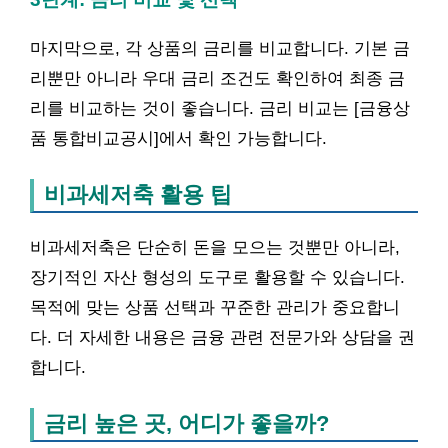
마지막으로, 각 상품의 금리를 비교합니다. 기본 금
리뿐만 아니라 우대 금리 조건도 확인하여 최종 금
리를 비교하는 것이 좋습니다. 금리 비교는 [금융상
품 통합비교공시]에서 확인 가능합니다.
비과세저축 활용 팁
비과세저축은 단순히 돈을 모으는 것뿐만 아니라,
장기적인 자산 형성의 도구로 활용할 수 있습니다.
목적에 맞는 상품 선택과 꾸준한 관리가 중요합니
다. 더 자세한 내용은 금융 관련 전문가와 상담을 권
합니다.
금리 높은 곳, 어디가 좋을까?