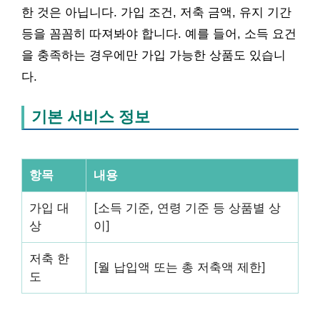
한 것은 아닙니다. 가입 조건, 저축 금액, 유지 기간
등을 꼼꼼히 따져봐야 합니다. 예를 들어, 소득 요건
을 충족하는 경우에만 가입 가능한 상품도 있습니
다.
기본 서비스 정보
항목
내용
가입 대
[소득 기준, 연령 기준 등 상품별 상
상
이]
저축 한
[월 납입액 또는 총 저축액 제한]
도