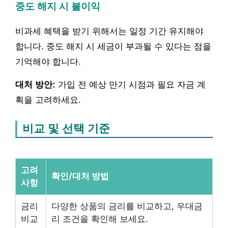
중도 해지 시 불이익
비과세 혜택을 받기 위해서는 일정 기간 유지해야
합니다. 중도 해지 시 세금이 부과될 수 있다는 점을
기억해야 합니다.
대처 방안:
가입 전 예상 만기 시점과 필요 자금 계
획을 고려하세요.
비교 및 선택 기준
고려
확인/대처 방법
사항
금리
다양한 상품의 금리를 비교하고, 우대금
비교
리 조건을 확인해 보세요.