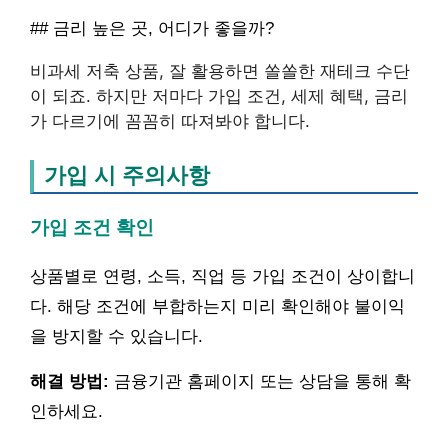
## 금리 높은 곳, 어디가 좋을까?
비과세 저축 상품, 잘 활용하면 쏠쏠한 재테크 수단
이 되죠. 하지만 저마다 가입 조건, 세제 혜택, 금리
가 다르기에 꼼꼼히 따져봐야 합니다.
가입 시 주의사항
가입 조건 확인
상품별로 연령, 소득, 직업 등 가입 조건이 상이합니
다. 해당 조건에 부합하는지 미리 확인해야 불이익
을 방지할 수 있습니다.
해결 방법:
금융기관 홈페이지 또는 상담을 통해 확
인하세요.