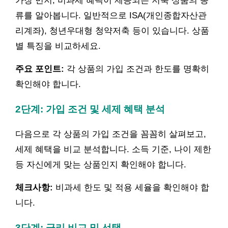
가장 먼저, 비과세 혜택이 제공되는 저축 상품의 종
류를 알아봅니다. 일반적으로 ISA(개인종합자산관
리계좌), 청년우대형 청약저축 등이 있습니다. 상품
별 특징을 비교하세요.
주요 포인트:
각 상품의 가입 조건과 한도를 명확히
확인해야 합니다.
2단계: 가입 조건 및 세제 혜택 분석
다음으로 각 상품의 가입 조건을 꼼꼼히 살펴보고,
세제 혜택을 비교 분석합니다. 소득 기준, 나이 제한
등 자신에게 맞는 상품인지 확인해야 합니다.
체크사항:
비과세 한도 및 적용 세율을 확인해야 합
니다.
3단계: 금리 비교 및 선택