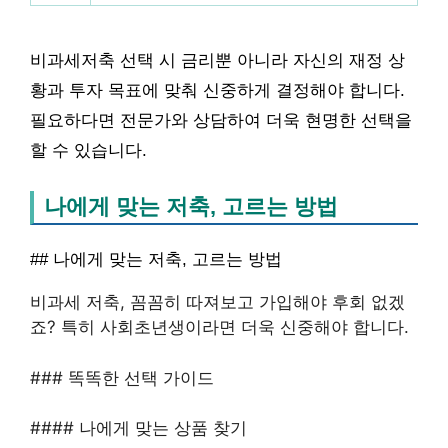
비과세저축 선택 시 금리뿐 아니라 자신의 재정 상
황과 투자 목표에 맞춰 신중하게 결정해야 합니다.
필요하다면 전문가와 상담하여 더욱 현명한 선택을
할 수 있습니다.
나에게 맞는 저축, 고르는 방법
## 나에게 맞는 저축, 고르는 방법
비과세 저축, 꼼꼼히 따져보고 가입해야 후회 없겠
죠? 특히 사회초년생이라면 더욱 신중해야 합니다.
### 똑똑한 선택 가이드
#### 나에게 맞는 상품 찾기