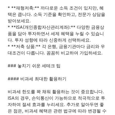
* **재형저축:** 까다로운 소득 조건이 있지만, 혜
택은 큽니다. 소득 기준을 확인하고, 전문가 상담을
받아보세요.
* **ISA(개인종합자산관리계좌):** 다양한 금융상
품을 담아 투자하면서 세제 혜택을 누릴 수 있습니
다. 투자 성향에 따라 신중하게 선택하세요.
* **저축 상품:** 각 은행, 금융기관마다 금리와 우
대조건이 다릅니다. 꼼꼼히 비교하여 가입하세요.
### 놓치기 쉬운 세테크 팁
#### 비과세 최대한 활용하기
비과세 한도를 꽉 채워 활용하는 것이 중요합니다.
ISA의 경우, 손익통산이 가능하므로 적극적으로 투
자하여 절세 효과를 누리세요. 추가로 알아두면 좋
은 점은, 비과세 혜택은 관련 법규에 따라 변경될 수