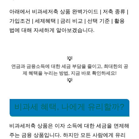
아래에서 비과세저축 상품 완벽가이드 | 저축 종류 |
가입조건 | 세제혜택 | 금리 비교 | 선택 기준 | 활용
법에 대해 자세하게 알아보겠습니다.
💡
연금과 금융소득에 대한 세금 부담을 줄이고, 최대한의 공
제 혜택을 누리는 방법, 지금 바로 확인하세요!
💡
비과세 혜택, 나에게 유리할까?
비과세저축 상품은 이자 소득에 대한 세금을 면제해
주는 금융 상품입니다. 하지만 모든 사람에게 유리