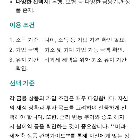
다양한 선택지:
은행, 보험 등 다양한 금융기관 상
품 존재.
이용 조건
소득 기준 – 나이, 소득 등 가입 자격 확인 필요.
가입 금액 – 최소 및 최대 가입 가능 금액 확인.
유지 기간 – 비과세 혜택을 위한 최소 유지 기간
확인.
선택 기준
각 금융 상품의 가입 조건은 매우 다양합니다. 자신
의 재정 상황과 투자 목표를 고려하여 신중하게 선
택해야 합니다. 또한, 금리 변동 추이와 중도 해지
시 불이익 등을 확인하는 것이 중요합니다. **비과
세저축 상품 완벽가이드**를 통해 자신에게 맞는 상