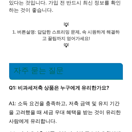
있다는 것입니다. 가입 전 반드시 최신 정보를 확인
하는 것이 좋습니다.
💡
1. 버튼설명: 답답한 스트리밍 문제, 속 시원하게 해결하
고 꿀팁까지 얻어가세요!
💡
자주 묻는 질문
Q1: 비과세저축 상품은 누구에게 유리한가요?
A1: 소득 요건을 충족하고, 저축 금액 및 유지 기간
을 고려했을 때 세금 우대 혜택을 받는 것이 유리한
사람에게 유리합니다.