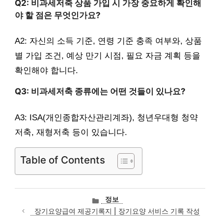
Q2: 비과세저축 상품 가입 시 가장 중요하게 확인해
야 할 점은 무엇인가요?
A2: 자신의 소득 기준, 연령 기준 충족 여부와, 상품
별 가입 조건, 예상 만기 시점, 필요 자금 계획 등을
확인해야 합니다.
Q3: 비과세저축 종류에는 어떤 것들이 있나요?
A3: ISA(개인종합자산관리계좌), 청년우대형 청약
저축, 재형저축 등이 있습니다.
Table of Contents
카
정보
테
장기요양급여 제공기록지 | 장기요양 서비스 기록 작성
고