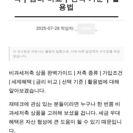
용법
2025-07-28
작성자:
writer
이 포스팅은 파트너스 활동의 일환으로, 이에 따른 일정액의 수수료를 제공
받습니다.
비과세저축 상품 완벽가이드 | 저축 종류 | 가입조건
| 세제혜택 | 금리 비교 | 선택 기준 | 활용법에 대해
알아보겠습니다.
재테크에 관심 있는 분들이라면 누구나 한 번쯤 비
과세저축 상품을 고려해 보셨을 겁니다. 세금 우대
혜택은 자산 형성에 큰 도움이 될 수 있기 때문입니
다.