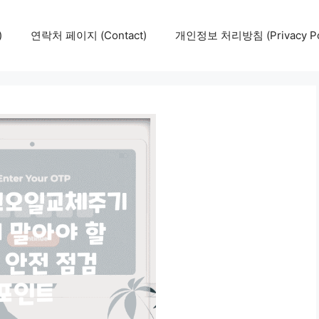
)
연락처 페이지 (Contact)
개인정보 처리방침 (Privacy Pol