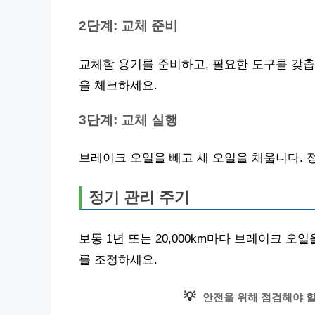
2단계: 교체 준비
교체할 용기를 준비하고, 필요한 도구를 갖
을 체크하세요.
3단계: 교체 실행
브레이크 오일을 빼고 새 오일을 채웁니다. 
정기 관리 주기
보통 1년 또는 20,000km마다 브레이크 
를 조정하세요.
💡
안전을 위해 점검해야 