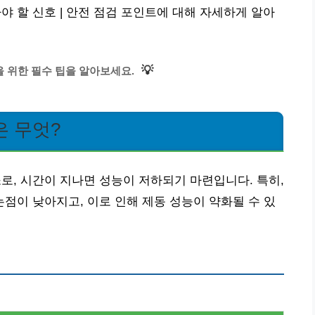
할 신호 | 안전 점검 포인트에 대해 자세하게 알아
💡
 위한 필수 팁을 알아보세요.
은 무엇?
, 시간이 지나면 성능이 저하되기 마련입니다. 특히,
이 낮아지고, 이로 인해 제동 성능이 약화될 수 있