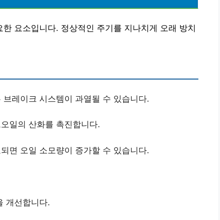
한 요소입니다. 정상적인 주기를 지나치게 오래 방치
 브레이크 시스템이 과열될 수 있습니다.
오일의 산화를 촉진합니다.
되면 오일 소모량이 증가할 수 있습니다.
을 개선합니다.