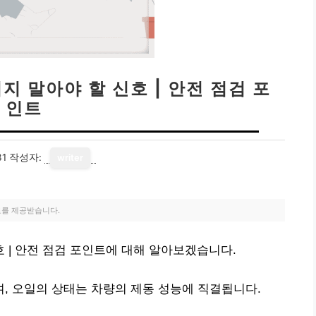
 말아야 할 신호 | 안전 점검 포
인트
31
작성자:
writer
료를 제공받습니다.
| 안전 점검 포인트에 대해 알아보겠습니다.
, 오일의 상태는 차량의 제동 성능에 직결됩니다.