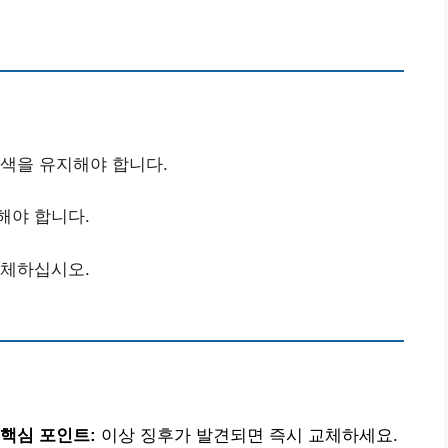
 색을 유지해야 합니다.
해야 합니다.
교체하십시오.
핵심 포인트:
이상 징후가 발견되면 즉시 교체하세요.