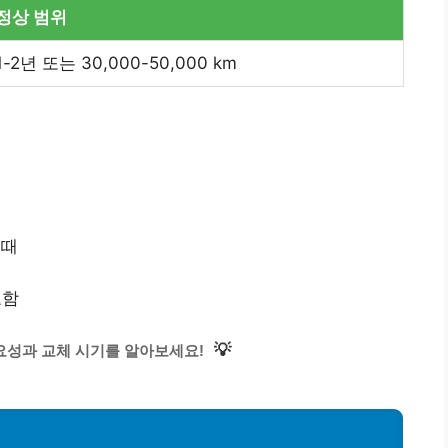
정상 범위
1-2년 또는 30,000-50,000 km
 때
요함
💡
요성과 교체 시기를 알아보세요!