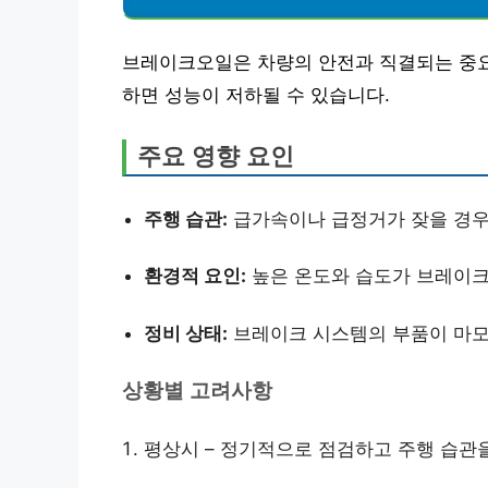
브레이크오일은 차량의 안전과 직결되는 중요
하면 성능이 저하될 수 있습니다.
주요 영향 요인
주행 습관:
급가속이나 급정거가 잦을 경우
환경적 요인:
높은 온도와 습도가 브레이크
정비 상태:
브레이크 시스템의 부품이 마모
상황별 고려사항
평상시 – 정기적으로 점검하고 주행 습관