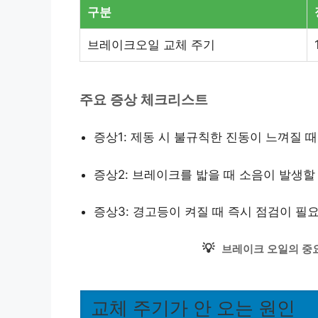
구분
브레이크오일 교체 주기
주요 증상 체크리스트
증상1: 제동 시 불규칙한 진동이 느껴질 때
증상2: 브레이크를 밟을 때 소음이 발생할
증상3: 경고등이 켜질 때 즉시 점검이 필
💡
브레이크 오일의 중
교체 주기가 안 오는 원인