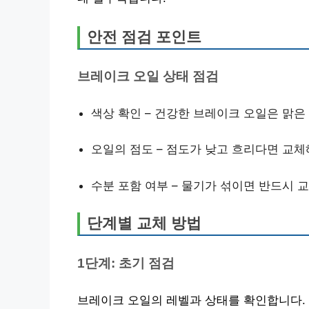
안전 점검 포인트
브레이크 오일 상태 점검
색상 확인 – 건강한 브레이크 오일은 맑은
오일의 점도 – 점도가 낮고 흐리다면 교체
수분 포함 여부 – 물기가 섞이면 반드시 
단계별 교체 방법
1단계: 초기 점검
브레이크 오일의 레벨과 상태를 확인합니다.