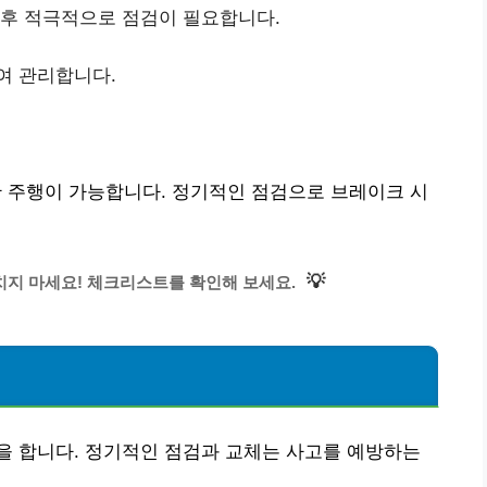
 후 적극적으로 점검이 필요합니다.
여 관리합니다.
주행이 가능합니다. 정기적인 점검으로 브레이크 시
💡
치지 마세요! 체크리스트를 확인해 보세요.
을 합니다. 정기적인 점검과 교체는 사고를 예방하는