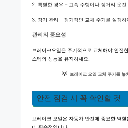
특별한 경우 – 고속 주행이나 장거리 운전
장기 관리 – 정기적인 교체 주기를 설정하
관리의 중요성
브레이크오일은 주기적으로 교체해야 안전한 
스템의 성능을 유지하세요.
💡
브레이크 오일 교체 주기를 놓
안전 점검 시 꼭 확인할 것
브레이크 오일은 자동차 안전에 중요한 역할
데 필수적입니다.