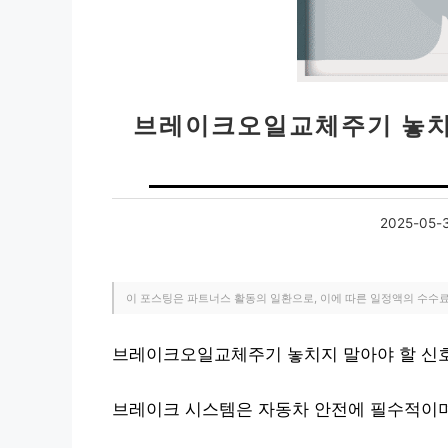
브레이크오일교체주기 놓치지
2025-05-
이 포스팅은 파트너스 활동의 일환으로, 이에 따른 일정액의 수수
브레이크오일교체주기 놓치지 말아야 할 신호 
브레이크 시스템은 자동차 안전에 필수적이며