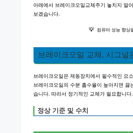
아래에서 브레이크오일교체주기 놓치지 말아야 
보겠습니다.
💡
컴퓨터 성능 향상을
브레이크오일 교체, 시그널
브레이크오일은 제동장치에서 필수적인 요소로
브레이크오일의 수분 흡수율이 높아지면 끓는점
습니다. 따라서 정기적인 교체가 필요합니다.
정상 기준 및 수치