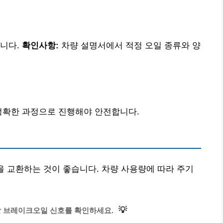
춥니다.
확인사항:
차량 설명서에서 적정 오일 종류와 양
정확한 과정으로 진행해야 안전합니다.
오일을 교환하는 것이 좋습니다. 차량 사용량에 따라 주기
💡
할 브레이크오일 신호를 확인하세요.