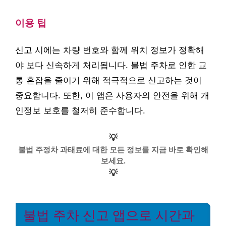
이용 팁
신고 시에는 차량 번호와 함께 위치 정보가 정확해
야 보다 신속하게 처리됩니다. 불법 주차로 인한 교
통 혼잡을 줄이기 위해 적극적으로 신고하는 것이
중요합니다. 또한, 이 앱은 사용자의 안전을 위해 개
인정보 보호를 철저히 준수합니다.
💡
불법 주정차 과태료에 대한 모든 정보를 지금 바로 확인해
보세요.
💡
불법 주차 신고 앱으로 시간과