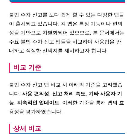
불법 주차 신고를 보다 쉽게 할 수 있는 다양한 앱들
이 출시되고 있습니다. 각 앱은 특정 기능이나 편의
성을 기반으로 차별화되어 있으므로, 본 문서에서는
주요 불법 주차 신고 앱들을 비교하여 사용법을 안
내하고 적절한 선택지를 제시하고자 합니다.
비교 기준
불법 주차 신고 앱 비교 시 아래의 기준을 고려했습
니다:
사용 편의성
,
신고 처리 속도
,
기타 사용자 기
능
,
지속적인 업데이트
. 이러한 기준을 통해 앱의 효
용성을 평가하였습니다.
상세 비교