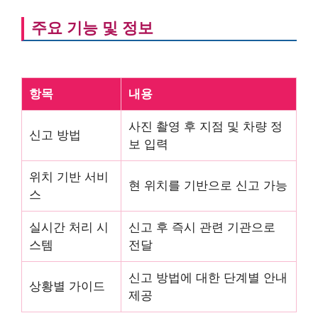
주요 기능 및 정보
항목
내용
사진 촬영 후 지점 및 차량 정
신고 방법
보 입력
위치 기반 서비
현 위치를 기반으로 신고 가능
스
실시간 처리 시
신고 후 즉시 관련 기관으로
스템
전달
신고 방법에 대한 단계별 안내
상황별 가이드
제공