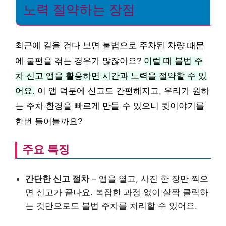
노력 절약하는 장점
최근에 길을 걷다 보면 불법으로 주차된 차량 때문
에 불편을 겪는 경우가 많잖아요?
이럴 때 불법 주
차 신고 앱을 활용하면 시간과 노력을 절약할 수 있
어요.
이 앱 덕분에 신고도 간편해지고, 우리가 원하
는 주차 환경을 빠르게 만들 수 있으니 뒷이야기를
한번 들어볼까요?
주요 특징
간단한 신고 절차
– 앱을 열고, 사진 한 장만 찍으
면 신고가 끝나요. 복잡한 과정 없이 살짝 클릭하
는 것만으로도 불법 주차를 처리할 수 있어요.