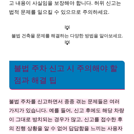
고 내용이 사실임을 보장해야 합니다. 허위 신고는
법적 문제를 일으킬 수 있으므로 주의하세요.
💡
불법 건축물 문제를 해결하는 다양한 방법을 알아보세요.
💡
불법 주차 신고 시 주의해야 할
점과 해결 팁
불법 주차를 신고하면서 종종 겪는 문제들은 여러
가지가 있습니다. 예를 들어, 신고 후에도 해당 차량
이 그대로 방치되는 경우가 많고, 신고를 접수한 후
의 진행 상황을 알 수 없어 답답함을 느끼는 사용자