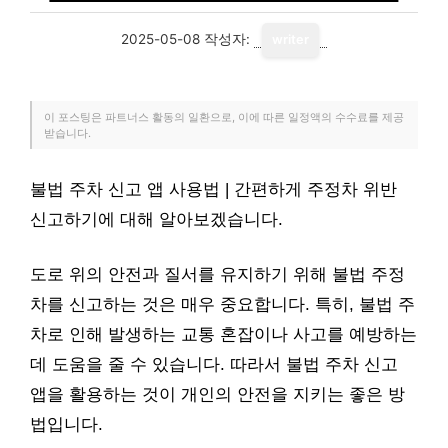
2025-05-08
작성자:
writer
이 포스팅은 파트너스 활동의 일환으로, 이에 따른 일정액의 수수료를 제공
받습니다.
불법 주차 신고 앱 사용법 | 간편하게 주정차 위반
신고하기에 대해 알아보겠습니다.
도로 위의 안전과 질서를 유지하기 위해 불법 주정
차를 신고하는 것은 매우 중요합니다. 특히, 불법 주
차로 인해 발생하는 교통 혼잡이나 사고를 예방하는
데 도움을 줄 수 있습니다. 따라서 불법 주차 신고
앱을 활용하는 것이 개인의 안전을 지키는 좋은 방
법입니다.