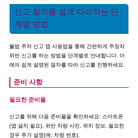
신고 절차를 쉽게 따라하는 단
계별 방법
불법 주차 신고 앱 사용법을 통해 간편하게 주정차
위반 신고를 하는 방법을 단계별로 안내합니다. 아
래의 쉽게 설명된 절차를 따라 신고를 진행하세요.
준비 사항
필요한 준비물
신고를 위해 다음 준비물을 확인하세요: 스마트폰
(앱 설치 필요), 위반 차량 사진, 위치 정보, 필요한
경우 추가 설명(예: 차량 번호).