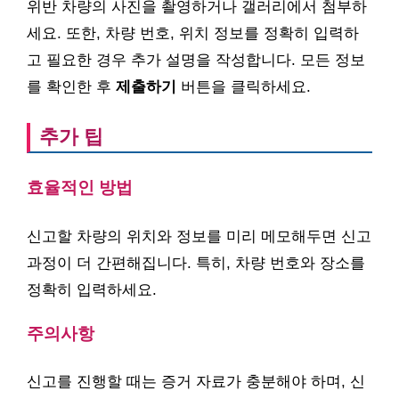
위반 차량의 사진을 촬영하거나 갤러리에서 첨부하
세요. 또한, 차량 번호, 위치 정보를 정확히 입력하
고 필요한 경우 추가 설명을 작성합니다. 모든 정보
를 확인한 후
제출하기
버튼을 클릭하세요.
추가 팁
효율적인 방법
신고할 차량의 위치와 정보를 미리 메모해두면 신고
과정이 더 간편해집니다. 특히, 차량 번호와 장소를
정확히 입력하세요.
주의사항
신고를 진행할 때는 증거 자료가 충분해야 하며, 신