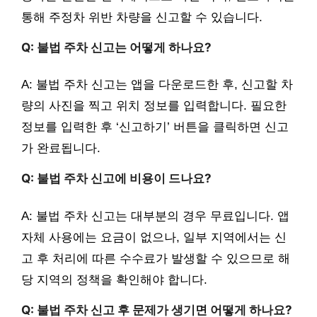
통해 주정차 위반 차량을 신고할 수 있습니다.
Q: 불법 주차 신고는 어떻게 하나요?
A: 불법 주차 신고는 앱을 다운로드한 후, 신고할 차
량의 사진을 찍고 위치 정보를 입력합니다. 필요한
정보를 입력한 후 ‘신고하기’ 버튼을 클릭하면 신고
가 완료됩니다.
Q: 불법 주차 신고에 비용이 드나요?
A: 불법 주차 신고는 대부분의 경우 무료입니다. 앱
자체 사용에는 요금이 없으나, 일부 지역에서는 신
고 후 처리에 따른 수수료가 발생할 수 있으므로 해
당 지역의 정책을 확인해야 합니다.
Q: 불법 주차 신고 후 문제가 생기면 어떻게 하나요?