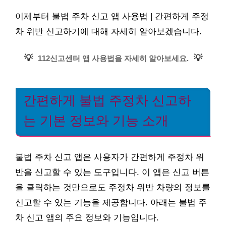
이제부터 불법 주차 신고 앱 사용법 | 간편하게 주정
차 위반 신고하기에 대해 자세히 알아보겠습니다.
💡
💡
112신고센터 앱 사용법을 자세히 알아보세요.
간편하게 불법 주정차 신고하
는 기본 정보와 기능 소개
불법 주차 신고 앱은 사용자가 간편하게 주정차 위
반을 신고할 수 있는 도구입니다. 이 앱은 신고 버튼
을 클릭하는 것만으로도 주정차 위반 차량의 정보를
신고할 수 있는 기능을 제공합니다. 아래는 불법 주
차 신고 앱의 주요 정보와 기능입니다.