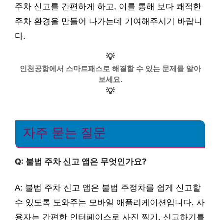
주차 신고를 간편하게 하고, 이를 통해 보다 쾌적한
주차 환경을 만들어 나가는데 기여해주시기 바랍니
다.
💡
인천공항에서 스마트패스로 해결할 수 있는 문제를 알아
보세요.
💡
자주 묻는 질문
Q: 불법 주차 신고 앱은 무엇인가요?
A: 불법 주차 신고 앱은 불법 주정차를 쉽게 신고할
수 있도록 도와주는 모바일 애플리케이션입니다. 사
용자는 간편한 인터페이스로 사진 찍기, 신고하기를