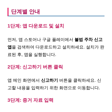
단계별 안내
1단계: 앱 다운로드 및 설치
먼저, 앱 스토어나 구글 플레이에서
불법 주차 신고
앱
을 검색하여 다운로드하고 설치하세요. 설치가 완
료된 후, 앱을 실행합니다.
2단계: 신고하기 버튼 클릭
앱 메인 화면에서
신고하기
버튼을 클릭하세요. 신
고할 내용을 입력하기 위한 화면으로 이동합니다.
3단계: 증거 자료 입력