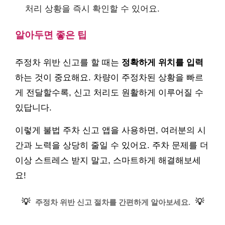
처리 상황을 즉시 확인할 수 있어요.
알아두면 좋은 팁
주정차 위반 신고를 할 때는
정확하게 위치를 입력
하는 것이 중요해요. 차량이 주정차된 상황을 빠르
게 전달할수록, 신고 처리도 원활하게 이루어질 수
있답니다.
이렇게 불법 주차 신고 앱을 사용하면, 여러분의 시
간과 노력을 상당히 줄일 수 있어요. 주차 문제를 더
이상 스트레스 받지 말고, 스마트하게 해결해보세
요!
💡
💡
주정차 위반 신고 절차를 간편하게 알아보세요.