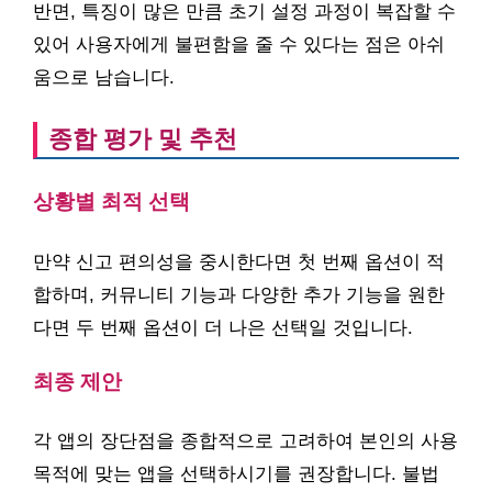
반면, 특징이 많은 만큼 초기 설정 과정이 복잡할 수
있어 사용자에게 불편함을 줄 수 있다는 점은 아쉬
움으로 남습니다.
종합 평가 및 추천
상황별 최적 선택
만약 신고 편의성을 중시한다면 첫 번째 옵션이 적
합하며, 커뮤니티 기능과 다양한 추가 기능을 원한
다면 두 번째 옵션이 더 나은 선택일 것입니다.
최종 제안
각 앱의 장단점을 종합적으로 고려하여 본인의 사용
목적에 맞는 앱을 선택하시기를 권장합니다. 불법