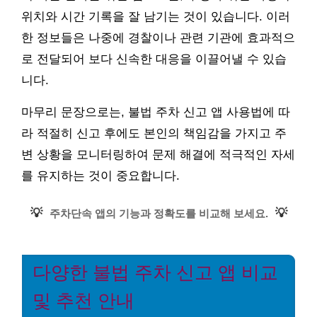
위치와 시간 기록을 잘 남기는 것이 있습니다. 이러
한 정보들은 나중에 경찰이나 관련 기관에 효과적으
로 전달되어 보다 신속한 대응을 이끌어낼 수 있습
니다.
마무리 문장으로는, 불법 주차 신고 앱 사용법에 따
라 적절히 신고 후에도 본인의 책임감을 가지고 주
변 상황을 모니터링하여 문제 해결에 적극적인 자세
를 유지하는 것이 중요합니다.
💡
💡
주차단속 앱의 기능과 정확도를 비교해 보세요.
다양한 불법 주차 신고 앱 비교
및 추천 안내