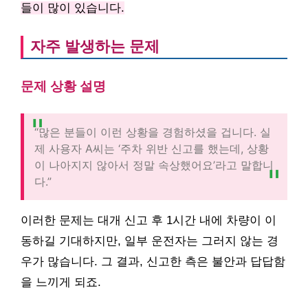
들이 많이 있습니다.
자주 발생하는 문제
문제 상황 설명
“많은 분들이 이런 상황을 경험하셨을 겁니다. 실
제 사용자 A씨는 ‘주차 위반 신고를 했는데, 상황
이 나아지지 않아서 정말 속상했어요’라고 말합니
다.”
이러한 문제는 대개 신고 후 1시간 내에 차량이 이
동하길 기대하지만, 일부 운전자는 그러지 않는 경
우가 많습니다. 그 결과, 신고한 측은 불안과 답답함
을 느끼게 되죠.