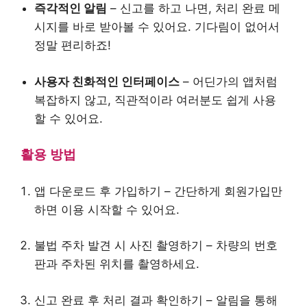
즉각적인 알림
– 신고를 하고 나면, 처리 완료 메
시지를 바로 받아볼 수 있어요. 기다림이 없어서
정말 편리하죠!
사용자 친화적인 인터페이스
– 어딘가의 앱처럼
복잡하지 않고, 직관적이라 여러분도 쉽게 사용
할 수 있어요.
활용 방법
앱 다운로드 후 가입하기 – 간단하게 회원가입만
하면 이용 시작할 수 있어요.
불법 주차 발견 시 사진 촬영하기 – 차량의 번호
판과 주차된 위치를 촬영하세요.
신고 완료 후 처리 결과 확인하기 – 알림을 통해