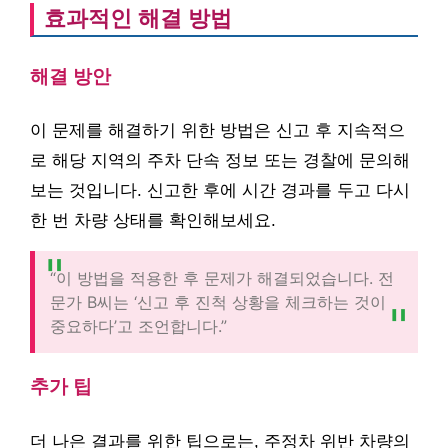
효과적인 해결 방법
해결 방안
이 문제를 해결하기 위한 방법은 신고 후 지속적으
로 해당 지역의 주차 단속 정보 또는 경찰에 문의해
보는 것입니다. 신고한 후에 시간 경과를 두고 다시
한 번 차량 상태를 확인해보세요.
“이 방법을 적용한 후 문제가 해결되었습니다. 전
문가 B씨는 ‘신고 후 진척 상황을 체크하는 것이
중요하다’고 조언합니다.”
추가 팁
더 나은 결과를 위한 팁으로는, 주정차 위반 차량의