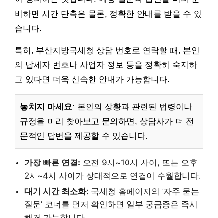
비하면 시간 단축은 물론, 정확한 안내를 받을 수 있
습니다.
특히, 부산지방국세청 상담 번호로 연락할 때, 본인
의 납세자 번호나 사업자 정보 등을 정확히 숙지하
고 있다면 더욱 신속한 안내가 가능합니다.
놓치지 마세요:
본인의 상황과 관련된 법령이나
규정을 미리 찾아보고 문의하면, 상담사가 더 전
문적인 답변을 제공할 수 있습니다.
가장 빠른 연결:
오전 9시~10시 사이, 또는 오후
2시~4시 사이가 상대적으로 연결이 수월합니다.
대기 시간 최소화:
국세청 홈페이지의 ‘자주 묻는
질문’ 코너를 먼저 확인하면 일부 궁금증은 즉시
해결 가능합니다.