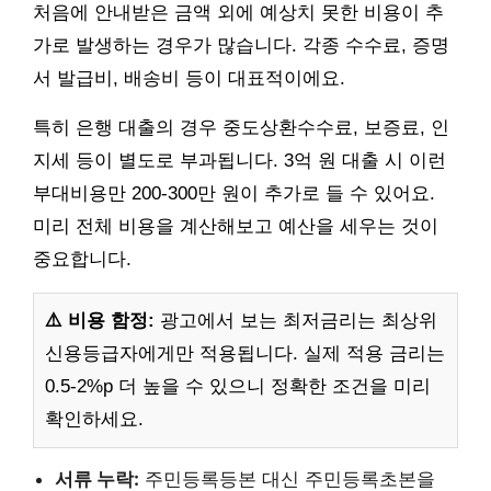
처음에 안내받은 금액 외에 예상치 못한 비용이 추
가로 발생하는 경우가 많습니다. 각종 수수료, 증명
서 발급비, 배송비 등이 대표적이에요.
특히 은행 대출의 경우 중도상환수수료, 보증료, 인
지세 등이 별도로 부과됩니다. 3억 원 대출 시 이런
부대비용만 200-300만 원이 추가로 들 수 있어요.
미리 전체 비용을 계산해보고 예산을 세우는 것이
중요합니다.
⚠️ 비용 함정:
광고에서 보는 최저금리는 최상위
신용등급자에게만 적용됩니다. 실제 적용 금리는
0.5-2%p 더 높을 수 있으니 정확한 조건을 미리
확인하세요.
서류 누락:
주민등록등본 대신 주민등록초본을