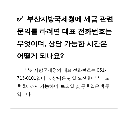
✅
부산지방국세청에 세금 관련
문의를 하려면 대표 전화번호는
무엇이며, 상담 가능한 시간은
어떻게 되나요?
→
부산지방국세청의 대표 전화번호는 051-
713-0101입니다. 상담은 평일 오전 9시부터 오
후 6시까지 가능하며, 토요일 및 공휴일은 휴무
입니다.