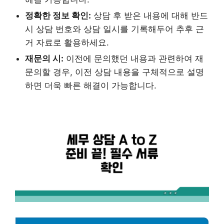
정확한 정보 확인:
상담 후 받은 내용에 대해 반드
시 상담 번호와 상담 일시를 기록해두어 추후 근
거 자료로 활용하세요.
재문의 시:
이전에 문의했던 내용과 관련하여 재
문의할 경우, 이전 상담 내용을 구체적으로 설명
하면 더욱 빠른 해결이 가능합니다.