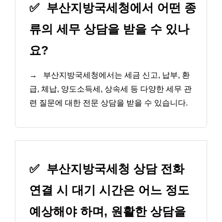
✅
부산지방국세청에서 어떤 종
류의 세무 상담을 받을 수 있나
요?
→
부산지방국세청에서는 세금 신고, 납부, 환
급, 체납, 양도소득세, 상속세 등 다양한 세무 관
련 질문에 대한 전문 상담을 받을 수 있습니다.
✅
부산지방국세청 상담 전화
연결 시 대기 시간은 어느 정도
예상해야 하며, 원활한 상담을