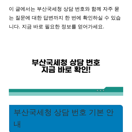
이 글에서는 부산국세청 상담 번호와 함께 자주 묻
는 질문에 대한 답변까지 한 번에 확인하실 수 있습
니다. 지금 바로 필요한 정보를 얻어가세요.
부산국세청 상담 번호 기본 안
내