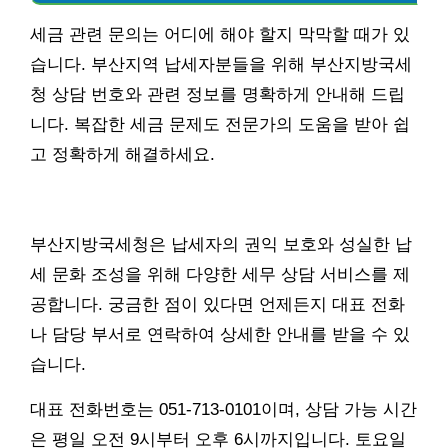
세금 관련 문의는 어디에 해야 할지 막막할 때가 있
습니다. 부산지역 납세자분들을 위해 부산지방국세
청 상담 번호와 관련 정보를 명확하게 안내해 드립
니다. 복잡한 세금 문제도 전문가의 도움을 받아 쉽
고 정확하게 해결하세요.
부산지방국세청은 납세자의 권익 보호와 성실한 납
세 문화 조성을 위해 다양한 세무 상담 서비스를 제
공합니다. 궁금한 점이 있다면 언제든지 대표 전화
나 담당 부서로 연락하여 상세한 안내를 받을 수 있
습니다.
대표 전화번호는 051-713-0101이며, 상담 가능 시간
은 평일 오전 9시부터 오후 6시까지입니다. 토요일