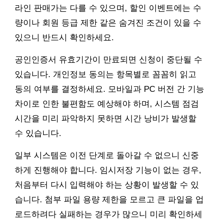
라인 판매가는 다를 수 있으며, 할인 이벤트에는 수
량이나 회원 등급 제한 같은 숨겨진 조건이 있을 수
있으니 반드시 확인하세요.
공인인증서 유효기간이 만료되면 신청이 중단될 수
있습니다. 개인정보 동의는 항목별로 꼼꼼히 읽고
동의 여부를 결정하세요. 모바일과 PC 버전 간 기능
차이로 인한 불편함도 예상해야 하며, 시스템 점검
시간을 미리 파악하지 못하면 시간 낭비가 발생할
수 있습니다.
일부 시스템은 이전 단계로 돌아갈 수 없으니 신중
하게 진행해야 합니다. 임시저장 기능이 없는 경우,
처음부터 다시 입력해야 하는 상황이 발생할 수 있
습니다. 첨부 파일 용량 제한을 모르고 큰 파일을 업
로드하려다 실패하는 경우가 많으니 미리 확인하세