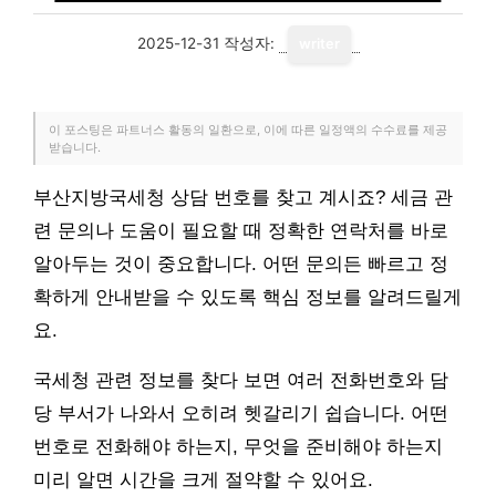
2025-12-31
작성자:
writer
이 포스팅은 파트너스 활동의 일환으로, 이에 따른 일정액의 수수료를 제공
받습니다.
부산지방국세청 상담 번호를 찾고 계시죠? 세금 관
련 문의나 도움이 필요할 때 정확한 연락처를 바로
알아두는 것이 중요합니다. 어떤 문의든 빠르고 정
확하게 안내받을 수 있도록 핵심 정보를 알려드릴게
요.
국세청 관련 정보를 찾다 보면 여러 전화번호와 담
당 부서가 나와서 오히려 헷갈리기 쉽습니다. 어떤
번호로 전화해야 하는지, 무엇을 준비해야 하는지
미리 알면 시간을 크게 절약할 수 있어요.