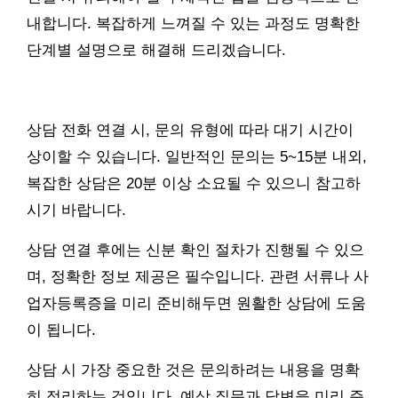
내합니다. 복잡하게 느껴질 수 있는 과정도 명확한
단계별 설명으로 해결해 드리겠습니다.
상담 전화 연결 시, 문의 유형에 따라 대기 시간이
상이할 수 있습니다. 일반적인 문의는 5~15분 내외,
복잡한 상담은 20분 이상 소요될 수 있으니 참고하
시기 바랍니다.
상담 연결 후에는 신분 확인 절차가 진행될 수 있으
며, 정확한 정보 제공은 필수입니다. 관련 서류나 사
업자등록증을 미리 준비해두면 원활한 상담에 도움
이 됩니다.
상담 시 가장 중요한 것은 문의하려는 내용을 명확
히 정리하는 것입니다. 예상 질문과 답변을 미리 준