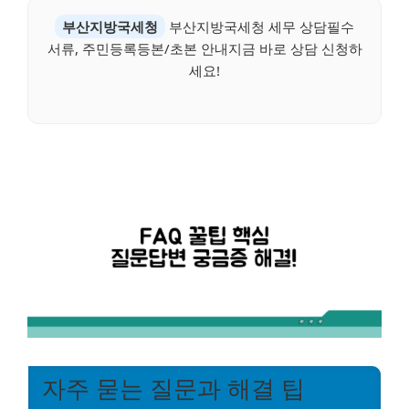
부산지방국세청
부산지방국세청 세무 상담필수
서류, 주민등록등본/초본 안내지금 바로 상담 신청하
세요!
자주 묻는 질문과 해결 팁