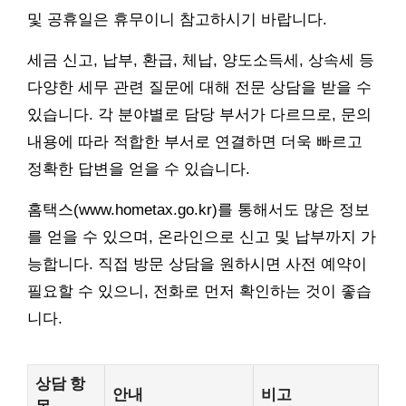
및 공휴일은 휴무이니 참고하시기 바랍니다.
세금 신고, 납부, 환급, 체납, 양도소득세, 상속세 등
다양한 세무 관련 질문에 대해 전문 상담을 받을 수
있습니다. 각 분야별로 담당 부서가 다르므로, 문의
내용에 따라 적합한 부서로 연결하면 더욱 빠르고
정확한 답변을 얻을 수 있습니다.
홈택스(www.hometax.go.kr)를 통해서도 많은 정보
를 얻을 수 있으며, 온라인으로 신고 및 납부까지 가
능합니다. 직접 방문 상담을 원하시면 사전 예약이
필요할 수 있으니, 전화로 먼저 확인하는 것이 좋습
니다.
상담 항
안내
비고
목