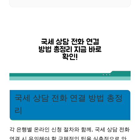
국세 상담 전화 연결 방법 총정
리
각 은행별 온라인 신청 절차와 함께, 국세 상담 전화
연결 시 유의해야 할 구체적인 팁을 심층적으로 안