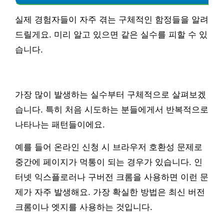
실제 경험자들이 자주 겪는 구체적인 함정들을 알려
드릴게요. 미리 알고 있으면 같은 실수를 피할 수 있
습니다.
가장 많이 발생하는 실수부터 구체적으로 살펴보겠
습니다. 특히 처음 시도하는 분들에게서 반복적으로
나타나는 패턴들이에요.
예를 들어 온라인 신청 시 브라우저 호환성 문제로
중간에 페이지가 먹통이 되는 경우가 있습니다. 인
터넷 익스플로러나 구버전 크롬을 사용하면 이런 문
제가 자주 발생해요. 가장 확실한 방법은 최신 버전
크롬이나 엣지를 사용하는 것입니다.