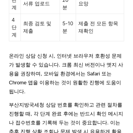
단
20
서류 업로드
요망
계
분
4
최종 검토 및
5-10
제출 전 모든 항목
단
제출
분
재확인
계
온라인 상담 신청 시, 인터넷 브라우저 호환성 문제
가 발생할 수 있습니다. 크롬 최신 버전이나 엣지 사
용을 권장하며, 모바일 환경에서는 Safari 또는
Chrome 앱을 이용하는 것이 원활한 진행에 도움이
됩니다.
부산지방국세청 상담 번호를 확인하고 관련 절차를
진행할 때, 각 단계 완료 후에는 반드시 확인 메시지
나 접수번호를 기록해 두는 것이 중요합니다. 이는
추후 진행 상황 조회나 문제 발생 시 유용하게 활용