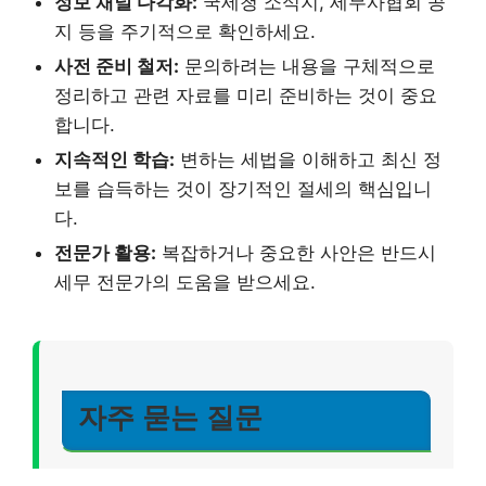
정보 채널 다각화:
국세청 소식지, 세무사협회 공
지 등을 주기적으로 확인하세요.
사전 준비 철저:
문의하려는 내용을 구체적으로
정리하고 관련 자료를 미리 준비하는 것이 중요
합니다.
지속적인 학습:
변하는 세법을 이해하고 최신 정
보를 습득하는 것이 장기적인 절세의 핵심입니
다.
전문가 활용:
복잡하거나 중요한 사안은 반드시
세무 전문가의 도움을 받으세요.
자주 묻는 질문