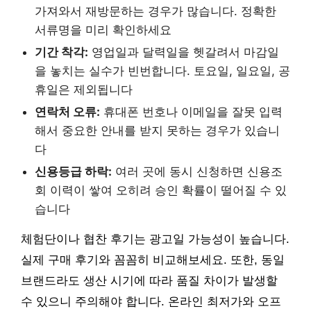
가져와서 재방문하는 경우가 많습니다. 정확한
서류명을 미리 확인하세요
기간 착각:
영업일과 달력일을 헷갈려서 마감일
을 놓치는 실수가 빈번합니다. 토요일, 일요일, 공
휴일은 제외됩니다
연락처 오류:
휴대폰 번호나 이메일을 잘못 입력
해서 중요한 안내를 받지 못하는 경우가 있습니
다
신용등급 하락:
여러 곳에 동시 신청하면 신용조
회 이력이 쌓여 오히려 승인 확률이 떨어질 수 있
습니다
체험단이나 협찬 후기는 광고일 가능성이 높습니다.
실제 구매 후기와 꼼꼼히 비교해보세요. 또한, 동일
브랜드라도 생산 시기에 따라 품질 차이가 발생할
수 있으니 주의해야 합니다. 온라인 최저가와 오프