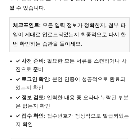
될 수 있습니다.
체크포인트:
모든 입력 정보가 정확한지, 첨부 파
일이 제대로 업로드되었는지 최종적으로 다시 한
번 확인하는 습관을 들이세요.
✓ 사전 준비:
필요한 모든 서류를 스캔하거나 사
진으로 준비
✓ 로그인 확인:
본인 인증이 성공적으로 완료되
었는지 확인
✓ 정보 검토:
입력한 내용 중 오타나 누락된 부분
은 없는지 확인
✓ 접수 확인:
접수번호가 정상적으로 발급되었는
지 확인