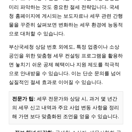
미리 파악하는 것도 중요한 절세 전략입니다. 국세
청 홈페이지에 게시되는 보도자료나 세무 관련 간행
물을 꾸준히 살펴보면 변화하는 세무 환경에 능동적
으로 대처할 수 있습니다.
부산국세청 상담 번호 외에도, 특정 업종이나 소상
공인을 위한 맞춤형 세무 컨설팅 프로그램을 활용하
면 놓치기 쉬운 공제 혜택이나 지원 제도를 적극적
으로 안내받을 수 있습니다. 이는 단순 문의를 넘어
실질적인 절세 효과로 이어질 수 있습니다.
전문가 팁:
세무 전문가와 상담 시, 과거 몇 년간
의 세무 신고 내역과 주요 사업 변동 사항을 정리
해 가면 보다 맞춤화된 조언을 얻을 수 있습니다.