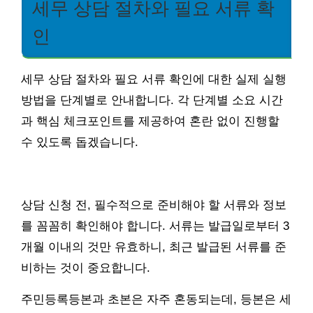
세무 상담 절차와 필요 서류 확
인
세무 상담 절차와 필요 서류 확인에 대한 실제 실행
방법을 단계별로 안내합니다. 각 단계별 소요 시간
과 핵심 체크포인트를 제공하여 혼란 없이 진행할
수 있도록 돕겠습니다.
상담 신청 전, 필수적으로 준비해야 할 서류와 정보
를 꼼꼼히 확인해야 합니다. 서류는 발급일로부터 3
개월 이내의 것만 유효하니, 최근 발급된 서류를 준
비하는 것이 중요합니다.
주민등록등본과 초본은 자주 혼동되는데, 등본은 세