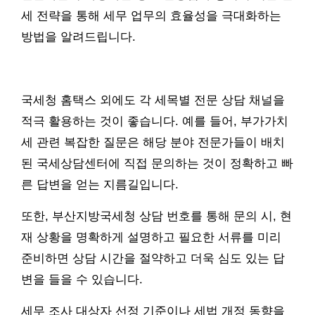
세 전략을 통해 세무 업무의 효율성을 극대화하는
방법을 알려드립니다.
국세청 홈택스 외에도 각 세목별 전문 상담 채널을
적극 활용하는 것이 좋습니다. 예를 들어, 부가가치
세 관련 복잡한 질문은 해당 분야 전문가들이 배치
된 국세상담센터에 직접 문의하는 것이 정확하고 빠
른 답변을 얻는 지름길입니다.
또한, 부산지방국세청 상담 번호를 통해 문의 시, 현
재 상황을 명확하게 설명하고 필요한 서류를 미리
준비하면 상담 시간을 절약하고 더욱 심도 있는 답
변을 들을 수 있습니다.
세무 조사 대상자 선정 기준이나 세법 개정 동향을