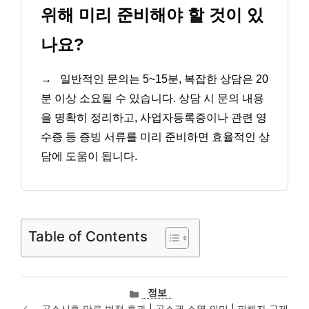
위해 미리 준비해야 할 것이 있
나요?
→
일반적인 문의는 5~15분, 복잡한 상담은 20
분 이상 소요될 수 있습니다. 상담 시 문의 내용
을 명확히 정리하고, 사업자등록증이나 관련 영
수증 등 증빙 서류를 미리 준비하면 효율적인 상
담에 도움이 됩니다.
Table of Contents
카
정보
테
공소시효 만료 법적 효과 | 공소권 소멸 의미 | 피해자 구제