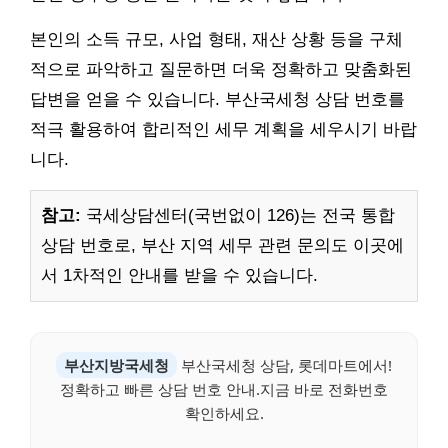
본인의 소득 규모, 사업 형태, 재산 상황 등을 구체
적으로 파악하고 질문하면 더욱 정확하고 맞춤화된
답변을 얻을 수 있습니다. 부산국세청 상담 번호를
적극 활용하여 합리적인 세무 계획을 세우시기 바랍
니다.
참고:
국세상담센터(국번없이 126)는 전국 통합
상담 번호로, 부산 지역 세무 관련 문의도 이곳에
서 1차적인 안내를 받을 수 있습니다.
부산지방국세청
부산국세청 상담, 롯데마트에서!
정확하고 빠른 상담 번호 안내.지금 바로 전화번호
확인하세요.