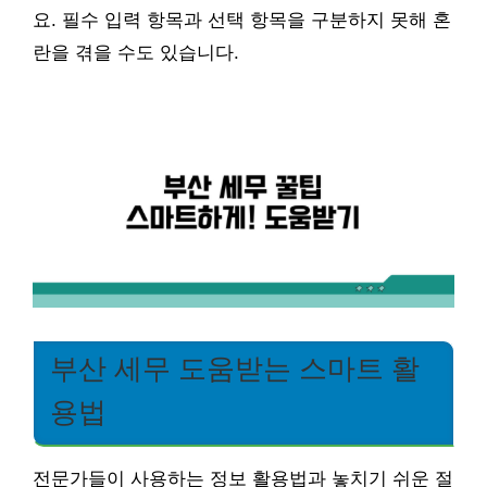
요. 필수 입력 항목과 선택 항목을 구분하지 못해 혼
란을 겪을 수도 있습니다.
부산 세무 도움받는 스마트 활
용법
전문가들이 사용하는 정보 활용법과 놓치기 쉬운 절