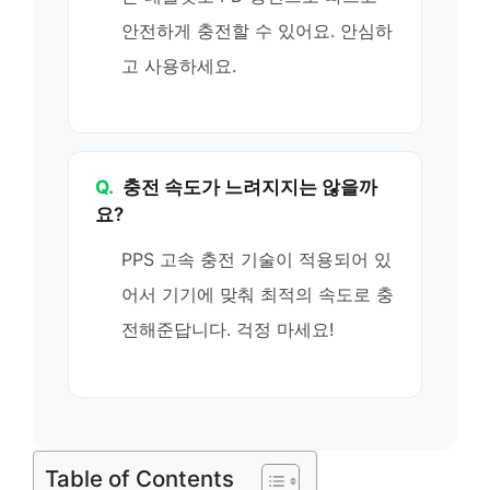
안전하게 충전할 수 있어요. 안심하
고 사용하세요.
Q.
충전 속도가 느려지지는 않을까
요?
PPS 고속 충전 기술이 적용되어 있
어서 기기에 맞춰 최적의 속도로 충
전해준답니다. 걱정 마세요!
Table of Contents