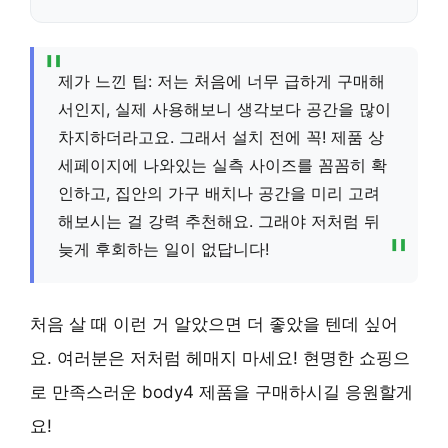
제가 느낀 팁: 저는 처음에 너무 급하게 구매해
서인지, 실제 사용해보니 생각보다 공간을 많이
차지하더라고요. 그래서 설치 전에 꼭! 제품 상
세페이지에 나와있는 실측 사이즈를 꼼꼼히 확
인하고, 집안의 가구 배치나 공간을 미리 고려
해보시는 걸 강력 추천해요. 그래야 저처럼 뒤
늦게 후회하는 일이 없답니다!
처음 살 때 이런 거 알았으면 더 좋았을 텐데 싶어
요. 여러분은 저처럼 헤매지 마세요! 현명한 쇼핑으
로 만족스러운 body4 제품을 구매하시길 응원할게
요!