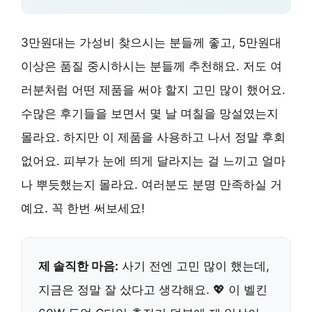
3만원대는 가성비 찾으시는 분들께 좋고, 5만원대
이상은 품질 중시하시는 분들께 추천해요. 저도 여
러분처럼 어떤 제품을 써야 할지 고민 많이 했어요.
수많은 후기들을 보면서 몇 날 며칠을 망설였는지
몰라요. 하지만 이 제품을 사용하고 나서 정말 후회
없어요. 피부가 눈에 띄게 달라지는 걸 느끼고 얼마
나 뿌듯했는지 몰라요. 여러분도 분명 만족하실 거
예요. 꼭 한번 써보세요!
제 솔직한 마음:
사기 전엔 고민 많이 했는데,
지금은 정말 잘 샀다고 생각해요. 💖 이 벨킨