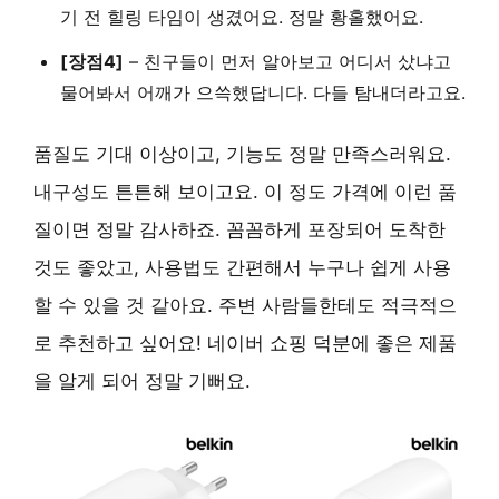
기 전 힐링 타임이 생겼어요. 정말 황홀했어요.
[장점4]
– 친구들이 먼저 알아보고 어디서 샀냐고
물어봐서 어깨가 으쓱했답니다. 다들 탐내더라고요.
품질도 기대 이상이고, 기능도 정말 만족스러워요.
내구성도 튼튼해 보이고요. 이 정도 가격에 이런 품
질이면 정말 감사하죠. 꼼꼼하게 포장되어 도착한
것도 좋았고, 사용법도 간편해서 누구나 쉽게 사용
할 수 있을 것 같아요. 주변 사람들한테도 적극적으
로 추천하고 싶어요! 네이버 쇼핑 덕분에 좋은 제품
을 알게 되어 정말 기뻐요.