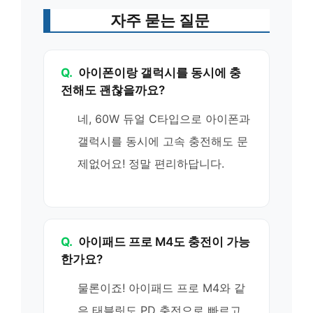
자주 묻는 질문
Q.
아이폰이랑 갤럭시를 동시에 충
전해도 괜찮을까요?
네, 60W 듀얼 C타입으로 아이폰과
갤럭시를 동시에 고속 충전해도 문
제없어요! 정말 편리하답니다.
Q.
아이패드 프로 M4도 충전이 가능
한가요?
물론이죠! 아이패드 프로 M4와 같
은 태블릿도 PD 충전으로 빠르고