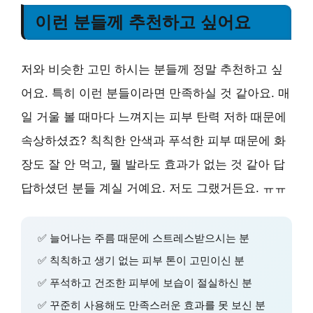
이런 분들께 추천하고 싶어요
저와 비슷한 고민 하시는 분들께 정말 추천하고 싶
어요. 특히 이런 분들이라면 만족하실 것 같아요. 매
일 거울 볼 때마다 느껴지는 피부 탄력 저하 때문에
속상하셨죠? 칙칙한 안색과 푸석한 피부 때문에 화
장도 잘 안 먹고, 뭘 발라도 효과가 없는 것 같아 답
답하셨던 분들 계실 거예요. 저도 그랬거든요. ㅠㅠ
✅ 늘어나는 주름 때문에 스트레스받으시는 분
✅ 칙칙하고 생기 없는 피부 톤이 고민이신 분
✅ 푸석하고 건조한 피부에 보습이 절실하신 분
✅ 꾸준히 사용해도 만족스러운 효과를 못 보신 분