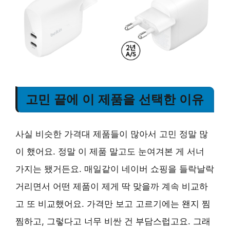
고민 끝에 이 제품을 선택한 이유
사실 비슷한 가격대 제품들이 많아서 고민 정말 많
이 했어요. 정말 이 제품 말고도 눈여겨본 게 서너
가지는 됐거든요. 매일같이 네이버 쇼핑을 들락날락
거리면서 어떤 제품이 제게 딱 맞을까 계속 비교하
고 또 비교했어요. 가격만 보고 고르기에는 왠지 찜
찜하고, 그렇다고 너무 비싼 건 부담스럽고요. 그래