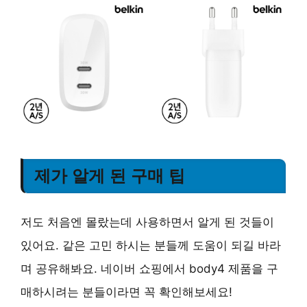
제가 알게 된 구매 팁
저도 처음엔 몰랐는데 사용하면서 알게 된 것들이
있어요. 같은 고민 하시는 분들께 도움이 되길 바라
며 공유해봐요. 네이버 쇼핑에서 body4 제품을 구
매하시려는 분들이라면 꼭 확인해보세요!