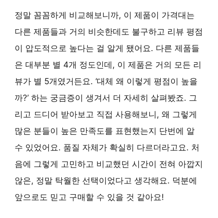
정말 꼼꼼하게 비교해보니까, 이 제품이 가격대는
다른 제품들과 거의 비슷한데도 불구하고 리뷰 평점
이 압도적으로 높다는 걸 알게 됐어요. 다른 제품들
은 대부분 별 4개 정도인데, 이 제품은 거의 모든 리
뷰가 별 5개였거든요. ‘대체 왜 이렇게 평점이 높을
까?’ 하는 궁금증이 생겨서 더 자세히 살펴봤죠. 그
리고 드디어 받아보고 직접 사용해보니, 왜 그렇게
많은 분들이 높은 만족도를 표현했는지 단번에 알
수 있었어요. 품질 자체가 확실히 다르더라고요. 처
음에 그렇게 고민하고 비교했던 시간이 전혀 아깝지
않은, 정말 탁월한 선택이었다고 생각해요. 덕분에
앞으로도 믿고 구매할 수 있을 것 같아요!