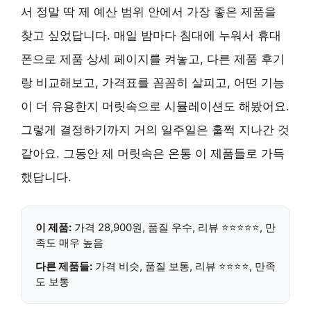
서 정말 딱 제 예산 범위 안에서 가장 좋은 제품을
찾고 싶었답니다. 매일 밤마다 침대에 누워서 휴대
폰으로 제품 상세 페이지를 켜놓고, 다른 제품 후기
랑 비교해보고, 가격표를 꼼꼼히 살피고, 어떤 기능
이 더 유용한지 머릿속으로 시뮬레이션도 해봤어요.
그렇게 결정하기까지 거의 일주일은 훌쩍 지나간 것
같아요. 그동안 제 머릿속은 온통 이 제품들로 가득
했답니다.
이 제품:
가격 28,900원, 품질 우수, 리뷰 ⭐⭐⭐⭐⭐, 만
족도 매우 높음
다른 제품들:
가격 비슷, 품질 보통, 리뷰 ⭐⭐⭐⭐, 만족
도 보통