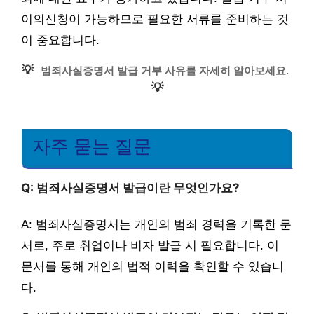
이의신청이 가능하므로 필요한 서류를 준비하는 것
이 중요합니다.
💡
범죄사실증명서 발급 거부 사유를 자세히 알아보세요.
💡
자주 묻는 질문
Q: 범죄사실증명서 발급이란 무엇인가요?
A: 범죄사실증명서는 개인의 범죄 경력을 기록한 문
서로, 주로 취업이나 비자 발급 시 필요합니다. 이
문서를 통해 개인의 법적 이력을 확인할 수 있습니
다.