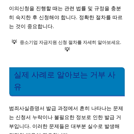
이의신청을 진행할 때는 관련 법률 및 규정을 충분
히 숙지한 후 신청해야 합니다. 정확한 절차를 따르
는 것이 중요합니다.
💡
중소기업 자금지원 신청 절차를 자세히 알아보세요.
💡
실제 사례로 알아보는 거부 사
유
범죄사실증명서 발급 과정에서 흔히 나타나는 문제
는 신청서 누락이나 불필요한 정보로 인한 발급 거
부입니다. 이러한 문제들은 대부분 실수로 발생해