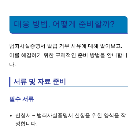
대응 방법, 어떻게 준비할까?
범죄사실증명서 발급 거부 사유에 대해 알아보고,
이를 해결하기 위한 구체적인 준비 방법을 안내합니
다.
서류 및 자료 준비
필수 서류
신청서 – 범죄사실증명서 신청을 위한 양식을 작
성합니다.