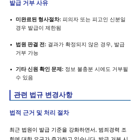
발급 거부 사유
미완료된 형사절차:
피의자 또는 피고인 신분일
경우 발급이 제한됨
법원 판결 전:
결과가 확정되지 않은 경우, 발급
거부 가능
기타 신원 확인 문제:
정보 불충분 시에도 거부될
수 있음
관련 법규 변경사항
법적 근거 및 처리 절차
최근 법원이 발급 기준을 강화하면서, 범죄경력 조
회에 대한 요구가 증가하고 있습니다. 발급 거부 시