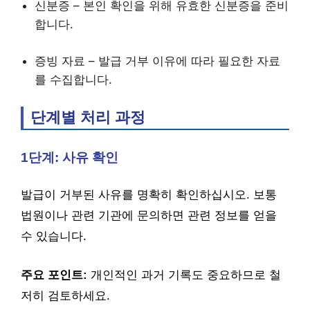
신분증 – 본인 확인을 위해 유효한 신분증을 준비
합니다.
증빙 자료 – 발급 거부 이유에 따라 필요한 자료
를 수집합니다.
단계별 처리 과정
1단계: 사유 확인
발급이 거부된 사유를 명확히 확인하십시오. 보통
법원이나 관련 기관에 문의하면 관련 정보를 얻을
수 있습니다.
주요 포인트:
개인적인 과거 기록도 중요하므로 철
저히 검토하세요.