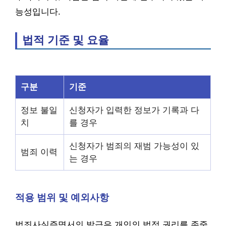
능성입니다.
법적 기준 및 요율
구분
기준
정보 불일
신청자가 입력한 정보가 기록과 다
치
를 경우
신청자가 범죄의 재범 가능성이 있
범죄 이력
는 경우
적용 범위 및 예외사항
범죄사실증명서의 발급은 개인의 법적 권리를 존중