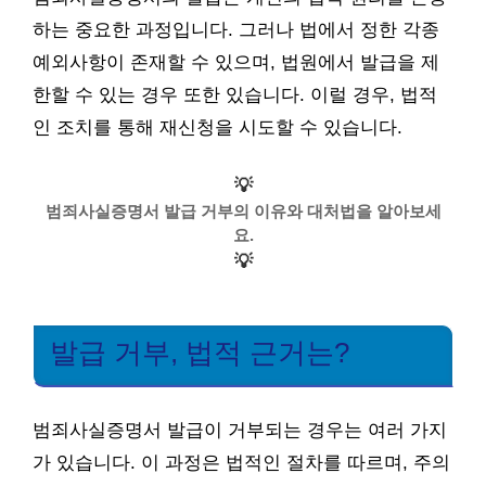
하는 중요한 과정입니다. 그러나 법에서 정한 각종
예외사항이 존재할 수 있으며, 법원에서 발급을 제
한할 수 있는 경우 또한 있습니다. 이럴 경우, 법적
인 조치를 통해 재신청을 시도할 수 있습니다.
💡
범죄사실증명서 발급 거부의 이유와 대처법을 알아보세
요.
💡
발급 거부, 법적 근거는?
범죄사실증명서 발급이 거부되는 경우는 여러 가지
가 있습니다. 이 과정은 법적인 절차를 따르며, 주의