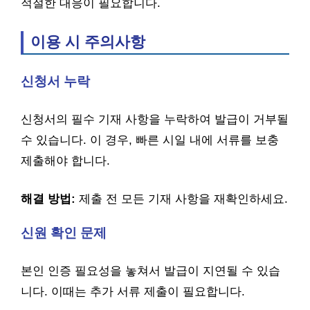
적절한 대응이 필요합니다.
이용 시 주의사항
신청서 누락
신청서의 필수 기재 사항을 누락하여 발급이 거부될
수 있습니다. 이 경우, 빠른 시일 내에 서류를 보충
제출해야 합니다.
해결 방법:
제출 전 모든 기재 사항을 재확인하세요.
신원 확인 문제
본인 인증 필요성을 놓쳐서 발급이 지연될 수 있습
니다. 이때는 추가 서류 제출이 필요합니다.