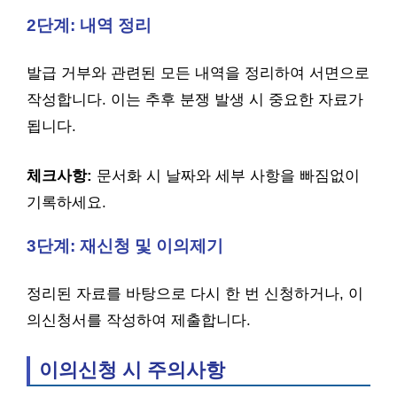
2단계: 내역 정리
발급 거부와 관련된 모든 내역을 정리하여 서면으로
작성합니다. 이는 추후 분쟁 발생 시 중요한 자료가
됩니다.
체크사항:
문서화 시 날짜와 세부 사항을 빠짐없이
기록하세요.
3단계: 재신청 및 이의제기
정리된 자료를 바탕으로 다시 한 번 신청하거나, 이
의신청서를 작성하여 제출합니다.
이의신청 시 주의사항