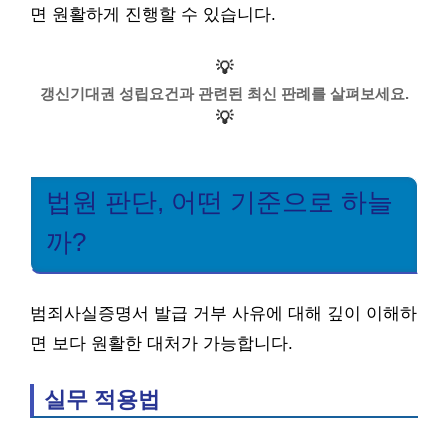
면 원활하게 진행할 수 있습니다.
💡
갱신기대권 성립요건과 관련된 최신 판례를 살펴보세요.
💡
법원 판단, 어떤 기준으로 하늘
까?
범죄사실증명서 발급 거부 사유에 대해 깊이 이해하
면 보다 원활한 대처가 가능합니다.
실무 적용법