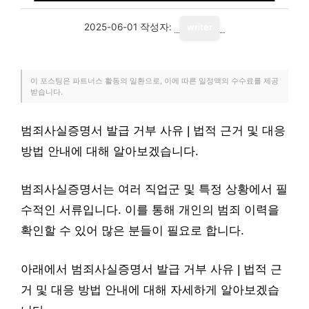
2025-06-01
작성자:
writer
이 포스팅은 파트너스 활동의 일환으로, 이에 따른 일정액의 수수료를 제공
받습니다.
범죄사실증명서 발급 거부 사유 | 법적 근거 및 대응
방법 안내에 대해 알아보겠습니다.
범죄사실증명서는 여러 직업군 및 특정 상황에서 필
수적인 서류입니다. 이를 통해 개인의 범죄 이력을
확인할 수 있어 많은 분들이 필요로 합니다.
아래에서 범죄사실증명서 발급 거부 사유 | 법적 근
거 및 대응 방법 안내에 대해 자세하게 알아보겠습