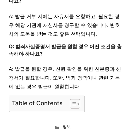
나요?
A: 발급 거부 시에는 사유서를 요청하고, 필요한 경
우 해당 기관에 재심사를 청구할 수 있습니다. 변호
사의 도움을 받는 것도 좋은 선택입니다.
Q: 범죄사실증명서 발급을 원할 경우 어떤 조건을 충
족해야 하나요?
A: 발급을 원할 경우, 신원 확인을 위한 신분증과 신
청서가 필요합니다. 또한, 범죄 경력이나 관련 기록
이 없는 경우 발급이 원활합니다.
Table of Contents
카
정보