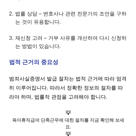
법률 상담 – 변호사나 관련 전문가의 조언을 구하
는 것이 유용합니다.
재신청 고려 – 거부 사유를 개선하여 다시 신청하
는 방법이 있습니다.
법적 근거의 중요성
범죄사실증명서 발급 절차는 법적 근거에 따라 엄격
히 이루어집니다. 따라서 정확한 정보와 절차를 따
라야 하며, 법률적 관점을 고려해야 합니다.
💡
육아휴직급여 단축근무에 대한 절차를 지금 확인해 보세
요.
💡