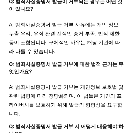
Q: 범죄사실증명서 발급이 거부되는 경우는 어떤 것
이 있나요?
A: 범죄사실증명서 발급 거부 사유에는 개인 정보
누출 우려, 유죄 판결 전적인 증거 부족, 법적 제한
등이 포함됩니다. 구체적인 사유는 해당 기관에 따
라 다를 수 있습니다.
Q: 범죄사실증명서 발급 거부에 대한 법적 근거는 무
엇인가요?
A: 범죄사실증명서 발급 거부는 개인정보 보호법 및
관련 법령에 따라 정당화되며, 이 법들은 개인의 프
라이버시를 보호하기 위해 발급의 형평성을 요구합
니다.
Q: 범죄사실증명서 발급 거부 시 어떻게 대응해야 하