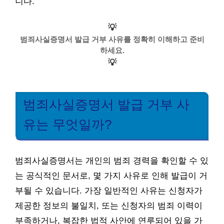
니다.
💡
범죄사실증명서 발급 거부 사유를 정확히 이해하고 준비
하세요.
💡
범죄사실증명서 발급 거부 사
유는 무엇일까?
범죄사실증명서는 개인의 범죄 경력을 확인할 수 있
는 공식적인 문서로, 몇 가지 사유로 인해 발급이 거
부될 수 있습니다. 가장 일반적인 사유는 신청자가
제공한 정보의 불일치, 또는 신청자의 범죄 이력이
부족하거나, 복잡한 법적 사안에 연루되어 있을 가