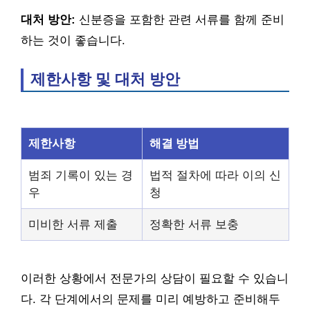
대처 방안:
신분증을 포함한 관련 서류를 함께 준비
하는 것이 좋습니다.
제한사항 및 대처 방안
제한사항
해결 방법
범죄 기록이 있는 경
법적 절차에 따라 이의 신
우
청
미비한 서류 제출
정확한 서류 보충
이러한 상황에서 전문가의 상담이 필요할 수 있습니
다. 각 단계에서의 문제를 미리 예방하고 준비해두