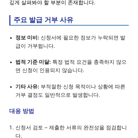
깊게 살펴봐야 할 부분이 존재합니다.
주요 발급 거부 사유
정보 미비:
신청서에 필요한 정보가 누락되면 발
급이 거부됩니다.
법적 기준 미달:
특정 법적 요건을 충족하지 않으
면 신청이 인용되지 않습니다.
기타 사유:
부적절한 신청 목적이나 상황에 따른
거부 결정도 일반적으로 발생합니다.
대응 방법
신청서 검토 – 제출한 서류의 완전성을 점검합니
다.