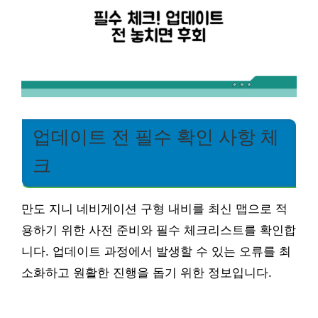
업데이트 전 필수 확인 사항 체
크
만도 지니 네비게이션 구형 내비를 최신 맵으로 적
용하기 위한 사전 준비와 필수 체크리스트를 확인합
니다. 업데이트 과정에서 발생할 수 있는 오류를 최
소화하고 원활한 진행을 돕기 위한 정보입니다.