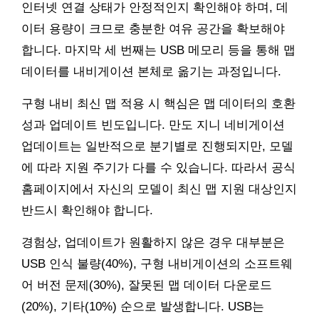
인터넷 연결 상태가 안정적인지 확인해야 하며, 데
이터 용량이 크므로 충분한 여유 공간을 확보해야
합니다. 마지막 세 번째는 USB 메모리 등을 통해 맵
데이터를 내비게이션 본체로 옮기는 과정입니다.
구형 내비 최신 맵 적용 시 핵심은 맵 데이터의 호환
성과 업데이트 빈도입니다. 만도 지니 네비게이션
업데이트는 일반적으로 분기별로 진행되지만, 모델
에 따라 지원 주기가 다를 수 있습니다. 따라서 공식
홈페이지에서 자신의 모델이 최신 맵 지원 대상인지
반드시 확인해야 합니다.
경험상, 업데이트가 원활하지 않은 경우 대부분은
USB 인식 불량(40%), 구형 내비게이션의 소프트웨
어 버전 문제(30%), 잘못된 맵 데이터 다운로드
(20%), 기타(10%) 순으로 발생합니다. USB는