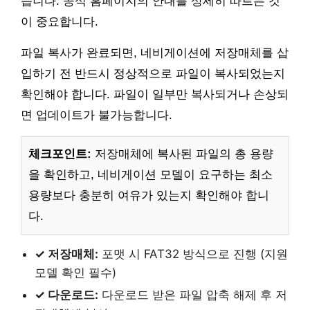
습니다. 공식 홈페이지의 안내를 상세히 따르는 것
이 중요합니다.
파일 복사가 완료되면, 네비게이션에 저장매체를 삽
입하기 전 반드시 정상적으로 파일이 복사되었는지
확인해야 합니다. 파일이 일부만 복사되거나 손상되
면 업데이트가 불가능합니다.
체크포인트:
저장매체에 복사된 파일의 총 용량
을 확인하고, 네비게이션 모델이 요구하는 최소
용량보다 충분히 여유가 있는지 확인해야 합니
다.
✓ 저장매체:
포맷 시 FAT32 방식으로 진행 (지원
모델 확인 필수)
✓ 다운로드:
다운로드 받은 파일 압축 해제 후 저