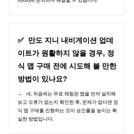
0000)에 문의하여 해결할 수 있습니다.
✅
만도 지니 내비게이션 업데
이트가 원활하지 않을 경우, 정
식 맵 구매 전에 시도해 볼 만한
방법이 있나요?
→
네, 처음에는 무료 체험판 맵을 먼저 설치해
보고 오류가 없는지 확인한 후, 문제가 없다면 정
식 맵 구매를 진행하는 것이 승인률을 높이는 확
실한 방법입니다.