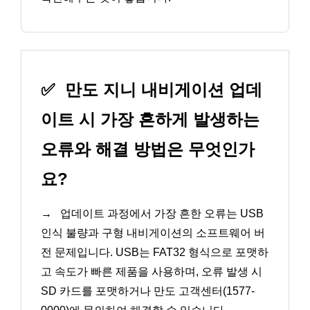
✅
만도 지니 내비게이션 업데
이트 시 가장 흔하게 발생하는
오류와 해결 방법은 무엇인가
요?
→
업데이트 과정에서 가장 흔한 오류는 USB
인식 불량과 구형 내비게이션의 소프트웨어 버
전 문제입니다. USB는 FAT32 형식으로 포맷하
고 속도가 빠른 제품을 사용하며, 오류 발생 시
SD 카드를 포맷하거나 만도 고객센터(1577-