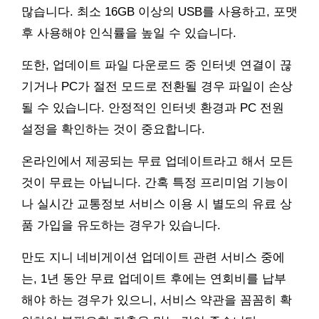
많습니다. 최소 16GB 이상의 USB를 사용하고, 포맷
후 사용해야 인식률을 높일 수 있습니다.
또한, 업데이트 파일 다운로드 중 인터넷 연결이 끊
기거나 PC가 절전 모드로 전환될 경우 파일이 손상
될 수 있습니다. 안정적인 인터넷 환경과 PC 전원
설정을 확인하는 것이 중요합니다.
온라인에서 제공되는 무료 업데이트라고 해서 모든
것이 무료는 아닙니다. 간혹 특정 프리미엄 기능이
나 실시간 교통정보 서비스 이용 시 별도의 유료 상
품 가입을 유도하는 경우가 있습니다.
만도 지니 네비게이션 업데이트 관련 서비스 중에
는, 1년 동안 무료 업데이트 후에는 연회비를 납부
해야 하는 경우가 있으니, 서비스 약관을 꼼꼼히 확