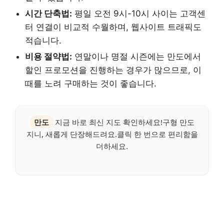
시간 단축법:
평일 오전 9시-10시 사이는 고객센
터 연결이 비교적 수월하며, 웹사이트 트래픽도
적습니다.
비용 절약법:
연말이나 명절 시즌에는 만도에서
할인 프로모션을 진행하는 경우가 많으므로, 이
때를 노려 구매하는 것이 좋습니다.
만도
지금 바로 최신 지도 확인하세요!구형 만도
지니, 새롭게 단장해드려요.클릭 한 번으로 편리함을
더하세요.