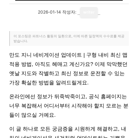
2026-01-14
작성자:
writer
이 포스팅은 파트너스 활동의 일환으로, 이에 따른 일정액의 수수료를 제공
받습니다.
만도 지니 네비게이션 업데이트 | 구형 내비 최신 맵
적용 방법, 아직도 헤매고 계신가요? 이제 막막했던
옛날 지도와 작별하고 최신 정보로 운전할 수 있는
가장 확실한 방법을 알려드릴게요.
온라인에선 정보가 뒤죽박죽이고, 공식 홈페이지는
너무 복잡해서 어디서부터 시작해야 할지 모르는 분
들이 많으실 거예요.
이 글 하나로 모든 궁금증을 시원하게 해결하고, 내