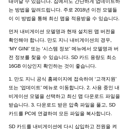
태어날 수 있습니다. 집에서도 간단하게 업데이트하
는 방법을 알려드립니다. 주로 2018년 이전 모델들
이 이 방법을 통해 최신 맵을 적용받을 수 있습니다.
먼저 내비게이션 모델명과 현재 설치된 맵 버전을
확인해야 합니다. 만도 지니 내비게이션의 경우,
‘MY GINI’ 또는 ‘시스템 정보’ 메뉴에서 모델명과 버
전 정보를 찾을 수 있습니다. SD 카드 용량도 최소
16GB 이상인지 확인하는 것이 좋습니다.
1. 만도 지니 공식 홈페이지에 접속하여 ‘고객지원’
또는 ‘업데이트’ 메뉴로 이동합니다. 2. 사용 중인 내
비게이션 모델을 선택하고 최신 맵 다운로드 파일을
받습니다. 3. 다운로드 받은 압축 파일을 풀고, SD
카드를 PC에 연결하여 모든 파일을 복사합니다.
SD 카드를 내비게이션에 다시 삽입하고 전원을 켜