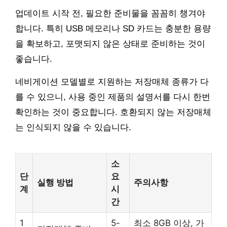
업데이트 시작 전, 필요한 준비물을 꼼꼼히 챙겨야
합니다. 특히 USB 메모리나 SD 카드는 충분한 용량
을 확보하고, 포맷되지 않은 상태로 준비하는 것이
좋습니다.
네비게이션 모델별로 지원하는 저장매체 종류가 다
를 수 있으니, 사용 중인 제품의 설명서를 다시 한번
확인하는 것이 중요합니다. 호환되지 않는 저장매체
는 인식되지 않을 수 있습니다.
소
단
요
실행 방법
주의사항
계
시
간
1
5-
최소 8GB 이상, 가