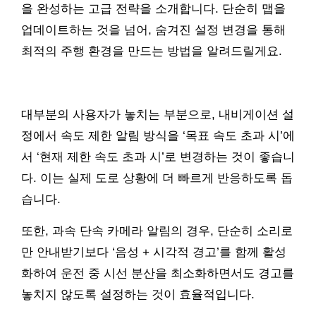
을 완성하는 고급 전략을 소개합니다. 단순히 맵을
업데이트하는 것을 넘어, 숨겨진 설정 변경을 통해
최적의 주행 환경을 만드는 방법을 알려드릴게요.
대부분의 사용자가 놓치는 부분으로, 내비게이션 설
정에서 속도 제한 알림 방식을 ‘목표 속도 초과 시’에
서 ‘현재 제한 속도 초과 시’로 변경하는 것이 좋습니
다. 이는 실제 도로 상황에 더 빠르게 반응하도록 돕
습니다.
또한, 과속 단속 카메라 알림의 경우, 단순히 소리로
만 안내받기보다 ‘음성 + 시각적 경고’를 함께 활성
화하여 운전 중 시선 분산을 최소화하면서도 경고를
놓치지 않도록 설정하는 것이 효율적입니다.