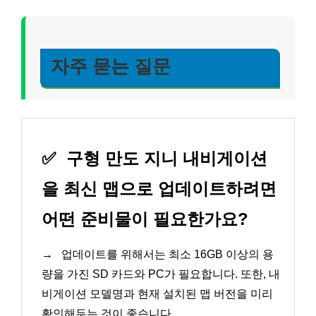
자주 묻는 질문
✅
구형 만도 지니 내비게이션
을 최신 맵으로 업데이트하려면
어떤 준비물이 필요한가요?
→
업데이트를 위해서는 최소 16GB 이상의 용
량을 가진 SD 카드와 PC가 필요합니다. 또한, 내
비게이션 모델명과 현재 설치된 맵 버전을 미리
확인해두는 것이 좋습니다.