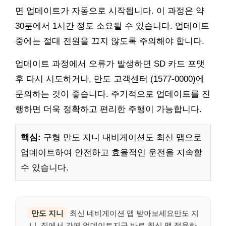
면 업데이트가 자동으로 시작됩니다. 이 과정은 약
30분에서 1시간 정도 소요될 수 있습니다. 업데이트
중에는 절대 전원을 끄지 않도록 주의해야 합니다.
업데이트 과정에서 오류가 발생하면 SD 카드 포맷
후 다시 시도하거나, 만도 고객센터 (1577-0000)에
문의하는 것이 좋습니다. 주기적으로 업데이트를 진
행하면 더욱 정확하고 편리한 주행이 가능합니다.
핵심:
구형 만도 지니 내비게이션도 최신 맵으로
업데이트하여 안전하고 효율적인 운전을 지속할
수 있습니다.
만도 지니
최신 네비게이션 맵 받아보세요만도 지
니, 집에서 간편 업데이트지금 바로 최신 맵 적용하