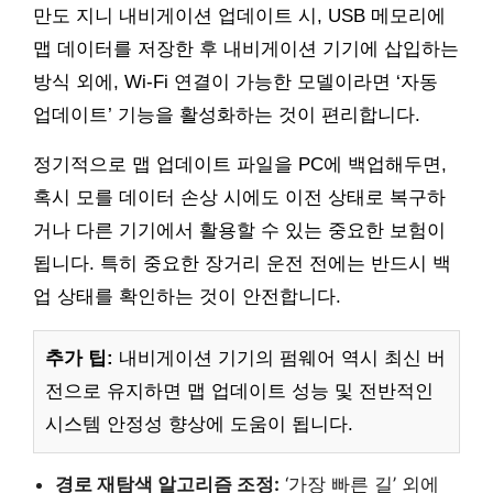
만도 지니 내비게이션 업데이트 시, USB 메모리에
맵 데이터를 저장한 후 내비게이션 기기에 삽입하는
방식 외에, Wi-Fi 연결이 가능한 모델이라면 ‘자동
업데이트’ 기능을 활성화하는 것이 편리합니다.
정기적으로 맵 업데이트 파일을 PC에 백업해두면,
혹시 모를 데이터 손상 시에도 이전 상태로 복구하
거나 다른 기기에서 활용할 수 있는 중요한 보험이
됩니다. 특히 중요한 장거리 운전 전에는 반드시 백
업 상태를 확인하는 것이 안전합니다.
추가 팁:
내비게이션 기기의 펌웨어 역시 최신 버
전으로 유지하면 맵 업데이트 성능 및 전반적인
시스템 안정성 향상에 도움이 됩니다.
경로 재탐색 알고리즘 조정:
‘가장 빠른 길’ 외에