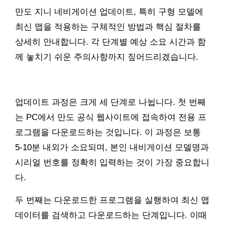
만도 지니 네비게이션 업데이트, 특히 구형 모델에
최신 맵을 적용하는 구체적인 방법과 핵심 절차를
상세히 안내합니다. 각 단계별 예상 소요 시간과 함
께 놓치기 쉬운 주의사항까지 짚어드리겠습니다.
업데이트 과정은 크게 세 단계로 나뉩니다. 첫 번째
는 PC에서 만도 공식 웹사이트에 접속하여 전용 프
로그램을 다운로드하는 것입니다. 이 과정은 보통
5-10분 내외가 소요되며, 본인 내비게이션 모델명과
시리얼 번호를 정확히 입력하는 것이 가장 중요합니
다.
두 번째는 다운로드한 프로그램을 실행하여 최신 맵
데이터를 검색하고 다운로드하는 단계입니다. 이때