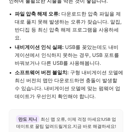
인하여 불필요한 지출을 막는 것이 좋습니다.
파일 압축 해제 오류:
다운로드한 압축 파일을 제
대로 풀지 못해 발생하는 오류가 잦습니다. 알집,
반디집 등 최신 압축 해제 프로그램을 사용하세
요.
내비게이션 인식 실패:
USB를 꽂았는데도 내비
게이션에서 인식하지 못하는 경우, USB 포트를
바꿔보거나 다른 USB를 사용해봅니다.
소프트웨어 버전 불일치:
구형 내비게이션 모델에
최신 버전의 맵만 다운로드하면 충돌이 발생할
수 있습니다. 내비게이션 모델에 맞는 펌웨어 업
데이트가 우선인지 확인해야 합니다.
만도 지니
최신 맵 오류, 이제 걱정 마세요!USB 업
데이트로 꿀팁 알려드릴게요.지금 바로 해결하세요!