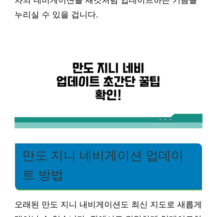
차의 네비게이션을 새것처럼 업데이트하는 기쁨을
누리실 수 있을 겁니다.
만도 지니 네비게이션 업데이
트 방법
오래된 만도 지니 내비게이션도 최신 지도로 새롭게