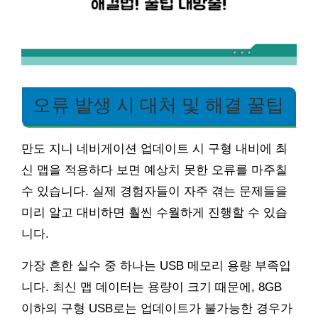
오류 발생 시 대처 및 해결 꿀팁
만도 지니 네비게이션 업데이트 시 구형 내비에 최
신 맵을 적용하다 보면 예상치 못한 오류를 마주칠
수 있습니다. 실제 경험자들이 자주 겪는 문제들을
미리 알고 대비하면 훨씬 수월하게 진행할 수 있습
니다.
가장 흔한 실수 중 하나는 USB 메모리 용량 부족입
니다. 최신 맵 데이터는 용량이 크기 때문에, 8GB
이하의 구형 USB로는 업데이트가 불가능한 경우가