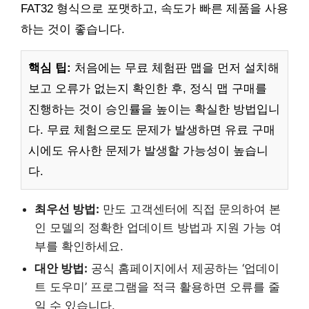
FAT32 형식으로 포맷하고, 속도가 빠른 제품을 사용
하는 것이 좋습니다.
핵심 팁:
처음에는 무료 체험판 맵을 먼저 설치해
보고 오류가 없는지 확인한 후, 정식 맵 구매를
진행하는 것이 승인률을 높이는 확실한 방법입니
다. 무료 체험으로도 문제가 발생하면 유료 구매
시에도 유사한 문제가 발생할 가능성이 높습니
다.
최우선 방법:
만도 고객센터에 직접 문의하여 본
인 모델의 정확한 업데이트 방법과 지원 가능 여
부를 확인하세요.
대안 방법:
공식 홈페이지에서 제공하는 ‘업데이
트 도우미’ 프로그램을 적극 활용하면 오류를 줄
일 수 있습니다.