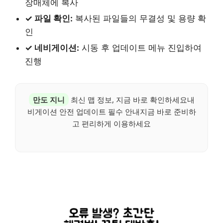
장매체에 복사
✓ 파일 확인:
복사된 파일들의 무결성 및 용량 확
인
✓ 네비게이션:
시동 후 업데이트 메뉴 진입하여
진행
만도 지니
최신 맵 정보, 지금 바로 확인하세요내
비게이션 안전 업데이트 필수 안내지금 바로 준비하
고 편리하게 이용하세요