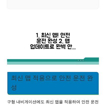
최신 맵 적용으로 안전 운전 완
성
구형 내비게이션에도 최신 맵을 적용하여 안전 운전