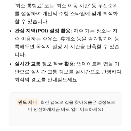
‘최소 통행료’ 또는 ‘최소 이동 시간’ 등 우선순위
를 설정하여 개인의 주행 스타일에 맞게 최적화
할 수 있습니다.
관심 지역(POI) 설정 활용:
자주 가는 장소나 자
주 이용하는 주유소, 휴게소 등을 즐겨찾기에 등
록해두면 목적지 설정 시 시간을 단축할 수 있습
니다.
실시간 교통 정보 적극 활용:
업데이트된 맵을 기
반으로 실시간 교통 정보를 실시간으로 반영하여
최적의 경로를 안내받으세요.
만도 지니
최신 맵으로 길을 찾아요숨은 설정으로
더 안전하게지금 바로 업데이트하세요!