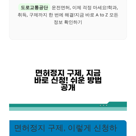
도로교통공단
운전면허, 이제 걱정 마세요!학과,
취득, 구제까지 한 번에 해결!지금 바로 A to Z 모든
정보 확인하기
면허정지 구제, 이렇게 신청하