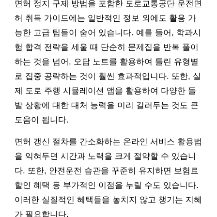
면허 정지 구제 방법을 포함한 도로교통공단 운전면
허 취득 가이드에는 일반적인 정보 외에도 활용 가
능한 고급 팁들이 숨어 있습니다. 예를 들어, 학과시
험 합격 전략을 세울 때 단순히 문제집을 반복 풀이
하는 것을 넘어, 오답 노트를 활용하여 틀린 유형별
로 집중 공략하는 것이 훨씬 효과적입니다. 또한, 실
제 도로 주행 시뮬레이션 앱을 활용하여 다양한 돌
발 상황에 대한 대처 능력을 미리 길러두는 것도 큰
도움이 됩니다.
면허 갱신 절차를 간소화하는 온라인 서비스 활용법
을 익혀두면 시간과 노력을 크게 절약할 수 있습니
다. 또한, 안전운전 습관을 꾸준히 유지하면 보험료
할인 혜택 등 부가적인 이점을 누릴 수도 있습니다.
이러한 실질적인 혜택들을 놓치지 않고 챙기는 지혜
가 필요합니다.