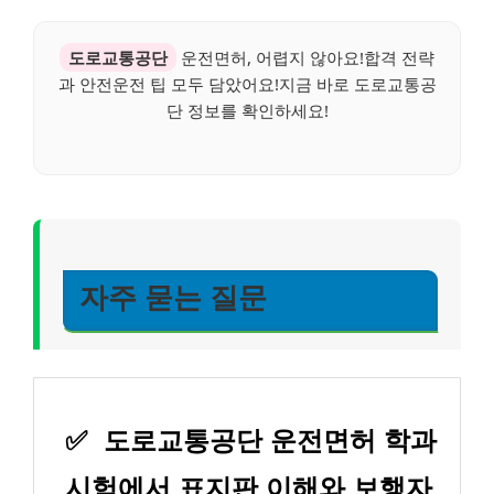
도로교통공단
운전면허, 어렵지 않아요!합격 전략
과 안전운전 팁 모두 담았어요!지금 바로 도로교통공
단 정보를 확인하세요!
자주 묻는 질문
✅
도로교통공단 운전면허 학과
시험에서 표지판 이해와 보행자