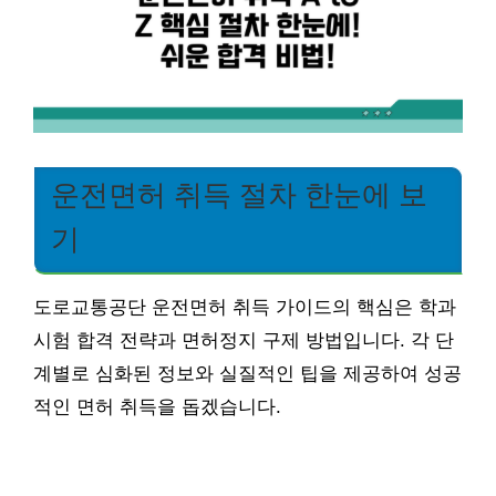
운전면허 취득 절차 한눈에 보
기
도로교통공단 운전면허 취득 가이드의 핵심은 학과
시험 합격 전략과 면허정지 구제 방법입니다. 각 단
계별로 심화된 정보와 실질적인 팁을 제공하여 성공
적인 면허 취득을 돕겠습니다.