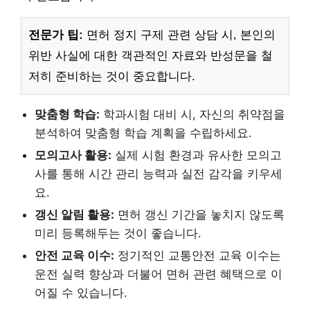
전문가 팁:
면허 정지 구제 관련 상담 시, 본인의
위반 사실에 대한 객관적인 자료와 반성문을 철
저히 준비하는 것이 중요합니다.
맞춤형 학습:
학과시험 대비 시, 자신의 취약점을
분석하여 맞춤형 학습 계획을 수립하세요.
모의고사 활용:
실제 시험 환경과 유사한 모의고
사를 통해 시간 관리 능력과 실전 감각을 키우세
요.
갱신 알림 활용:
면허 갱신 기간을 놓치지 않도록
미리 등록해두는 것이 좋습니다.
안전 교육 이수:
정기적인 교통안전 교육 이수는
운전 실력 향상과 더불어 면허 관련 혜택으로 이
어질 수 있습니다.