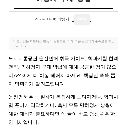
2026-01-06
작성자:
writer
이 포스팅은 파트너스 활동의 일환으로, 이에 따른 일정액의 수수료를 제공
받습니다.
도로교통공단 운전면허 취득 가이드, 학과시험 합격
전략, 면허정지 구제 방법에 대해 궁금한 점이 많으
시죠? 이제 더 이상 헤매지 마세요. 핵심만 쏙쏙 뽑
아 명확하게 알려드립니다.
운전면허 취득 절차가 복잡하게 느껴지거나, 학과시
험 준비가 막막하거나, 혹시 모를 면허정지 상황에
대한 대비가 필요하다면 이 글이 바로 당신을 위한
안내서입니다.