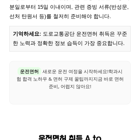
분일로부터 15일 이내이며, 관련 증빙 서류(반성문,
선처 탄원서 등)를 철저히 준비해야 합니다.
기억하세요:
도로교통공단 운전면허 취득은 꾸준
한 노력과 정확한 정보 습득이 가장 중요합니다.
운전면허
새로운 운전 여정을 시작하세요!학과시
험 합격 노하우 & 면허 구제 꿀팁까지지금 바로 면허
준비, 어렵지 않아요!