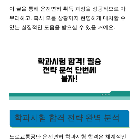
이 글을 통해 운전면허 취득 과정을 성공적으로 마
무리하고, 혹시 모를 상황까지 현명하게 대처할 수
있는 실질적인 도움을 받으실 수 있을 거예요.
학과시험 합격 전략 완벽 분석
도로교통공단 운전면허 학과시험 합격은 체계적인