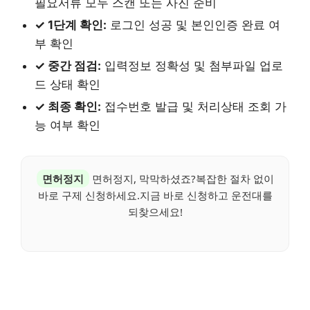
필요서류 모두 스캔 또는 사진 준비
✓ 1단계 확인:
로그인 성공 및 본인인증 완료 여
부 확인
✓ 중간 점검:
입력정보 정확성 및 첨부파일 업로
드 상태 확인
✓ 최종 확인:
접수번호 발급 및 처리상태 조회 가
능 여부 확인
면허정지
면허정지, 막막하셨죠?복잡한 절차 없이
바로 구제 신청하세요.지금 바로 신청하고 운전대를
되찾으세요!