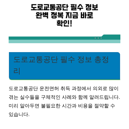
도로교통공단 필수 정보 총정
리
도로교통공단 운전면허 취득 과정에서 의외로 많이
겪는 실수들을 구체적인 사례와 함께 알려드립니다.
미리 알아두면 불필요한 시간과 비용을 절약할 수
있습니다.