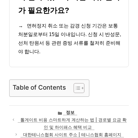
가 필요한가요?
→
면허정지 취소 또는 감경 신청 기간은 보통
처분일로부터 15일 이내입니다. 신청 시 반성문,
선처 탄원서 등 관련 증빙 서류를 철저히 준비해
야 합니다.
Table of Contents
카
정보
테
톨게이트 비용 스마트하게 계산하는 법 | 경로별 요금 확
고
인 및 하이패스 혜택 비교
리
대한테니스협회 사이트 주소 | 테니스협회 홈페이지