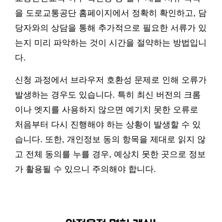
을 도로교통공단 홈페이지에서 정확히 확인하고, 담
당자와의 상담을 통해 추가적으로 필요한 서류가 있
는지 미리 파악하는 것이 시간을 절약하는 방법입니
다.
신청 과정에서 브라우저 호환성 문제로 인해 오류가
발생하는 경우도 있습니다. 특히 최신 버전의 크롬
이나 엣지를 사용하지 않으면 예기치 못한 오류로
처음부터 다시 진행해야 하는 상황이 발생할 수 있
습니다. 또한, 개인정보 동의 항목을 제대로 읽지 않
고 전체 동의를 누를 경우, 예상치 못한 곳으로 정보
가 활용될 수 있으니 주의해야 합니다.