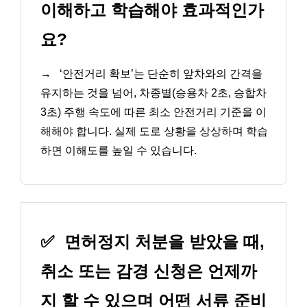
이해하고 학습해야 효과적인가
요?
→
‘안전거리 확보’는 단순히 앞차와의 간격을
유지하는 것을 넘어, 차종별(승용차 2초, 승합차
3초) 주행 속도에 따른 최소 안전거리 기준을 이
해해야 합니다. 실제 도로 상황을 상상하며 학습
하면 이해도를 높일 수 있습니다.
✅
면허정지 처분을 받았을 때,
취소 또는 감경 신청은 언제까
지 할 수 있으며 어떤 서류 준비