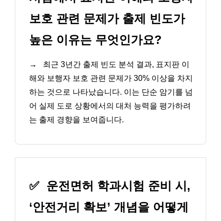
보호 관련 문제가 출제 빈도가
높은 이유는 무엇인가요?
→
최근 3년간 출제 빈도 분석 결과, 표지판 이
해와 보행자 보호 관련 문제가 30% 이상을 차지
하는 것으로 나타났습니다. 이는 단순 암기를 넘
어 실제 도로 상황에서의 대처 능력을 평가하려
는 출제 경향을 보여줍니다.
✅
운전면허 학과시험 준비 시,
‘안전거리 확보’ 개념을 어떻게