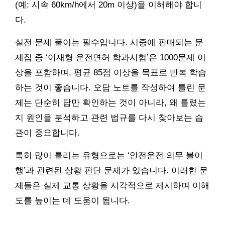
(예: 시속 60km/h에서 20m 이상)을 이해해야 합니
다.
실전 문제 풀이는 필수입니다. 시중에 판매되는 문
제집 중 ‘이재형 운전면허 학과시험’은 1000문제 이
상을 포함하며, 평균 85점 이상을 목표로 반복 학습
하는 것이 좋습니다. 오답 노트를 작성하여 틀린 문
제는 단순히 답만 확인하는 것이 아니라, 왜 틀렸는
지 원인을 분석하고 관련 법규를 다시 찾아보는 습
관이 중요합니다.
특히 많이 틀리는 유형으로는 ‘안전운전 의무 불이
행’과 관련된 상황 판단 문제가 있습니다. 이러한 문
제들은 실제 교통 상황을 시각적으로 제시하며 이해
도를 높이는 데 도움이 됩니다.