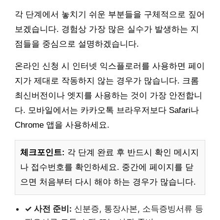
각 단계에서 놓치기 쉬운 부분들을 구체적으로 짚어
보겠습니다. 경험상 가장 많은 실수가 발생하는 지
점들을 중심으로 설명하겠습니다.
온라인 신청 시 인터넷 익스플로러를 사용하면 페이
지가 제대로 작동하지 않는 경우가 많습니다. 크롬
최신버전이나 엣지를 사용하는 것이 가장 안전합니
다. 모바일에서는 카카오톡 브라우저보다 Safari나
Chrome 앱을 사용하세요.
체크포인트:
각 단계 완료 후 반드시 확인 메시지
나 접수번호를 확인하세요. 중간에 페이지를 닫
으면 처음부터 다시 해야 하는 경우가 많습니다.
✓ 사전 준비:
신분증, 통장사본, 소득증빙서류 등