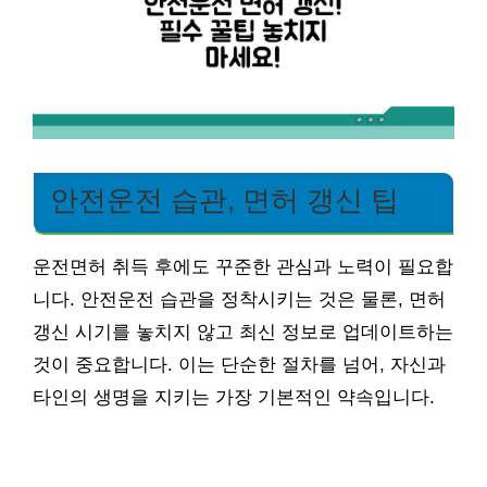
안전운전 습관, 면허 갱신 팁
운전면허 취득 후에도 꾸준한 관심과 노력이 필요합
니다. 안전운전 습관을 정착시키는 것은 물론, 면허
갱신 시기를 놓치지 않고 최신 정보로 업데이트하는
것이 중요합니다. 이는 단순한 절차를 넘어, 자신과
타인의 생명을 지키는 가장 기본적인 약속입니다.