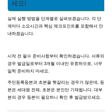
세요!
실제 실행 방법을 단계별로 살펴보겠습니다. 각 단
계마다 소요시간과 핵심 체크포인트를 포함해서 안
내하겠습니다.
시작 전 필수 준비사항부터 확인하겠습니다. 서류의
경우 발급일로부터 3개월 이내만 유효하므로, 너무
일찍 준비하지 마세요.
주민등록등본과 초본을 헷갈리는 경우가 많은데, 등
본은 세대원 전체, 초본은 본인만 기재됩니다. 대부
분의 경우 등본이 필요하니 확인 후 발급받으세요.