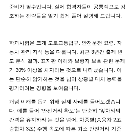
준비가 필수입니다. 실제 합격자들이 공통적으로 강
조하는 전략들을 알기 쉽게 풀어 설명해 드립니다.
학과시험은 크게 도로교통법규, 안전운전 요령, 자
동차 관리 지식 등을 다룹니다. 최근 3년간 출제 빈
도 분석 결과, 표지판 이해와 보행자 보호 관련 문제
가 30% 이상을 차지하는 것으로 나타났습니다. 이
는 단순히 암기하는 것을 넘어 상황별 대처 능력을
평가하려는 경향을 보여줍니다.
개념 이해를 돕기 위해 실제 사례를 들어보겠습니
다. 예를 들어 ‘안전거리 확보’는 단순히 ‘앞차와의
간격을 유지하라’는 것을 넘어, 차종별(승용차 2초,
승합차 3초) 주행 속도에 따른 최소 안전거리 기준