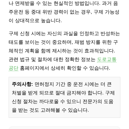
나 면제받을 수 있는 현실적인 방법입니다. 과거 음
주운전 등 중대 위반 경력이 없는 경우, 구제 가능성
이 상대적으로 높습니다.
구제 신청 시에는 자신의 과실을 인정하고 반성하는
태도를 보이는 것이 중요하며, 재범 방지를 위한 구
체적인 계획을 함께 제시하는 것이 효과적입니다.
관련 법규 및 절차에 대한 정확한 정보는
도로교통
공단
홈페이지에서 상세히 확인할 수 있습니다.
주의사항:
면허정지 기간 중 운전 시에는 더 큰
처벌을 받게 되므로 절대 금지해야 합니다. 구제
신청 절차는 까다로울 수 있으니 전문가의 도움
을 받는 것도 고려해볼 수 있습니다.