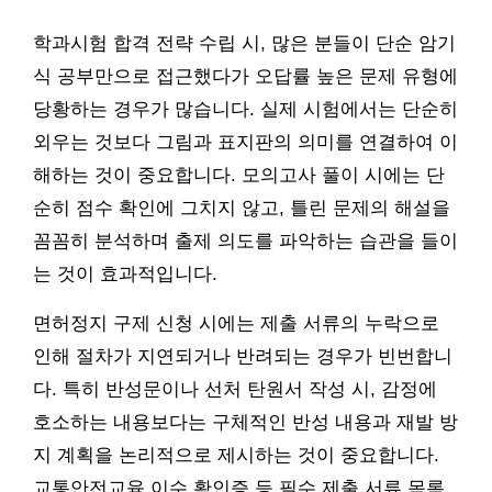
학과시험 합격 전략 수립 시, 많은 분들이 단순 암기
식 공부만으로 접근했다가 오답률 높은 문제 유형에
당황하는 경우가 많습니다. 실제 시험에서는 단순히
외우는 것보다 그림과 표지판의 의미를 연결하여 이
해하는 것이 중요합니다. 모의고사 풀이 시에는 단
순히 점수 확인에 그치지 않고, 틀린 문제의 해설을
꼼꼼히 분석하며 출제 의도를 파악하는 습관을 들이
는 것이 효과적입니다.
면허정지 구제 신청 시에는 제출 서류의 누락으로
인해 절차가 지연되거나 반려되는 경우가 빈번합니
다. 특히 반성문이나 선처 탄원서 작성 시, 감정에
호소하는 내용보다는 구체적인 반성 내용과 재발 방
지 계획을 논리적으로 제시하는 것이 중요합니다.
교통안전교육 이수 확인증 등 필수 제출 서류 목록