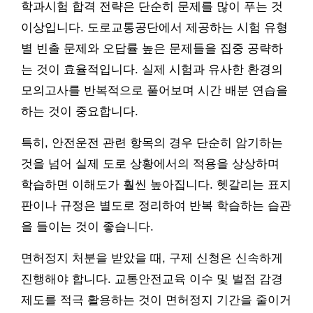
학과시험 합격 전략은 단순히 문제를 많이 푸는 것
이상입니다. 도로교통공단에서 제공하는 시험 유형
별 빈출 문제와 오답률 높은 문제들을 집중 공략하
는 것이 효율적입니다. 실제 시험과 유사한 환경의
모의고사를 반복적으로 풀어보며 시간 배분 연습을
하는 것이 중요합니다.
특히, 안전운전 관련 항목의 경우 단순히 암기하는
것을 넘어 실제 도로 상황에서의 적용을 상상하며
학습하면 이해도가 훨씬 높아집니다. 헷갈리는 표지
판이나 규정은 별도로 정리하여 반복 학습하는 습관
을 들이는 것이 좋습니다.
면허정지 처분을 받았을 때, 구제 신청은 신속하게
진행해야 합니다. 교통안전교육 이수 및 벌점 감경
제도를 적극 활용하는 것이 면허정지 기간을 줄이거