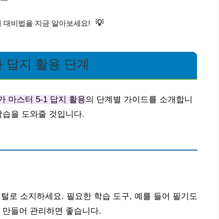
💡
벽 대비법을 지금 알아보세요!
 답지 활용 단계
 마스터 5-1 답지 활용
의 단계별 가이드를 소개합니
학습을 도와줄 것입니다.
지털로 소지하세요. 필요한 학습 도구, 예를 들어 필기도
 만들어 관리하면 좋습니다.