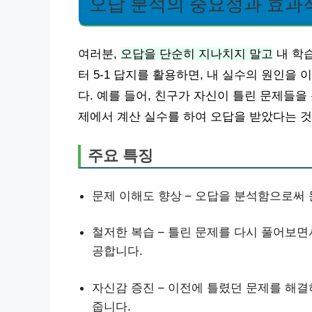
오답 분석의 중요성과 효과
여러분,
오답을 단순히 지나치지 말고
내 학
터 5-1 답지를 활용하면, 내 실수의 원인을
다. 예를 들어, 친구가 자신이 틀린 문제들을
제에서 계산 실수를 하여 오답을 받았다는 것
주요 특징
문제 이해도 향상 – 오답을 분석함으로써 
철저한 복습 – 틀린 문제를 다시 풀어보면
공합니다.
자신감 증진 – 이전에 틀렸던 문제를 해
줍니다.