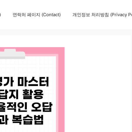
)
연락처 페이지 (Contact)
개인정보 처리방침 (Privacy Pol