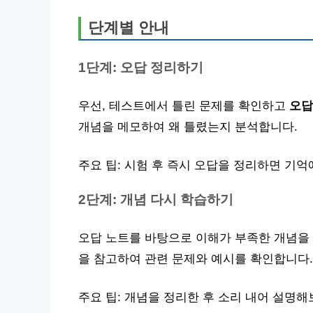
단계별 안내
1단계: 오답 정리하기
우선, 테스트에서 틀린 문제를 확인하고
오답
개념을 메모하여 왜 틀렸는지 분석합니다.
주요 팁: 시험 후 즉시 오답을 정리하면 기억
2단계: 개념 다시 학습하기
오답 노트를 바탕으로 이해가 부족한 개념을 
을 참고하여 관련 문제와 예시를 확인합니다.
주요 팁: 개념을 정리한 후 소리 내어 설명