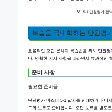
💡
5-1 단원평가 완
복습을 극대화하는 단원평가
효율적인 오답 분석과 복습법을 위해
단원평가
다. 명확한 지시 사항을 따라면서 효과적인 
준비 사항
필요한 준비물
단원평가 마스터 5-1 답지를 인쇄하거나 디
구와 노트도 준비합니다. 오답 노트를 별도로