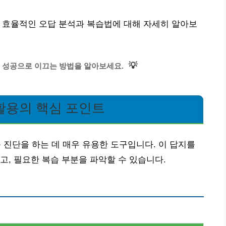
 | 효율적인 오답 분석과 복습법에 대해 자세히 알아보
💡
 성공으로 이끄는 방법을 알아보세요.
 활용의 핵심 포인트
 진단을 하는 데 매우 유용한 도구입니다. 이 답지를
고, 필요한 복습 부분을 파악할 수 있습니다.