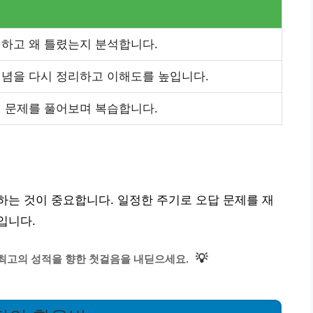
인하고 왜 틀렸는지 분석합니다.
개념을 다시 정리하고 이해도를 높입니다.
의 문제를 풀어보며 복습합니다.
는 것이 중요합니다. 일정한 주기로 오답 문제를 재
입니다.
💡
최고의 성적을 향한 첫걸음을 내딛으세요.