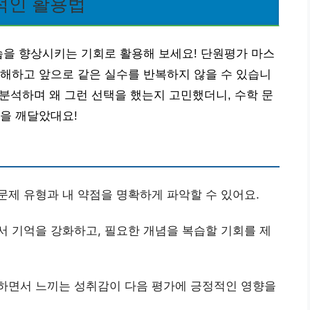
적인 활용법
습을 향상시키는 기회로 활용해 보세요! 단원평가 마스
 이해하고 앞으로 같은 실수를 반복하지 않을 수 있습니
 분석하며 왜 그런 선택을 했는지 고민했더니, 수학 문
을 깨달았대요!
문제 유형과 내 약점을 명확하게 파악할 수 있어요.
서 기억을 강화하고, 필요한 개념을 복습할 기회를 제
결하면서 느끼는 성취감이 다음 평가에 긍정적인 영향을