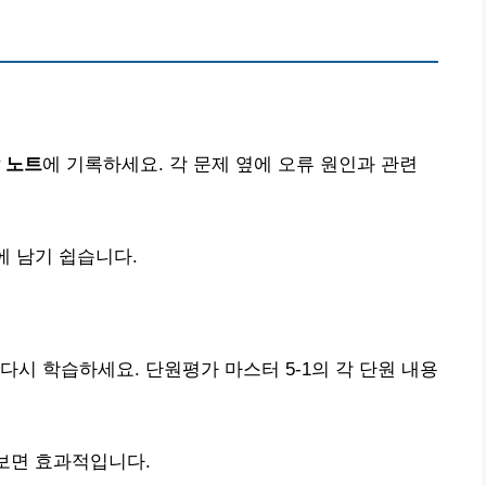
 노트
에 기록하세요. 각 문제 옆에 오류 원인과 관련
에 남기 쉽습니다.
다시 학습하세요. 단원평가 마스터 5-1의 각 단원 내용
해보면 효과적입니다.