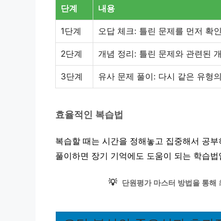
단계
내용
1단계
오답 체크: 틀린 문제를 먼저 확
2단계
개념 정리: 틀린 문제와 관련된 
3단계
유사 문제 풀이: 다시 같은 유형
효율적인 복습법
복습할 때는 시간을 정해놓고 집중해서 공부하
풀이하면 장기 기억에도 도움이 되는 학습법
💡
단원평가 마스터 방법을 통해 