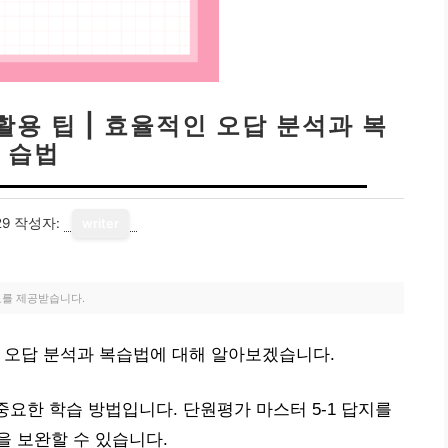
활용 팁 | 효율적인 오답 분석과 복
습법
29
작성자:
writer
료를 제공받습니다.
적인 오답 분석과 복습법에 대해 알아보겠습니다.
중요한 학습 방법입니다. 단원평가 마스터 5-1 답지를
 보완할 수 있습니다.