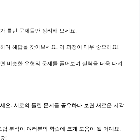
내가 틀린 문제들만 정리해 보세요.
해하며 해답을 찾아보세요. 이 과정이 매우 중요해요!
나면 비슷한 유형의 문제를 풀어보며 실력을 더욱 다져
세요. 서로의 틀린 문제를 공유하다 보면 새로운 시각
오답 분석이 여러분의 학습에 크게 도움이 될 거예요.
요!