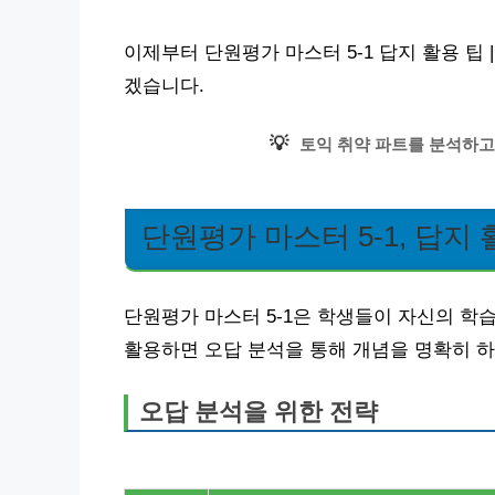
이제부터 단원평가 마스터 5-1 답지 활용 팁
겠습니다.
💡
토익 취약 파트를 분석하고
단원평가 마스터 5-1, 답지
단원평가 마스터 5-1은 학생들이 자신의 학습
활용하면 오답 분석을 통해 개념을 명확히 하
오답 분석을 위한 전략