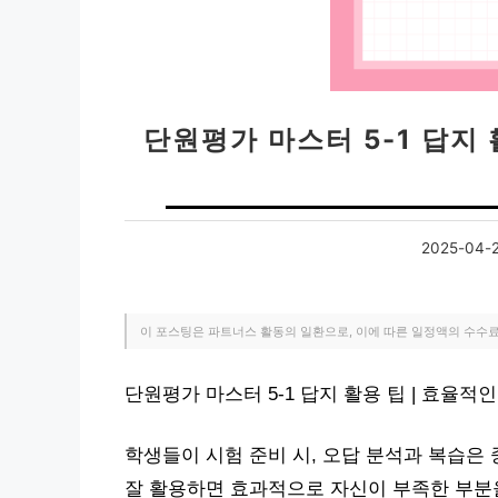
단원평가 마스터 5-1 답지 
2025-04-
이 포스팅은 파트너스 활동의 일환으로, 이에 따른 일정액의 수수
단원평가 마스터 5-1 답지 활용 팁 | 효율
학생들이 시험 준비 시, 오답 분석과 복습은 
잘 활용하면 효과적으로 자신이 부족한 부분을