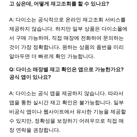
고 싶은데, 어떻게 재고조회를 할 수 있나요?
A: 다이소는 공식적으로 온라인 재고조회 서비스를
제공하지 않습니다. 하지만 일부 상품은 다이소몰에
서 구매 가능하며, 직접 매장에 전화하여 문의하는
것이 가장 정확합니다. 원하는 상품의 품번을 미리
알아두면 더 빠르게 확인 가능합니다.
Q: 다이소 매장별 재고 확인은 앱으로 가능한가요?
공식 앱이 있나요?
A: 다이소는 공식 앱을 제공하지 않습니다. 따라서
앱을 통한 실시간 재고 확인은 불가능합니다. 일부
비공식 앱이나 웹사이트에서 유사한 기능을 제공할
수 있지만, 정확성을 보장하기 어려우므로 직접 매
장 연락을 권장합니다.