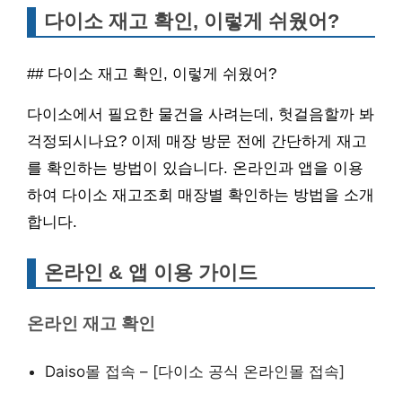
다이소 재고 확인, 이렇게 쉬웠어?
## 다이소 재고 확인, 이렇게 쉬웠어?
다이소에서 필요한 물건을 사려는데, 헛걸음할까 봐
걱정되시나요? 이제 매장 방문 전에 간단하게 재고
를 확인하는 방법이 있습니다. 온라인과 앱을 이용
하여 다이소 재고조회 매장별 확인하는 방법을 소개
합니다.
온라인 & 앱 이용 가이드
온라인 재고 확인
Daiso몰 접속 – [다이소 공식 온라인몰 접속]