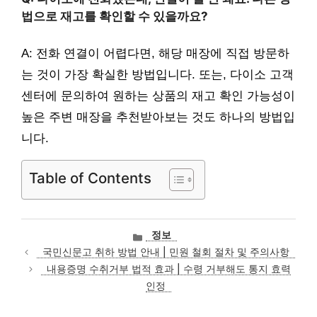
법으로 재고를 확인할 수 있을까요?
A: 전화 연결이 어렵다면, 해당 매장에 직접 방문하
는 것이 가장 확실한 방법입니다. 또는, 다이소 고객
센터에 문의하여 원하는 상품의 재고 확인 가능성이
높은 주변 매장을 추천받아보는 것도 하나의 방법입
니다.
Table of Contents
카
정보
테
국민신문고 취하 방법 안내 | 민원 철회 절차 및 주의사항
고
내용증명 수취거부 법적 효과 | 수령 거부해도 통지 효력
리
인정