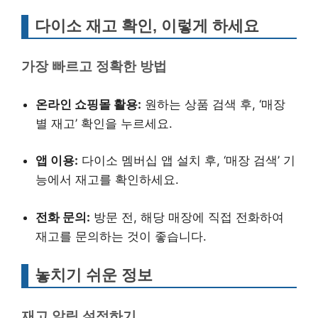
다이소 재고 확인, 이렇게 하세요
가장 빠르고 정확한 방법
온라인 쇼핑몰 활용:
원하는 상품 검색 후, ‘매장
별 재고’ 확인을 누르세요.
앱 이용:
다이소 멤버십 앱 설치 후, ‘매장 검색’ 기
능에서 재고를 확인하세요.
전화 문의:
방문 전, 해당 매장에 직접 전화하여
재고를 문의하는 것이 좋습니다.
놓치기 쉬운 정보
재고 알림 설정하기