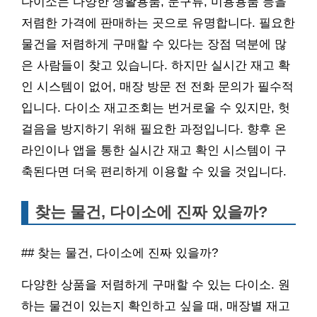
다이소는 다양한 생활용품, 문구류, 미용용품 등을
저렴한 가격에 판매하는 곳으로 유명합니다. 필요한
물건을 저렴하게 구매할 수 있다는 장점 덕분에 많
은 사람들이 찾고 있습니다. 하지만 실시간 재고 확
인 시스템이 없어, 매장 방문 전 전화 문의가 필수적
입니다. 다이소 재고조회는 번거로울 수 있지만, 헛
걸음을 방지하기 위해 필요한 과정입니다. 향후 온
라인이나 앱을 통한 실시간 재고 확인 시스템이 구
축된다면 더욱 편리하게 이용할 수 있을 것입니다.
찾는 물건, 다이소에 진짜 있을까?
## 찾는 물건, 다이소에 진짜 있을까?
다양한 상품을 저렴하게 구매할 수 있는 다이소. 원
하는 물건이 있는지 확인하고 싶을 때, 매장별 재고