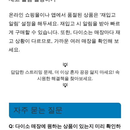
온라인 쇼핑몰이나 앱에서 품절된 상품은 ‘재입고
알림’ 설정을 해두세요. 재입고 시 알림을 받아 빠르
게 구매할 수 있습니다. 또한, 다이소는 매장마다 재
고 상황이 다르므로, 가까운 여러 매장을 확인해 보
세요.
💡
답답한 스트리밍 문제, 더 이상 혼자 끙끙 앓지 마세요! 속
시원한 해결책을 찾아보세요.
💡
자주 묻는 질문
Q: 다이소 매장에 원하는 상품이 있는지 미리 확인하