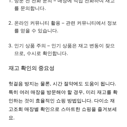
방문 전 전화 문의 – 매장에 직접 전화하여 재고
를 문의합니다.
온라인 커뮤니티 활용 – 관련 커뮤니티에서 정보
를 얻을 수 있습니다.
인기 상품 주의 – 인기 상품은 재고 변동이 잦으
므로, 수시로 확인합니다.
재고 확인의 중요성
헛걸음 방지는 물론, 시간 절약에도 도움이 됩니다.
특히 여러 매장을 방문해야 할 경우, 미리 재고를 확
인하는 것이 효율적인 쇼핑 방법입니다. 다이소 재
고조회 매장별 확인으로 스마트한 쇼핑을 즐겨보세
요.