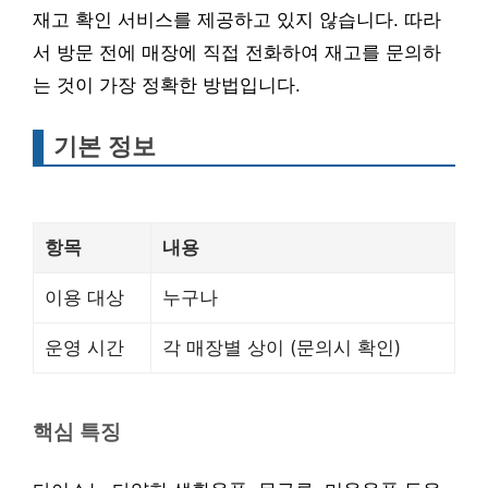
재고 확인 서비스를 제공하고 있지 않습니다. 따라
서 방문 전에 매장에 직접 전화하여 재고를 문의하
는 것이 가장 정확한 방법입니다.
기본 정보
항목
내용
이용 대상
누구나
운영 시간
각 매장별 상이 (문의시 확인)
핵심 특징