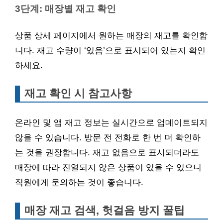
3단계: 매장별 재고 확인
상품 상세 페이지에서 원하는 매장의 재고를 확인합
니다. 재고 수량이 ‘있음’으로 표시되어 있는지 확인
하세요.
재고 확인 시 참고사항
온라인 및 앱 재고 정보는 실시간으로 업데이트되지
않을 수 있습니다. 방문 전 전화로 한 번 더 확인하
는 것을 권장합니다. 재고 없음으로 표시되더라도
매장에 따라 진열되지 않은 상품이 있을 수 있으니
직원에게 문의하는 것이 좋습니다.
매장 재고 검색, 헛걸음 방지 꿀팁