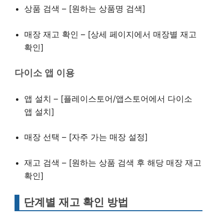
상품 검색 – [원하는 상품명 검색]
매장 재고 확인 – [상세 페이지에서 매장별 재고
확인]
다이소 앱 이용
앱 설치 – [플레이스토어/앱스토어에서 다이소
앱 설치]
매장 선택 – [자주 가는 매장 설정]
재고 검색 – [원하는 상품 검색 후 해당 매장 재고
확인]
단계별 재고 확인 방법