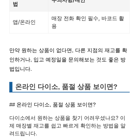
주의사항/대안
법
매장 전화 확인 필수, 바코드 활
앱/온라인
용
만약 원하는 상품이 없다면, 다른 지점의 재고를 확
인하거나, 입고 예정일을 문의해보는 것도 좋은 방
법입니다.
온라인 다이소, 품절 상품 보이면?
## 온라인 다이소, 품절 상품 보이면?
다이소에서 원하는 상품을 찾기 어려우셨나요? 이
제 매장별 재고를 쉽고 빠르게 확인하는 방법을 알
려드립니다.