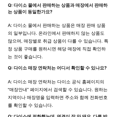
Q: 다이소 몰에서 판매하는 상품과 매장에서 판매하
는 상품이 동일한가요?
A: 다이소 몰에서 판매하는 상품은 매장 판매 상품
의 일부입니다. 온라인에서 판매하지 않는 상품도
많으며, 매장별로 취급 상품이 다를 수 있습니다. 특
정 상품 구매를 원하시면 해당 매장에 직접 확인하
는 것이 좋습니다.
Q: 다이소 매장 연락처는 어디서 확인할 수 있나요?
A: 다이소 매장 연락처는 다이소 공식 홈페이지의
“매장안내” 페이지에서 검색할 수 있습니다. 원하는
지역이나 매장명을 입력하면 주소와 함께 전화번호
를 확인할 수 있습니다.
Q: 다이소에 전화했는데, 연결이 잘 안 돼요. 다른 방