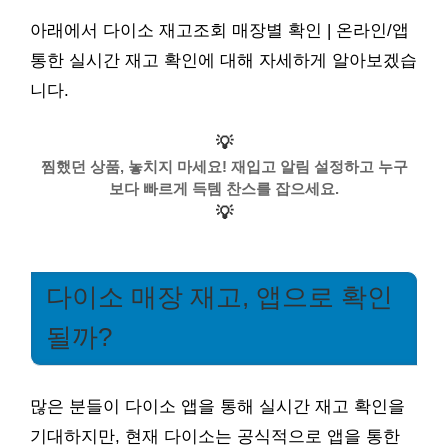
아래에서 다이소 재고조회 매장별 확인 | 온라인/앱
통한 실시간 재고 확인에 대해 자세하게 알아보겠습
니다.
💡
찜했던 상품, 놓치지 마세요! 재입고 알림 설정하고 누구
보다 빠르게 득템 찬스를 잡으세요.
💡
다이소 매장 재고, 앱으로 확인
될까?
많은 분들이 다이소 앱을 통해 실시간 재고 확인을
기대하지만, 현재 다이소는 공식적으로 앱을 통한