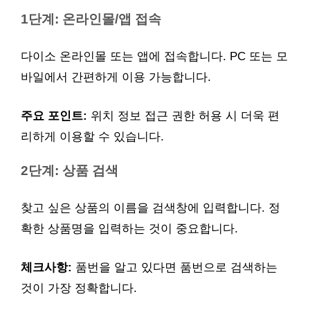
1단계: 온라인몰/앱 접속
다이소 온라인몰 또는 앱에 접속합니다. PC 또는 모
바일에서 간편하게 이용 가능합니다.
주요 포인트:
위치 정보 접근 권한 허용 시 더욱 편
리하게 이용할 수 있습니다.
2단계: 상품 검색
찾고 싶은 상품의 이름을 검색창에 입력합니다. 정
확한 상품명을 입력하는 것이 중요합니다.
체크사항:
품번을 알고 있다면 품번으로 검색하는
것이 가장 정확합니다.