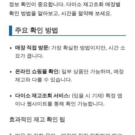
정보 확인이 중요합니다. 다이소 재고조회 매장별
확인 방법을 알아보고, 시간을 절약해 보세요.
주요 확인 방법
매장 직접 방문:
가장 확실한 방법이지만, 시간 소
요가 큽니다.
온라인 쇼핑몰 확인:
일부 상품만 가능하며, 매장
재고와 다를 수 있습니다.
다이소 재고조회 서비스:
(있을 시 기재) 특정 앱
이나 웹사이트를 통해 확인 가능합니다.
효과적인 재고 확인 팁