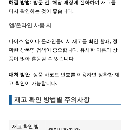
해결 방법:
방문 전, 해당 매장에 전화하여 재고를
다시 확인하는 것이 좋습니다.
앱/온라인 사용 시
다이소 앱이나 온라인몰에서 재고를 확인 할때, 정
확한 상품명 검색이 중요합니다. 유사한 이름의 상
품이 많아 혼동될 수 있습니다.
대처 방안:
상품 바코드 번호를 이용하면 정확한 재
고 확인이 가능합니다.
재고 확인 방법별 주의사항
재고 확인 방