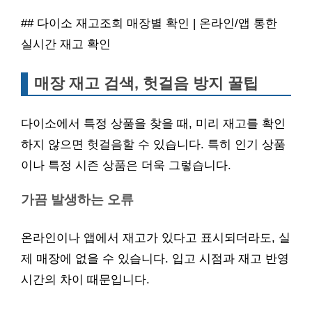
## 다이소 재고조회 매장별 확인 | 온라인/앱 통한
실시간 재고 확인
매장 재고 검색, 헛걸음 방지 꿀팁
다이소에서 특정 상품을 찾을 때, 미리 재고를 확인
하지 않으면 헛걸음할 수 있습니다. 특히 인기 상품
이나 특정 시즌 상품은 더욱 그렇습니다.
가끔 발생하는 오류
온라인이나 앱에서 재고가 있다고 표시되더라도, 실
제 매장에 없을 수 있습니다. 입고 시점과 재고 반영
시간의 차이 때문입니다.