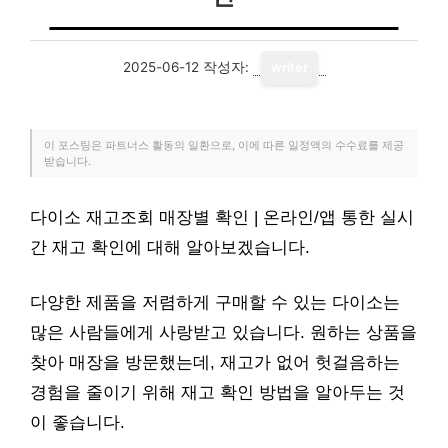
2025-06-12
작성자:
writer
이 포스팅은 파트너스 활동의 일환으로, 이에 따른 일정액의 수수료를 제공
받습니다.
다이소 재고조회 매장별 확인 | 온라인/앱 통한 실시
간 재고 확인에 대해 알아보겠습니다.
다양한 제품을 저렴하게 구매할 수 있는 다이소는
많은 사람들에게 사랑받고 있습니다. 원하는 상품을
찾아 매장을 방문했는데, 재고가 없어 헛걸음하는
경험을 줄이기 위해 재고 확인 방법을 알아두는 것
이 좋습니다.