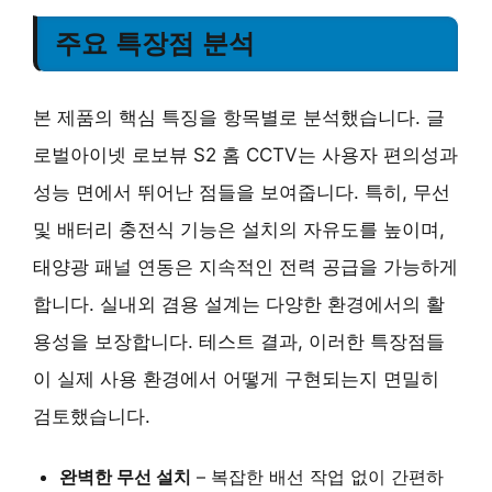
주요 특장점 분석
본 제품의 핵심 특징을 항목별로 분석했습니다. 글
로벌아이넷 로보뷰 S2 홈 CCTV는 사용자 편의성과
성능 면에서 뛰어난 점들을 보여줍니다. 특히, 무선
및 배터리 충전식 기능은 설치의 자유도를 높이며,
태양광 패널 연동은 지속적인 전력 공급을 가능하게
합니다. 실내외 겸용 설계는 다양한 환경에서의 활
용성을 보장합니다. 테스트 결과, 이러한 특장점들
이 실제 사용 환경에서 어떻게 구현되는지 면밀히
검토했습니다.
완벽한 무선 설치
– 복잡한 배선 작업 없이 간편하