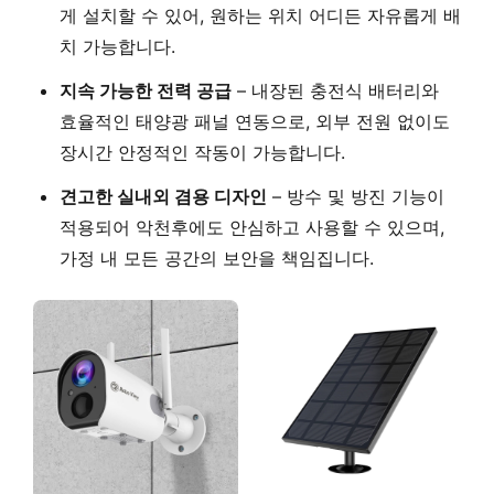
게 설치할 수 있어, 원하는 위치 어디든 자유롭게 배
치 가능합니다.
지속 가능한 전력 공급
– 내장된 충전식 배터리와
효율적인 태양광 패널 연동으로, 외부 전원 없이도
장시간 안정적인 작동이 가능합니다.
견고한 실내외 겸용 디자인
– 방수 및 방진 기능이
적용되어 악천후에도 안심하고 사용할 수 있으며,
가정 내 모든 공간의 보안을 책임집니다.