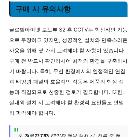
구매 시 유의사항
글로벌아이넷 로보뷰 S2 홈 CCTV는 혁신적인 기능
으로 무장하고 있지만, 성공적인 설치와 만족스러운
사용을 위해 몇 가지 고려해야 할 사항이 있습니다.
구매 전 반드시 확인하시어 최적의 환경을 구축하시
기 바랍니다. 특히, 무선 환경에서의 안정적인 연결
과 태양광 패널의 효율적인 작동은 제품의 핵심 성
능과 직결되므로 신중한 검토가 필요합니다. 또한,
실내외 설치 시 고려해야 할 환경적 요인들도 면밀
히 파악해야 합니다.
💡
전문가 TIP:
태양광 패널 설치 시, 하루 중 햇