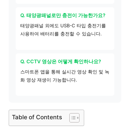
Q. 태양광패널로만 충전이 가능한가요?
태양광패널 외에도 USB-C 타입 충전기를
사용하여 배터리를 충전할 수 있습니다.
Q. CCTV 영상은 어떻게 확인하나요?
스마트폰 앱을 통해 실시간 영상 확인 및 녹
화 영상 재생이 가능합니다.
Table of Contents