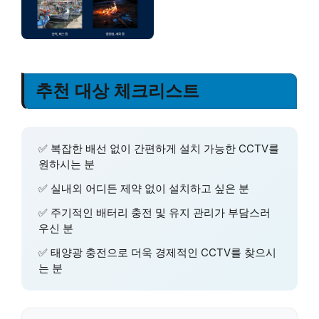
추천 대상 체크리스트
✅ 복잡한 배선 없이 간편하게 설치 가능한 CCTV를
원하시는 분
✅ 실내외 어디든 제약 없이 설치하고 싶은 분
✅ 주기적인 배터리 충전 및 유지 관리가 부담스러
우신 분
✅ 태양광 충전으로 더욱 경제적인 CCTV를 찾으시
는 분