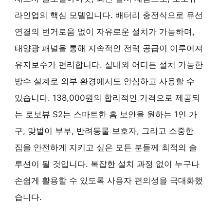
라인업의 핵심 모델입니다. 배터리 충전식으로 유선
연결의 번거로움 없이 자유로운 설치가 가능하며,
태양광 패널을 통해 지속적인 전력 공급이 이루어져
유지보수가 편리합니다. 실내외 어디든 설치 가능한
방수 설계로 외부 환경에서도 안심하고 사용할 수
있습니다. 138,000원의 합리적인 가격으로 제공되
는 로보뷰 S2는 스마트한 홈 보안을 원하는 1인 가
구, 맞벌이 부부, 반려동물 보호자, 그리고 소중한
집을 안전하게 지키고 싶은 모든 분들께 최적의 솔
루션이 될 것입니다. 복잡한 설치 과정 없이 누구나
손쉽게 활용할 수 있도록 사용자 편의성을 극대화했
습니다.