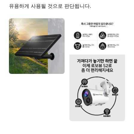
유용하게 사용될 것으로 판단됩니다.