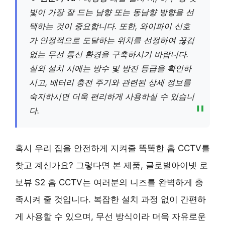
빛이 가장 잘 드는 남향 또는 동남향 방향을 선
택하는 것이 중요합니다. 또한, 와이파이 신호
가 안정적으로 도달하는 위치를 선정하여 끊김
없는 무선 통신 환경을 구축하시기 바랍니다.
실외 설치 시에는 방수 및 방진 등급을 확인하
시고, 배터리 충전 주기와 관련된 상세 정보를
숙지하시면 더욱 편리하게 사용하실 수 있습니
다.
혹시 우리 집을 안전하게 지켜줄 똑똑한 홈 CCTV를
찾고 계신가요? 그렇다면 본 제품, 글로벌아이넷 로
보뷰 S2 홈 CCTV는 여러분의 니즈를 완벽하게 충
족시켜 줄 것입니다. 복잡한 설치 과정 없이 간편하
게 사용할 수 있으며, 무선 방식이라 더욱 자유로운