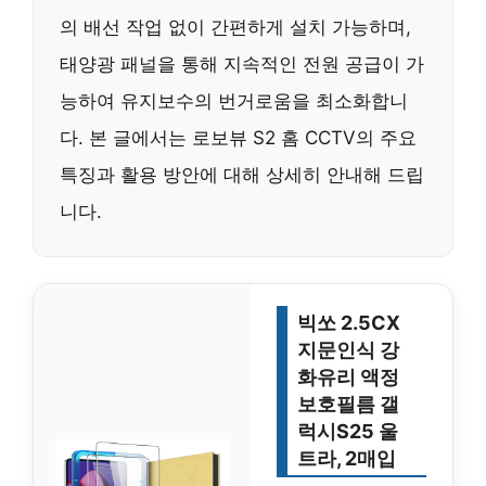
의 배선 작업 없이 간편하게 설치 가능하며,
태양광 패널을 통해 지속적인 전원 공급이 가
능하여 유지보수의 번거로움을 최소화합니
다. 본 글에서는 로보뷰 S2 홈 CCTV의 주요
특징과 활용 방안에 대해 상세히 안내해 드립
니다.
빅쏘 2.5CX
지문인식 강
화유리 액정
보호필름 갤
럭시S25 울
트라, 2매입