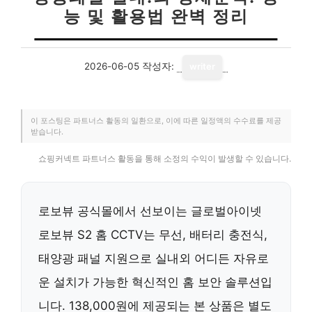
능 및 활용법 완벽 정리
2026-06-05
작성자:
writer
이 포스팅은 파트너스 활동의 일환으로, 이에 따른 일정액의 수수료를 제공
받습니다.
쇼핑커넥트 파트너스 활동을 통해 소정의 수익이 발생할 수 있습니다.
로보뷰 공식몰에서 선보이는 글로벌아이넷
로보뷰 S2 홈 CCTV는 무선, 배터리 충전식,
태양광 패널 지원으로 실내외 어디든 자유로
운 설치가 가능한 혁신적인 홈 보안 솔루션입
니다. 138,000원에 제공되는 본 상품은 별도