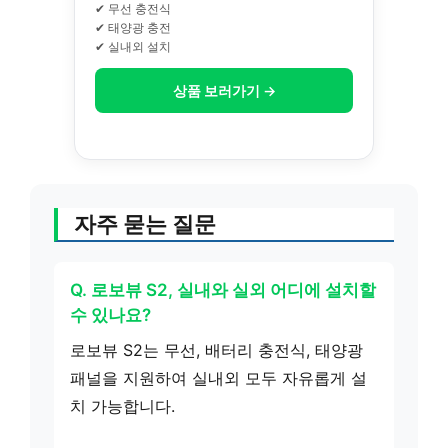
✔ 무선 충전식
✔ 태양광 충전
✔ 실내외 설치
상품 보러가기 →
자주 묻는 질문
Q. 로보뷰 S2, 실내와 실외 어디에 설치할
수 있나요?
로보뷰 S2는 무선, 배터리 충전식, 태양광
패널을 지원하여 실내외 모두 자유롭게 설
치 가능합니다.