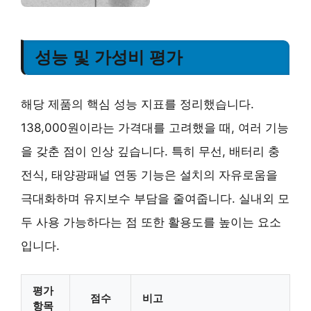
성능 및 가성비 평가
해당 제품의 핵심 성능 지표를 정리했습니다.
138,000원이라는 가격대를 고려했을 때, 여러 기능
을 갖춘 점이 인상 깊습니다. 특히 무선, 배터리 충
전식, 태양광패널 연동 기능은 설치의 자유로움을
극대화하며 유지보수 부담을 줄여줍니다. 실내외 모
두 사용 가능하다는 점 또한 활용도를 높이는 요소
입니다.
평가
점수
비고
항목