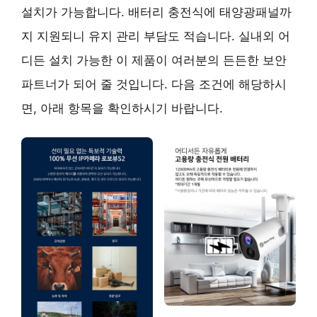
설치가 가능합니다. 배터리 충전식에 태양광패널까
지 지원되니 유지 관리 부담도 적습니다. 실내외 어
디든 설치 가능한 이 제품이 여러분의 든든한 보안
파트너가 되어 줄 것입니다. 다음 조건에 해당하시
면, 아래 항목을 확인하시기 바랍니다.