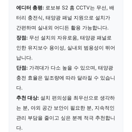
에디터 총평:
로보뷰 S2 홈 CCTV는 무선, 배
터리 충전식, 태양광 패널 지원으로 설치가
간편하며 실내외 어디든 활용 가능합니다.
장점:
무선 설치의 자유로움, 태양광 패널로
인한 유지보수 용이성, 실내외 범용성이 뛰어
납니다.
단점:
가격대가 다소 높을 수 있으며, 태양광
충전 효율은 일조량에 따라 달라질 수 있습니
다.
추천 대상:
설치 편의성을 최우선으로 생각하
는 분, 야외 공간 보안이 필요한 분, 지속적인
관리 부담을 줄이고 싶은 분께 적극 추천합니
다.