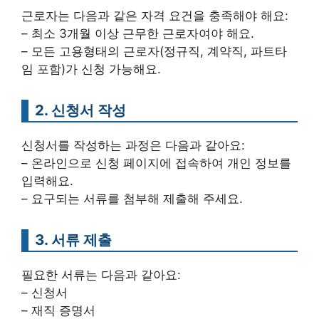
근로자는 다음과 같은 자격 요건을 충족해야 해요:
– 최소 3개월 이상 근무한 근로자여야 해요.
– 모든 고용형태의 근로자(정규직, 계약직, 파트타
임 포함)가 신청 가능해요.
2. 신청서 작성
신청서를 작성하는 과정은 다음과 같아요:
– 온라인으로 신청 페이지에 접속하여 개인 정보를
입력해요.
– 요구되는 서류를 첨부해 제출해 주세요.
3. 서류 제출
필요한 서류는 다음과 같아요:
– 신청서
– 재직 증명서