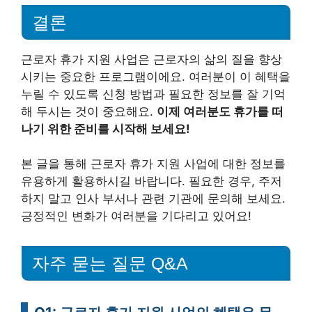
결론
근로자 휴가 지원 사업은 근로자의 삶의 질을 향상
시키는 중요한 프로그램이에요. 여러분이 이 혜택을
누릴 수 있도록 신청 방법과 필요한 정보를 잘 기억
해 두시는 것이 중요해요.
이제 여러분도 휴가를 떠
나기 위한 준비를 시작해 보세요!
본 글을 통해 근로자 휴가 지원 사업에 대한 정보를
유용하게 활용하시길 바랍니다. 필요한 경우, 주저
하지 말고 인사 부서나 관련 기관에 문의해 보세요.
긍정적인 변화가 여러분을 기다리고 있어요!
자주 묻는 질문 Q&A