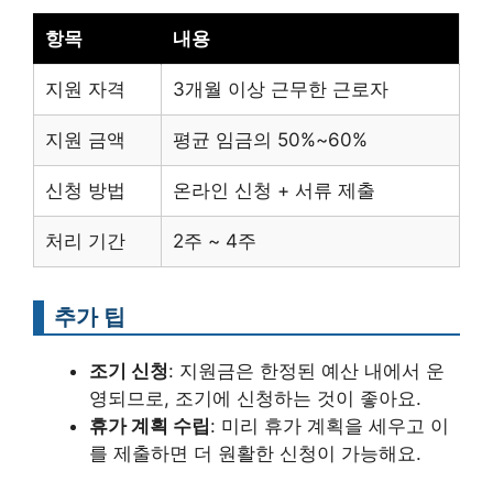
항목
내용
지원 자격
3개월 이상 근무한 근로자
지원 금액
평균 임금의 50%~60%
신청 방법
온라인 신청 + 서류 제출
처리 기간
2주 ~ 4주
추가 팁
조기 신청
: 지원금은 한정된 예산 내에서 운
영되므로, 조기에 신청하는 것이 좋아요.
휴가 계획 수립
: 미리 휴가 계획을 세우고 이
를 제출하면 더 원활한 신청이 가능해요.