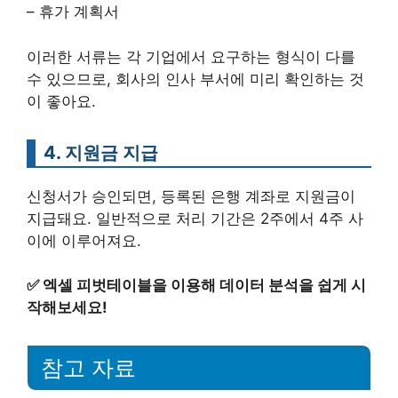
– 휴가 계획서
이러한 서류는 각 기업에서 요구하는 형식이 다를
수 있으므로, 회사의 인사 부서에 미리 확인하는 것
이 좋아요.
4. 지원금 지급
신청서가 승인되면, 등록된 은행 계좌로 지원금이
지급돼요. 일반적으로 처리 기간은 2주에서 4주 사
이에 이루어져요.
✅
엑셀 피벗테이블을 이용해 데이터 분석을 쉽게 시
작해보세요!
참고 자료