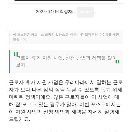
2025-04-16
작성자:
writer
이 포스팅은 파트너스 활동의 일환으로, 이에 따른 일정액의 수수료를 제공
받습니다.
근로자 휴가 지원 사업, 신청 방법과 혜택을 알아
보자!
근로자 휴가 지원 사업은 우리나라에서 일하는 근로
자가 보다 나은 삶의 질을 누릴 수 있도록 돕기 위해
마련된 정책이에요. 많은 근로자들이 이 사업에 대
해 잘 모르고 있는 경우가 많아, 이번 포스트에서는
이 지원 사업의 신청 방법과 혜택을 자세히 설명해
드릴게요.