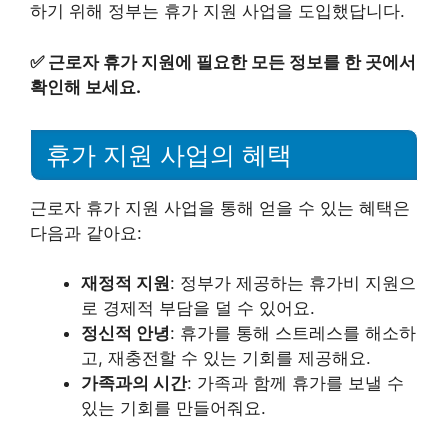
하기 위해 정부는 휴가 지원 사업을 도입했답니다.
✅
근로자 휴가 지원에 필요한 모든 정보를 한 곳에서
확인해 보세요.
휴가 지원 사업의 혜택
근로자 휴가 지원 사업을 통해 얻을 수 있는 혜택은
다음과 같아요:
재정적 지원
: 정부가 제공하는 휴가비 지원으
로 경제적 부담을 덜 수 있어요.
정신적 안녕
: 휴가를 통해 스트레스를 해소하
고, 재충전할 수 있는 기회를 제공해요.
가족과의 시간
: 가족과 함께 휴가를 보낼 수
있는 기회를 만들어줘요.