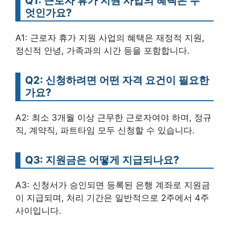
Q1: 근로자 휴가 지원 사업의 혜택은 무
엇인가요?
A1: 근로자 휴가 지원 사업의 혜택은 재정적 지원,
정신적 안녕, 가족과의 시간 등을 포함합니다.
Q2: 신청하려면 어떤 자격 요건이 필요한
가요?
A2: 최소 3개월 이상 근무한 근로자여야 하며, 정규
직, 계약직, 파트타임 모두 신청할 수 있습니다.
Q3: 지원금은 어떻게 지급되나요?
A3: 신청서가 승인되면 등록된 은행 계좌로 지원금
이 지급되며, 처리 기간은 일반적으로 2주에서 4주
사이입니다.