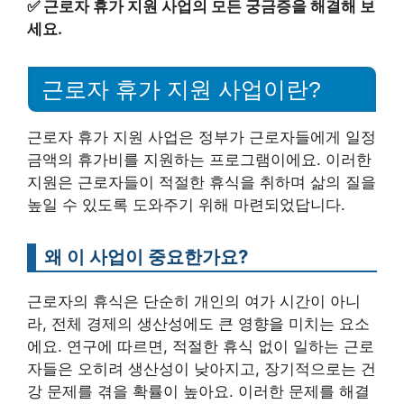
✅
근로자 휴가 지원 사업의 모든 궁금증을 해결해 보
세요.
근로자 휴가 지원 사업이란?
근로자 휴가 지원 사업은 정부가 근로자들에게 일정
금액의 휴가비를 지원하는 프로그램이에요. 이러한
지원은 근로자들이 적절한 휴식을 취하며 삶의 질을
높일 수 있도록 도와주기 위해 마련되었답니다.
왜 이 사업이 중요한가요?
근로자의 휴식은 단순히 개인의 여가 시간이 아니
라, 전체 경제의 생산성에도 큰 영향을 미치는 요소
에요. 연구에 따르면, 적절한 휴식 없이 일하는 근로
자들은 오히려 생산성이 낮아지고, 장기적으로는 건
강 문제를 겪을 확률이 높아요. 이러한 문제를 해결