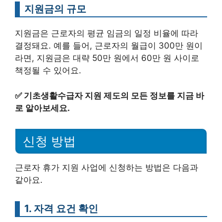
지원금의 규모
지원금은 근로자의 평균 임금의 일정 비율에 따라
결정돼요. 예를 들어, 근로자의 월급이 300만 원이
라면, 지원금은 대략 50만 원에서 60만 원 사이로
책정될 수 있어요.
✅
기초생활수급자 지원 제도의 모든 정보를 지금 바
로 알아보세요.
신청 방법
근로자 휴가 지원 사업에 신청하는 방법은 다음과
같아요.
1. 자격 요건 확인