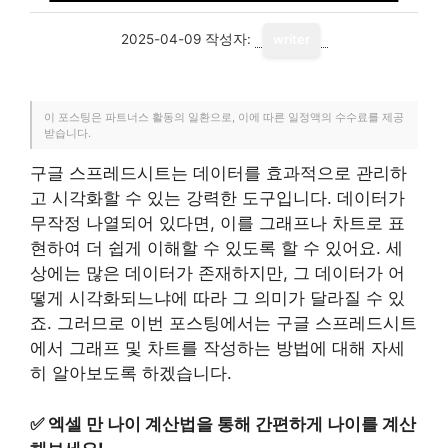
2025-04-09
작성자:
writer
이 포스팅은 파트너스 활동의 일환으로, 이에 따른 일정액의 수수료를 제공
받습니다.
구글 스프레드시트는 데이터를 효과적으로 관리하
고 시각화할 수 있는 강력한 도구입니다. 데이터가
무작정 나열되어 있다면, 이를 그래프나 차트로 표
현하여 더 쉽게 이해할 수 있도록 할 수 있어요. 세
상에는 많은 데이터가 존재하지만, 그 데이터가 어
떻게 시각화되느냐에 따라 그 의미가 달라질 수 있
죠. 그러므로 이번 포스팅에서는 구글 스프레드시트
에서 그래프 및 차트를 작성하는 방법에 대해 자세
히 알아보도록 하겠습니다.
✅
엑셀 만 나이 계산법을 통해 간편하게 나이를 계산