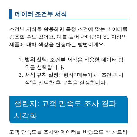
데이터 조건부 서식
조건부 서식을 활용하면 특정 조건에 맞는 데이터를
강조할 수도 있어요. 예를 들어 판매량이 30 이상인
제품에 대해 색상을 변경하는 방법이에요.
범위 선택
: 조건부 서식을 적용할 데이터 범
위를 선택합니다.
서식 규칙 설정
: “형식” 메뉴에서 “조건부 서
식”을 선택한 후 규칙을 설정합니다.
챌린지: 고객 만족도 조사 결과
시각화
고객 만족도를 조사한 데이터를 바탕으로 바 차트와