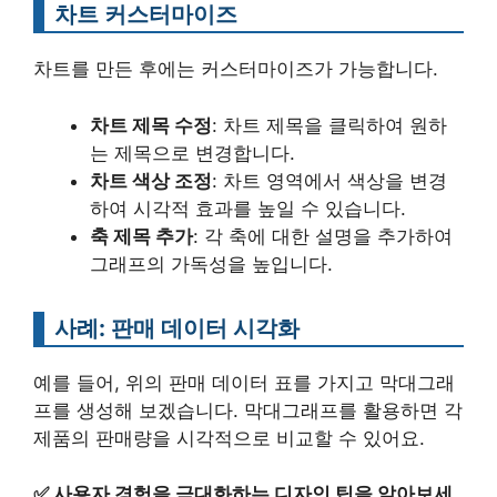
차트 커스터마이즈
차트를 만든 후에는 커스터마이즈가 가능합니다.
차트 제목 수정
: 차트 제목을 클릭하여 원하
는 제목으로 변경합니다.
차트 색상 조정
: 차트 영역에서 색상을 변경
하여 시각적 효과를 높일 수 있습니다.
축 제목 추가
: 각 축에 대한 설명을 추가하여
그래프의 가독성을 높입니다.
사례: 판매 데이터 시각화
예를 들어, 위의 판매 데이터 표를 가지고 막대그래
프를 생성해 보겠습니다. 막대그래프를 활용하면 각
제품의 판매량을 시각적으로 비교할 수 있어요.
✅
사용자 경험을 극대화하는 디자인 팁을 알아보세