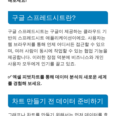
해보세요!
구글 스프레드시트란?
구글 스프레드시트는 구글이 제공하는 클라우드 기
반의 스프레드시트 애플리케이션이에요. 사용자는
웹 브라우저를 통해 언제 어디서든 접근할 수 있으
며, 여러 사람이 동시에 작업할 수 있는 협업 기능을
제공합니다. 이러한 장점 덕분에 비즈니스와 개인
사용자 모두에게 인기를 끌고 있죠.
✅
엑셀 피벗차트를 통해 데이터 분석의 새로운 세계
를 경험해 보세요.
차트 만들기 전 데이터 준비하기
그래프나 차트를 만들기 위해서는 먼저 데이터를 효