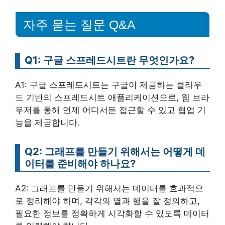
자주 묻는 질문 Q&A
Q1: 구글 스프레드시트란 무엇인가요?
A1: 구글 스프레드시트는 구글이 제공하는 클라우
드 기반의 스프레드시트 애플리케이션으로, 웹 브라
우저를 통해 언제 어디서든 접근할 수 있고 협업 기
능을 제공합니다.
Q2: 그래프를 만들기 위해서는 어떻게 데
이터를 준비해야 하나요?
A2: 그래프를 만들기 위해서는 데이터를 효과적으
로 정리해야 하며, 각각의 열과 행을 잘 정의하고,
필요한 정보를 정확하게 시각화할 수 있도록 데이터