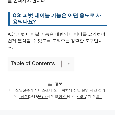
를 입력해야 합니다.
Q3: 피벗 테이블 기능은 어떤 용도로 사
용되나요?
A3: 피벗 테이블 기능은 대량의 데이터를 요약하여
쉽게 분석할 수 있도록 도와주는 강력한 도구입니
다.
Table of Contents
카
정보
테
신일선풍기 서비스센터 전국 위치와 상담 운영 시간 정리
고
삼성화재 GA3.7지점 보험 상담 안내 및 위치 정보
리