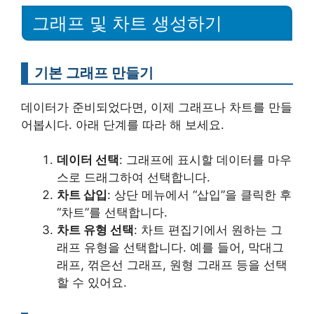
그래프 및 차트 생성하기
기본 그래프 만들기
데이터가 준비되었다면, 이제 그래프나 차트를 만들
어봅시다. 아래 단계를 따라 해 보세요.
데이터 선택
: 그래프에 표시할 데이터를 마우
스로 드래그하여 선택합니다.
차트 삽입
: 상단 메뉴에서 “삽입”을 클릭한 후
“차트”를 선택합니다.
차트 유형 선택
: 차트 편집기에서 원하는 그
래프 유형을 선택합니다. 예를 들어, 막대그
래프, 꺾은선 그래프, 원형 그래프 등을 선택
할 수 있어요.