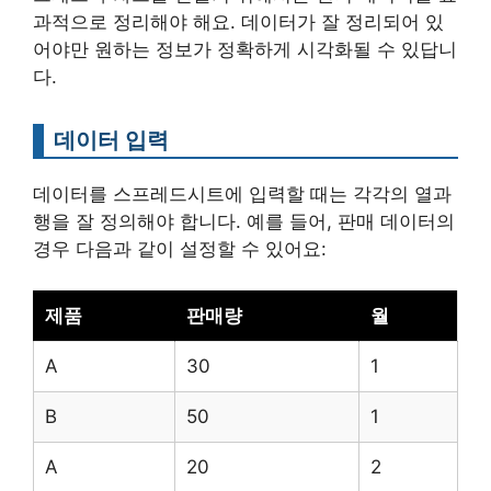
과적으로 정리해야 해요. 데이터가 잘 정리되어 있
어야만 원하는 정보가 정확하게 시각화될 수 있답니
다.
데이터 입력
데이터를 스프레드시트에 입력할 때는 각각의 열과
행을 잘 정의해야 합니다. 예를 들어, 판매 데이터의
경우 다음과 같이 설정할 수 있어요:
제품
판매량
월
A
30
1
B
50
1
A
20
2