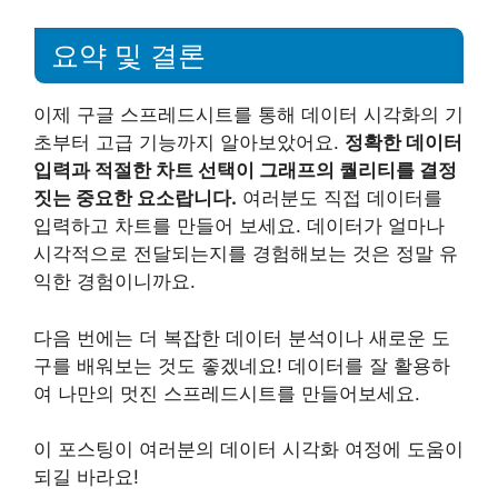
요약 및 결론
이제 구글 스프레드시트를 통해 데이터 시각화의 기
초부터 고급 기능까지 알아보았어요.
정확한 데이터
입력과 적절한 차트 선택이 그래프의 퀄리티를 결정
짓는 중요한 요소랍니다.
여러분도 직접 데이터를
입력하고 차트를 만들어 보세요. 데이터가 얼마나
시각적으로 전달되는지를 경험해보는 것은 정말 유
익한 경험이니까요.
다음 번에는 더 복잡한 데이터 분석이나 새로운 도
구를 배워보는 것도 좋겠네요! 데이터를 잘 활용하
여 나만의 멋진 스프레드시트를 만들어보세요.
이 포스팅이 여러분의 데이터 시각화 여정에 도움이
되길 바라요!