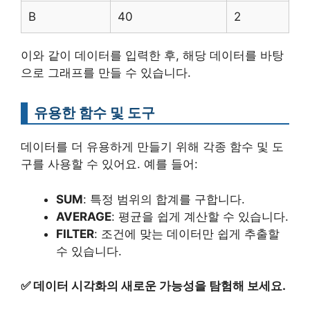
B
40
2
이와 같이 데이터를 입력한 후, 해당 데이터를 바탕
으로 그래프를 만들 수 있습니다.
유용한 함수 및 도구
데이터를 더 유용하게 만들기 위해 각종 함수 및 도
구를 사용할 수 있어요. 예를 들어:
SUM
: 특정 범위의 합계를 구합니다.
AVERAGE
: 평균을 쉽게 계산할 수 있습니다.
FILTER
: 조건에 맞는 데이터만 쉽게 추출할
수 있습니다.
✅
데이터 시각화의 새로운 가능성을 탐험해 보세요.