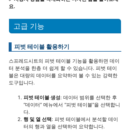
요.
고급 기능
피벗 테이블 활용하기
스프레드시트의 피벗 테이블 기능을 활용하면 데이
터 분석을 한층 더 쉽게 할 수 있습니다. 피벗 테이
블은 대량의 데이터를 요약하여 볼 수 있는 강력한
도구입니다.
피벗 테이블 생성
: 데이터 범위를 선택한 후
“데이터” 메뉴에서 “피벗 테이블”을 선택합니
다.
행 및 열 선택
: 피벗 테이블에서 분석할 데이
터의 행과 열을 선택하여 요약합니다.