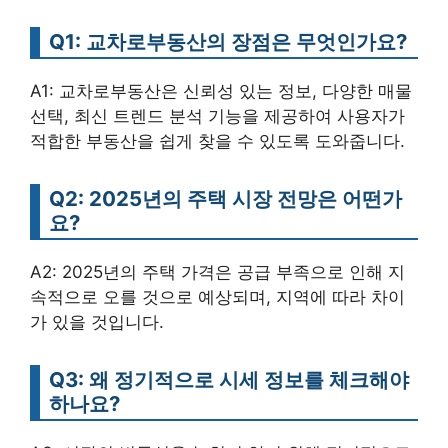
Q1: 교차로부동산의 장점은 무엇인가요?
A1: 교차로부동산은 신뢰성 있는 정보, 다양한 매물
선택, 최신 트렌드 분석 기능을 제공하여 사용자가
적합한 부동산을 쉽게 찾을 수 있도록 도와줍니다.
Q2: 2025년의 주택 시장 전망은 어떤가
요?
A2: 2025년의 주택 가격은 공급 부족으로 인해 지
속적으로 오를 것으로 예상되며, 지역에 따라 차이
가 있을 것입니다.
Q3: 왜 정기적으로 시세 정보를 체크해야
하나요?