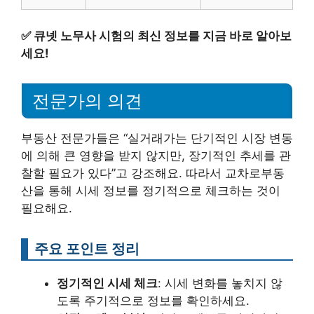
✅
큐넷 노무사 시험의 최신 정보를 지금 바로 알아보
세요!
전문가의 의견
부동산 전문가들은 “실거래가는 단기적인 시장 변동
에 의해 큰 영향을 받지 않지만, 장기적인 추세를 관
찰할 필요가 있다”고 강조해요. 따라서 교차로부동
산을 통해 시세 정보를 정기적으로 체크하는 것이
필요해요.
주요 포인트 정리
정기적인 시세 체크
: 시세 변화를 놓치지 않
도록 주기적으로 정보를 확인하세요.