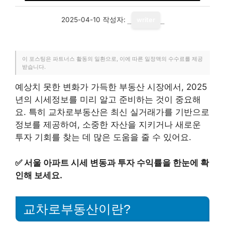
2025-04-10
작성자:
writer
이 포스팅은 파트너스 활동의 일환으로, 이에 따른 일정액의 수수료를 제공
받습니다.
예상치 못한 변화가 가득한 부동산 시장에서, 2025
년의 시세정보를 미리 알고 준비하는 것이 중요해
요. 특히 교차로부동산은 최신 실거래가를 기반으로
정보를 제공하여, 소중한 자산을 지키거나 새로운
투자 기회를 찾는 데 많은 도움을 줄 수 있어요.
✅
서울 아파트 시세 변동과 투자 수익률을 한눈에 확
인해 보세요.
교차로부동산이란?