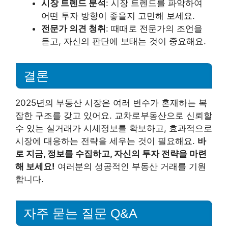
시장 트렌드 분석
: 시장 트렌드를 파악하여
어떤 투자 방향이 좋을지 고민해 보세요.
전문가 의견 청취
: 때때로 전문가의 조언을
듣고, 자신의 판단에 보태는 것이 중요해요.
결론
2025년의 부동산 시장은 여러 변수가 혼재하는 복
잡한 구조를 갖고 있어요. 교차로부동산으로 신뢰할
수 있는 실거래가 시세정보를 확보하고, 효과적으로
시장에 대응하는 전략을 세우는 것이 필요해요.
바
로 지금, 정보를 수집하고, 자신의 투자 전략을 마련
해 보세요!
여러분의 성공적인 부동산 거래를 기원
합니다.
자주 묻는 질문 Q&A