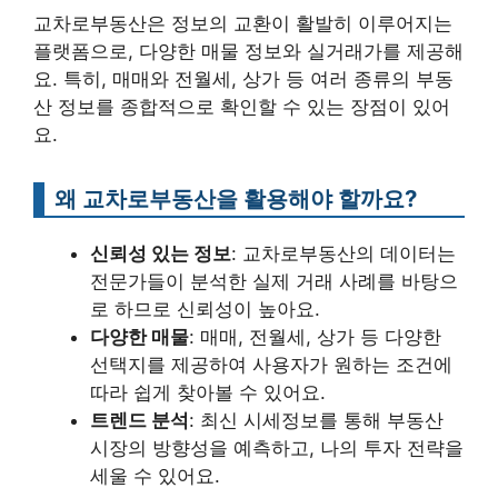
교차로부동산은 정보의 교환이 활발히 이루어지는
플랫폼으로, 다양한 매물 정보와 실거래가를 제공해
요. 특히, 매매와 전월세, 상가 등 여러 종류의 부동
산 정보를 종합적으로 확인할 수 있는 장점이 있어
요.
왜 교차로부동산을 활용해야 할까요?
신뢰성 있는 정보
: 교차로부동산의 데이터는
전문가들이 분석한 실제 거래 사례를 바탕으
로 하므로 신뢰성이 높아요.
다양한 매물
: 매매, 전월세, 상가 등 다양한
선택지를 제공하여 사용자가 원하는 조건에
따라 쉽게 찾아볼 수 있어요.
트렌드 분석
: 최신 시세정보를 통해 부동산
시장의 방향성을 예측하고, 나의 투자 전략을
세울 수 있어요.