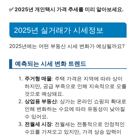
✅
2025년 개인택시 가격 추세를 미리 알아보세요.
2025년 실거래가 시세정보
2025년에는 어떤 부동산 시세 변화가 예상될까요?
예측되는 시세 변화 트렌드
주거형 매물
: 주택 가격은 지역에 따라 상이
하지만, 공급 부족으로 인해 지속적으로 오를
것으로 예상돼요.
상업용 부동산
: 상가는 온라인 쇼핑의 확대로
인해 변화하는 수요에 따라 유동성이 낮아질
수 있어요.
전월세 시장
: 전월세는 전통적으로 안정적인
수요를 가져오고 있지만, 가격 상승 압력이