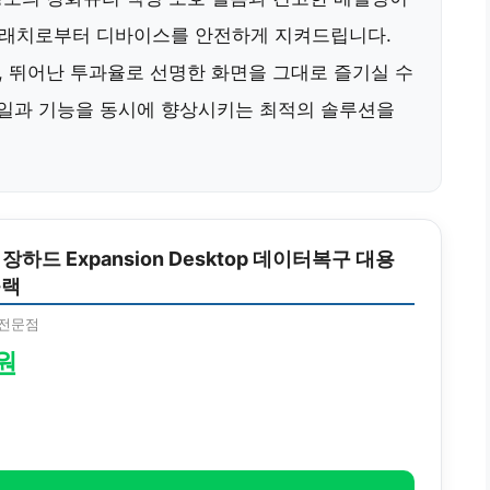
크래치로부터 디바이스를 안전하게 지켜드립니다.
 뛰어난 투과율로 선명한 화면을 그대로 즐기실 수
타일과 기능을 동시에 향상시키는 최적의 솔루션을
하드 Expansion Desktop 데이터복구 대용
블랙
전문점
0원