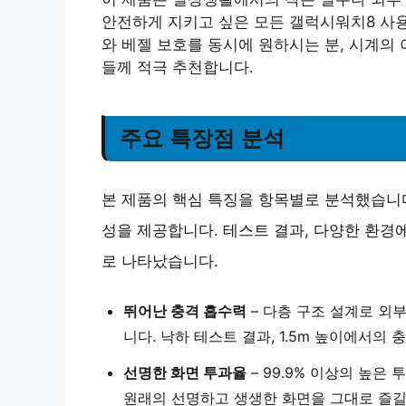
안전하게 지키고 싶은 모든 갤럭시워치8 사용
와 베젤 보호를 동시에 원하시는 분, 시계의
들께 적극 추천합니다.
주요 특장점 분석
본 제품의 핵심 특징을 항목별로 분석했습니
성을 제공합니다. 테스트 결과, 다양한 환경
로 나타났습니다.
뛰어난 충격 흡수력
– 다층 구조 설계로 외
니다. 낙하 테스트 결과, 1.5m 높이에서의
선명한 화면 투과율
– 99.9% 이상의 높은
원래의 선명하고 생생한 화면을 그대로 즐길 