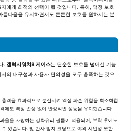
자에게 최적의 선택이 될 것입니다. 특히, 액정 보호
 아름다움을 유지하면서도 튼튼한 보호를 원하시는 분
다.
갤럭시워치8 케이스
는 단순한 보호를 넘어선 기능
에서의 내구성과 사용자 편의성을 모두 충족하는 것으
부 충격을 효과적으로 분산시켜 액정 파손 위험을 최소화합
 충격에도 액정 손상 없이 안정적인 성능을 유지했습니다.
 투과율을 자랑하는 강화유리 필름이 적용되어, 부착 후에도
수 있습니다. 빛 반사 방지 코팅으로 야외 시인성 또한