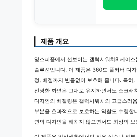
제품 개요
영스피플에서 선보이는 갤럭시워치8 케이스
솔루션입니다. 이 제품은 360도 풀커버 디
정, 베젤까지 빈틈없이 보호해 줍니다. 특히,
선명한 화면은 그대로 유지하면서도 스크래치
디자인의 베젤링은 갤럭시워치의 고급스러움을
부분을 효과적으로 보호하는 역할도 수행합니
연의 디자인을 해치지 않으면서도 최상의 보
이 제품은 일상생활에서의 작은 실수나 외부