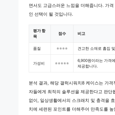
면서도 고급스러운 느낌을 더해줍니다. 가격 
인 선택이 될 것입니다.
평가 항
점수
비고
목
품질
⭐⭐⭐⭐
견고한 소재로 흠집 
6,900원이라는 가격
가성비
⭐⭐⭐⭐⭐
제공합니다.
분석 결과, 해당 갤럭시워치8 케이스는 가격
자들에게 최적의 솔루션을 제공한다고 판단됩
없이, 일상생활에서의 스크래치 및 충격을 효
치에 세련된 포인트를 더해주어 만족도를 높입