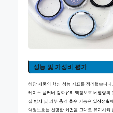
성능 및 가성비 평가
해당 제품의 핵심 성능 지표를 정리했습니다.
케이스 풀커버 강화유리 액정보호 베젤링의 전
집 방지 및 외부 충격 흡수 기능은 일상생활
액정보호는 선명한 화면을 그대로 유지시켜 줍