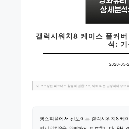
갤럭시워치8 케이스 풀커버
석: 
2026-05-
이 포스팅은 파트너스 활동의 일환으로, 이에 따른 일정액의 수수
영스피플에서 선보이는 갤럭시워치8 케이
럭시워치8을 완벽하게 보호합니다. 9H 