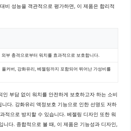
대비 성능을 객관적으로 평가하면, 이 제품은 합리적
및 외부 충격으로부터 워치를 효과적으로 보호합니다.
에 풀커버, 강화유리, 베젤링까지 포함되어 뛰어난 가성비를
적인 부담 없이 워치를 안전하게 보호하고자 하는 소비
니다. 강화유리 액정보호 기능으로 인한 선명도 저하
과적으로 방지할 수 있습니다. 베젤링 디자인 또한 워
니다. 종합적으로 볼 때, 이 제품은 기능성과 디자인,