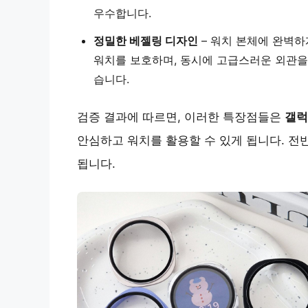
우수합니다.
정밀한 베젤링 디자인
– 워치 본체에 완벽하
워치를 보호하며, 동시에 고급스러운 외관을
습니다.
검증 결과에 따르면, 이러한 특장점들은
갤럭
안심하고 워치를 활용할 수 있게 됩니다. 전
됩니다.