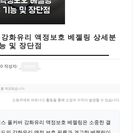
 강화유리 액정보호 베젤링 상세분
기능 및 장단점
20
작성자:
writer
료를 제공받습니다.
쇼핑커넥트 파트너스 활동을 통해 소정의 수익이 발생할 수 있습니다.
스 풀커버 강화유리 액정보호 베젤링은 소중한 갤
경도의 강화유리 액정 보호 필름과 견고한 베젤링이