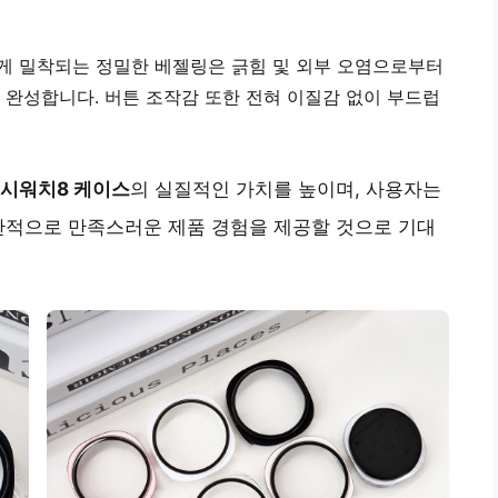
게 밀착되는 정밀한 베젤링은 긁힘 및 외부 오염으로부터
 완성합니다. 버튼 조작감 또한 전혀 이질감 없이 부드럽
시워치8 케이스
의 실질적인 가치를 높이며, 사용자는
반적으로 만족스러운 제품 경험을 제공할 것으로 기대