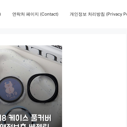
)
연락처 페이지 (Contact)
개인정보 처리방침 (Privacy Pol