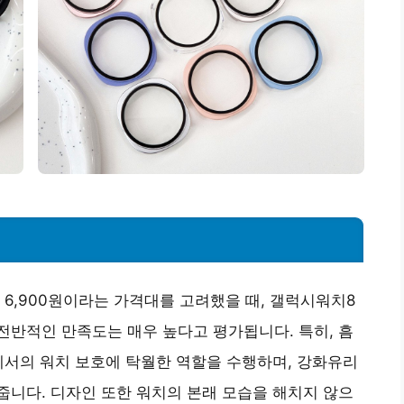
 6,900원이라는 가격대를 고려했을 때, 갤럭시워치8
반적인 만족도는 매우 높다고 평가됩니다. 특히, 흠
에서의 워치 보호에 탁월한 역할을 수행하며, 강화유리
니다. 디자인 또한 워치의 본래 모습을 해치지 않으