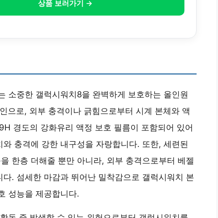
상품 보러가기 →
는 소중한 갤럭시워치8을 완벽하게 보호하는 올인원
자인으로, 외부 충격이나 긁힘으로부터 시계 본체와 액
 9H 경도의 강화유리 액정 보호 필름이 포함되어 있어
와 충격에 강한 내구성을 자랑합니다. 또한, 세련된
 한층 더해줄 뿐만 아니라, 외부 충격으로부터 베젤
다. 섬세한 마감과 뛰어난 밀착감으로 갤럭시워치 본
호 성능을 제공합니다.
 활동 중 발생할 수 있는 위험으로부터 갤럭시워치를