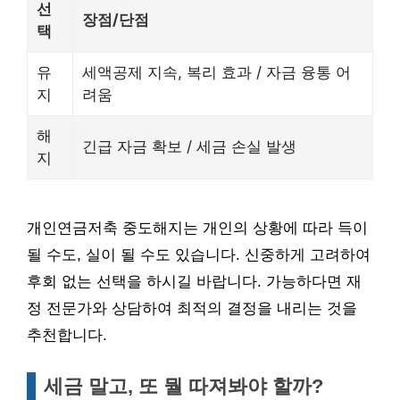
선
장점/단점
택
유
세액공제 지속, 복리 효과 / 자금 융통 어
지
려움
해
긴급 자금 확보 / 세금 손실 발생
지
개인연금저축 중도해지는 개인의 상황에 따라 득이
될 수도, 실이 될 수도 있습니다. 신중하게 고려하여
후회 없는 선택을 하시길 바랍니다. 가능하다면 재
정 전문가와 상담하여 최적의 결정을 내리는 것을
추천합니다.
세금 말고, 또 뭘 따져봐야 할까?