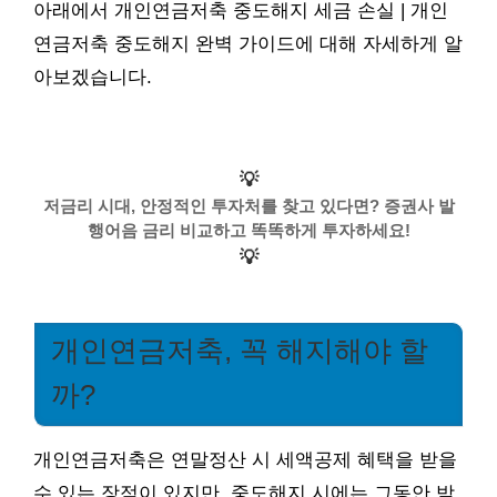
아래에서 개인연금저축 중도해지 세금 손실 | 개인
연금저축 중도해지 완벽 가이드에 대해 자세하게 알
아보겠습니다.
💡
저금리 시대, 안정적인 투자처를 찾고 있다면? 증권사 발
행어음 금리 비교하고 똑똑하게 투자하세요!
💡
개인연금저축, 꼭 해지해야 할
까?
개인연금저축은 연말정산 시 세액공제 혜택을 받을
수 있는 장점이 있지만, 중도해지 시에는 그동안 받