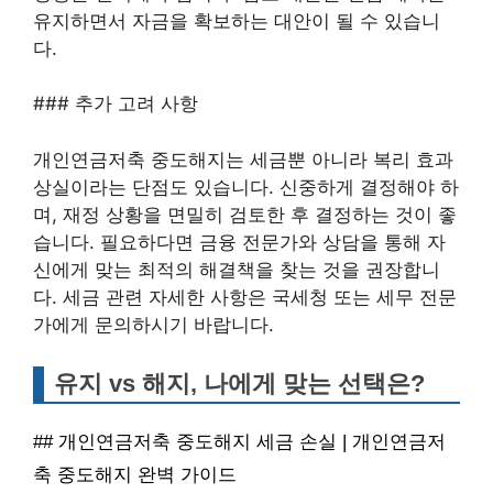
유지하면서 자금을 확보하는 대안이 될 수 있습니
다.
### 추가 고려 사항
개인연금저축 중도해지는 세금뿐 아니라 복리 효과
상실이라는 단점도 있습니다. 신중하게 결정해야 하
며, 재정 상황을 면밀히 검토한 후 결정하는 것이 좋
습니다. 필요하다면 금융 전문가와 상담을 통해 자
신에게 맞는 최적의 해결책을 찾는 것을 권장합니
다. 세금 관련 자세한 사항은 국세청 또는 세무 전문
가에게 문의하시기 바랍니다.
유지 vs 해지, 나에게 맞는 선택은?
## 개인연금저축 중도해지 세금 손실 | 개인연금저
축 중도해지 완벽 가이드