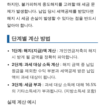
하지만, 불가피하게 중도해지를 고려할 때 세금 문
제가 발생합니다. 납입 당시 세액공제를 받았다면
해지 시 세금 손실이 발생할 수 있다는 점을 반드시
알아야 합니다.
단계별 계산 방법
1단계: 해지(지급)액 계산
: 개인연금저축의 해지
시 받게 될 금액을 정확히 파악합니다.
2단계: 과세 대상 소득 계산
: 해지 금액 중 납입
원금을 제외한 수익 부분과 세액공제 받은 납입
액이 과세 대상이 됩니다.
3단계: 세금 부과
: 과세 대상 소득에 대해 16.5%
의 기타소득세가 부과됩니다. (지방소득세 포함)
실제 계산 예시