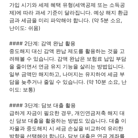
가입 시기와 세제 혜택 유형(세액공제 또는 소득공
제)에 따라 과세 기준이 달라집니다. 예상 해지 환급
금과 세금을 미리 파악해야 합니다. (약 5분 소요,
난이도: 쉬움)
#### 2단계: 감액 완납 활용
중도해지 대신 감액 완납 제도를 활용하는 것을 고
려해볼 수 있습니다. 감액 완납은 보험료 납입 부담
을 줄이면서 연금 유지 기능을 살리는 방법입니다.
일부 금액만 해지하고, 나머지는 유지하여 세금 부
담을 늦추거나 줄일 수 있습니다. (약 10분 소요, 난
이도: 보통)
#### 3단계: 담보 대출 활용
급하게 자금이 필요한 경우, 개인연금저축 해지 대
신 담보 대출을 활용하는 방법도 있습니다. 대출 이
자율과 중도해지 시 세금 손실을 비교하여 유리한
방향을 선택해야 합니다. 담보 대출은 연금 계좌를