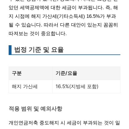
았던 세액공제액에 대한 세금이 부과됩니다. 즉, 해
지 시점에 해지 가산세(기타소득세) 16.5%가 부과
될 수 있습니다. 따라서 다른 대안이 있는지 꼼꼼히
따져보는 것이 중요합니다.
법정 기준 및 요율
구분
기준/요율
해지 가산세
16.5%(지방세 포함)
적용 범위 및 예외사항
개인연금저축 중도해지 시 세금이 부과되는 것이 일