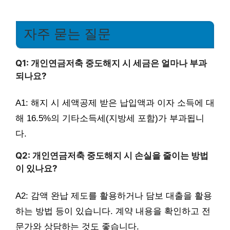
자주 묻는 질문
Q1: 개인연금저축 중도해지 시 세금은 얼마나 부과
되나요?
A1: 해지 시 세액공제 받은 납입액과 이자 소득에 대
해 16.5%의 기타소득세(지방세 포함)가 부과됩니
다.
Q2: 개인연금저축 중도해지 시 손실을 줄이는 방법
이 있나요?
A2: 감액 완납 제도를 활용하거나 담보 대출을 활용
하는 방법 등이 있습니다. 계약 내용을 확인하고 전
문가와 상담하는 것도 좋습니다.