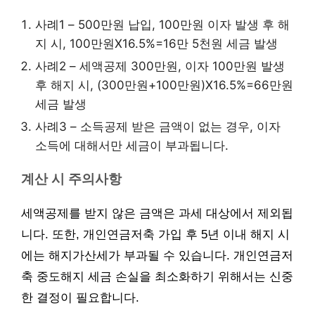
사례1 – 500만원 납입, 100만원 이자 발생 후 해
지 시, 100만원X16.5%=16만 5천원 세금 발생
사례2 – 세액공제 300만원, 이자 100만원 발생
후 해지 시, (300만원+100만원)X16.5%=66만원
세금 발생
사례3 – 소득공제 받은 금액이 없는 경우, 이자
소득에 대해서만 세금이 부과됩니다.
계산 시 주의사항
세액공제를 받지 않은 금액은 과세 대상에서 제외됩
니다. 또한, 개인연금저축 가입 후 5년 이내 해지 시
에는 해지가산세가 부과될 수 있습니다. 개인연금저
축 중도해지 세금 손실을 최소화하기 위해서는 신중
한 결정이 필요합니다.