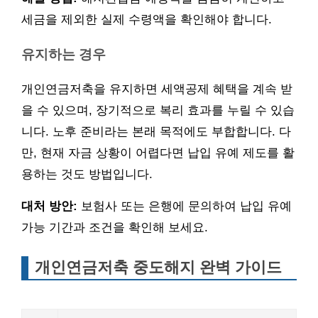
세금을 제외한 실제 수령액을 확인해야 합니다.
유지하는 경우
개인연금저축을 유지하면 세액공제 혜택을 계속 받
을 수 있으며, 장기적으로 복리 효과를 누릴 수 있습
니다. 노후 준비라는 본래 목적에도 부합합니다. 다
만, 현재 자금 상황이 어렵다면 납입 유예 제도를 활
용하는 것도 방법입니다.
대처 방안:
보험사 또는 은행에 문의하여 납입 유예
가능 기간과 조건을 확인해 보세요.
개인연금저축 중도해지 완벽 가이드