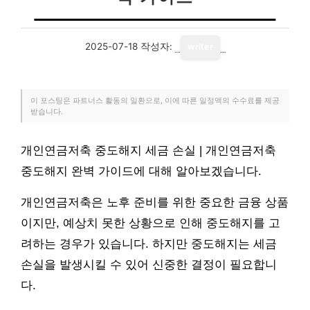
2025-07-18
작성자:
writer
이 포스팅은 파트너스 활동의 일환으로, 이에 따른 일정액의 수수료를 제공
받습니다.
개인연금저축 중도해지 세금 손실 | 개인연금저축
중도해지 완벽 가이드에 대해 알아보겠습니다.
개인연금저축은 노후 준비를 위한 중요한 금융 상품
이지만, 예상치 못한 상황으로 인해 중도해지를 고
려하는 경우가 있습니다. 하지만 중도해지는 세금
손실을 발생시킬 수 있어 신중한 결정이 필요합니
다.