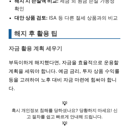
해지 시 손실액 비교:
세금 외 원금 손실 가능성
확인
대안 상품 검토:
ISA 등 다른 절세 상품과의 비교
해지 후 활용 팁
자금 활용 계획 세우기
부득이하게 해지했다면, 자금을 효율적으로 운용할
계획을 세워야 합니다. 예금 금리, 투자 상품 수익률
등을 고려하여 노후 대비 자금 마련에 힘써야 합니
다.
💡
혹시 개인정보 침해를 당하셨나요? 당황하지 마세요! 신
고 절차를 쉽고 빠르게 안내해 드립니다.
💡