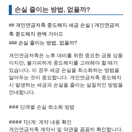
손실 줄이는 방법, 없을까?
## 개인연금저축 중도해지 세금 손실 | 개인연금저
축 중도해지 완벽 가이드
### 손실 줄이는 방법, 없을까?
개인연금저축은 노후 대비를 위한 중요한 금융 상품
이지만, 불가피하게 중도해지를 고려해야 할 때가
있습니다. 이 경우 세금 손실을 최소화하는 방법을
알아두는 것이 중요합니다. 개인연금저축 중도해지
시 발생하는 세금과 손실을 줄이는 실질적인 방법을
안내합니다.
### 단계별 손실 최소화 방법
#### 1단계: 계약 내용 확인
개인연금저축 계약서 및 약관을 꼼꼼히 확인합니다.