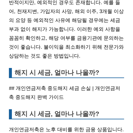
반적이지만, 예외적인 경우도 존재합니다. 예를 들
어, 천재지변, 가입자의 사망, 해외 이주, 3개월 이상
의 요양 등 예외적인 사유에 해당될 경우에는 세금
부과 없이 해지가 가능합니다. 이러한 예외 사항을
꼼꼼히 확인하고, 해당 여부를 금융기관에 문의하는
것이 좋습니다. 불이익을 최소화하기 위해 전문가와
상담하는 것도 좋은 방법입니다.
해지 시 세금, 얼마나 나올까?
## 개인연금저축 중도해지 세금 손실 | 개인연금저
축 중도해지 완벽 가이드
해지 시 세금, 얼마나 나올까?
개인연금저축은 노후 대비를 위한 금융 상품입니다.