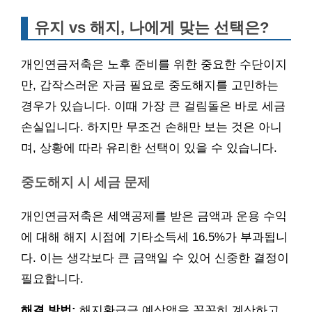
유지 vs 해지, 나에게 맞는 선택은?
개인연금저축은 노후 준비를 위한 중요한 수단이지
만, 갑작스러운 자금 필요로 중도해지를 고민하는
경우가 있습니다. 이때 가장 큰 걸림돌은 바로 세금
손실입니다. 하지만 무조건 손해만 보는 것은 아니
며, 상황에 따라 유리한 선택이 있을 수 있습니다.
중도해지 시 세금 문제
개인연금저축은 세액공제를 받은 금액과 운용 수익
에 대해 해지 시점에 기타소득세 16.5%가 부과됩니
다. 이는 생각보다 큰 금액일 수 있어 신중한 결정이
필요합니다.
해결 방법:
해지환급금 예상액을 꼼꼼히 계산하고