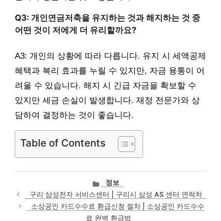
Q3: 개인연금저축을 유지하는 것과 해지하는 것 중
어떤 것이 저에게 더 유리할까요?
A3: 개인의 상황에 따라 다릅니다. 유지 시 세액공제
혜택과 복리 효과를 누릴 수 있지만, 자금 융통이 어
려울 수 있습니다. 해지 시 긴급 자금을 확보할 수
있지만 세금 손실이 발생합니다. 재정 전문가와 상
담하여 결정하는 것이 좋습니다.
Table of Contents
카
정보
테
구리 삼성전자 서비스센터 | 구리시 삼성 AS 센터 연락처
고
소상공인 카드수수료 환급신청 절차 | 소상공인 카드수수
리
료 완벽 환급법