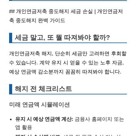
## 개인연금저축 중도해지 세금 손실 | 개인연금저
축 중도해지 완벽 가이드
세금 말고, 또 뭘 따져봐야 할까?
개인연금저축 해지, 단순히 세금만 고려하면 후회할
수 있습니다. 계약 유지 시 얻을 수 있는 노후 자금,
예상 연금액 감소분까지 꼼꼼히 따져봐야 합니다.
해지 전 체크리스트
미래 연금액 시뮬레이션
유지 시 예상 연금액 계산:
금융사 홈페이지 또는
앱 활용