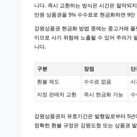
니다. 즉시 교환하는 방식은 시간은 절약되지만
만원 상품권을 5% 수수료로 현금화하면 9만 
강원상품권 현금화 방법 중에는 중고거래 플랫
이므로 사기 위험에 노출될 수 있어 주의가 
니다.
구분
장점
단
환불 제도
수수료 없음
시
지정 판매처 교환
즉시 현금화 가능
수
강원상품권의 유효기간은 발행일로부터 5년이며
정확한 환불 규정은 강원도청 또는 상품권 