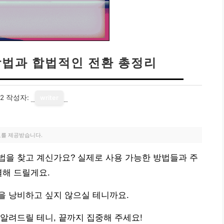
방법과 합법적인 전환 총정리
02
작성자:
writer
료를 제공받습니다.
법을 찾고 계신가요? 실제로 사용 가능한 방법들과 주
결해 드릴게요.
을 낭비하고 싶지 않으실 테니까요.
알려드릴 테니, 끝까지 집중해 주세요!