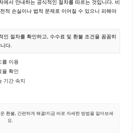
처에서 안내하는 공식적인 절차를 따르는 것입니다. 비
전적 손실이나 법적 문제로 이어질 수 있으니 피해야
인 절차를 확인하고, 수수료 및 환불 조건을 꼼꼼히
니다.
도를 이용
료율 확인
능 기간 숙지
운 환불, 간편하게 해결!지금 바로 자세한 방법을 알아보세
요.