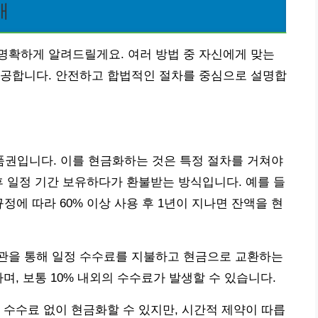
개
명확하게 알려드릴게요. 여러 방법 중 자신에게 맞는
제공합니다. 안전하고 합법적인 절차를 중심으로 설명합
권입니다. 이를 현금화하는 것은 특정 절차를 거쳐야
후 일정 기간 보유하다가 환불받는 방식입니다. 예를 들
정에 따라 60% 이상 사용 후 1년이 지나면 잔액을 현
관을 통해 일정 수수료를 지불하고 현금으로 교환하는
며, 보통 10% 내외의 수수료가 발생할 수 있습니다.
 수수료 없이 현금화할 수 있지만, 시간적 제약이 따릅