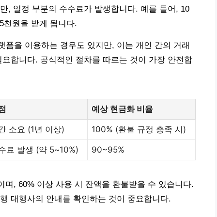
, 일정 부분의 수수료가 발생합니다. 예를 들어, 10
5천원을 받게 됩니다.
폼을 이용하는 경우도 있지만, 이는 개인 간의 거래
필요합니다. 공식적인 절차를 따르는 것이 가장 안전합
점
예상 현금화 비율
간 소요 (1년 이상)
100% (환불 규정 충족 시)
수료 발생 (약 5~10%)
90~95%
, 60% 이상 사용 시 잔액을 환불받을 수 있습니다.
발행 대행사의 안내를 확인하는 것이 중요합니다.