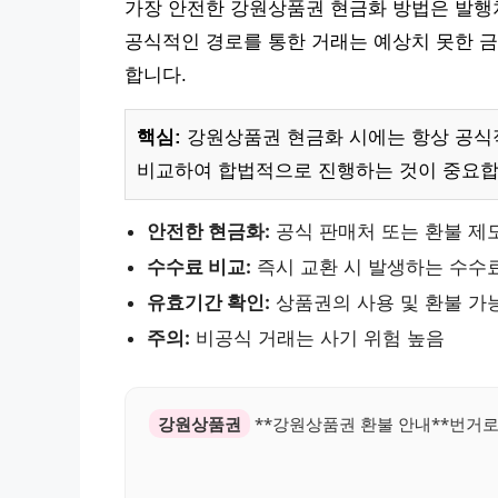
가장 안전한 강원상품권 현금화 방법은 발행
공식적인 경로를 통한 거래는 예상치 못한 금
합니다.
핵심:
강원상품권 현금화 시에는 항상 공식적
비교하여 합법적으로 진행하는 것이 중요합
안전한 현금화:
공식 판매처 또는 환불 제
수수료 비교:
즉시 교환 시 발생하는 수수
유효기간 확인:
상품권의 사용 및 환불 가
주의:
비공식 거래는 사기 위험 높음
강원상품권
**강원상품권 환불 안내**번거로