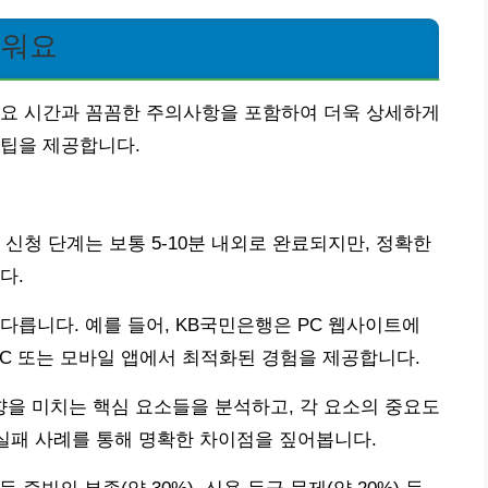
쉬워요
소요 시간과 꼼꼼한 주의사항을 포함하여 더욱 상세하게
 팁을 제공합니다.
신청 단계는 보통 5-10분 내외로 완료되지만, 정확한
다.
다릅니다. 예를 들어, KB국민은행은 PC 웹사이트에
PC 또는 모바일 앱에서 최적화된 경험을 제공합니다.
을 미치는 핵심 요소들을 분석하고, 각 요소의 중요도
 실패 사례를 통해 명확한 차이점을 짚어봅니다.