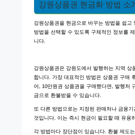
강원상품권 현금화 방법 소
강원상품권을 현금으로 바꾸는 방법을 쉽고 
방법을 선택할 수 있도록 구체적인 정보를 
니다.
강원상품권은 강원도에서 발행하는 지역 상품
합니다. 가장 대표적인 방법은 상품권 구매 
어, 10만원권 상품권을 구매했다면, 발행처 규
금으로 환불받을 수 있습니다.
또 다른 방법으로는 지정된 판매처나 금융기
것입니다. 이는 즉시 현금이 필요할 때 유용하
각 방법마다 장단점이 있습니다. 환불 제도는