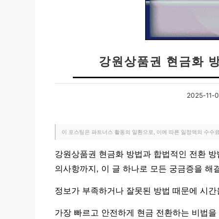
강원상품권 현금화 
2025-11-
이 포스팅은 파트너스 활동의 일환으로, 이에 따른 일정액의 수수
강원상품권 현금화 방법과 합법적인 전환 방
의사항까지, 이 글 하나로 모든 궁금증을 해
정보가 부족하거나 잘못된 방법 때문에 시간
가장 빠르고 안전하게 현금 전환하는 비법을 