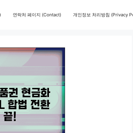
)
연락처 페이지 (Contact)
개인정보 처리방침 (Privacy Pol