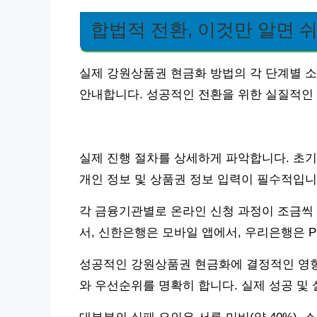
합법적 전환, 이것만 알면 
실제 강원상품권 현금화 방법의 각 단계별 
안내합니다. 성공적인 전환을 위한 실질적인
실제 진행 절차를 상세하게 파악합니다. 초기 
개인 정보 및 상품권 정보 입력이 필수적입니
각 금융기관별로 온라인 신청 과정이 조금씩 
서, 신한은행은 모바일 앱에서, 우리은행은 
성공적인 강원상품권 현금화에 결정적인 영향
와 우선순위를 명확히 합니다. 실제 성공 및